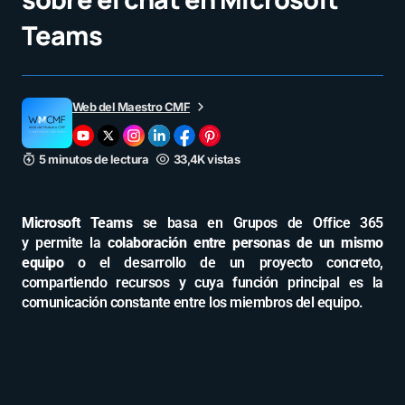
Teams
Web del Maestro CMF
5 minutos de lectura
33,4K vistas
Microsoft Teams
se basa en Grupos de Office 365
y permite la
colaboración entre personas de un mismo
equipo
o el desarrollo de un proyecto concreto,
compartiendo recursos y cuya función principal es la
comunicación constante entre los miembros del equipo.