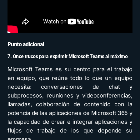
Punto adicional
7. Once trucos para exprimir Microsoft Teams al máximo
Microsoft Teams es su centro para el trabajo
en equipo, que reúne todo lo que un equipo
necesita: conversaciones de chat y
subprocesos, reuniones y videoconferencias,
llamadas, colaboración de contenido con la
potencia de las aplicaciones de Microsoft 365 y
la capacidad de crear e integrar aplicaciones y
flujos de trabajo de los que depende su
empresa.