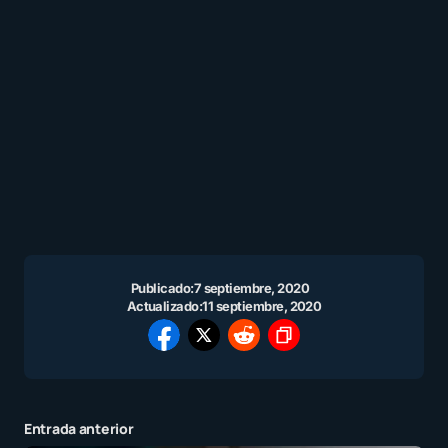
Publicado:
7 septiembre, 2020
Actualizado:
11 septiembre, 2020
Entrada anterior