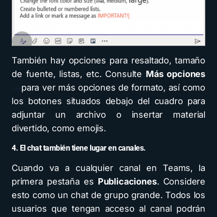
También hay opciones para resaltado, tamaño
de fuente, listas, etc. Consulte
Más opciones
para ver más opciones de formato, así como
los botones situados debajo del cuadro para
adjuntar un archivo o insertar material
divertido, como emojis.
4. El chat también tiene lugar en canales.
Cuando va a cualquier canal en Teams, la
primera pestaña es
Publicaciones
. Considere
esto como un chat de grupo grande. Todos los
usuarios que tengan acceso al canal podrán