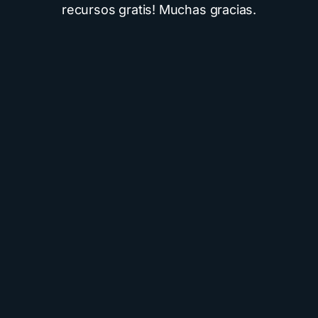
recursos gratis! Muchas gracias.