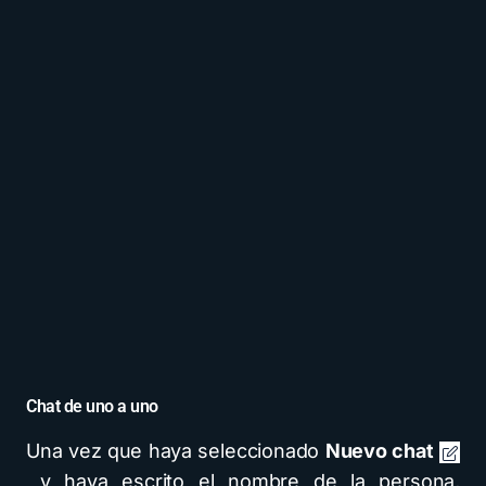
Chat de uno a uno
Una vez que haya seleccionado
Nuevo chat
y haya escrito el nombre de la persona,