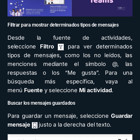
Filtrar para mostrar determinados tipos de mensajes
Desde la fuente de actividades,
seleccione
Filtro
para ver determinados
tipos de mensajes, como los no leídos, las
menciones mediante el símbolo @, las
respuestas o los “Me gusta”. Para una
búsqueda más específica, vaya al
menú
Fuente
y seleccione
Mi actividad
.
Buscar los mensajes guardados
Para guardar un mensaje, seleccione
Guardar
mensaje
justo a la derecha del texto.