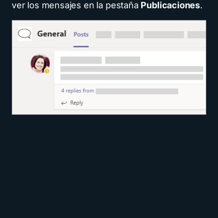
ver los mensajes en la pestaña
Publicaciones
.