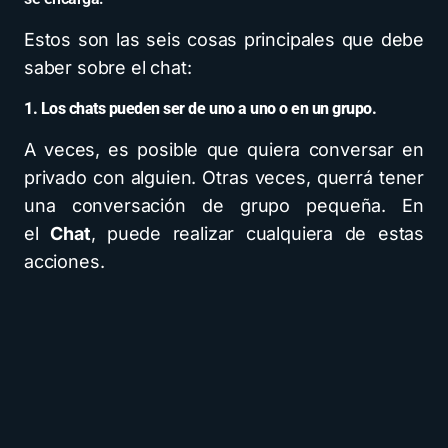
Estos son las seis cosas principales que debe
saber sobre el chat:
1. Los chats pueden ser de uno a uno o en un grupo.
A veces, es posible que quiera conversar en
privado con alguien. Otras veces, querrá tener
una conversación de grupo pequeña. En
el
Chat
, puede realizar cualquiera de estas
acciones.