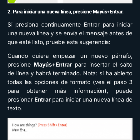
2. Para iniciar una nueva línea, presione Mayús+Entrar.
Si presiona continuamente Entrar para iniciar
una nueva línea y se envía el mensaje antes de
que esté listo, pruebe esta sugerencia:
Cuando quiera empezar un nuevo párrafo,
presione
Mayús+Entrar
para insertar el salto
de línea y habrá terminado. Nota: si ha abierto
todas las opciones de formato (vea el paso 3
para obtener más información), puede
presionar
Entrar
para iniciar una nueva línea de
texto.