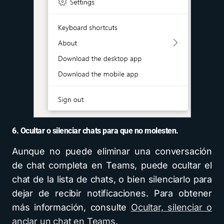
6. Ocultar o silenciar chats para que no molesten.
Aunque no puede eliminar una conversación
de chat completa en Teams, puede ocultar el
chat de la lista de chats, o bien silenciarlo para
dejar de recibir notificaciones. Para obtener
más información, consulte
Ocultar, silenciar o
anclar un chat en Teams
.