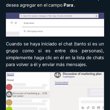
desea agregar en el campo
Para
.
Cuando se haya iniciado el chat (tanto si es un
grupo como si es entre dos personas),
simplemente haga clic en él en la lista de chats
para volver a él y enviar más mensajes.