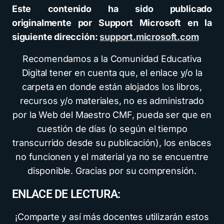
Este contenido ha sido publicado
originalmente por Support Microsoft en la
siguiente dirección:
support.microsoft.com
Recomendamos a la Comunidad Educativa
Digital tener en cuenta que, el enlace y/o la
carpeta en donde están alojados los libros,
recursos y/o materiales, no es administrado
por la Web del Maestro CMF, pueda ser que en
cuestión de días (o según el tiempo
transcurrido desde su publicación), los enlaces
no funcionen y el material ya no se encuentre
disponible. Gracias por su comprensión.
ENLACE DE LECTURA:
¡Comparte y así más docentes utilizarán estos