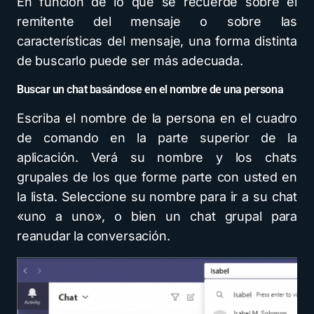
En función de lo que se recuerde sobre el
remitente del mensaje o sobre las
características del mensaje, una forma distinta
de buscarlo puede ser más adecuada.
Buscar un chat basándose en el nombre de una persona
Escriba el nombre de la persona en el cuadro
de comando en la parte superior de la
aplicación. Verá su nombre y los chats
grupales de los que forme parte con usted en
la lista. Seleccione su nombre para ir a su chat
«uno a uno», o bien un chat grupal para
reanudar la conversación.