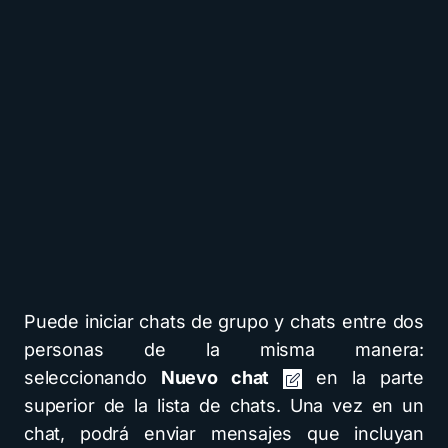
Puede iniciar chats de grupo y chats entre dos
personas de la misma manera:
seleccionando
Nuevo chat
en la parte
superior de la lista de chats. Una vez en un
chat, podrá enviar mensajes que incluyan