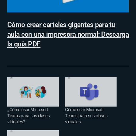
Cómo crear carteles gigantes para tu
aula con una impresora normal: Descarga
la guía PDF
¿Cómo usar Microsoft
Cómo usar Microsoft
Teams para sus clases
Teams para sus clases
virtuales?
virtuales