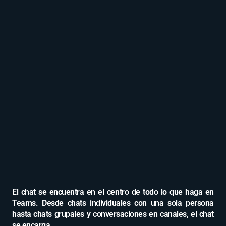
El chat se encuentra en el centro de todo lo que haga en
Teams. Desde chats individuales con una sola persona
hasta chats grupales y conversaciones en canales, el chat
se encarga.