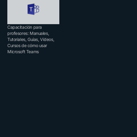
Capacitación para
profesores: Manuales,
Tutoriales, Guías, Vídeos,
Cursos de cómo usar
Microsoft Teams