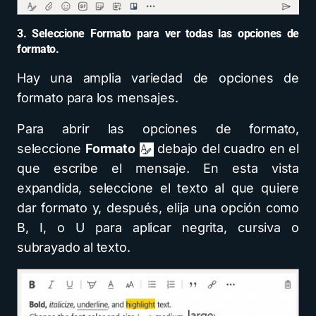
3. Seleccione Formato para ver todas las opciones de
formato.
Hay una amplia variedad de opciones de
formato para los mensajes.
Para abrir las opciones de formato,
seleccione
Formato
debajo del cuadro en el
que escribe el mensaje. En esta vista
expandida, seleccione el texto al que quiere
dar formato y, después, elija una opción como
B, I, o U para aplicar negrita, cursiva o
subrayado al texto.