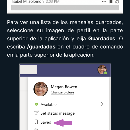
Para ver una lista de los mensajes guardados,
seleccione su imagen de perfil en la parte
superior de la aplicación y elija
Guardados
. O
escriba
/guardados
en el cuadro de comando
en la parte superior de la aplicación.