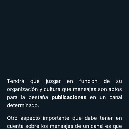
Tendrá que juzgar en función de su
organización y cultura qué mensajes son aptos
para la pestaña
publicaciones
en un canal
determinado.
Otro aspecto importante que debe tener en
cuenta sobre los mensajes de un canal es que