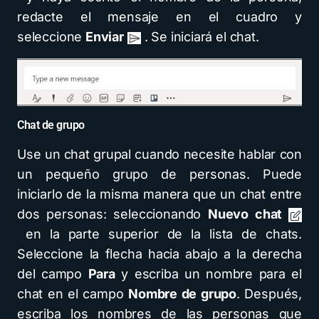
redacte el mensaje en el cuadro y
seleccione
Enviar
. Se iniciará el chat.
Chat de grupo
Use un chat grupal cuando necesite hablar con
un pequeño grupo de personas. Puede
iniciarlo de la misma manera que un chat entre
dos personas: seleccionando
Nuevo chat
en la parte superior de la lista de chats.
Seleccione la flecha hacia abajo a la derecha
del campo
Para
y escriba un nombre para el
chat en el campo
Nombre de grupo
. Después,
escriba los nombres de las personas que