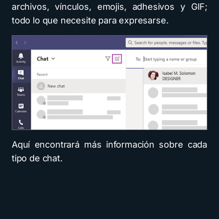
archivos, vínculos, emojis, adhesivos y GIF;
todo lo que necesite para expresarse.
Aquí encontrará más información sobre cada
tipo de chat.