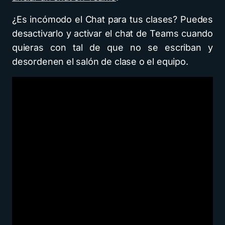
¿Es incómodo el Chat para tus clases? Puedes
desactivarlo y activar el chat de Teams cuando
quieras con tal de que no se escriban y
desordenen el salón de clase o el equipo.