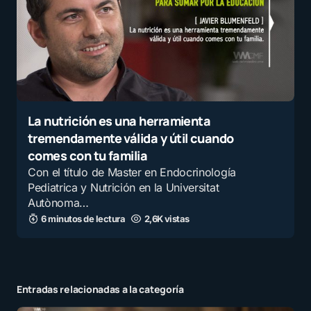
La nutrición es una herramienta
tremendamente válida y útil cuando
comes con tu familia
Con el título de Master en Endocrinología
Pediatrica y Nutrición en la Universitat
Autònoma…
6 minutos de lectura
2,6K vistas
Entradas relacionadas a la categoría