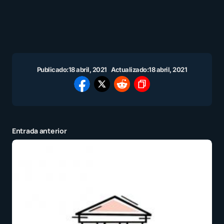
Publicado:
18 abril, 2021
Actualizado:
18 abril, 2021
Entrada anterior