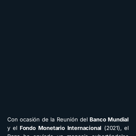
Con ocasión de la Reunión del
Banco Mundial
y el
Fondo Monetario Internacional
(2021), el