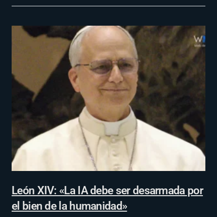
León XIV: «La IA debe ser desarmada por
el bien de la humanidad»