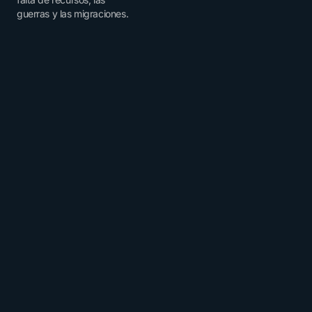
guerras y las migraciones.