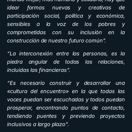
idear formas nuevas y creativas de
participación social, política y económica,
sensibles a la voz de los pobres y
comprometidas con su inclusión en la
construcción de nuestro futuro común”.
“La interconexión entre las personas, es la
piedra angular de todas las relaciones,
incluidas las financieras”.
“Es necesario construir y desarrollar una
«cultura del encuentro» en la que todas las
voces puedan ser escuchadas y todos puedan
prosperar, encontrando puntos de contacto,
tendiendo puentes y previendo proyectos
inclusivos a largo plazo”.