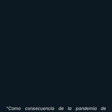
“Como consecuencia de la pandemia de