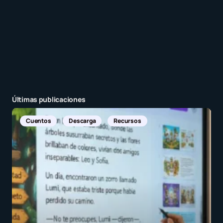
Recibir un correo electrónico con cada nueva
entrada.
Enviar comentario
Últimas publicaciones
Noticias Internacionales