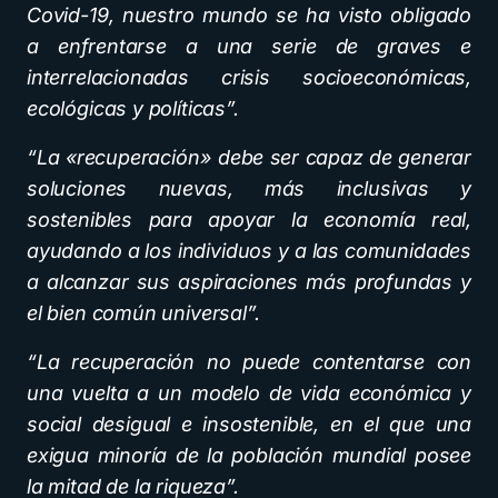
Covid-19, nuestro mundo se ha visto obligado
a enfrentarse a una serie de graves e
interrelacionadas crisis socioeconómicas,
ecológicas y políticas”.
“La «recuperación» debe ser capaz de generar
soluciones nuevas, más inclusivas y
sostenibles para apoyar la economía real,
ayudando a los individuos y a las comunidades
a alcanzar sus aspiraciones más profundas y
el bien común universal”.
“La recuperación no puede contentarse con
una vuelta a un modelo de vida económica y
social desigual e insostenible, en el que una
exigua minoría de la población mundial posee
la mitad de la riqueza”.