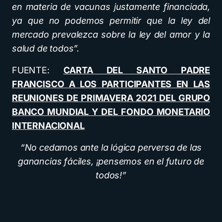
en materia de vacunas justamente financiada,
ya que no podemos permitir que la ley del
mercado prevalezca sobre la ley del amor y la
salud de todos”.
FUENTE:
CARTA DEL SANTO PADRE
FRANCISCO A LOS PARTICIPANTES EN LAS
REUNIONES DE PRIMAVERA 2021 DEL GRUPO
BANCO MUNDIAL Y DEL FONDO MONETARIO
INTERNACIONAL
“No cedamos ante la lógica perversa de las
ganancias fáciles, ¡pensemos en el futuro de
todos!”