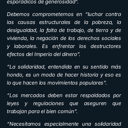
esporádicos de generosidad”.
Debemos comprometernos en “luchar contra
las causas estructurales de la pobreza, la
desigualdad, la falta de trabajo, de tierra y de
vivienda, la negación de los derechos sociales
y laborales. Es enfrentar los destructores
efectos del Imperio del dinero”.
“La solidaridad, entendida en su sentido más
hondo, es un modo de hacer historia y eso es
lo que hacen los movimientos populares”.
“Los mercados deben estar respaldados por
leyes y regulaciones que aseguren que
trabajan para el bien común”.
“Necesitamos especialmente una solidaridad