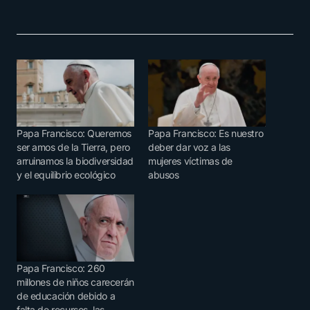
Papa Francisco: Queremos
Papa Francisco: Es nuestro
ser amos de la Tierra, pero
deber dar voz a las
arruinamos la biodiversidad
mujeres víctimas de
y el equilibrio ecológico
abusos
Papa Francisco: 260
millones de niños carecerán
de educación debido a
falta de recursos, las