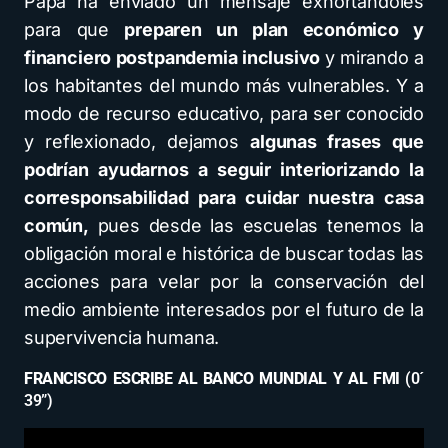
Papa ha enviado un mensaje exhortándoles
para que
preparen un plan económico y
financiero postpandemia inclusivo
y mirando a
los habitantes del mundo más vulnerables. Y a
modo de recurso educativo, para ser conocido
y reflexionado, dejamos
algunas frases que
podrían ayudarnos a seguir interiorizando la
corresponsabilidad para cuidar nuestra casa
común,
pues desde las escuelas tenemos la
obligación moral e histórica de buscar todas las
acciones para velar por la conservación del
medio ambiente interesados por el futuro de la
supervivencia humana.
FRANCISCO ESCRIBE AL BANCO MUNDIAL Y AL FMI
(0´
39”)