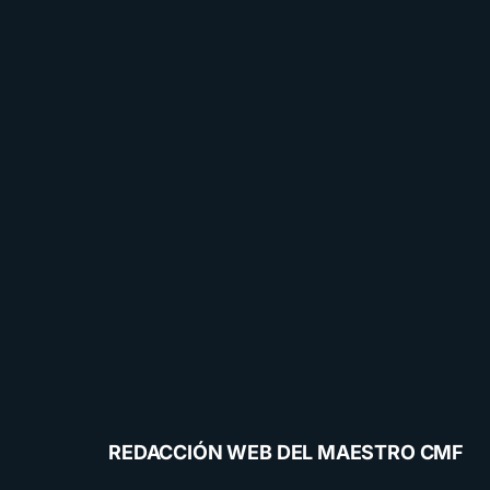
REDACCIÓN WEB DEL MAESTRO CMF