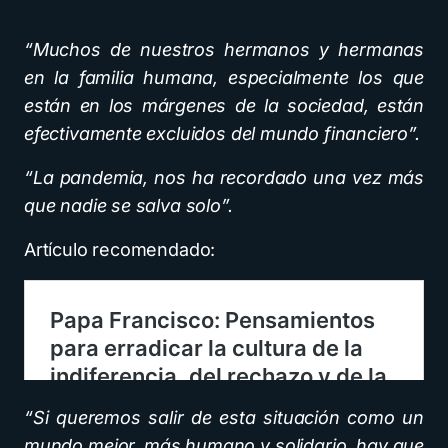
“Muchos de nuestros hermanos y hermanas
en la familia humana, especialmente los que
están en los márgenes de la sociedad, están
efectivamente excluidos del mundo financiero”.
“La pandemia, nos ha recordado una vez más
que nadie se salva solo”.
Artículo recomendado:
“Si queremos salir de esta situación como un
mundo mejor, más humano y solidario, hay que