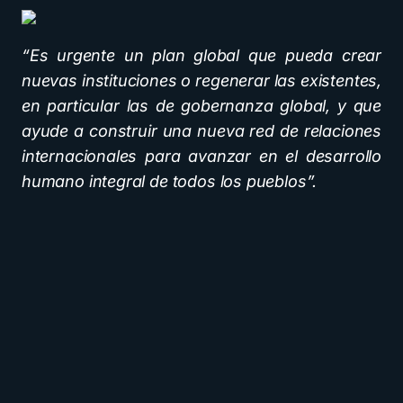
“Es urgente un plan global que pueda crear
nuevas instituciones o regenerar las existentes,
en particular las de gobernanza global, y que
ayude a construir una nueva red de relaciones
internacionales para avanzar en el desarrollo
humano integral de todos los pueblos”.