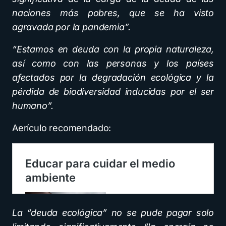
naciones más pobres, que se ha visto
agravada por la pandemia”.
“Estamos en deuda con la propia naturaleza,
así como con las personas y los países
afectados por la degradación ecológica y la
pérdida de biodiversidad inducidas por el ser
humano”.
Aerículo recomendado:
La “deuda ecológica” no se pude pagar solo