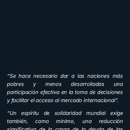
“Se hace necesario dar a las naciones más
pobres y menos desarrolladas una
participación efectiva en la toma de decisiones
y facilitar el acceso al mercado internacional”.
“Un espíritu de solidaridad mundial exige
también, como mínimo, una reducción
significativa de la carga de la deuda de las