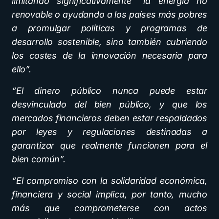
limitando significativamente “la energía no
renovable o ayudando a los países más pobres
a promulgar políticas y programas de
desarrollo sostenible, sino también cubriendo
los costes de la innovación necesaria para
ello”.
“El dinero público nunca puede estar
desvinculado del bien público, y que los
mercados financieros deben estar respaldados
por leyes y regulaciones destinadas a
garantizar que realmente funcionen para el
bien común”.
“El compromiso con la solidaridad económica,
financiera y social implica, por tanto, mucho
más que comprometerse con actos