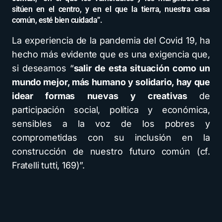
sitúen en el centro, y en el que la tierra, nuestra casa
común, esté bien cuidada”.
La experiencia de la pandemia del Covid 19, ha
hecho más evidente que es una exigencia que,
si deseamos “
salir de esta situación como un
mundo mejor, más humano y solidario, hay que
idear formas nuevas y creativas
de
participación social, política y económica,
sensibles a la voz de los pobres y
comprometidas con su inclusión en la
construcción de nuestro futuro común (cf.
Fratelli tutti, 169)”.