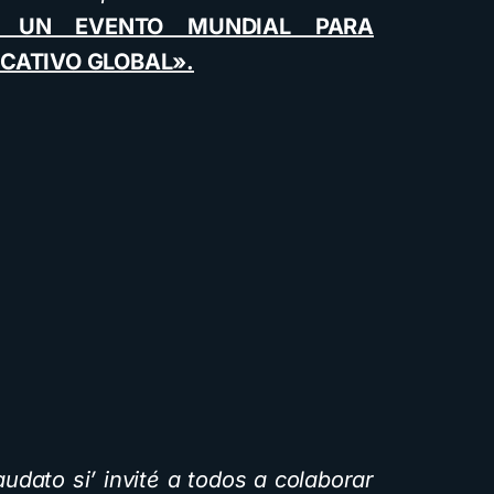
Ó UN EVENTO MUNDIAL PARA
CATIVO GLOBAL».
udato si’ invité a todos a colaborar