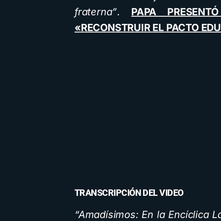
fraterna”
.
PAPA PRESENT
«RECONSTRUIR EL PACTO EDU
TRANSCRIPCIÓN DEL VIDEO
“Amadísimos: En la Encíclica La