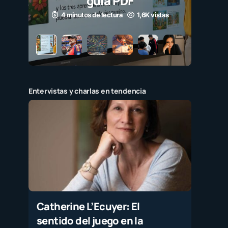
Entervistas y charlas en tendencia
Catherine L’Ecuyer: El
sentido del juego en la