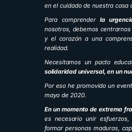
en el cuidado de nuestra casa
Para comprender
la urgenci
nosotros, debemos centrarnos 
y el corazón a una comprens
realidad.
Necesitamos un pacto educa
solidaridad universal, en un 
Por eso he promovido un event
mayo de 2020.
En un momento de extrema fr
es necesario unir esfuerzos,
formar personas maduras, capa