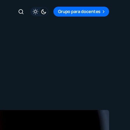
Grupo para docentes