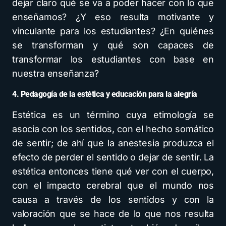
dejar claro qué se va a poder hacer con lo que
enseñamos? ¿Y eso resulta motivante y
vinculante para los estudiantes? ¿En quiénes
se transforman y qué son capaces de
transformar los estudiantes con base en
nuestra enseñanza?
4. Pedagogía de la estética y educación para la alegría
Estética es un término cuya etimología se
asocia con los sentidos, con el hecho somático
de sentir; de ahí que la anestesia produzca el
efecto de perder el sentido o dejar de sentir. La
estética entonces tiene qué ver con el cuerpo,
con el impacto cerebral que el mundo nos
causa a través de los sentidos y con la
valoración que se hace de lo que nos resulta