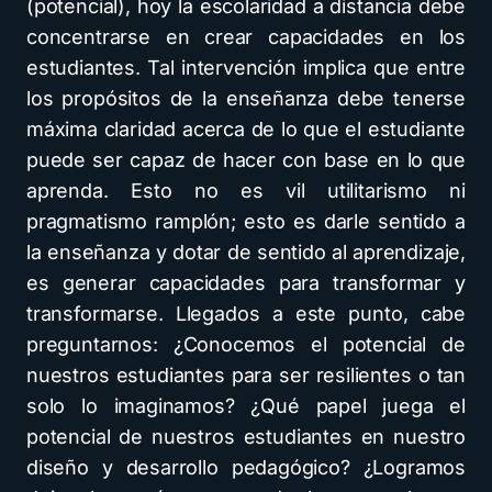
(potencial), hoy la escolaridad a distancia debe
concentrarse en crear capacidades en los
estudiantes. Tal intervención implica que entre
los propósitos de la enseñanza debe tenerse
máxima claridad acerca de lo que el estudiante
puede ser capaz de hacer con base en lo que
aprenda. Esto no es vil utilitarismo ni
pragmatismo ramplón; esto es darle sentido a
la enseñanza y dotar de sentido al aprendizaje,
es generar capacidades para transformar y
transformarse. Llegados a este punto, cabe
preguntarnos: ¿Conocemos el potencial de
nuestros estudiantes para ser resilientes o tan
solo lo imaginamos? ¿Qué papel juega el
potencial de nuestros estudiantes en nuestro
diseño y desarrollo pedagógico? ¿Logramos