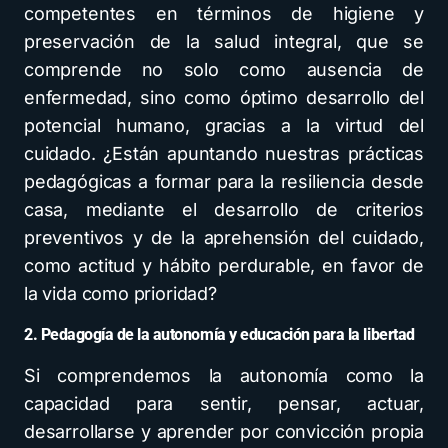
competentes en términos de higiene y
preservación de la salud integral, que se
comprende no solo como ausencia de
enfermedad, sino como óptimo desarrollo del
potencial humano, gracias a la virtud del
cuidado. ¿Están apuntando nuestras prácticas
pedagógicas a formar para la resiliencia desde
casa, mediante el desarrollo de criterios
preventivos y de la aprehensión del cuidado,
como actitud y hábito perdurable, en favor de
la vida como prioridad?
2. Pedagogía de la autonomía y educación para la libertad
Si comprendemos la autonomía como la
capacidad para sentir, pensar, actuar,
desarrollarse y aprender por convicción propia