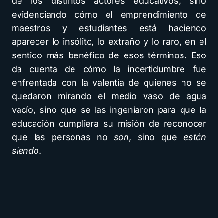
de los distintos actores educativos, sino
evidenciando cómo el emprendimiento de
maestros y estudiantes está haciendo
aparecer lo insólito, lo extraño y lo raro, en el
sentido más benéfico de esos términos. Eso
da cuenta de cómo la incertidumbre fue
enfrentada con la valentía de quienes no se
quedaron mirando el medio vaso de agua
vacío, sino que se las ingeniaron para que la
educación cumpliera su misión de reconocer
que las personas no
son
, sino que
están
siendo
.