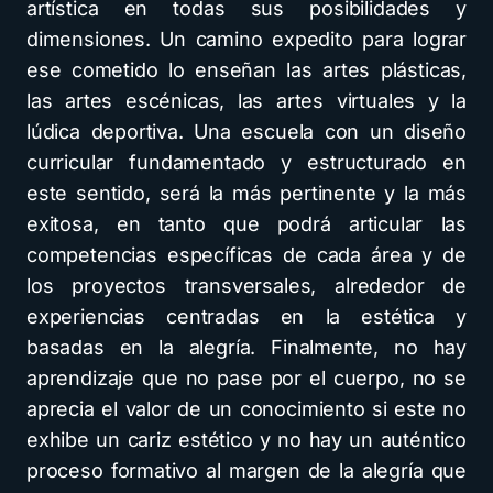
artística en todas sus posibilidades y
dimensiones. Un camino expedito para lograr
ese cometido lo enseñan las artes plásticas,
las artes escénicas, las artes virtuales y la
lúdica deportiva. Una escuela con un diseño
curricular fundamentado y estructurado en
este sentido, será la más pertinente y la más
exitosa, en tanto que podrá articular las
competencias específicas de cada área y de
los proyectos transversales, alrededor de
experiencias centradas en la estética y
basadas en la alegría. Finalmente, no hay
aprendizaje que no pase por el cuerpo, no se
aprecia el valor de un conocimiento si este no
exhibe un cariz estético y no hay un auténtico
proceso formativo al margen de la alegría que