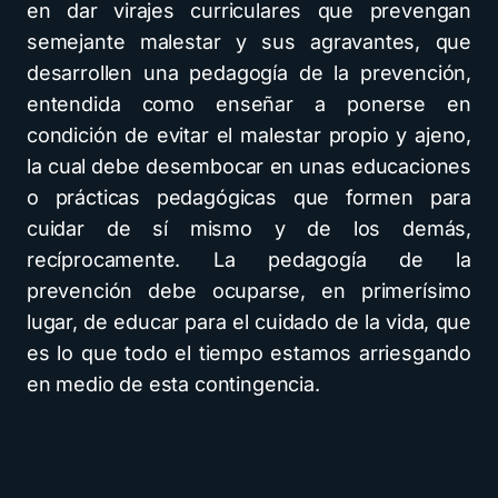
en dar virajes curriculares que prevengan
semejante malestar y sus agravantes, que
desarrollen una pedagogía de la prevención,
entendida como enseñar a ponerse en
condición de evitar el malestar propio y ajeno,
la cual debe desembocar en unas educaciones
o prácticas pedagógicas que formen para
cuidar de sí mismo y de los demás,
recíprocamente. La pedagogía de la
prevención debe ocuparse, en primerísimo
lugar, de educar para el cuidado de la vida, que
es lo que todo el tiempo estamos arriesgando
en medio de esta contingencia.