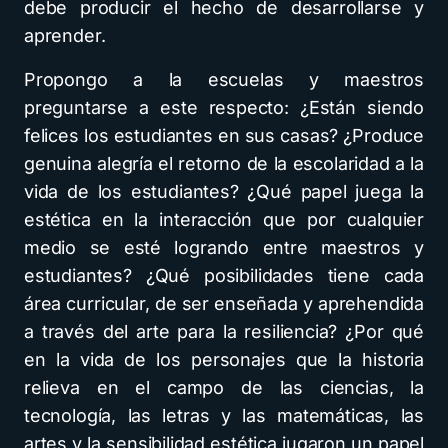
debe producir el hecho de desarrollarse y
aprender.
Propongo a la escuelas y maestros
preguntarse a este respecto: ¿Están siendo
felices los estudiantes en sus casas? ¿Produce
genuina alegría el retorno de la escolaridad a la
vida de los estudiantes? ¿Qué papel juega la
estética en la interacción que por cualquier
medio se esté logrando entre maestros y
estudiantes? ¿Qué posibilidades tiene cada
área curricular, de ser enseñada y aprehendida
a través del arte para la resiliencia? ¿Por qué
en la vida de los personajes que la historia
relieva en el campo de las ciencias, la
tecnología, las letras y las matemáticas, las
artes y la sensibilidad estética jugaron un papel