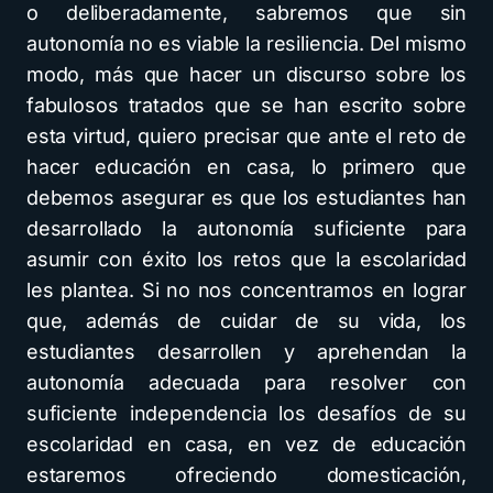
o deliberadamente, sabremos que sin
autonomía no es viable la resiliencia. Del mismo
modo, más que hacer un discurso sobre los
fabulosos tratados que se han escrito sobre
esta virtud, quiero precisar que ante el reto de
hacer educación en casa, lo primero que
debemos asegurar es que los estudiantes han
desarrollado la autonomía suficiente para
asumir con éxito los retos que la escolaridad
les plantea. Si no nos concentramos en lograr
que, además de cuidar de su vida, los
estudiantes desarrollen y aprehendan la
autonomía adecuada para resolver con
suficiente independencia los desafíos de su
escolaridad en casa, en vez de educación
estaremos ofreciendo domesticación,