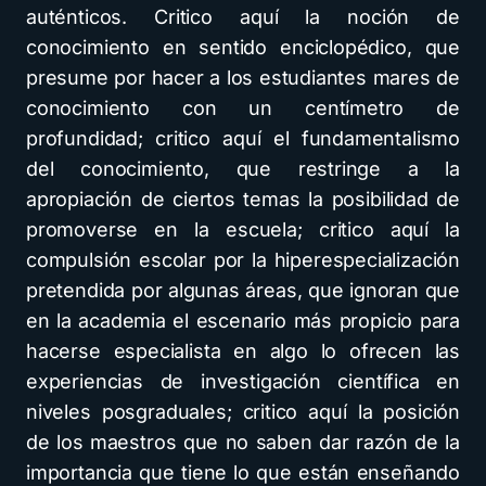
auténticos. Critico aquí la noción de
conocimiento en sentido enciclopédico, que
presume por hacer a los estudiantes mares de
conocimiento con un centímetro de
profundidad; critico aquí el fundamentalismo
del conocimiento, que restringe a la
apropiación de ciertos temas la posibilidad de
promoverse en la escuela; critico aquí la
compulsión escolar por la hiperespecialización
pretendida por algunas áreas, que ignoran que
en la academia el escenario más propicio para
hacerse especialista en algo lo ofrecen las
experiencias de investigación científica en
niveles posgraduales; critico aquí la posición
de los maestros que no saben dar razón de la
importancia que tiene lo que están enseñando