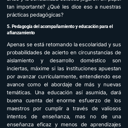
tan importante? ¿Qué les dice eso a nuestras
prácticas pedagógicas?
5. Pedagogía del acompañamiento y educación para el
afianzamiento
Apenas se está retomando la escolaridad y sus
probabilidades de acierto en circunstancias de
aislamiento y desarrollo doméstico son
inciertas, máxime si las instituciones apuestan
por avanzar curricularmente, entendiendo ese
avance como el abordaje de más y nuevas
temáticas. Una educación así asumida, dará
buena cuenta del enorme esfuerzo de los
maestros por cumplir a través de valiosos
intentos de enseñanza, mas no de una
enseñanza eficaz y menos de aprendizajes