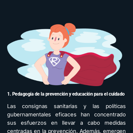
1. Pedagogía de la prevención y educación para el cuidado
Las consignas sanitarias y las políticas
gubernamentales eficaces han concentrado
sus esfuerzos en llevar a cabo medidas
centradas en la prevención. Además, emergen