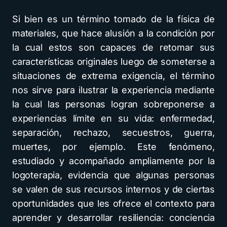
Si bien es un término tomado de la física de
materiales, que hace alusión a la condición por
la cual estos son capaces de retomar sus
características originales luego de someterse a
situaciones de extrema exigencia, el término
nos sirve para ilustrar la experiencia mediante
la cual las personas logran sobreponerse a
experiencias límite en su vida: enfermedad,
separación, rechazo, secuestros, guerra,
muertes, por ejemplo. Este fenómeno,
estudiado y acompañado ampliamente por la
logoterapia, evidencia que algunas personas
se valen de sus recursos internos y de ciertas
oportunidades que les ofrece el contexto para
aprender y desarrollar resiliencia: conciencia