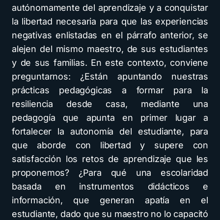
autónomamente del aprendizaje y a conquistar
la libertad necesaria para que las experiencias
negativas enlistadas en el párrafo anterior, se
alejen del mismo maestro, de sus estudiantes
y de sus familias. En este contexto, conviene
preguntarnos: ¿Están apuntando nuestras
prácticas pedagógicas a formar para la
resiliencia desde casa, mediante una
pedagogía que apunta en primer lugar a
fortalecer la autonomía del estudiante, para
que aborde con libertad y supere con
satisfacción los retos de aprendizaje que les
proponemos? ¿Para qué una escolaridad
basada en instrumentos didácticos e
información, que generan apatía en el
estudiante, dado que su maestro no lo capacitó