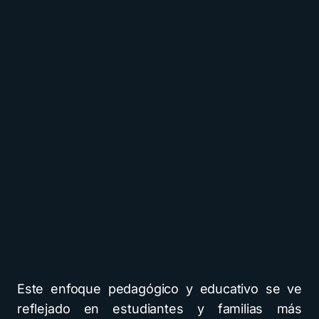
Este enfoque pedagógico y educativo se ve
reflejado en estudiantes y familias más