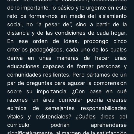
de lo importante, lo básico y lo urgente en este
reto de formar-nos en medio del aislamiento
social, no “a pesar de”, sino a partir de la
distancia y de las condiciones de cada hogar.
En ese orden de ideas, propongo cinco
criterios pedagógicos, cada uno de los cuales
deriva en unas maneras de hacer unas
educaciones capaces de formar personas y
comunidades resilientes. Pero partamos de un
par de preguntas para aguzar la comprensión
sobre su importancia: ¿Con base en qué
razones un área curricular podría creerse
eximida de semejantes responsabilidades
vitales y existenciales? ¿Cuáles áreas del
currículo podrían aprehenderse
significativamente, al margen de la satisfacción