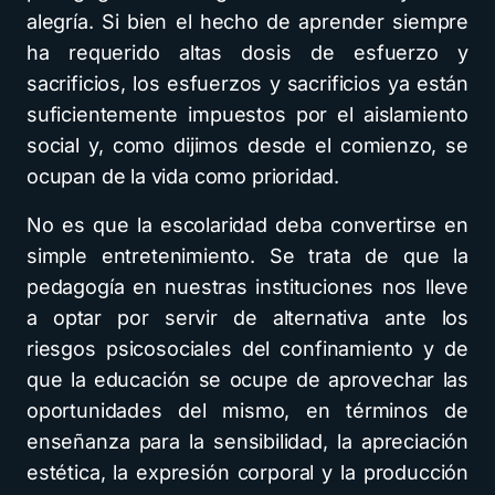
alegría. Si bien el hecho de aprender siempre
ha requerido altas dosis de esfuerzo y
sacrificios, los esfuerzos y sacrificios ya están
suficientemente impuestos por el aislamiento
social y, como dijimos desde el comienzo, se
ocupan de la vida como prioridad.
No es que la escolaridad deba convertirse en
simple entretenimiento. Se trata de que la
pedagogía en nuestras instituciones nos lleve
a optar por servir de alternativa ante los
riesgos psicosociales del confinamiento y de
que la educación se ocupe de aprovechar las
oportunidades del mismo, en términos de
enseñanza para la sensibilidad, la apreciación
estética, la expresión corporal y la producción