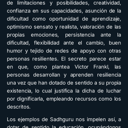
de limitaciones y posibilidades, creatividad,
confianza en sus capacidades, asunción de la
dificultad como oportunidad de aprendizaje,
optimismo sensato y realista, valoración de las
propias emociones, persistencia ante la
dificultad, flexibilidad ante el cambio, buen
humor y tejido de redes de apoyo con otras
personas resilientes. El secreto parece estar
en que, como plantea Víctor Frankl, las
personas desarrollan y aprenden resiliencia
una vez que han dotado de sentido a su propia
existencia, lo cual justifica la dicha de luchar
por dignificarla, empleando recursos como los
descritos.
Los ejemplos de Sadhguru nos impelen así, a
dotar de sentido la educación, ocupándonos