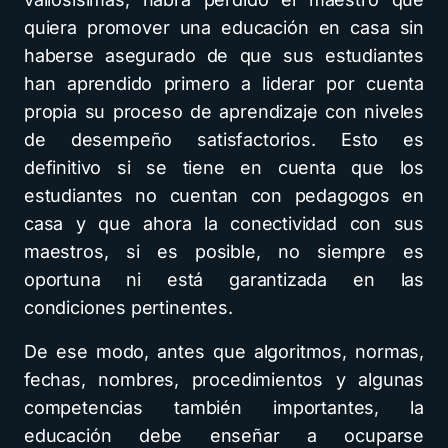
quiera promover una educación en casa sin
haberse asegurado de que sus estudiantes
han aprendido primero a liderar por cuenta
propia su proceso de aprendizaje con niveles
de desempeño satisfactorios. Esto es
definitivo si se tiene en cuenta que los
estudiantes no cuentan con pedagogos en
casa y que ahora la conectividad con sus
maestros, si es posible, no siempre es
oportuna ni está garantizada en las
condiciones pertinentes.
De ese modo, antes que algoritmos, normas,
fechas, nombres, procedimientos y algunas
competencias también importantes, la
educación debe enseñar a ocuparse