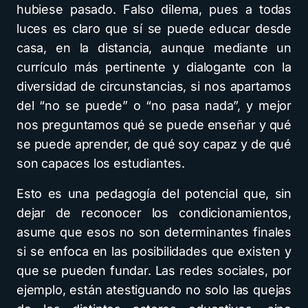
hubiese pasado. Falso dilema, pues a todas
luces es claro que sí se puede educar desde
casa, en la distancia, aunque mediante un
currículo más pertinente y dialogante con la
diversidad de circunstancias, si nos apartamos
del “no se puede” o “no pasa nada”, y mejor
nos preguntamos qué se puede enseñar y qué
se puede aprender, de qué soy capaz y de qué
son capaces los estudiantes.
Esto es una pedagogía del potencial que, sin
dejar de reconocer los condicionamientos,
asume que esos no son determinantes finales
si se enfoca en las posibilidades que existen y
que se pueden fundar. Las redes sociales, por
ejemplo, están atestiguando no solo las quejas