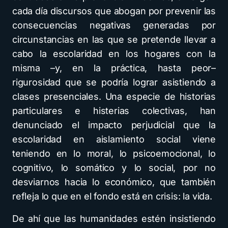
cada día discursos que abogan por prevenir las
consecuencias negativas generadas por
circunstancias en las que se pretende llevar a
cabo la escolaridad en los hogares con la
misma –y, en la práctica, hasta peor–
rigurosidad que se podría lograr asistiendo a
clases presenciales. Una especie de historias
particulares e histerias colectivas, han
denunciado el impacto perjudicial que la
escolaridad en aislamiento social viene
teniendo en lo moral, lo psicoemocional, lo
cognitivo, lo somático y lo social, por no
desviarnos hacia lo económico, que también
refleja lo que en el fondo está en crisis: la vida.
De ahí que las humanidades estén insistiendo