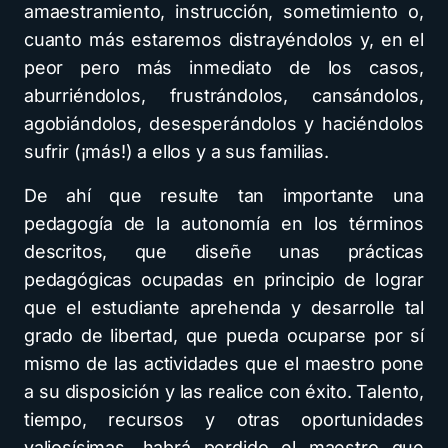
amaestramiento, instrucción, sometimiento o,
cuanto más estaremos distrayéndolos y, en el
peor pero más inmediato de los casos,
aburriéndolos, frustrándolos, cansándolos,
agobiándolos, desesperándolos y haciéndolos
sufrir (¡más!) a ellos y a sus familias.
De ahí que resulte tan importante una
pedagogía de la autonomía en los términos
descritos, que diseñe unas prácticas
pedagógicas ocupadas en principio de lograr
que el estudiante aprehenda y desarrolle tal
grado de libertad, que pueda ocuparse por sí
mismo de las actividades que el maestro pone
a su disposición y las realice con éxito. Talento,
tiempo, recursos y otras oportunidades
valiosísimas, habrá perdido el maestro que