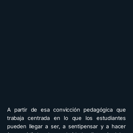
A partir de esa convicción pedagógica que
trabaja centrada en lo que los estudiantes
pueden llegar a ser, a sentipensar y a hacer