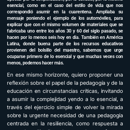
esencial, como en el caso del estilo de vida que nos
correspondió asumir en la cuarentena. Ampliaba su
mensaje poniendo el ejemplo de los automóviles, para
explicar que con el mismo volumen de materiales que se
fabricaba uno entre los años 30 y 60 del siglo pasado, se
hacen por lo menos seis hoy en día. También en América
Latina, donde buena parte de los recursos educativos
provienen del bolsillo del maestro, sabemos que urge
ocuparse primero de lo esencial y que muchas veces con
menos, podemos hacer más.
En ese mismo horizonte, quiero proponer una
reflexión sobre el papel de la pedagogía y de la
educación en circunstancias críticas, invitando
a asumir la complejidad yendo a lo esencial, a
través del ejercicio simple de volver la mirada
sobre la urgente necesidad de una pedagogía
centrada en la resiliencia, como respuesta a