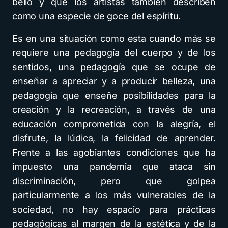
bello y que los artistas también describen
como una especie de goce del espíritu.
Es en una situación como esta cuando más se
requiere una pedagogía del cuerpo y de los
sentidos, una pedagogía que se ocupe de
enseñar a apreciar y a producir belleza, una
pedagogía que enseñe posibilidades para la
creación y la recreación, a través de una
educación comprometida con la alegría, el
disfrute, la lúdica, la felicidad de aprender.
Frente a las agobiantes condiciones que ha
impuesto una pandemia que ataca sin
discriminación, pero que golpea
particularmente a los más vulnerables de la
sociedad, no hay espacio para prácticas
pedagógicas al margen de la estética y de la