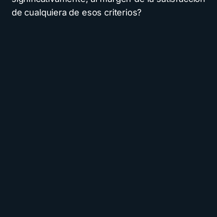
de cualquiera de esos criterios?