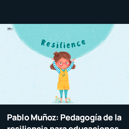
Pablo Muñoz: Pedagogía de la
resiliencia para educaciones