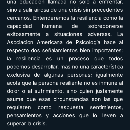
una educación llamada no solo a enfrentar,
sino a salir airosa de una crisis sin precedentes
cercanos. Entenderemos la resiliencia como la
capacidad humana de sobreponerse
exitosamente a situaciones adversas. La
Asociación Americana de Psicología hace al
respecto dos señalamientos bien importantes:
la resiliencia es un proceso que todos
podemos desarrollar, mas no una característica
exclusiva de algunas personas; igualmente
acota que la persona resiliente no es inmune al
dolor o al sufrimiento, sino quien justamente
asume que esas circunstancias son las que
requieren como respuesta sentimientos,
pensamientos y acciones que lo lleven a
superar la crisis.