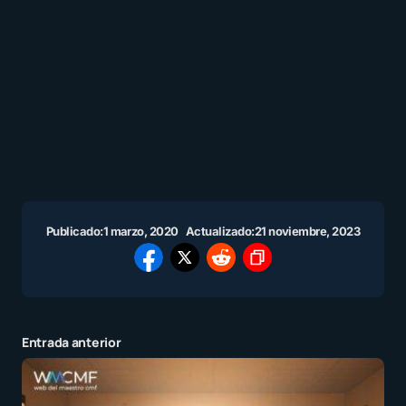
Publicado:
1 marzo, 2020
Actualizado:
21 noviembre, 2023
Entrada anterior