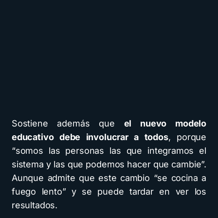
Sostiene además que
el nuevo modelo
educativo debe involucrar a todos
, porque
“somos las personas las que integramos el
sistema y las que podemos hacer que cambie”.
Aunque admite que este cambio “se cocina a
fuego lento” y se puede tardar en ver los
resultados.