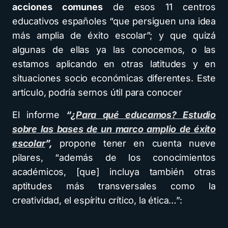
acciones comunes
de esos 11 centros
educativos españoles “que persiguen una idea
más amplia de éxito escolar”; y que quizá
algunas de ellas ya las conocemos, o las
estamos aplicando en otras latitudes y en
situaciones socio económicas diferentes. Este
artículo, podría sernos útil para conocer
El informe
“
¿Para qué educamos? Estudio
sobre las bases de un marco amplio de éxito
escolar
”,
propone tener en cuenta nueve
pilares, “además de los conocimientos
académicos, [que] incluya también otras
aptitudes más transversales como la
creatividad, el espíritu crítico, la ética…”: