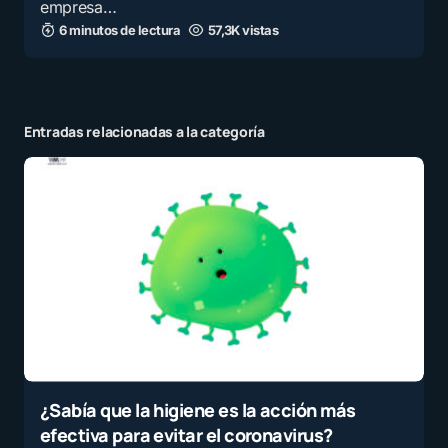
empresa…
6 minutos de lectura
57,3K vistas
Entradas relacionadas a la categoría
¿Sabía que la higiene es la acción más
efectiva para evitar el coronavirus?