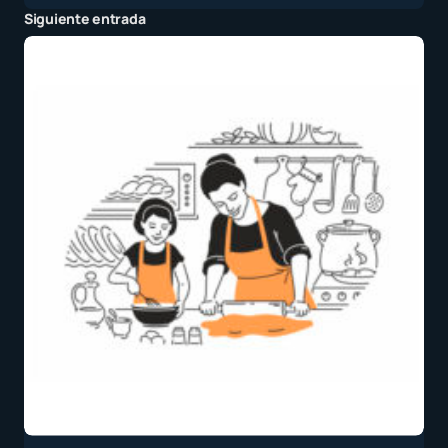
Siguiente entrada