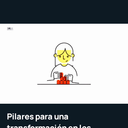
Pilares para una
transformación en los