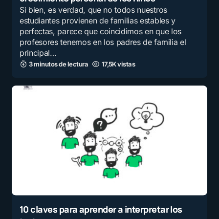
Si bien, es verdad, que no todos nuestros
estudiantes provienen de familias estables y
perfectas, parece que coincidimos en que los
profesores tenemos en los padres de familia el
principal…
3 minutos de lectura
17,5K vistas
10 claves para aprender a interpretar los