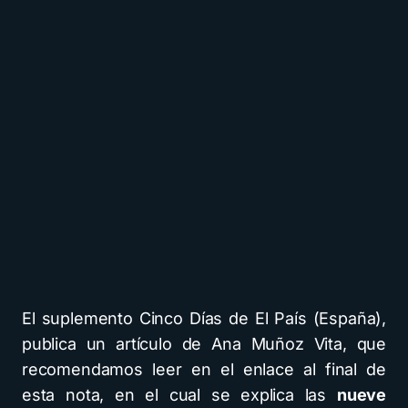
El suplemento Cinco Días de El País (España),
publica un artículo de Ana Muñoz Vita, que
recomendamos leer en el enlace al final de
esta nota, en el cual se explica las
nueve