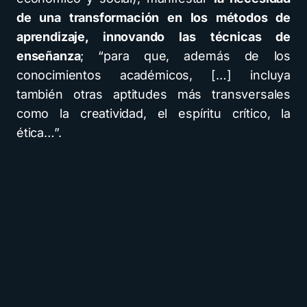
de una transformación en los métodos de
aprendizaje, innovando las técnicas de
enseñanza
; “para que, además de los
conocimientos académicos, […] incluya
también otras aptitudes más transversales
como la creatividad, el espíritu crítico, la
ética…”.