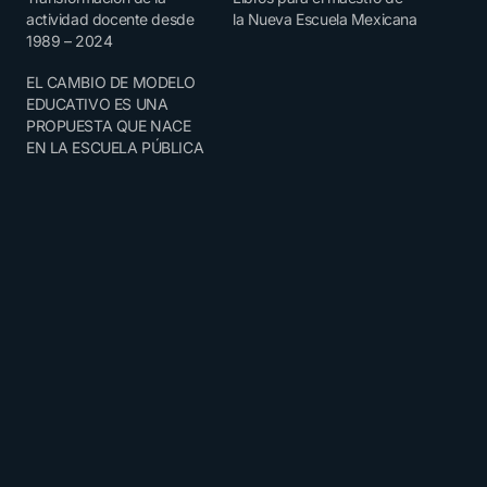
actividad docente desde
la Nueva Escuela Mexicana
1989 – 2024
EL CAMBIO DE MODELO
EDUCATIVO ES UNA
PROPUESTA QUE NACE
EN LA ESCUELA PÚBLICA