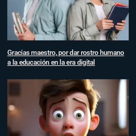
Gracias maestro, por dar rostro humano
a la educación en la era digital