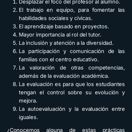
Desplazar el foco del profesor al alumno.
El trabajo en equipo, para fomentar las
habilidades sociales y cívicas.
El aprendizaje basado en proyectos.
Mayor importancia al rol del tutor.
La inclusión y atención a la diversidad.
La participación y comunicación de las
familias con el centro educativo.
La valoración de otras competencias,
además de la evaluación académica.
La evaluación es para que los estudiantes
tengan el control sobre su evolución y
mejora.
La autoevaluación y la evaluación entre
iguales.
¿Conocemos alguna de estas prácticas