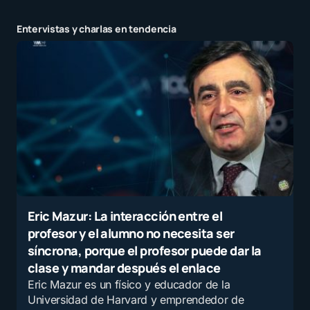
Entervistas y charlas en tendencia
Eric Mazur: La interacción entre el
profesor y el alumno no necesita ser
síncrona, porque el profesor puede dar la
clase y mandar después el enlace
Eric Mazur es un físico y educador de la
Universidad de Harvard y emprendedor de