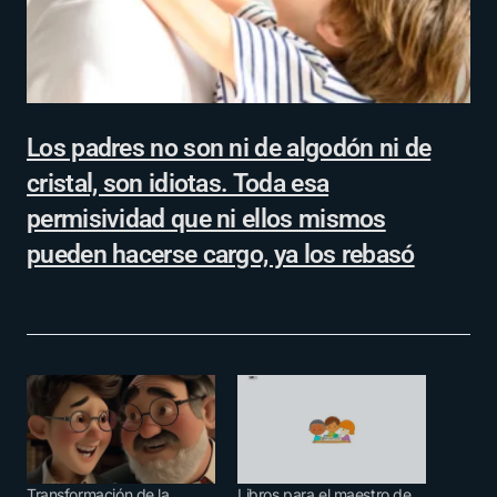
Los padres no son ni de algodón ni de
cristal, son idiotas. Toda esa
permisividad que ni ellos mismos
pueden hacerse cargo, ya los rebasó
Transformación de la
Libros para el maestro de