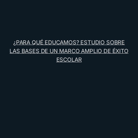
¿PARA QUÉ EDUCAMOS? ESTUDIO SOBRE
LAS BASES DE UN MARCO AMPLIO DE ÉXITO
ESCOLAR