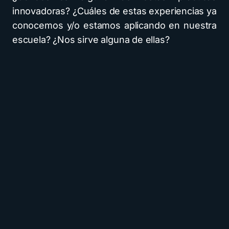
innovadoras? ¿Cuáles de estas experiencias ya
conocemos y/o estamos aplicando en nuestra
escuela? ¿Nos sirve alguna de ellas?