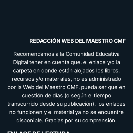
REDACCIÓN WEB DEL MAESTRO CMF
Recomendamos a la Comunidad Educativa
Digital tener en cuenta que, el enlace y/o la
carpeta en donde están alojados los libros,
recursos y/o materiales, no es administrado
por la Web del Maestro CMF, pueda ser que en
cuestión de días (o según el tiempo
transcurrido desde su publicación), los enlaces
no funcionen y el material ya no se encuentre
disponible. Gracias por su comprensión.