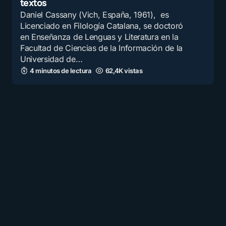
textos
Daniel Cassany (Vich, España, 1961), es
Licenciado en Filología Catalana, se doctoró
en Enseñanza de Lenguas y Literatura en la
Facultad de Ciencias de la Información de la
Universidad de…
4 minutos de lectura
62,4K vistas