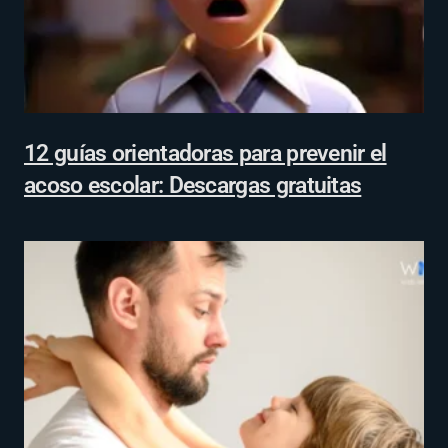
12 guías orientadoras para prevenir el
acoso escolar: Descargas gratuitas