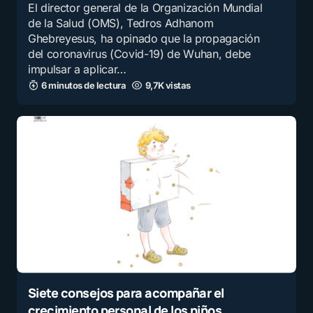
El director general de la Organización Mundial
de la Salud (OMS), Tedros Adhanom
Ghebreyesus, ha opinado que la propagación
del coronavirus (Covid-19) de Wuhan, debe
impulsar a aplicar…
6 minutos de lectura
9,7K vistas
Siete consejos para acompañar el
crecimiento personal de los niños