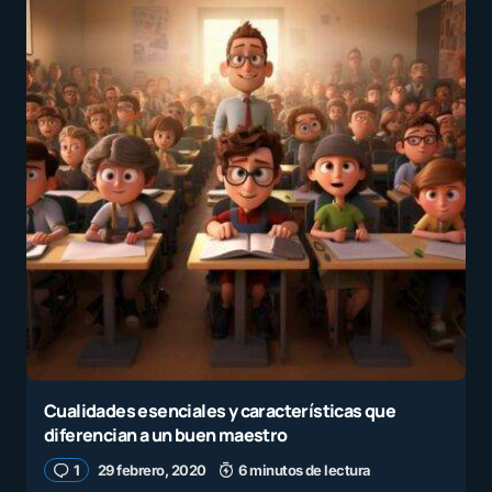
Cualidades esenciales y características que
diferencian a un buen maestro
1
29 febrero, 2020
6 minutos de lectura