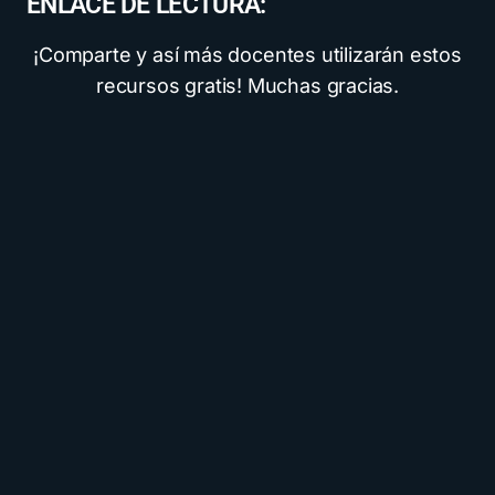
ENLACE DE LECTURA:
¡Comparte y así más docentes utilizarán estos
recursos gratis! Muchas gracias.