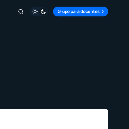
Grupo para docentes