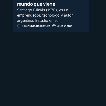
mundo que viene
Santiago Bilinkis (1970), es un
emprendedor, tecnólogo y autor
argentino. Estudió en el…
6 minutos de lectura
3,0K vistas