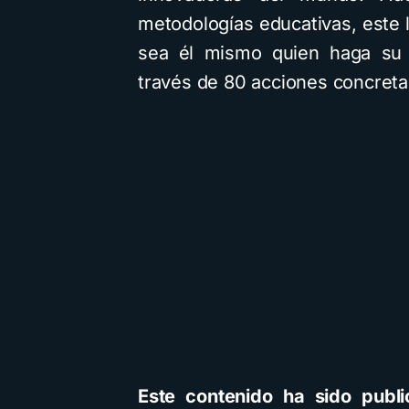
metodologías educativas, este l
sea él mismo quien haga su p
través de 80 acciones concreta
Este contenido ha sido publi