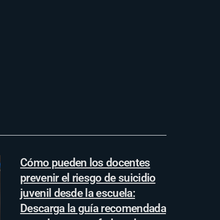
Cómo pueden los docentes
prevenir el riesgo de suicidio
juvenil desde la escuela:
Descarga la guía recomendada