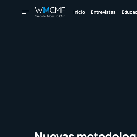
Inicio
Entrevistas
Educac
Nuevas metodolog