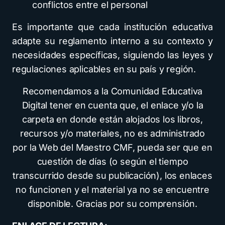
conflictos entre el personal
Es importante que cada institución educativa
adapte su reglamento interno a su contexto y
necesidades específicas, siguiendo las leyes y
regulaciones aplicables en su país y región.
Recomendamos a la Comunidad Educativa
Digital tener en cuenta que, el enlace y/o la
carpeta en donde están alojados los libros,
recursos y/o materiales, no es administrado
por la Web del Maestro CMF, pueda ser que en
cuestión de días (o según el tiempo
transcurrido desde su publicación), los enlaces
no funcionen y el material ya no se encuentre
disponible. Gracias por su comprensión.