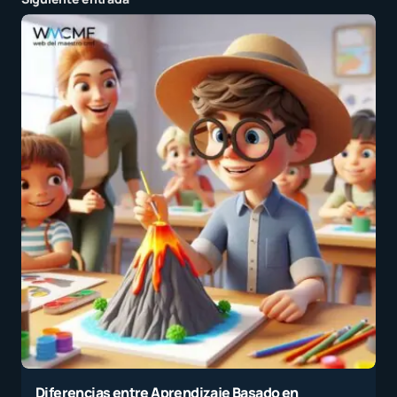
Diferencias entre Aprendizaje Basado en