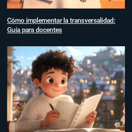
Cómo implementar la transversalidad:
Guía para docentes