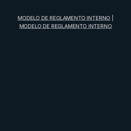
MODELO DE REGLAMENTO INTERNO
|
MODELO DE REGLAMENTO INTERNO