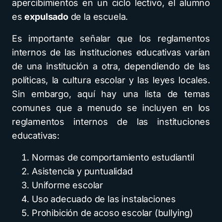
apercibimientos en un ciclo lectivo, el alumno
es
expulsado
de la escuela.
Es importante señalar que los reglamentos
internos de las instituciones educativas varían
de una institución a otra, dependiendo de las
políticas, la cultura escolar y las leyes locales.
Sin embargo, aquí hay una lista de temas
comunes que a menudo se incluyen en los
reglamentos internos de las instituciones
educativas:
Normas de comportamiento estudiantil
Asistencia y puntualidad
Uniforme escolar
Uso adecuado de las instalaciones
Prohibición de acoso escolar (bullying)