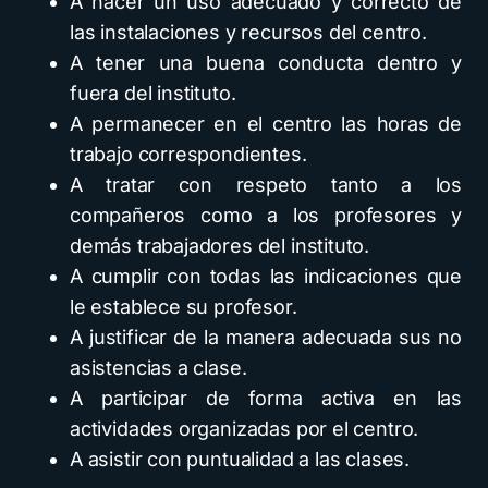
A hacer un uso adecuado y correcto de
las instalaciones y recursos del centro.
A tener una buena conducta dentro y
fuera del instituto.
A permanecer en el centro las horas de
trabajo correspondientes.
A tratar con respeto tanto a los
compañeros como a los profesores y
demás trabajadores del instituto.
A cumplir con todas las indicaciones que
le establece su profesor.
A justificar de la manera adecuada sus no
asistencias a clase.
A participar de forma activa en las
actividades organizadas por el centro.
A asistir con puntualidad a las clases.