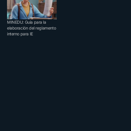
MINEDU: Guía para la
elaboración del reglamento
interno para IE