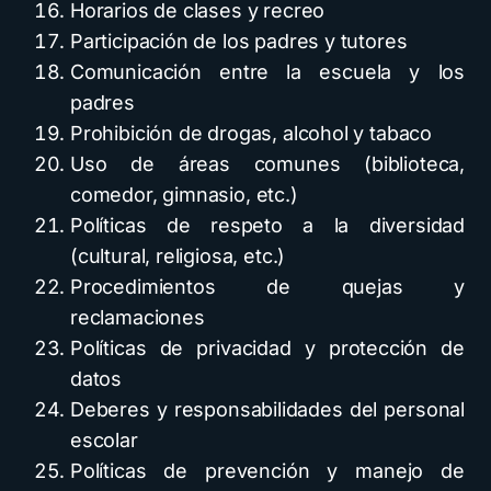
Horarios de clases y recreo
Participación de los padres y tutores
Comunicación entre la escuela y los
padres
Prohibición de drogas, alcohol y tabaco
Uso de áreas comunes (biblioteca,
comedor, gimnasio, etc.)
Políticas de respeto a la diversidad
(cultural, religiosa, etc.)
Procedimientos de quejas y
reclamaciones
Políticas de privacidad y protección de
datos
Deberes y responsabilidades del personal
escolar
Políticas de prevención y manejo de