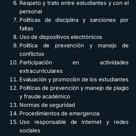
Respeto y trato entre estudiantes y con el
personal
Políticas de disciplina y sanciones por
faltas
Uso de dispositivos electrónicos
Política de prevención y manejo de
conflictos
Participación en actividades
extracurriculares
Evaluación y promoción de los estudiantes
Políticas de prevención y manejo de plagio
y fraude académico
Normas de seguridad
Procedimientos de emergencia
Uso responsable de internet y redes
sociales