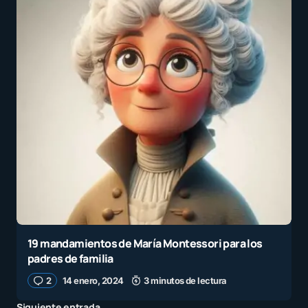
19 mandamientos de María Montessori para los
padres de familia
2
14 enero, 2024
3 minutos de lectura
Siguiente entrada