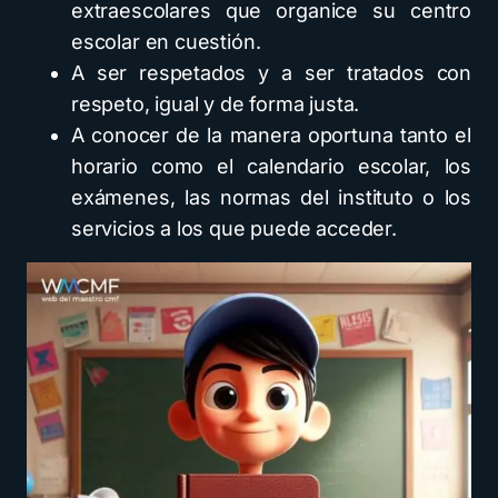
extraescolares que organice su centro
escolar en cuestión.
A ser respetados y a ser tratados con
respeto, igual y de forma justa.
A conocer de la manera oportuna tanto el
horario como el calendario escolar, los
exámenes, las normas del instituto o los
servicios a los que puede acceder.