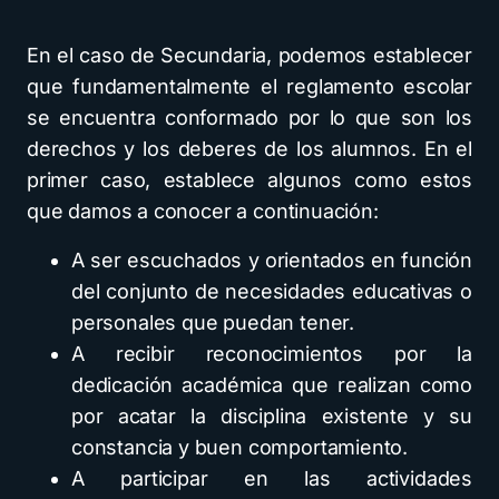
En el caso de Secundaria, podemos establecer
que fundamentalmente el reglamento escolar
se encuentra conformado por lo que son los
derechos y los deberes de los alumnos. En el
primer caso, establece algunos como estos
que damos a conocer a continuación:
A ser escuchados y orientados en función
del conjunto de necesidades educativas o
personales que puedan tener.
A recibir reconocimientos por la
dedicación académica que realizan como
por acatar la disciplina existente y su
constancia y buen comportamiento.
A participar en las actividades