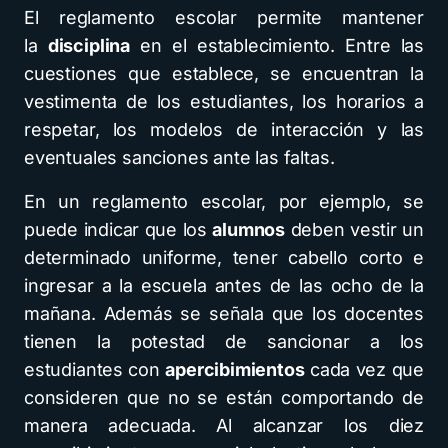
El reglamento escolar permite mantener
la
disciplina
en el establecimiento. Entre las
cuestiones que establece, se encuentran la
vestimenta de los estudiantes, los horarios a
respetar, los modelos de interacción y las
eventuales sanciones ante las faltas.
En un reglamento escolar, por ejemplo, se
puede indicar que los
alumnos
deben vestir un
determinado uniforme, tener cabello corto e
ingresar a la escuela antes de las ocho de la
mañana. Además se señala que los docentes
tienen la potestad de sancionar a los
estudiantes con
apercibimientos
cada vez que
consideren que no se están comportando de
manera adecuada. Al alcanzar los diez