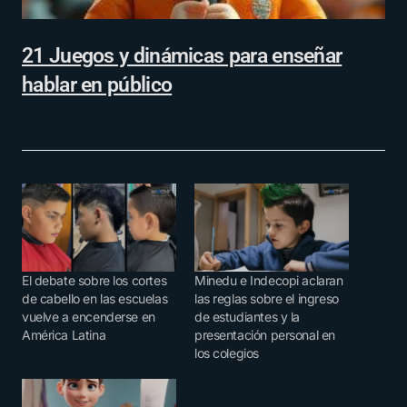
21 Juegos y dinámicas para enseñar
hablar en público
El debate sobre los cortes
Minedu e Indecopi aclaran
de cabello en las escuelas
las reglas sobre el ingreso
vuelve a encenderse en
de estudiantes y la
América Latina
presentación personal en
los colegios