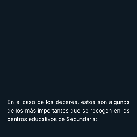
En el caso de los deberes, estos son algunos
de los más importantes que se recogen en los
centros educativos de Secundaria: