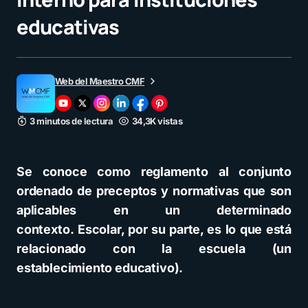
educativas
Web del Maestro CMF
3 minutos de lectura
34,3K vistas
Se conoce como reglamento al conjunto
ordenado de preceptos y normativas que son
aplicables en un determinado
contexto. Escolar, por su parte, es lo que está
relacionado con la escuela (un
establecimiento educativo).