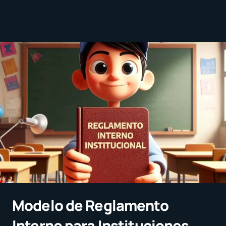
Modelo de Reglamento
Interno para Instituciones