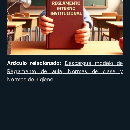
Artículo relacionado:
Descargue modelo de
Reglamento de aula, Normas de clase y
Normas de higiene