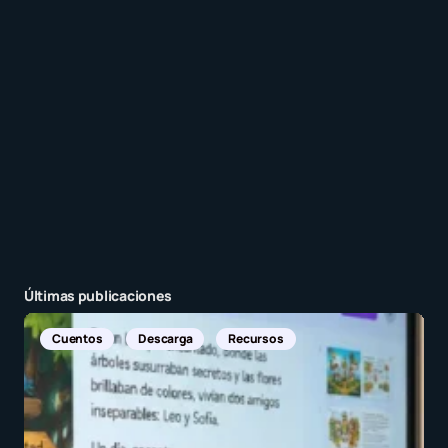
entrada.
Enviar comentario
Últimas publicaciones
Noticias Internacionales