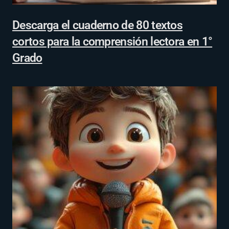
Descarga el cuaderno de 80 textos
cortos para la comprensión lectora en 1°
Grado