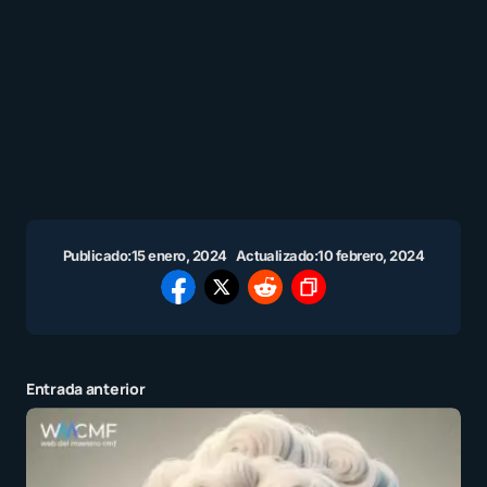
Publicado:
15 enero, 2024
Actualizado:
10 febrero, 2024
Entrada anterior