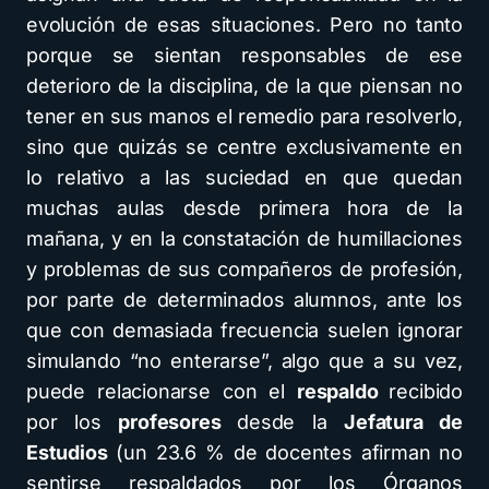
evolución de esas situaciones. Pero no tanto
porque se sientan responsables de ese
deterioro de la disciplina, de la que piensan no
tener en sus manos el remedio para resolverlo,
sino que quizás se centre exclusivamente en
lo relativo a las suciedad en que quedan
muchas aulas desde primera hora de la
mañana, y en la constatación de humillaciones
y problemas de sus compañeros de profesión,
por parte de determinados alumnos, ante los
que con demasiada frecuencia suelen ignorar
simulando “no enterarse”, algo que a su vez,
puede relacionarse con el
respaldo
recibido
por los
profesores
desde la
Jefatura de
Estudios
(un 23.6 % de docentes afirman no
sentirse respaldados por los Órganos