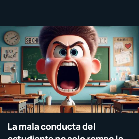
La mala conducta del
estudiante no solo rompe la