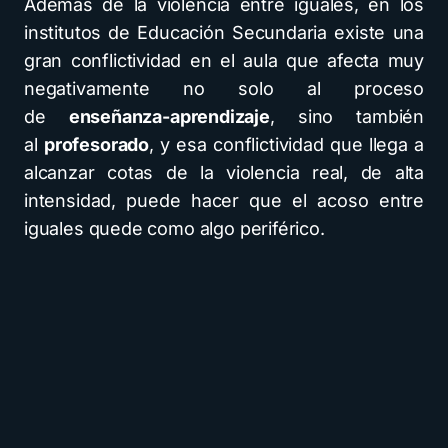
Además de la violencia entre iguales, en los
institutos de Educación Secundaria existe una
gran conflictividad en el aula que afecta muy
negativamente no solo al proceso
de
enseñanza-aprendizaje
, sino también
al
profesorado
, y esa conflictividad que llega a
alcanzar cotas de la violencia real, de alta
intensidad, puede hacer que el acoso entre
iguales quede como algo periférico.