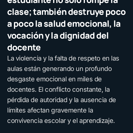
clase; también destruye poco
a poco la salud emocional, la
vocación y la dignidad del
docente
La violencia y la falta de respeto en las
aulas están generando un profundo
desgaste emocional en miles de
docentes. El conflicto constante, la
pérdida de autoridad y la ausencia de
límites afectan gravemente la
convivencia escolar y el aprendizaje.