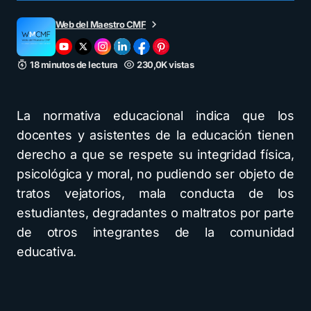
Web del Maestro CMF
18 minutos de lectura
230,0K vistas
La normativa educacional indica que los
docentes y asistentes de la educación tienen
derecho a que se respete su integridad física,
psicológica y moral, no pudiendo ser objeto de
tratos vejatorios, mala conducta de los
estudiantes, degradantes o maltratos por parte
de otros integrantes de la comunidad
educativa.