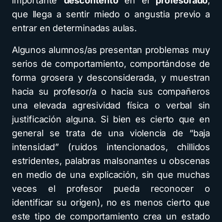
importante
descontento
en el
profesorado
,
que llega a sentir miedo o angustia previo a
entrar en determinadas aulas.
Algunos alumnos/as presentan problemas muy
serios de comportamiento, comportándose de
forma grosera y desconsiderada, y muestran
hacia su profesor/a o hacia sus compañeros
una elevada agresividad física o verbal sin
justificación alguna. Si bien es cierto que en
general se trata de una violencia de “baja
intensidad” (ruidos intencionados, chillidos
estridentes, palabras malsonantes u obscenas
en medio de una explicación, sin que muchas
veces el profesor pueda reconocer o
identificar su origen), no es menos cierto que
este tipo de comportamiento crea un estado