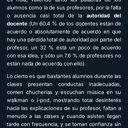
alumnos como la de sus profesores, por la falta
o ausencia casi total de la
autoridad del
docente
(Un 60.4 % de los docentes están de
acuerdo o absolutamente de acuerdo en que
hay una pérdida total de autoridad por parte del
profesor, un 32 % está un poco de acuerdo
con esa idea, y sólo un 7.6 % de profesores no
están nada de acuerdo con ello).
Lo cierto es que bastantes alumnos durante las
clases presentan conductas inadecuadas,
comen chucherías y escuchan música en su
walkman o i-pod, mostrando total desinterés
hacia las explicaciones de su profesor, faltan a
menudo a las clases y cuando asisten llegan
tarde con frecuencia, y se toman confianza sin