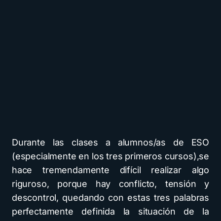
Durante las clases a alumnos/as de ESO
(especialmente en los tres primeros cursos),se
hace tremendamente difícil realizar algo
riguroso, porque hay conflicto, tensión y
descontrol, quedando con estas tres palabras
perfectamente definida la situación de la