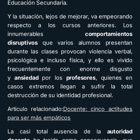
Educación Secundaria.
Y la situación, lejos de mejorar, va empeorando
respecto a los cursos anteriores. Los
innumerables
comportamientos
disruptivos
que varios alumnos presentan
durante las clases provocan violencia verbal,
psicológica e incluso física, y ello es vivido
frecuentemente con enorme disgusto
y
ansiedad
por los
profesores
, quienes en
casos extremos llegan a sufrir la total
destrucción de su identidad profesional.
Artículo relacionado:
Docente: cinco actitudes
para ser más empáticos
La casi total ausencia de la
autoridad