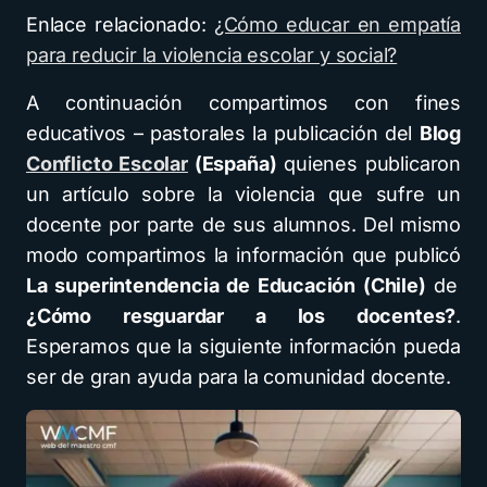
Enlace relacionado:
¿Cómo educar en empatía
para reducir la violencia escolar y social?
A continuación compartimos con fines
educativos – pastorales la publicación del
Blog
Conflicto Escolar
(España)
quienes publicaron
un artículo sobre la violencia que sufre un
docente por parte de sus alumnos. Del mismo
modo compartimos la información que publicó
La superintendencia de Educación (Chile)
de
¿Cómo resguardar a los docentes?
.
Esperamos que la siguiente información pueda
ser de gran ayuda para la comunidad docente.