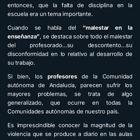
entonces, que la falta de disciplina en la
escuela era un tema importante.
Cuando se habla del
“malestar en la
enseñanza”
, se destaca sobre todo el malestar
del profesorado…su descontento…su
disconformidad en lo relativo al desarrollo de
su trabajo.
Si bien, los
profesores
de la Comunidad
autónoma de Andalucía, parecen sufrir los
mayores problemas, se trata de algo
generalizado, que ocurre en todas la
Comunidades autónomas de nuestro país.
Es imprescindible conocer la magnitud de la
violencia que se produce a diario en las aulas