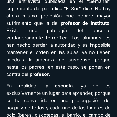
una entrevista publicada en el “Semanal”,
suplemento del periódico “El Sur”, dice: No hay
ahora mismo profesión que depare mayor
sufrimiento que la de
profesor de Instituto
.
Existe una patología del docente
verdaderamente terrorífica. Los alumnos les
han hecho perder la autoridad y es imposible
mantener el orden en las aulas; ya no tienen
miedo a la amenaza del suspenso, porque
hasta los padres, en este caso, se ponen en
contra del
profesor
.
En realidad,
la escuela
, ya no es
exclusivamente un lugar para aprender, porque
se ha convertido en una prolongación del
hogar y de todos y cada uno de los lugares de
ocio (bares, discotecas, el barrio, el campo de