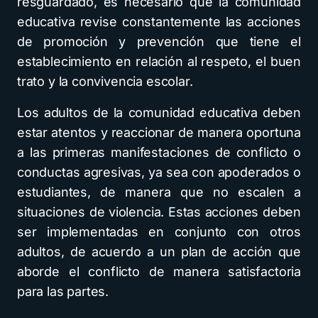
resguardado, es necesario que la comunidad
educativa revise constantemente las acciones
de promoción y prevención que tiene el
establecimiento en relación al respeto, el buen
trato y la convivencia escolar.
Los adultos de la comunidad educativa deben
estar atentos y reaccionar de manera oportuna
a las primeras manifestaciones de conflicto o
conductas agresivas, ya sea con apoderados o
estudiantes, de manera que no escalen a
situaciones de violencia. Estas acciones deben
ser implementadas en conjunto con otros
adultos, de acuerdo a un plan de acción que
aborde el conflicto de manera satisfactoria
para las partes.