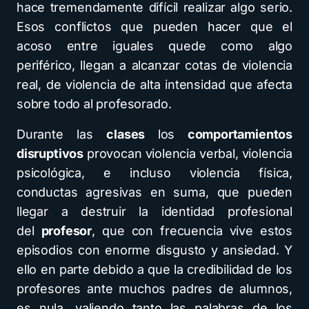
hace tremendamente difícil realizar algo serio.
Esos conflictos que pueden hacer que el
acoso entre iguales quede como algo
periférico, llegan a alcanzar cotas de violencia
real, de violencia de alta intensidad que afecta
sobre todo al profesorado.
Durante las
clases
los
comportamientos
disruptivos
provocan violencia verbal, violencia
psicológica, e incluso violencia física,
conductas agresivas en suma, que pueden
llegar a destruir la identidad profesional
del
profesor
, que con frecuencia vive estos
episodios con enorme disgusto y ansiedad. Y
ello en parte debido a que la credibilidad de los
profesores ante muchos padres de alumnos,
es nula, valiendo tanto las palabras de los