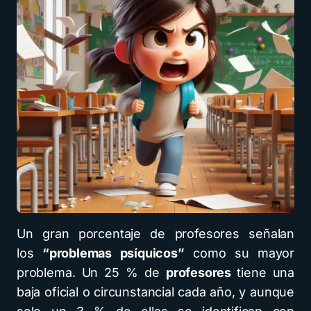
Un gran porcentaje de profesores señalan
los
“problemas psíquicos”
como su mayor
problema. Un 25 % de
profesores
tiene una
baja oficial o circunstancial cada año, y aunque