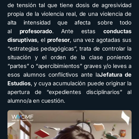
de tensión tal que tiene dosis de agresividad
propia de la violencia real, de una violencia de
alta intensidad que afecta sobre todo
al
profesorado
. Ante estas
conductas
disruptivas
, el
profesor
, una vez agotadas sus
“estrategias pedagógicas”, trata de controlar la
situación y el orden de la clase poniendo
“partes” o “apercibimientos” graves y/o leves a
esos alumnos conflictivos ante la
Jefatura de
Estudios
, y cuya acumulación puede originar la
apertura de “expedientes disciplinarios” al
alumno/a en cuestión.