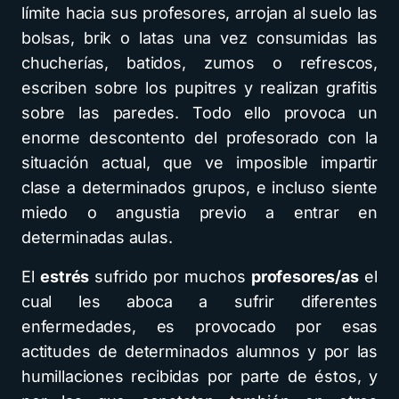
límite hacia sus profesores, arrojan al suelo las
bolsas, brik o latas una vez consumidas las
chucherías, batidos, zumos o refrescos,
escriben sobre los pupitres y realizan grafitis
sobre las paredes. Todo ello provoca un
enorme descontento del profesorado con la
situación actual, que ve imposible impartir
clase a determinados grupos, e incluso siente
miedo o angustia previo a entrar en
determinadas aulas.
El
estrés
sufrido por muchos
profesores/as
el
cual les aboca a sufrir diferentes
enfermedades, es provocado por esas
actitudes de determinados alumnos y por las
humillaciones recibidas por parte de éstos, y