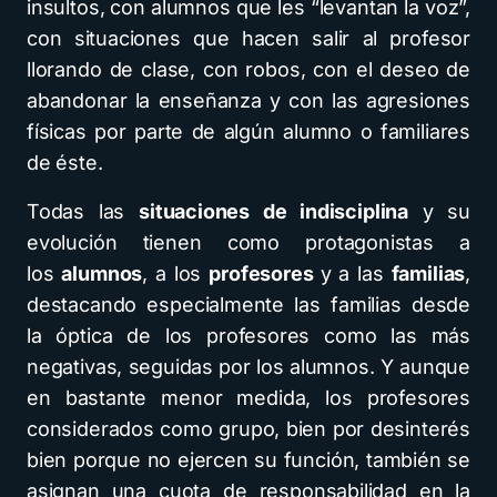
insultos, con alumnos que les “levantan la voz”,
con situaciones que hacen salir al profesor
llorando de clase, con robos, con el deseo de
abandonar la enseñanza y con las agresiones
físicas por parte de algún alumno o familiares
de éste.
Todas las
situaciones de indisciplina
y su
evolución tienen como protagonistas a
los
alumnos
, a los
profesores
y a las
familias
,
destacando especialmente las familias desde
la óptica de los profesores como las más
negativas, seguidas por los alumnos. Y aunque
en bastante menor medida, los profesores
considerados como grupo, bien por desinterés
bien porque no ejercen su función, también se
asignan una cuota de responsabilidad en la