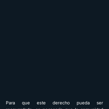
Para que este derecho pueda ser