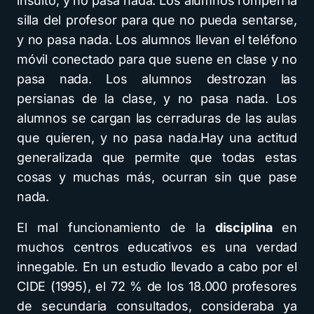
insulto, y no pasa nada. Los alumnos rompen la
silla del profesor para que no pueda sentarse,
y no pasa nada. Los alumnos llevan el teléfono
móvil conectado para que suene en clase y no
pasa nada. Los alumnos destrozan las
persianas de la clase, y no pasa nada. Los
alumnos se cargan las cerraduras de las aulas
que quieren, y no pasa nada.Hay una actitud
generalizada que permite que todas estas
cosas y muchas más, ocurran sin que pase
nada.
El mal funcionamiento de la
disciplina
en
muchos centros educativos es una verdad
innegable. En un estudio llevado a cabo por el
CIDE (1995), el 72 % de los 18.000 profesores
de secundaria consultados, consideraba ya