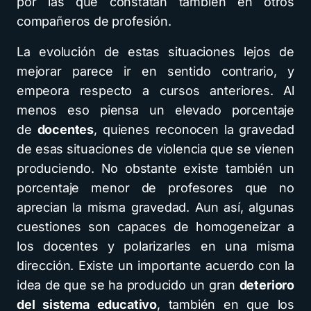
por las que constatan también en otros
compañeros de profesión.
La evolución de estas situaciones lejos de
mejorar parece ir en sentido contrario, y
empeora respecto a cursos anteriores. Al
menos eso piensa un elevado porcentaje
de
docentes
, quienes reconocen la gravedad
de esas situaciones de violencia que se vienen
produciendo. No obstante existe también un
porcentaje menor de profesores que no
aprecian la misma gravedad. Aun así, algunas
cuestiones son capaces de homogeneizar a
los docentes y polarizarles en una misma
dirección. Existe un importante acuerdo con la
idea de que se ha producido un gran
deterioro
del sistema educativo
, también en que los