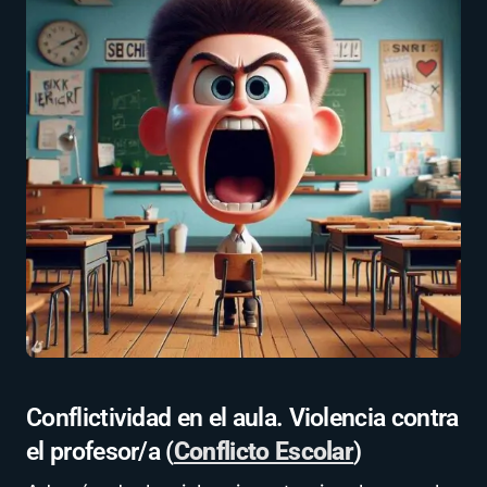
Conflictividad en el aula. Violencia contra
el profesor/a (
Conflicto Escolar
)