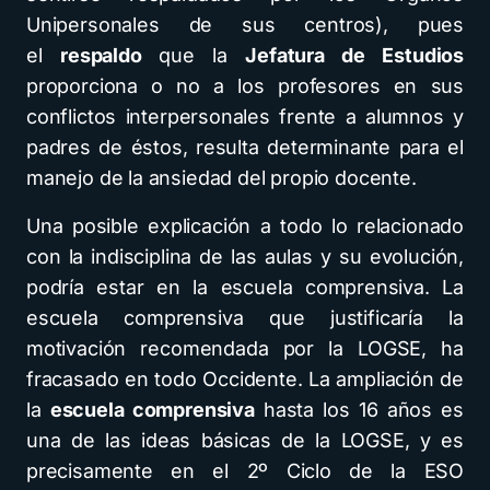
Unipersonales de sus centros), pues
el
respaldo
que la
Jefatura de Estudios
proporciona o no a los profesores en sus
conflictos interpersonales frente a alumnos y
padres de éstos, resulta determinante para el
manejo de la ansiedad del propio docente.
Una posible explicación a todo lo relacionado
con la indisciplina de las aulas y su evolución,
podría estar en la escuela comprensiva. La
escuela comprensiva que justificaría la
motivación recomendada por la LOGSE, ha
fracasado en todo Occidente. La ampliación de
la
escuela comprensiva
hasta los 16 años es
una de las ideas básicas de la LOGSE, y es
precisamente en el 2º Ciclo de la ESO