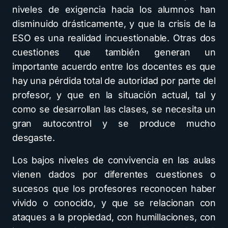
niveles de exigencia hacia los alumnos han
disminuido drásticamente, y que la crisis de la
ESO es una realidad incuestionable. Otras dos
cuestiones que también generan un
importante acuerdo entre los docentes es que
hay una pérdida total de autoridad por parte del
profesor, y que en la situación actual, tal y
como se desarrollan las clases, se necesita un
gran autocontrol y se produce mucho
desgaste.
Los bajos niveles de convivencia en las aulas
vienen dados por diferentes cuestiones o
sucesos que los profesores reconocen haber
vivido o conocido, y que se relacionan con
ataques a la propiedad, con humillaciones, con