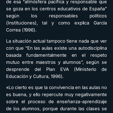
de esa “atmósfera pacífica y responsable que
se goza en los centros educativos de España”
según los responsables políticos
(Instituciones), tal y como explica García
Correa (1996).
La situación actual tampoco tiene nada que ver
con que “En las aulas existe una autodisciplina
basada fundamentalmente en el respeto
mutuo entre maestros y alumnos”, según se
desprende del Plan EVA (Ministerio de
Educación y Cultura, 1996).
«Lo cierto es que la convivencia en las aulas no
es buena, y ello repercute muy negativamente
sobre el proceso de enseñanza-aprendizaje
de los alumnos, porque durante las clases se