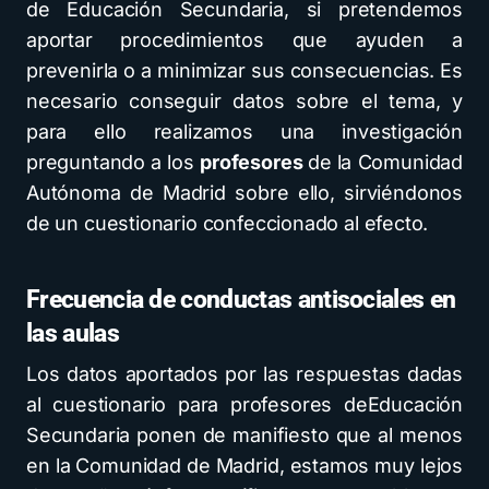
de Educación Secundaria, si pretendemos
aportar procedimientos que ayuden a
prevenirla o a minimizar sus consecuencias. Es
necesario conseguir datos sobre el tema, y
para ello realizamos una investigación
preguntando a los
profesores
de la Comunidad
Autónoma de Madrid sobre ello, sirviéndonos
de un cuestionario confeccionado al efecto.
Frecuencia de conductas antisociales en
las aulas
Los datos aportados por las respuestas dadas
al cuestionario para profesores deEducación
Secundaria ponen de manifiesto que al menos
en la Comunidad de Madrid, estamos muy lejos