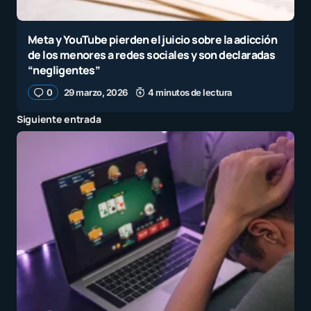
Meta y YouTube pierden el juicio sobre la adicción
de los menores a redes sociales y son declaradas
“negligentes”
0
29 marzo, 2026
4 minutos de lectura
Siguiente entrada