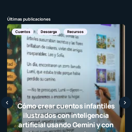
Últimas publicaciones
Noticias Internacionales
Javier Bardem elogia a la
selección campeona y destaca