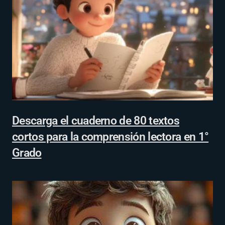
Descarga el cuaderno de 80 textos
cortos para la comprensión lectora en 1°
Grado