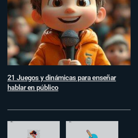
21 Juegos y dinámicas para enseñar
hablar en público