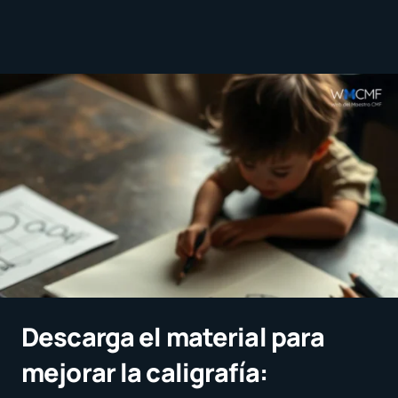
Descarga el material para
mejorar la caligrafía: