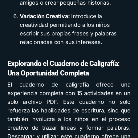
amigos o crear pequeñas historias.
Variación Creativa:
Introduce la
creatividad permitiendo a los niños
escribir sus propias frases y palabras
relacionadas con sus intereses.
Explorando el Cuaderno de Caligrafía:
Una Oportunidad Completa
El cuaderno de caligrafía ofrece una
experiencia completa con 15 actividades en un
solo archivo PDF. Este cuaderno no solo
refuerza las habilidades de escritura, sino que
también involucra a los niños en el proceso
creativo de trazar líneas y formar palabras.
Descargar y utilizar este cuaderno ofrece una