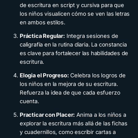
de escritura en script y cursiva para que
los niños visualicen cómo se ven las letras
en ambos estilos.
Práctica Regular:
Integra sesiones de
caligrafía en la rutina diaria. La constancia
es clave para fortalecer las habilidades de
escritura.
Elogia el Progreso:
Celebra los logros de
los niños en la mejora de su escritura.
Refuerza la idea de que cada esfuerzo
cuenta.
Practicar con Placer:
Anima a los niños a
explorar la escritura más allá de las fichas
y cuadernillos, como escribir cartas a