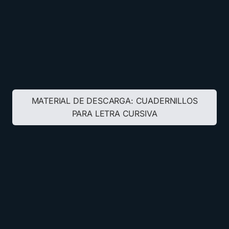
MATERIAL DE DESCARGA:
CUADERNILLOS
PARA LETRA CURSIVA