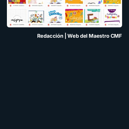
Redacción | Web del Maestro CMF