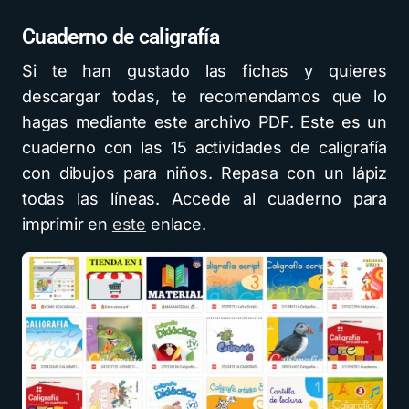
Cuaderno de caligrafía
Si te han gustado las fichas y quieres
descargar todas, te recomendamos que lo
hagas mediante este archivo PDF. Este es un
cuaderno con las 15 actividades de caligrafía
con dibujos para niños. Repasa con un lápiz
todas las líneas. Accede al cuaderno para
imprimir en
este
enlace.