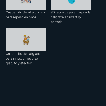
Cuadernillo de letra cursiva
80 recursos para mejorar la
para repaso en niños
caligrafía en infantil y
primaria
Cuadernillo de caligrafía
para niños: un recurso
gratuito y efectivo