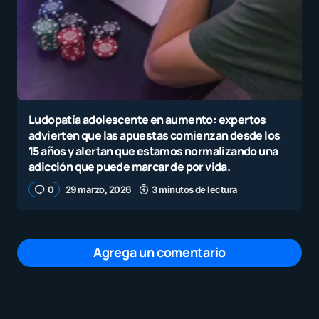
Ludopatía adolescente en aumento: expertos
advierten que las apuestas comienzan desde los
15 años y alertan que estamos normalizando una
adicción que puede marcar de por vida.
0
29 marzo, 2026
3 minutos de lectura
Agrega un comentario