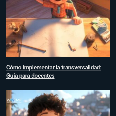
Cómo implementar la transversalidad:
Guía para docentes