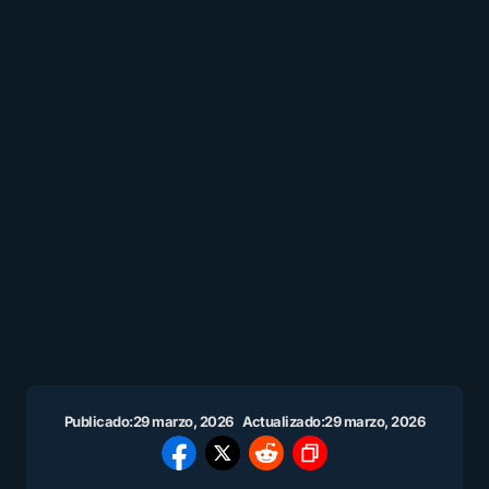
Publicado:
29 marzo, 2026
Actualizado:
29 marzo, 2026