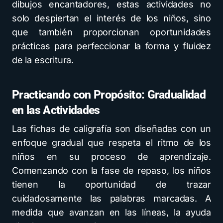
dibujos encantadores, estas actividades no
solo despiertan el interés de los niños, sino
que también proporcionan oportunidades
prácticas para perfeccionar la forma y fluidez
de la escritura.
Practicando con Propósito: Gradualidad
en las Actividades
Las fichas de caligrafía son diseñadas con un
enfoque gradual que respeta el ritmo de los
niños en su proceso de aprendizaje.
Comenzando con la fase de repaso, los niños
tienen la oportunidad de trazar
cuidadosamente las palabras marcadas. A
medida que avanzan en las líneas, la ayuda