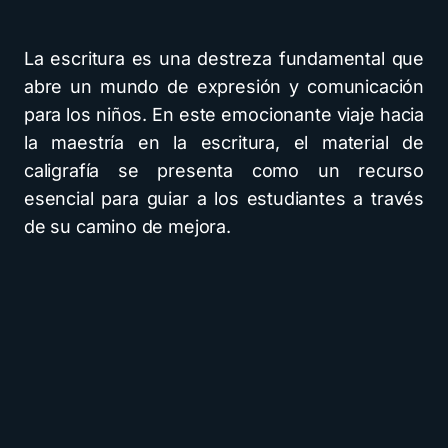
La escritura es una destreza fundamental que
abre un mundo de expresión y comunicación
para los niños. En este emocionante viaje hacia
la maestría en la escritura, el material de
caligrafía se presenta como un recurso
esencial para guiar a los estudiantes a través
de su camino de mejora.