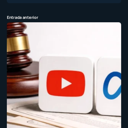
Entrada anterior