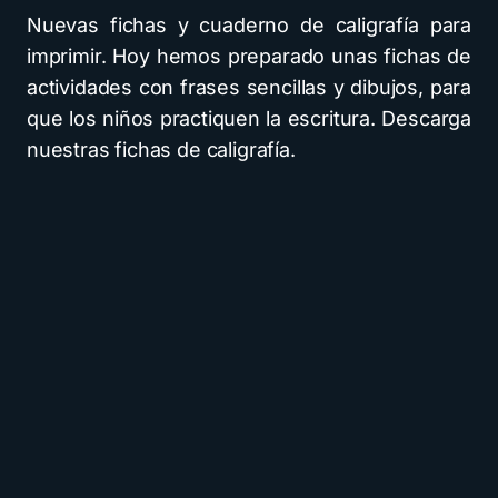
Nuevas fichas y cuaderno de caligrafía para
imprimir. Hoy hemos preparado unas fichas de
actividades con frases sencillas y dibujos, para
que los niños practiquen la escritura. Descarga
nuestras fichas de caligrafía.