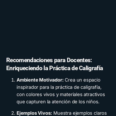
Recomendaciones para Docentes:
Enriqueciendo la Práctica de Caligrafía
Ambiente Motivador:
Crea un espacio
inspirador para la práctica de caligrafía,
con colores vivos y materiales atractivos
que capturen la atención de los niños.
Ejemplos Vivos:
Muestra ejemplos claros