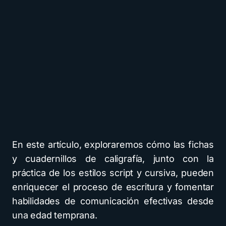
En este artículo, exploraremos cómo las fichas
y cuadernillos de caligrafía, junto con la
práctica de los estilos script y cursiva, pueden
enriquecer el proceso de escritura y fomentar
habilidades de comunicación efectivas desde
una edad temprana.