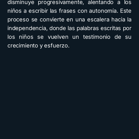
disminuye progresivamente, alentando a los
niños a escribir las frases con autonomía. Este
proceso se convierte en una escalera hacia la
independencia, donde las palabras escritas por
los niños se vuelven un testimonio de su
crecimiento y esfuerzo.