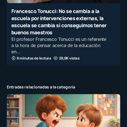
Francesco Tonucci: No se cambia a la
escuela por intervenciones externas, la
escuela se cambia si conseguimos tener
buenos maestros
El profesor Francesco Tonucci es un referente
a la hora de pensar acerca de la educación
en…
6 minutos de lectura
28,9K vistas
Entradas relacionadas a la categoría