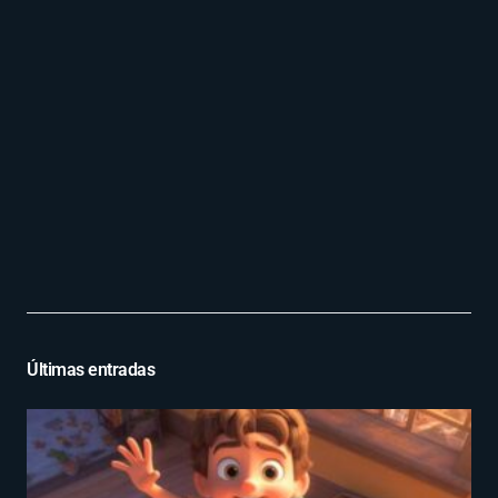
Últimas entradas