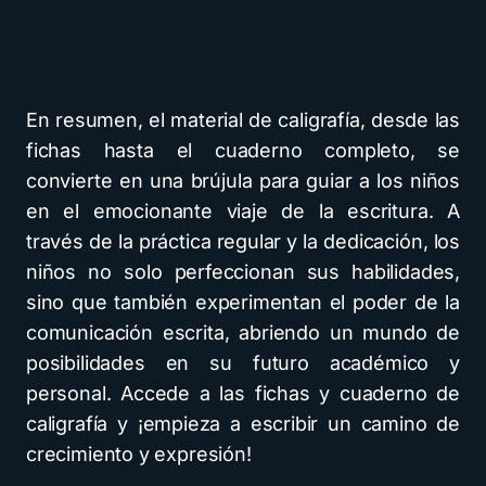
En resumen, el material de caligrafía, desde las
fichas hasta el cuaderno completo, se
convierte en una brújula para guiar a los niños
en el emocionante viaje de la escritura. A
través de la práctica regular y la dedicación, los
niños no solo perfeccionan sus habilidades,
sino que también experimentan el poder de la
comunicación escrita, abriendo un mundo de
posibilidades en su futuro académico y
personal. Accede a las fichas y cuaderno de
caligrafía y ¡empieza a escribir un camino de
crecimiento y expresión!