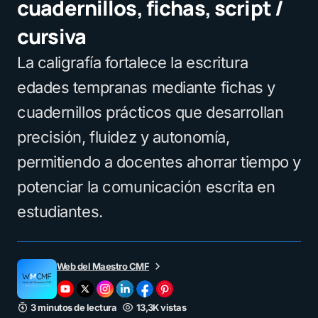
cuadernillos, fichas, script /
cursiva
La caligrafía fortalece la escritura
edades tempranas mediante fichas y
cuadernillos prácticos que desarrollan
precisión, fluidez y autonomía,
permitiendo a docentes ahorrar tiempo y
potenciar la comunicación escrita en
estudiantes.
Web del Maestro CMF
3 minutos de lectura
13,3K vistas