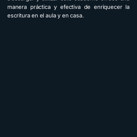
manera práctica y efectiva de enriquecer la
escritura en el aula y en casa.