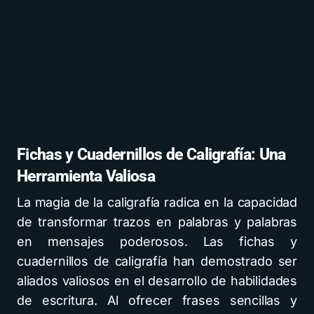
Fichas y Cuadernillos de Caligrafía: Una
Herramienta Valiosa
La magia de la caligrafía radica en la capacidad
de transformar trazos en palabras y palabras
en mensajes poderosos. Las fichas y
cuadernillos de caligrafía han demostrado ser
aliados valiosos en el desarrollo de habilidades
de escritura. Al ofrecer frases sencillas y