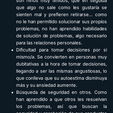
son niños muy tímidos, que en seguida
que algo no sale como les gustaría se
sienten mal y prefieren retirarse… como
no le han permitido solucionar sus propios
problemas, no han aprendido habilidades
de solución de problemas, algo necesario
para las relaciones personales.
Dificultad para tomar decisiones por sí
mismo/a. Se convierten en personas muy
dubitativas a la hora de tomar decisiones,
llegando a ser las mismas angustiosas, lo
que conlleva que su autoestima disminuya
más y su ansiedad aumente.
Búsqueda de seguridad en otros. Como
han aprendido a que otros les resuelvan
los problemas, así que buscan la