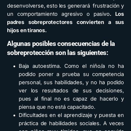
desenvolverse, esto les generará frustración y
un comportamiento agresivo o pasivo
.
Los
padres sobreprotectores convierten a sus
hijos en tiranos.
Algunas posibles consecuencias de la
sobreprotección son las siguientes:
Baja autoestima. Como el niño/a no ha
podido poner a prueba su competencia
personal, sus habilidades, y no ha podido
ver los resultados de sus decisiones,
pues al final no es capaz de hacerlo y
piensa que no está capacitado.
Dificultades en el aprendizaje y puesta en
práctica de habilidades sociales. A veces