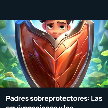
Padres sobreprotectores: Las
equivocaciones y los