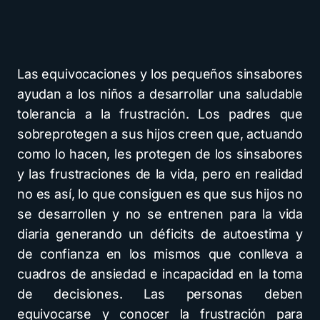
Las equivocaciones y los pequeños sinsabores
ayudan a los niños a desarrollar una saludable
tolerancia a la frustración. Los padres que
sobreprotegen a sus hijos creen que, actuando
como lo hacen, les protegen de los sinsabores
y las frustraciones de la vida, pero en realidad
no es así, lo que consiguen es que sus hijos no
se desarrollen y no se entrenen para la vida
diaria generando un déficits de autoestima y
de confianza en los mismos que conlleva a
cuadros de ansiedad e incapacidad en la toma
de decisiones. Las personas deben
equivocarse y conocer la frustración para