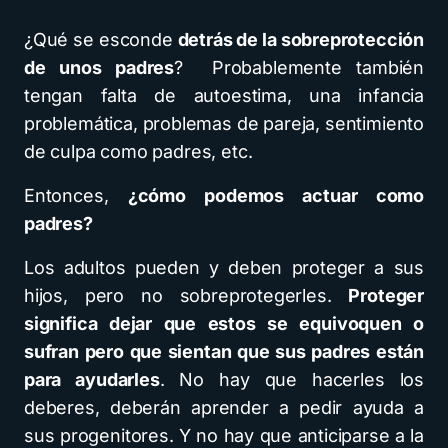
¿Qué se esconde
detrás de la sobreprotección
de unos padres
? Probablemente también
tengan falta de autoestima, una infancia
problemática, problemas de pareja, sentimiento
de culpa como padres, etc.
Entonces,
¿cómo podemos actuar como
padres?
Los adultos pueden y deben proteger a sus
hijos, pero no sobreprotegerles.
Proteger
significa dejar que estos se equivoquen o
sufran pero que sientan que sus padres están
para ayudarles
. No hay que hacerles los
deberes, deberán aprender a pedir ayuda a
sus progenitores. Y no hay que anticiparse a la