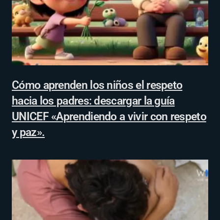
Cómo aprenden los niños el respeto
hacia los padres: descargar la guía
UNICEF «Aprendiendo a vivir con respeto
y paz».