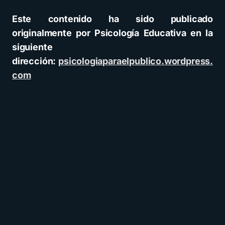
Este contenido ha sido publicado
originalmente por Psicología Educativa en la
siguiente
dirección:
psicologiaparaelpublico.wordpress.
com