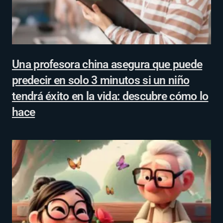
Una profesora china asegura que puede
predecir en solo 3 minutos si un niño
tendrá éxito en la vida: descubre cómo lo
hace