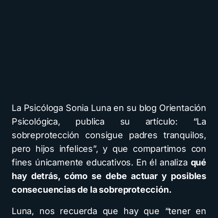
La Psicóloga Sonia Luna en su blog Orientación
Psicológica, publica su artículo: “La
sobreprotección consigue padres tranquilos,
pero hijos infelices”, y que compartimos con
fines únicamente educativos. En él analiza
qué
hay detrás, cómo se debe actuar y posibles
consecuencias de la sobreprotección.
Luna, nos recuerda que hay que “tener en