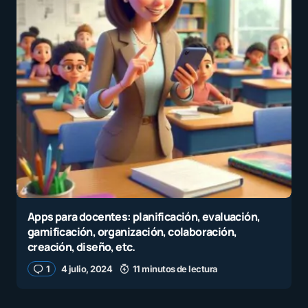
Apps para docentes: planificación, evaluación,
gamificación, organización, colaboración,
creación, diseño, etc.
1
4 julio, 2024
11 minutos de lectura