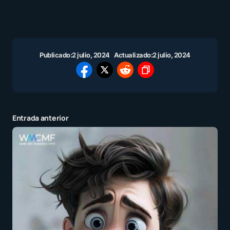
Publicado:
2 julio, 2024
Actualizado:
2 julio, 2024
Entrada anterior