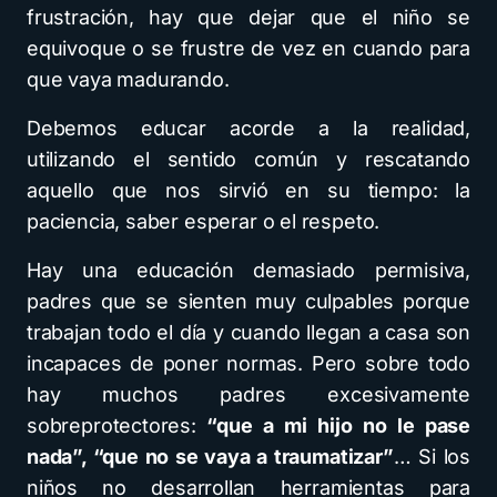
frustración, hay que dejar que el niño se
equivoque o se frustre de vez en cuando para
que vaya madurando.
Debemos educar acorde a la realidad,
utilizando el sentido común y rescatando
aquello que nos sirvió en su tiempo: la
paciencia, saber esperar o el respeto.
Hay una educación demasiado permisiva,
padres que se sienten muy culpables porque
trabajan todo el día y cuando llegan a casa son
incapaces de poner normas. Pero sobre todo
hay muchos padres excesivamente
sobreprotectores:
“que a mi hijo no le pase
nada”, “que no se vaya a traumatizar”
… Si los
niños no desarrollan herramientas para