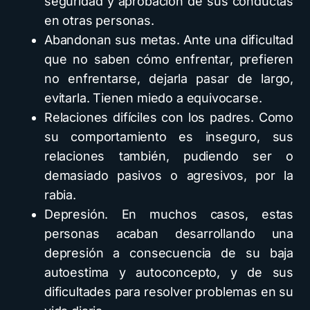
seguridad y aprobación de sus conductas
en otras personas.
Abandonan sus metas. Ante una dificultad
que no saben cómo enfrentar, prefieren
no enfrentarse, dejarla pasar de largo,
evitarla. Tienen miedo a equivocarse.
Relaciones difíciles con los padres. Como
su comportamiento es inseguro, sus
relaciones también, pudiendo ser o
demasiado pasivos o agresivos, por la
rabia.
Depresión. En muchos casos, estas
personas acaban desarrollando una
depresión a consecuencia de su baja
autoestima y autoconcepto, y de sus
dificultades para resolver problemas en su