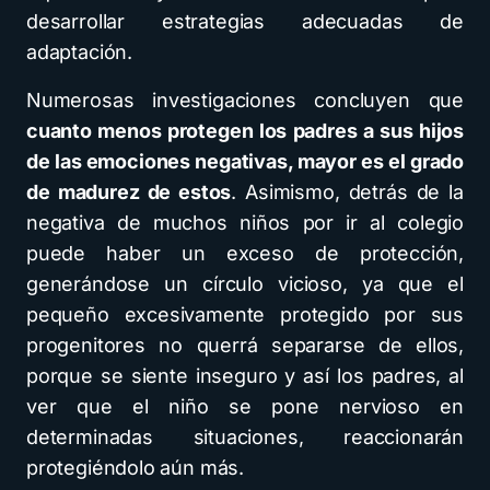
desarrollar estrategias adecuadas de
adaptación.
Numerosas investigaciones concluyen que
cuanto menos protegen los padres a sus hijos
de las emociones negativas, mayor es el grado
de madurez de estos
. Asimismo, detrás de la
negativa de muchos niños por ir al colegio
puede haber un exceso de protección,
generándose un círculo vicioso, ya que el
pequeño excesivamente protegido por sus
progenitores no querrá separarse de ellos,
porque se siente inseguro y así los padres, al
ver que el niño se pone nervioso en
determinadas situaciones, reaccionarán
protegiéndolo aún más.