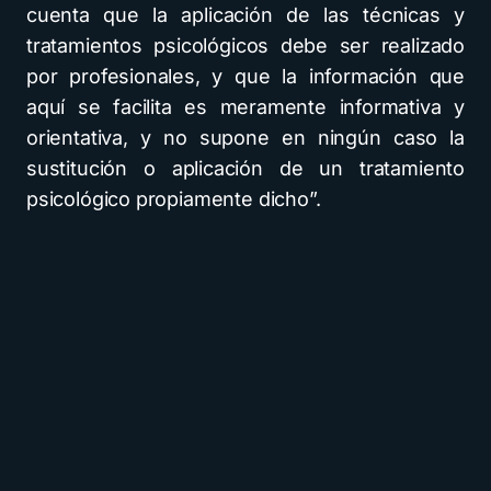
cuenta que la aplicación de las técnicas y
tratamientos psicológicos debe ser realizado
por profesionales, y que la información que
aquí se facilita es meramente informativa y
orientativa, y no supone en ningún caso la
sustitución o aplicación de un tratamiento
psicológico propiamente dicho”.