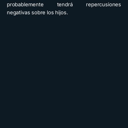
probablemente tendrá repercusiones
negativas sobre los hijos.