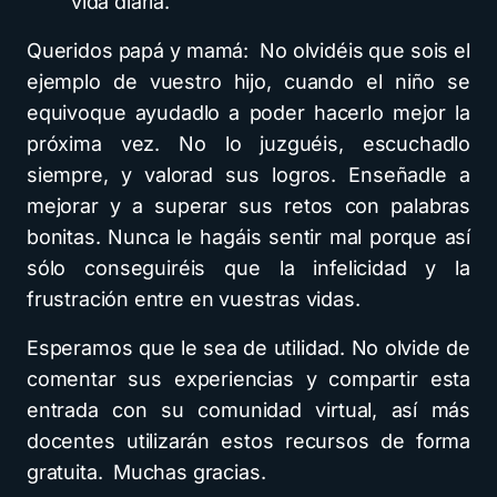
vida diaria.
Queridos papá y mamá: No olvidéis que sois el
ejemplo de vuestro hijo, cuando el niño se
equivoque ayudadlo a poder hacerlo mejor la
próxima vez. No lo juzguéis, escuchadlo
siempre, y valorad sus logros. Enseñadle a
mejorar y a superar sus retos con palabras
bonitas. Nunca le hagáis sentir mal porque así
sólo conseguiréis que la infelicidad y la
frustración entre en vuestras vidas.
Esperamos que le sea de utilidad. No olvide de
comentar sus experiencias y compartir esta
entrada con su comunidad virtual, así más
docentes utilizarán estos recursos de forma
gratuita. Muchas gracias.