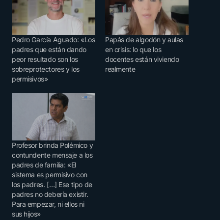
Pedro García Aguado: «Los
Papás de algodón y aulas
padres que están dando
en crisis: lo que los
peor resultado son los
docentes están viviendo
sobreprotectores y los
realmente
permisivos»
Profesor brinda Polémico y
contundente mensaje a los
padres de familia: «El
sistema es permisivo con
los padres. […] Ese tipo de
padres no debería existir.
Para empezar, ni ellos ni
sus hijos»