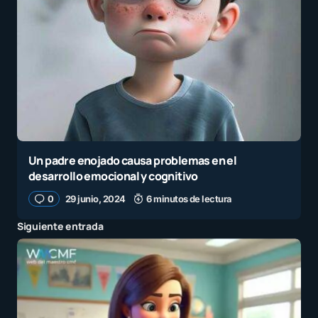
Un padre enojado causa problemas en el
desarrollo emocional y cognitivo
0
29 junio, 2024
6 minutos de lectura
Siguiente entrada