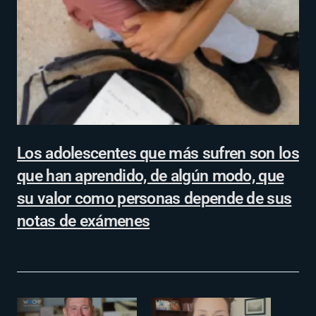
Los adolescentes que más sufren son los
que han aprendido, de algún modo, que
su valor como personas depende de sus
notas de exámenes