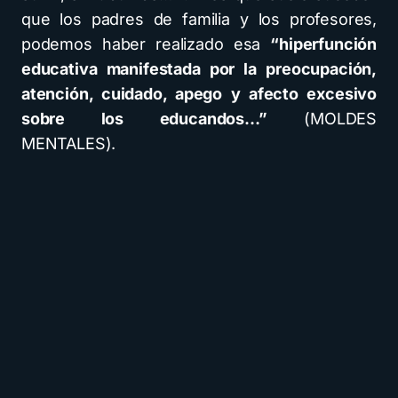
que los padres de familia y los profesores,
podemos haber realizado esa
“hiperfunción
educativa manifestada por la preocupación,
atención, cuidado, apego y afecto excesivo
sobre los educandos…”
(MOLDES
MENTALES).