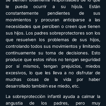
le pueda ocurrir a su hijo/a. Están
constantemente pendientes de sus
movimientos y procuran anticiparse a las
necesidades que perciben o creen que tienen
sus hijos. Los padres sobreprotectores son los
que resuelven los problemas de sus hijos,
controlando todos sus movimientos y limitando
continuamente su toma de decisiones. Esto
produce que estos niños no tengan seguridad
por sí mismos, tengan prejuicios, miedos
excesivos, lo que les lleva a no disfrutar de
muchas cosas de la vida por haber
desarrollado también ese miedo, etc.
La sobreprotección infantil ayuda a calmar la
angustia de los padres, pero muy