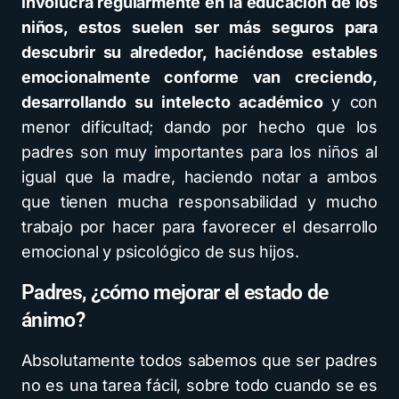
involucra regularmente en la educación de los
niños, estos suelen ser más seguros para
descubrir su alrededor, haciéndose estables
emocionalmente conforme van creciendo,
desarrollando su intelecto académico
y con
menor dificultad; dando por hecho que los
padres son muy importantes para los niños al
igual que la madre, haciendo notar a ambos
que tienen mucha responsabilidad y mucho
trabajo por hacer para favorecer el desarrollo
emocional y psicológico de sus hijos.
Padres, ¿cómo mejorar el estado de
ánimo?
Absolutamente todos sabemos que ser padres
no es una tarea fácil, sobre todo cuando se es