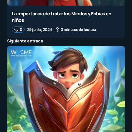
La importancia de tratar los Miedos y Fobias en
niños
0
29 junio, 2024
3 minutos de lectura
Siguiente entrada