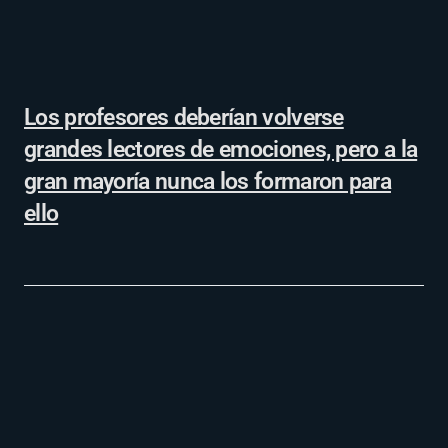
Los profesores deberían volverse
grandes lectores de emociones, pero a la
gran mayoría nunca los formaron para
ello