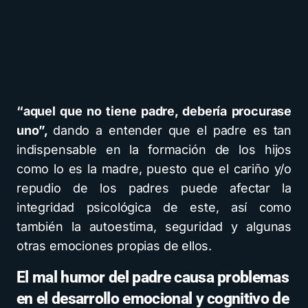
“aquel que no tiene padre, debería procurase
uno”,
dando a entender que el padre es tan
indispensable en la formación de los hijos
como lo es la madre, puesto que el cariño y/o
repudio de los padres puede afectar la
integridad psicológica de este, así como
también la autoestima, seguridad y algunas
otras emociones propias de ellos.
El mal humor del padre causa problemas
en el desarrollo emocional y cognitivo de