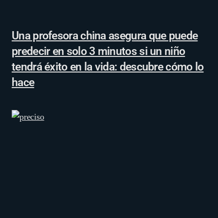
Una profesora china asegura que puede
predecir en solo 3 minutos si un niño
tendrá éxito en la vida: descubre cómo lo
hace