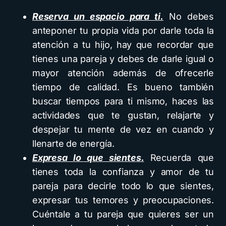
Reserva un espacio para ti.
No debes
anteponer tu propia vida por darle toda la
atención a tu hijo, hay que recordar que
tienes una pareja y debes de darle igual o
mayor atención además de ofrecerle
tiempo de calidad. Es bueno también
buscar tiempos para ti mismo, haces las
actividades que te gustan, relajarte y
despejar tu mente de vez en cuando y
llenarte de energía.
Expresa lo que sientes.
Recuerda que
tienes toda la confianza y amor de tu
pareja para decirle todo lo que sientes,
expresar tus temores y preocupaciones.
Cuéntale a tu pareja que quieres ser un