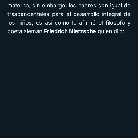
materna, sin embargo, los padres son igual de
trascendentales para el desarrollo integral de
los niños, es así como lo afirmó el filósofo y
poeta alemán
Friedrich Nietzsche
quien dijo: