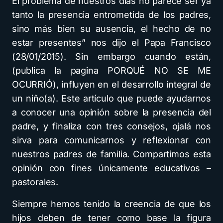
El problema de nuestros días no parece ser ya
tanto la presencia entrometida de los padres,
sino más bien su ausencia, el hecho de no
estar presentes” nos dijo el Papa Francisco
(28/01/2015). Sin embargo cuando están,
(publica la pagina PORQUÉ NO SE ME
OCURRIÓ), influyen en el desarrollo integral de
un niño(a). Este artículo que puede ayudarnos
a conocer una opinión sobre la presencia del
padre, y finaliza con tres consejos, ojalá nos
sirva para comunicarnos y reflexionar con
nuestros padres de familia. Compartimos esta
opinión con fines únicamente educativos –
pastorales.
Siempre hemos tenido la creencia de que los
hijos deben de tener como base la figura