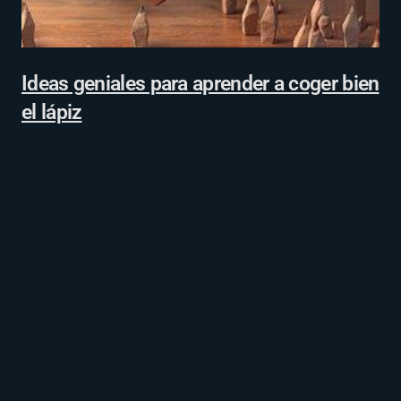
Ideas geniales para aprender a coger bien
el lápiz