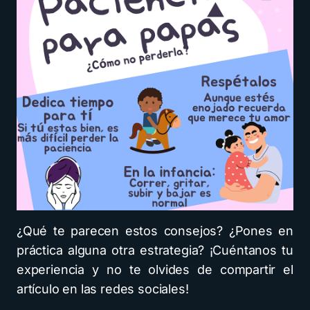
¿Qué te parecen estos consejos? ¿Pones en
práctica alguna otra estrategia? ¡Cuéntanos tu
experiencia y no te olvides de compartir el
artículo en las redes sociales!