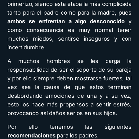
primerizo, siendo esta etapa la más complicada
tanto para el padre como para la madre, pues
ambos se enfrentan a algo desconocido
y
como consecuencia es muy normal tener
muchos miedos, sentirse inseguros y con
incertidumbre.
A muchos hombres se les carga la
responsabilidad de ser el soporte de su pareja
y por ello siempre deben mostrarse fuertes, tal
vez sea la causa de que estos terminan
desbordando emociones de una y a su vez,
esto los hace más propensos a sentir estrés,
provocando así daños serios en sus hijos.
Por ello tenemos las siguientes
recomendaciones
para los padres: