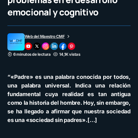
emocional y cognitivo
Web del Maestro CMF
6 minutos de lectura
14,1K vistas
“«Padre» es una palabra conocida por todos,
una palabra universal. Indica una relación
fundamental cuya realidad es tan antigua
como la historia del hombre. Hoy, sin embargo,
se ha llegado a afirmar que nuestra sociedad
es una «sociedad sin padres».[…]