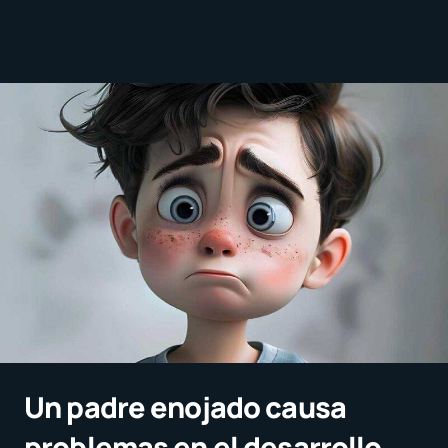
Un padre enojado causa
problemas en el desarrollo