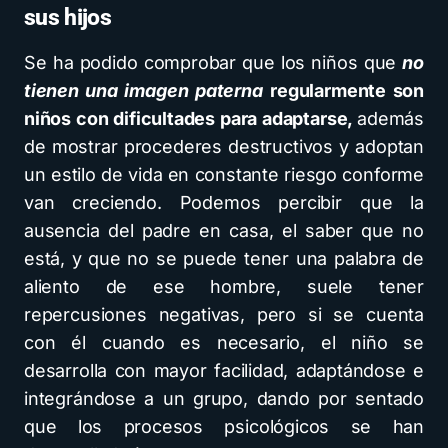
sus hijos
Se ha podido comprobar que los niños que
no
tienen una imagen paterna
regularmente son
niños con dificultades para adaptarse,
además
de mostrar procederes destructivos y adoptan
un estilo de vida en constante riesgo conforme
van creciendo. Podemos percibir que la
ausencia del padre en casa, el saber que no
está, y que no se puede tener una palabra de
aliento de ese hombre, suele tener
repercusiones negativas, pero si se cuenta
con él cuando es necesario, el niño se
desarrolla con mayor facilidad, adaptándose e
integrándose a un grupo, dando por sentado
que los procesos psicológicos se han