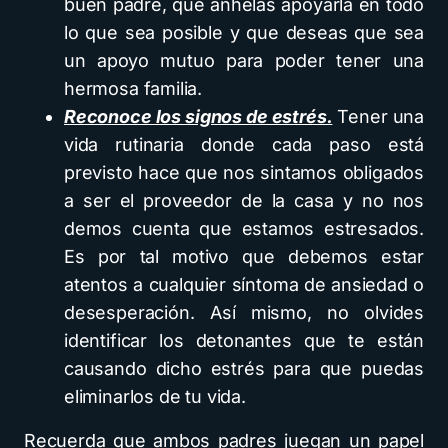
buen padre, que anhelas apoyarla en todo
lo que sea posible y que deseas que sea
un apoyo mutuo para poder tener una
hermosa familia.
Reconoce los signos de estrés.
Tener una
vida rutinaria donde cada paso está
previsto hace que nos sintamos obligados
a ser el proveedor de la casa y no nos
demos cuenta que estamos estresados.
Es por tal motivo que debemos estar
atentos a cualquier síntoma de ansiedad o
desesperación. Así mismo, no olvides
identificar los detonantes que te están
causando dicho estrés para que puedas
eliminarlos de tu vida.
Recuerda que ambos padres juegan un papel