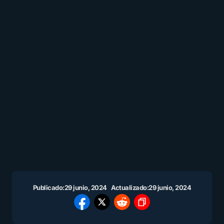
Publicado:
29 junio, 2024
Actualizado:
29 junio, 2024