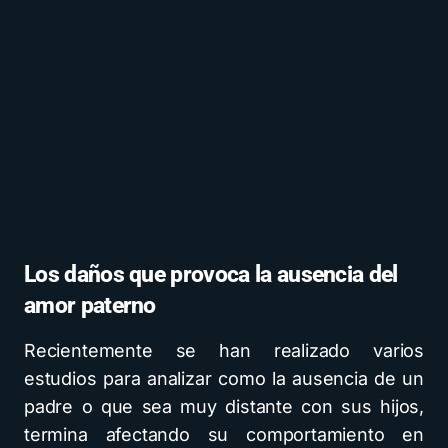
Los daños que provoca la ausencia del
amor paterno
Recientemente se han realizado varios
estudios para analizar como la ausencia de un
padre o que sea muy distante con sus hijos,
termina afectando su comportamiento en