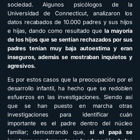
sociedad. Algunos psicólogos de la
Universidad de Connecticut, analizaron los
datos recabados de 10.000 padres y sus hijos
e hijas, dando como resultado que
la mayoría
de los hijos que se sentían rechazados por sus
padres tenían muy baja autoestima y eran
inseguros, además se mostraban inquietos y
agresivos.
Es por estos casos que la preocupación por el
desarrollo infantil, ha hecho que se redoblen
esfuerzos en las investigaciones. Siendo así
que se han puesto en marcha otras
investigaciones para identificar cuán
importante es el padre dentro del núcleo
familiar; demostrando que,
si el papá se