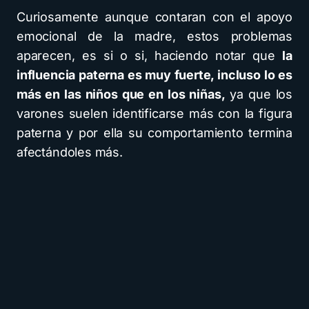
Curiosamente aunque contaran con el apoyo
emocional de la madre, estos problemas
aparecen, es si o si, haciendo notar que
la
influencia paterna es muy fuerte, incluso lo es
más en las niños que en los niñas,
ya que los
varones suelen identificarse más con la figura
paterna y por ella su comportamiento termina
afectándoles más.