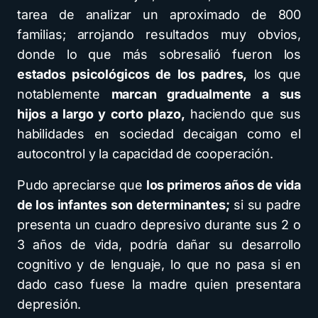
tarea de analizar un aproximado de 800
familias; arrojando resultados muy obvios,
donde lo que más sobresalió fueron los
estados psicológicos de los padres,
los que
notablemente
marcan gradualmente a sus
hijos a largo y corto plazo,
haciendo que sus
habilidades en sociedad decaigan como el
autocontrol y la capacidad de cooperación.
Pudo apreciarse que
los primeros años de vida
de los infantes son determinantes;
si su padre
presenta un cuadro depresivo durante sus 2 o
3 años de vida, podría dañar su desarrollo
cognitivo y de lenguaje, lo que no pasa si en
dado caso fuese la madre quien presentara
depresión.