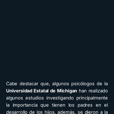
Cabe destacar que, algunos psicólogos de la
Universidad Estatal de Michigan
han realizado
algunos estudios investigando principalmente
la importancia que tienen los padres en el
desarrollo de los hijos, además, se dieron a la