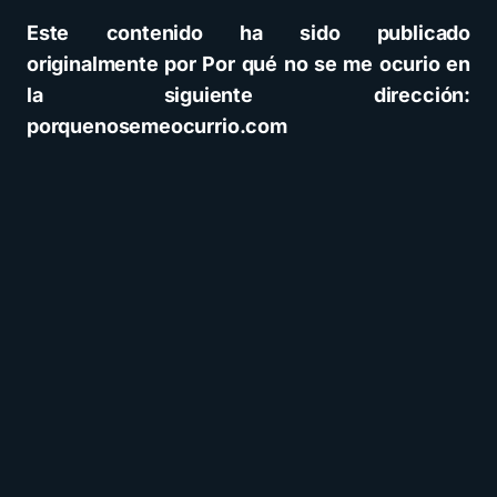
Este contenido ha sido publicado
originalmente por Por qué no se me ocurio en
la siguiente dirección:
porquenosemeocurrio.com