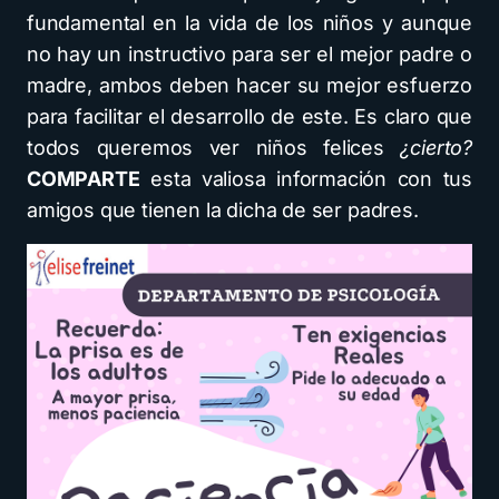
fundamental en la vida de los niños y aunque
no hay un instructivo para ser el mejor padre o
madre, ambos deben hacer su mejor esfuerzo
para facilitar el desarrollo de este. Es claro que
todos queremos ver niños felices
¿cierto?
COMPARTE
esta valiosa información con tus
amigos que tienen la dicha de ser padres.