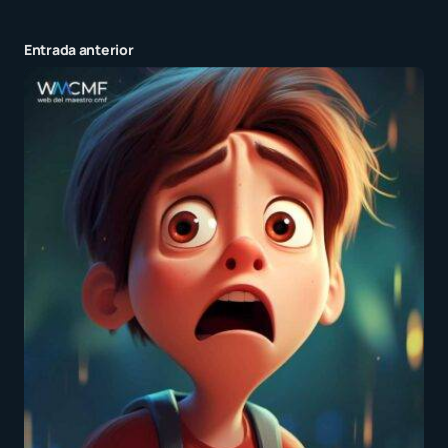
Entrada anterior