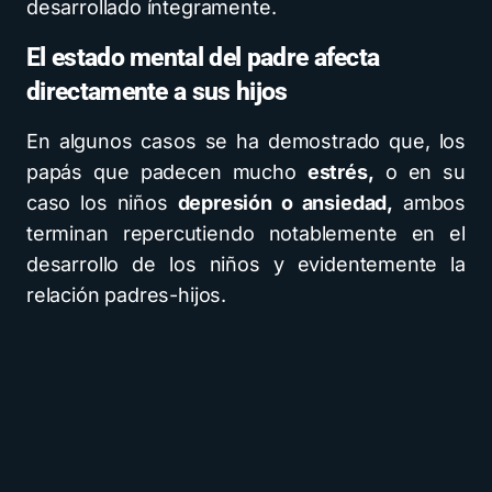
desarrollado íntegramente.
El estado mental del padre afecta
directamente a sus hijos
En algunos casos se ha demostrado que, los
papás que padecen mucho
estrés,
o en su
caso los niños
depresión o ansiedad,
ambos
terminan repercutiendo notablemente en el
desarrollo de los niños y evidentemente la
relación padres-hijos.