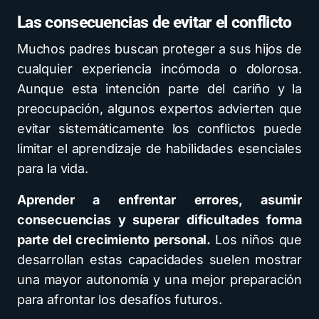
Las consecuencias de evitar el conflicto
Muchos padres buscan proteger a sus hijos de
cualquier experiencia incómoda o dolorosa.
Aunque esta intención parte del cariño y la
preocupación, algunos expertos advierten que
evitar sistemáticamente los conflictos puede
limitar el aprendizaje de habilidades esenciales
para la vida.
Aprender a enfrentar errores, asumir
consecuencias y superar dificultades forma
parte del crecimiento personal.
Los niños que
desarrollan estas capacidades suelen mostrar
una mayor autonomía y una mejor preparación
para afrontar los desafíos futuros.