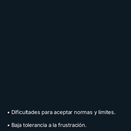
• Dificultades para aceptar normas y límites.
• Baja tolerancia a la frustración.