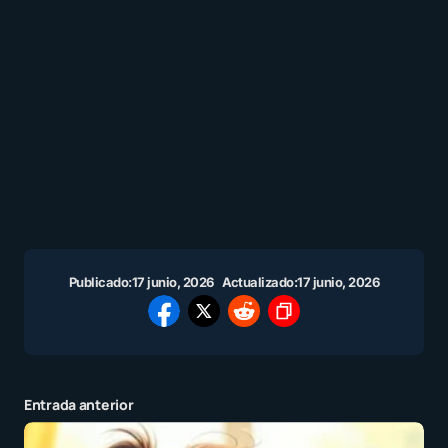
Publicado:
17 junio, 2026
Actualizado:
17 junio, 2026
Entrada anterior