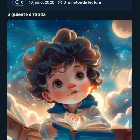
0
16 junio, 2026
3 minutos de lectura
Siguiente entrada