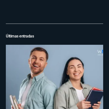
Últimas entradas