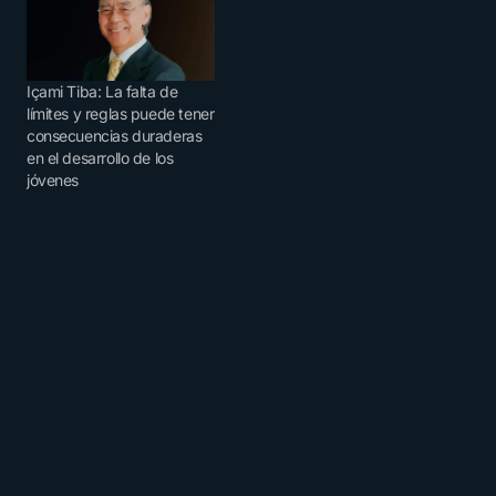
Içami Tiba: La falta de
límites y reglas puede tener
consecuencias duraderas
en el desarrollo de los
jóvenes