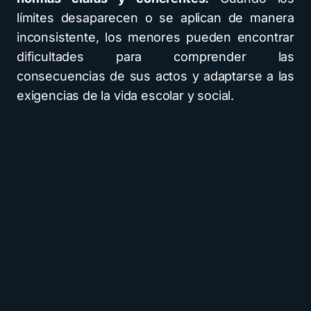
límites desaparecen o se aplican de manera
inconsistente, los menores pueden encontrar
dificultades para comprender las
consecuencias de sus actos y adaptarse a las
exigencias de la vida escolar y social.