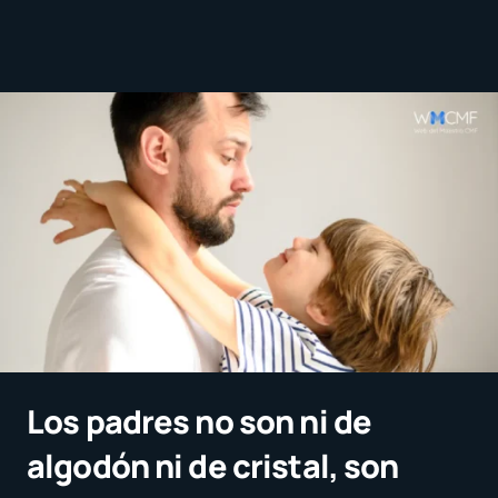
Los padres no son ni de
algodón ni de cristal, son