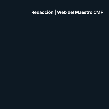
Redacción | Web del Maestro CMF