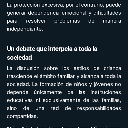
La protección excesiva, por el contrario, puede
generar dependencia emocional y dificultades
para resolver problemas de manera
independiente.
Un debate que interpela a toda la
sociedad
La discusión sobre los estilos de crianza
trasciende el ámbito familiar y alcanza a toda la
sociedad. La formación de niños y jóvenes no
depende únicamente de las instituciones
educativas ni exclusivamente de las familias,
sino de una red de responsabilidades
compartidas.