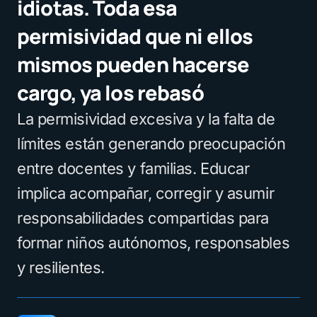
idiotas. Toda esa
permisividad que ni ellos
mismos pueden hacerse
cargo, ya los rebasó
La permisividad excesiva y la falta de
límites están generando preocupación
entre docentes y familias. Educar
implica acompañar, corregir y asumir
responsabilidades compartidas para
formar niños autónomos, responsables
y resilientes.