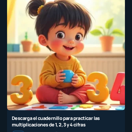
Descarga el cuadernillo para practicar las
multiplicaciones de 1, 2, 3 y 4 cifras