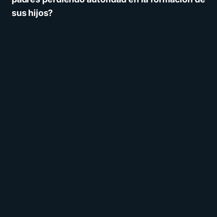
sus hijos?