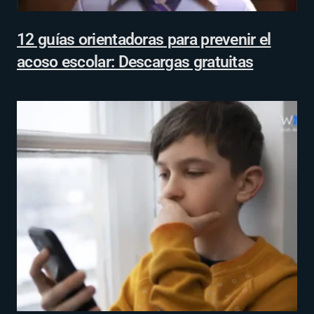
12 guías orientadoras para prevenir el
acoso escolar: Descargas gratuitas