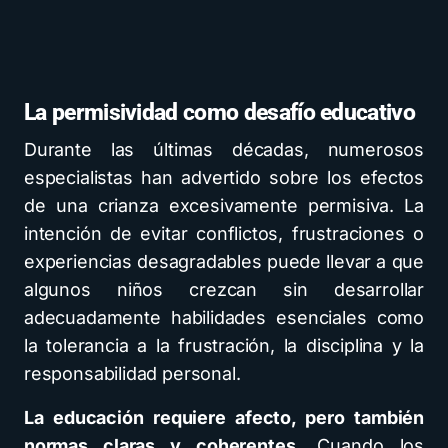
La permisividad como desafío educativo
Durante las últimas décadas, numerosos
especialistas han advertido sobre los efectos
de una crianza excesivamente permisiva. La
intención de evitar conflictos, frustraciones o
experiencias desagradables puede llevar a que
algunos niños crezcan sin desarrollar
adecuadamente habilidades esenciales como
la tolerancia a la frustración, la disciplina y la
responsabilidad personal.
La educación requiere afecto, pero también
normas claras y coherentes.
Cuando los