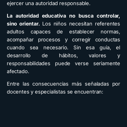
ejercer una autoridad responsable.
La autoridad educativa no busca controlar,
sino orientar.
Los niños necesitan referentes
adultos capaces de establecer normas,
acompañar procesos y corregir conductas
cuando sea necesario. Sin esa guía, el
desarrollo de hábitos, valores y
responsabilidades puede verse seriamente
afectado.
Entre las consecuencias más señaladas por
docentes y especialistas se encuentran: