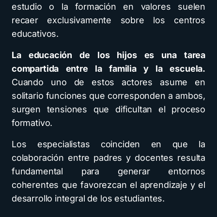
estudio o la formación en valores suelen
recaer exclusivamente sobre los centros
educativos.
La educación de los hijos es una tarea
compartida entre la familia y la escuela.
Cuando uno de estos actores asume en
solitario funciones que corresponden a ambos,
surgen tensiones que dificultan el proceso
formativo.
Los especialistas coinciden en que la
colaboración entre padres y docentes resulta
fundamental para generar entornos
coherentes que favorezcan el aprendizaje y el
desarrollo integral de los estudiantes.