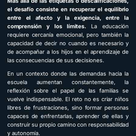
Más allá de las etiquetas o descalificaciones,
el desafío consiste en recuperar el equilibrio
entre el afecto y la exigencia, entre la
comprensión y los límites.
La educación
requiere cercanía emocional, pero también la
capacidad de decir no cuando es necesario y
de acompañar a los hijos en el aprendizaje de
las consecuencias de sus decisiones.
En un contexto donde las demandas hacia la
escuela aumentan constantemente, la
reflexión sobre el papel de las familias se
vuelve indispensable. El reto no es criar niños
libres de frustraciones, sino formar personas
capaces de enfrentarlas, aprender de ellas y
construir su propio camino con responsabilidad
y autonomía.