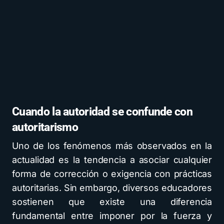
Cuando la autoridad se confunde con
autoritarismo
Uno de los fenómenos más observados en la
actualidad es la tendencia a asociar cualquier
forma de corrección o exigencia con prácticas
autoritarias. Sin embargo, diversos educadores
sostienen que existe una diferencia
fundamental entre imponer por la fuerza y