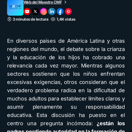
Web del Maestro CMF
3 minutos de lectura
1,4K vistas
En diversos países de América Latina y otras
regiones del mundo, el debate sobre la crianza
y la educación de los hijos ha cobrado una
relevancia cada vez mayor. Mientras algunos
sectores sostienen que los niños enfrentan
excesivas exigencias, otros consideran que el
verdadero problema radica en la dificultad de
muchos adultos para establecer límites claros y
asumir plenamente su responsabilidad
educativa. Esta discusión ha puesto en el
centro una pregunta incómoda:
¿están los
padres perdiendo autoridad en la formación de