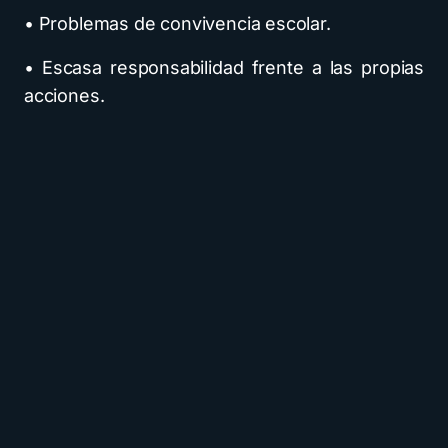
• Problemas de convivencia escolar.
• Escasa responsabilidad frente a las propias
acciones.