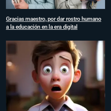
Gracias maestro, por dar rostro humano
a la educación en la era digital