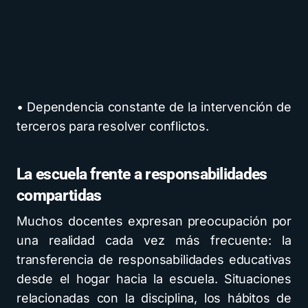
• Dependencia constante de la intervención de
terceros para resolver conflictos.
La escuela frente a responsabilidades
compartidas
Muchos docentes expresan preocupación por
una realidad cada vez más frecuente: la
transferencia de responsabilidades educativas
desde el hogar hacia la escuela. Situaciones
relacionadas con la disciplina, los hábitos de