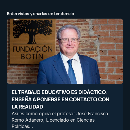
Entervistas y charlas en tendencia
EL TRABAJO EDUCATIVO ES DIDÁCTICO,
ENSEÑA A PONERSE EN CONTACTO CON
LA REALIDAD
Así es como opina el profesor José Francisco
Romo Adanero, Licenciado en Ciencias
Políticas…