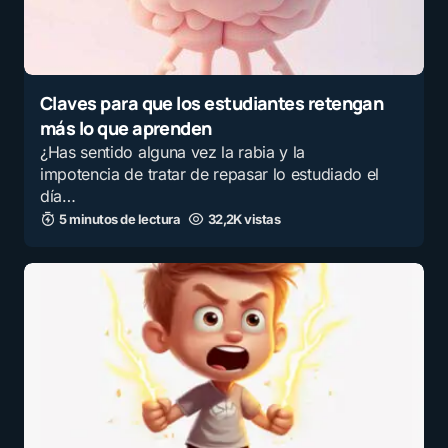
Claves para que los estudiantes retengan
más lo que aprenden
¿Has sentido alguna vez la rabia y la
impotencia de tratar de repasar lo estudiado el
día…
5 minutos de lectura
32,2K vistas