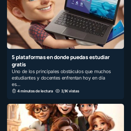
5 plataformas en donde puedas estudiar
gratis
Uno de los principales obstáculos que muchos
estudiantes y docentes enfrentan hoy en día
es…
4 minutos de lectura
3,1K vistas