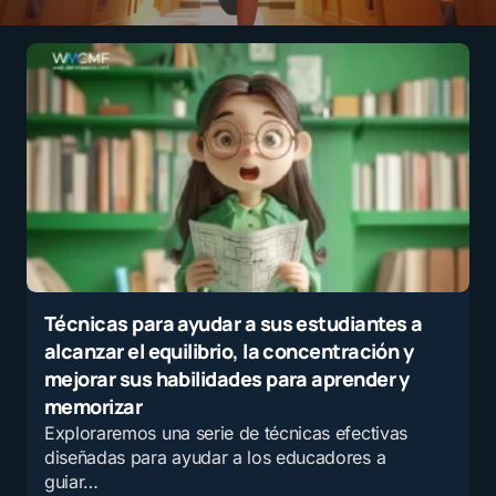
Técnicas para ayudar a sus estudiantes a
alcanzar el equilibrio, la concentración y
mejorar sus habilidades para aprender y
memorizar
Exploraremos una serie de técnicas efectivas
diseñadas para ayudar a los educadores a
guiar…