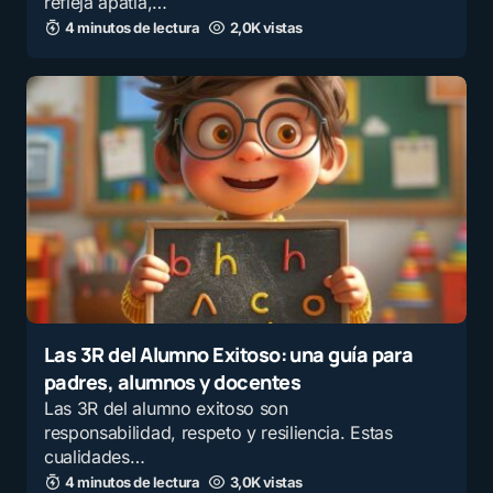
refleja apatía,…
4 minutos de lectura
2,0K vistas
Las 3R del Alumno Exitoso: una guía para
padres, alumnos y docentes
Las 3R del alumno exitoso son
responsabilidad, respeto y resiliencia. Estas
cualidades…
4 minutos de lectura
3,0K vistas