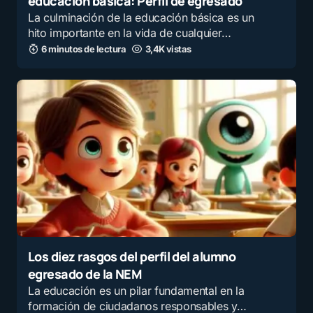
educación básica: Perfil de egresado
La culminación de la educación básica es un
hito importante en la vida de cualquier…
6 minutos de lectura
3,4K vistas
Los diez rasgos del perfil del alumno
egresado de la NEM
La educación es un pilar fundamental en la
formación de ciudadanos responsables y…