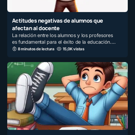
Actitudes negativas de alumnos que
afectan al docente
La relación entre los alumnos y los profesores
es fundamental para el éxito de la educación.…
8 minutos de lectura
15,0K vistas