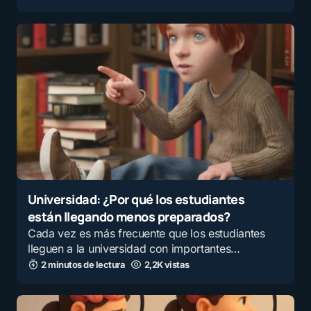
Universidad: ¿Por qué los estudiantes
están llegando menos preparados?
Cada vez es más frecuente que los estudiantes
lleguen a la universidad con importantes…
2 minutos de lectura
2,2K vistas