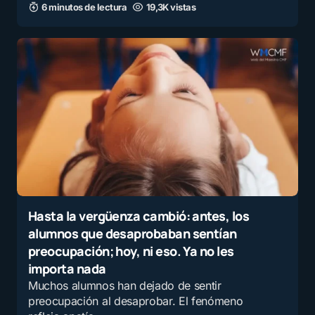
6 minutos de lectura
19,3K vistas
Hasta la vergüenza cambió: antes, los
alumnos que desaprobaban sentían
preocupación; hoy, ni eso. Ya no les
importa nada
Muchos alumnos han dejado de sentir
preocupación al desaprobar. El fenómeno