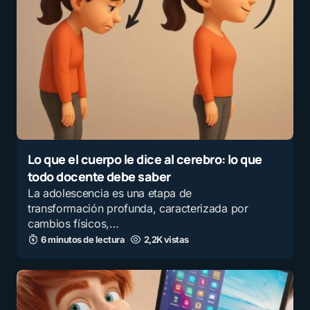
Lo que el cuerpo le dice al cerebro: lo que
todo docente debe saber
La adolescencia es una etapa de
transformación profunda, caracterizada por
cambios físicos,…
6 minutos de lectura
2,2K vistas