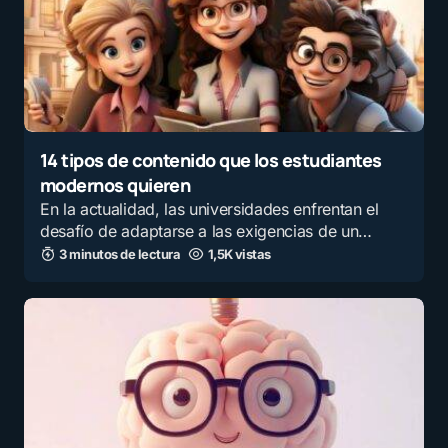
14 tipos de contenido que los estudiantes
modernos quieren
En la actualidad, las universidades enfrentan el
desafío de adaptarse a las exigencias de un…
3 minutos de lectura
1,5K vistas