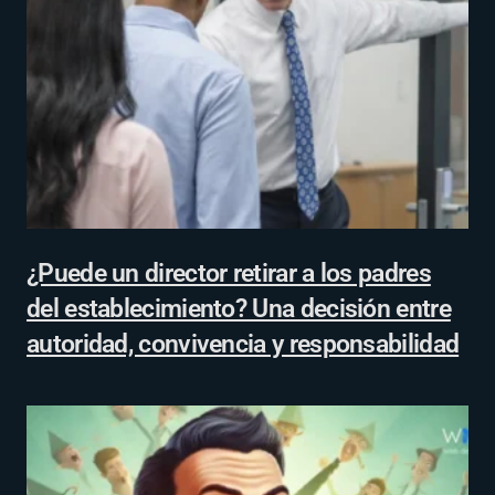
¿Puede un director retirar a los padres
del establecimiento? Una decisión entre
autoridad, convivencia y responsabilidad