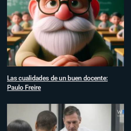
Las cualidades de un buen docente:
Paulo Freire