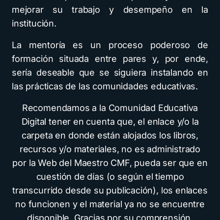
mejorar su trabajo y desempeño en la
institución.
La mentoría es un proceso poderoso de
formación situada entre pares y, por ende,
sería deseable que se siguiera instalando en
las prácticas de las comunidades educativas.
Recomendamos a la Comunidad Educativa
Digital tener en cuenta que, el enlace y/o la
carpeta en donde están alojados los libros,
recursos y/o materiales, no es administrado
por la Web del Maestro CMF, pueda ser que en
cuestión de días (o según el tiempo
transcurrido desde su publicación), los enlaces
no funcionen y el material ya no se encuentre
disponible. Gracias por su comprensión.