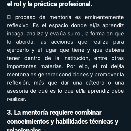
el rol y la práctica profesional.
El proceso de mentoría es eminentemente
reflexivo. Es el espacio donde el/la aprendiz
indaga, analiza y evalúa su rol, la forma en que
lo aborda, las acciones que realiza para
ejercerlo y el lugar que tiene y que debiera
tener dentro de la institución, entre otras
importantes materias. Por ello, el rol del/la
mentor/a es generar condiciones y promover la
reflexión, más que dar una cátedra o una
asesoría de qué es lo que el/la aprendiz debe
realizar.
3. La mentoría requiere combinar
conocimientos y habilidades técnicas y
relacionales.