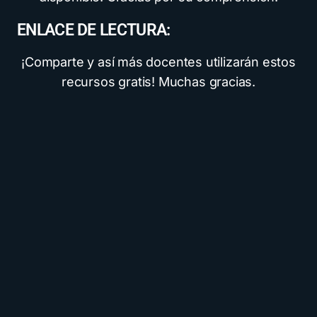
ENLACE DE LECTURA:
¡Comparte y así más docentes utilizarán estos
recursos gratis! Muchas gracias.