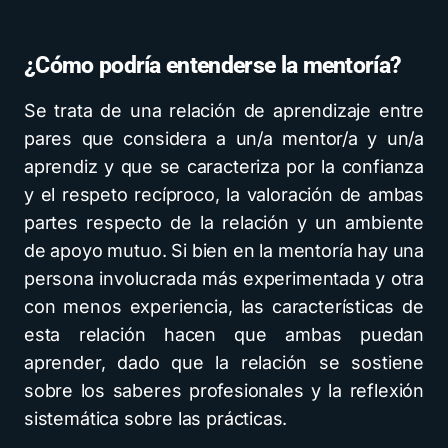
¿Cómo podría entenderse la mentoría?
Se trata de una relación de aprendizaje entre
pares que considera a un/a mentor/a y un/a
aprendiz y que se caracteriza por la confianza
y el respeto recíproco, la valoración de ambas
partes respecto de la relación y un ambiente
de apoyo mutuo. Si bien en la mentoría hay una
persona involucrada más experimentada y otra
con menos experiencia, las características de
esta relación hacen que ambas puedan
aprender, dado que la relación se sostiene
sobre los saberes profesionales y la reflexión
sistemática sobre las prácticas.