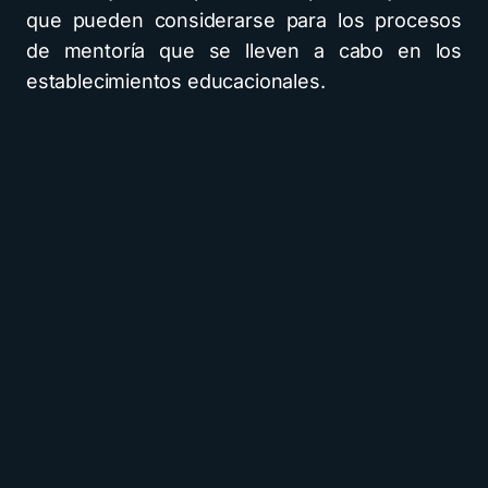
que pueden considerarse para los procesos
de mentoría que se lleven a cabo en los
establecimientos educacionales.