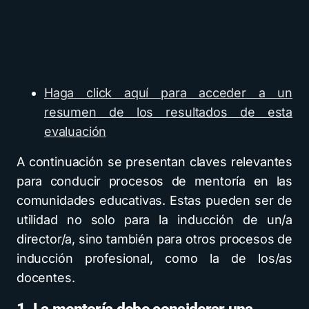
Haga click aquí para acceder a un
resumen de los resultados de esta
evaluación
A continuación se presentan claves relevantes
para conducir procesos de mentoría en las
comunidades educativas. Estas pueden ser de
utilidad no solo para la inducción de un/a
director/a, sino también para otros procesos de
inducción profesional, como la de los/as
docentes.