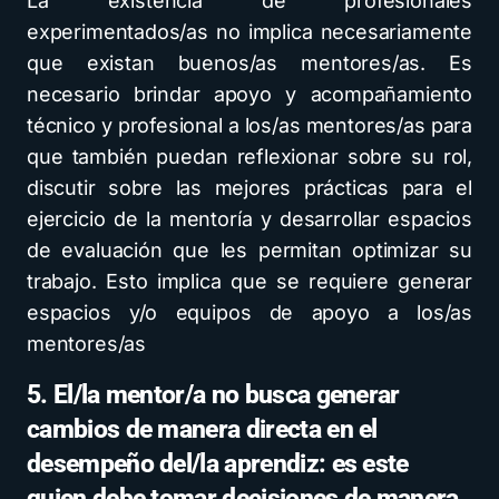
La existencia de profesionales
experimentados/as no implica necesariamente
que existan buenos/as mentores/as. Es
necesario brindar apoyo y acompañamiento
técnico y profesional a los/as mentores/as para
que también puedan reflexionar sobre su rol,
discutir sobre las mejores prácticas para el
ejercicio de la mentoría y desarrollar espacios
de evaluación que les permitan optimizar su
trabajo. Esto implica que se requiere generar
espacios y/o equipos de apoyo a los/as
mentores/as
5. El/la mentor/a no busca generar
cambios de manera directa en el
desempeño del/la aprendiz: es este
quien debe tomar decisiones de manera