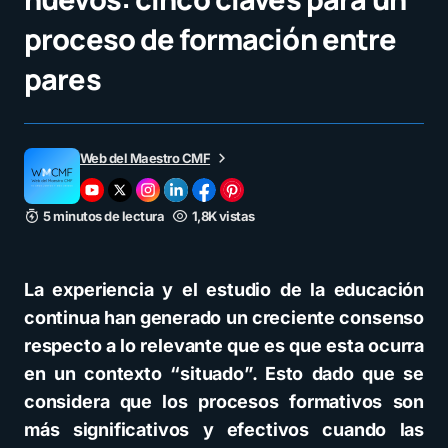
proceso de formación entre
pares
Web del Maestro CMF
5 minutos de lectura
1,8K vistas
La experiencia y el estudio de la educación
continua han generado un creciente consenso
respecto a lo relevante que es que esta ocurra
en un contexto “situado”. Esto dado que se
considera que los procesos formativos son
más significativos y efectivos cuando las