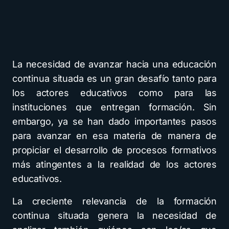
La necesidad de avanzar hacia una educación
continua situada es un gran desafío tanto para
los actores educativos como para las
instituciones que entregan formación. Sin
embargo, ya se han dado importantes pasos
para avanzar en esa materia de manera de
propiciar el desarrollo de procesos formativos
más atingentes a la realidad de los actores
educativos.
La creciente relevancia de la formación
continua situada genera la necesidad de