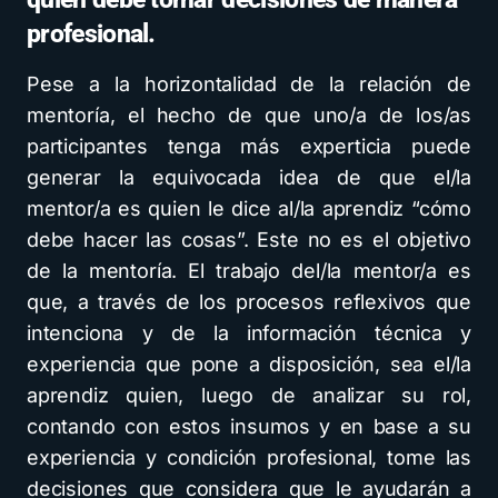
profesional.
Pese a la horizontalidad de la relación de
mentoría, el hecho de que uno/a de los/as
participantes tenga más experticia puede
generar la equivocada idea de que el/la
mentor/a es quien le dice al/la aprendiz “cómo
debe hacer las cosas”. Este no es el objetivo
de la mentoría. El trabajo del/la mentor/a es
que, a través de los procesos reflexivos que
intenciona y de la información técnica y
experiencia que pone a disposición, sea el/la
aprendiz quien, luego de analizar su rol,
contando con estos insumos y en base a su
experiencia y condición profesional, tome las
decisiones que considera que le ayudarán a