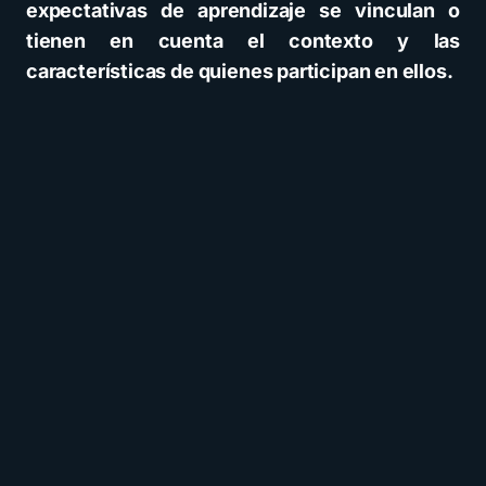
expectativas de aprendizaje se vinculan o
tienen en cuenta el contexto y las
características de quienes participan en ellos.