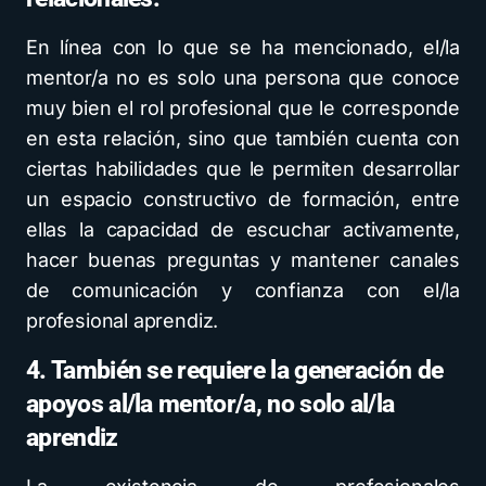
En línea con lo que se ha mencionado, el/la
mentor/a no es solo una persona que conoce
muy bien el rol profesional que le corresponde
en esta relación, sino que también cuenta con
ciertas habilidades que le permiten desarrollar
un espacio constructivo de formación, entre
ellas la capacidad de escuchar activamente,
hacer buenas preguntas y mantener canales
de comunicación y confianza con el/la
profesional aprendiz.
4. También se requiere la generación de
apoyos al/la mentor/a, no solo al/la
aprendiz