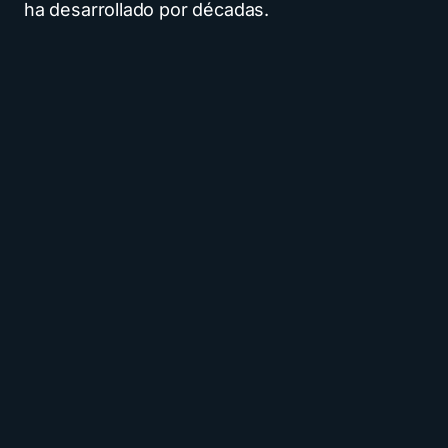
ha desarrollado por décadas.