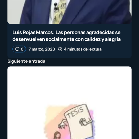
Luis Rojas Marcos: Las personas agradecidas se
desenvuelven socialmente con calidez y alegría
0
7 marzo, 2023
4 minutos de lectura
Siguiente entrada