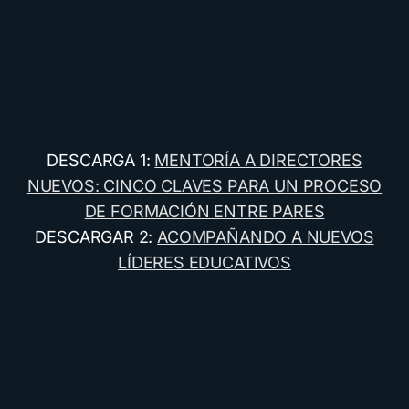
DESCARGA 1:
MENTORÍA A DIRECTORES
NUEVOS: CINCO CLAVES PARA UN PROCESO
DE FORMACIÓN ENTRE PARES
DESCARGAR 2:
ACOMPAÑANDO A NUEVOS
LÍDERES EDUCATIVOS