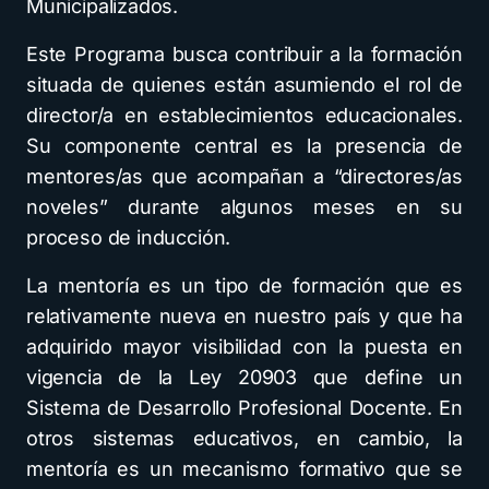
Municipalizados.
Este Programa busca contribuir a la formación
situada de quienes están asumiendo el rol de
director/a en establecimientos educacionales.
Su componente central es la presencia de
mentores/as que acompañan a “directores/as
noveles” durante algunos meses en su
proceso de inducción.
La mentoría es un tipo de formación que es
relativamente nueva en nuestro país y que ha
adquirido mayor visibilidad con la puesta en
vigencia de la Ley 20903 que define un
Sistema de Desarrollo Profesional Docente. En
otros sistemas educativos, en cambio, la
mentoría es un mecanismo formativo que se