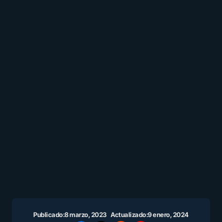
Publicado:
8 marzo, 2023
Actualizado:
9 enero, 2024