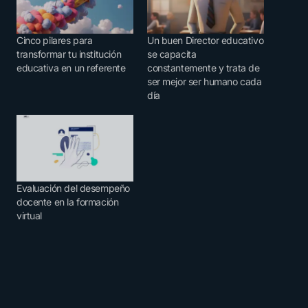
Cinco pilares para
Un buen Director educativo
transformar tu institución
se capacita
educativa en un referente
constantemente y trata de
ser mejor ser humano cada
día
Evaluación del desempeño
docente en la formación
virtual