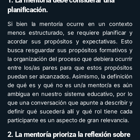
1. La mentoría debe considerar una
planificación.
Si bien la mentoría ocurre en un contexto
menos estructurado, se requiere planificar y
acordar sus propósitos y expectativas. Esto
busca resguardar sus propósitos formativos y
la organización del proceso que debiera ocurrir
entre los/as pares para que estos propósitos
puedan ser alcanzados. Asimismo, la definición
de qué es y qué no es un/a mentor/a es aún
ambigua en nuestro sistema educativo, por lo
que una conversación que apunte a describir y
definir qué sucederá allí y qué rol tiene cada
participante es un aspecto de gran relevancia.
2. La mentoría prioriza la reflexión sobre