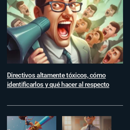
Directivos altamente tóxicos, cómo
identificarlos y qué hacer al respecto