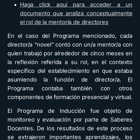
Haga click aquí para acceder a un
documento que analiza conceptualmente
el rol de la mentoría de directores
En el caso del Programa mencionado, cada
director/a “novel” contó con un/a mentor/a con
quien trabajó por alrededor de cinco meses en
la reflexión referida a su rol, en el contexto
específico del establecimiento en que estaba
asumiendo la función de director/a. El
Programa contaba también con otros
componentes de formación presencial y virtual.
El Programa de Inducción fue objeto de
monitoreo y evaluación por parte de Saberes
Docentes. De los resultados de este proceso
se extrajeron importantes aprendizajes, los