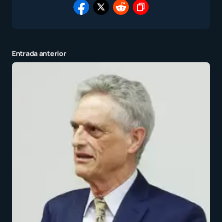
Entrada anterior