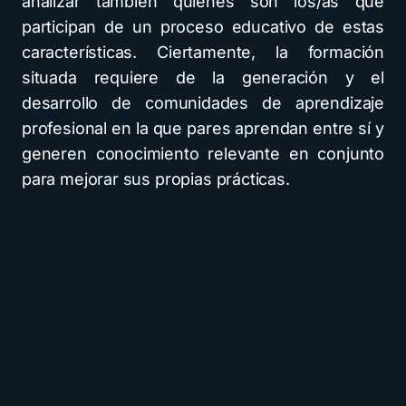
analizar también quiénes son los/as que
participan de un proceso educativo de estas
características. Ciertamente, la formación
situada requiere de la generación y el
desarrollo de comunidades de aprendizaje
profesional en la que pares aprendan entre sí y
generen conocimiento relevante en conjunto
para mejorar sus propias prácticas.