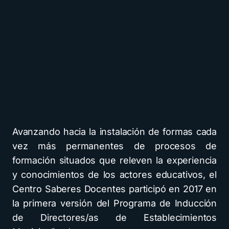
Avanzando hacia la instalación de formas cada
vez más permanentes de procesos de
formación situados que releven la experiencia
y conocimientos de los actores educativos, el
Centro Saberes Docentes participó en 2017 en
la primera versión del Programa de Inducción
de Directores/as de Establecimientos