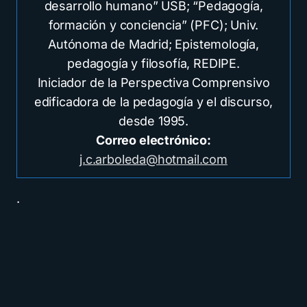
desarrollo humano” USB; “Pedagogía,
formación y conciencia” (PFC); Univ.
Autónoma de Madrid; Epistemología,
pedagogía y filosofía, REDIPE.
Iniciador de la Perspectiva Comprensivo
edificadora de la pedagogía y el discurso,
desde 1995.
Correo electrónico:
j.c.arboleda@hotmail.com
.