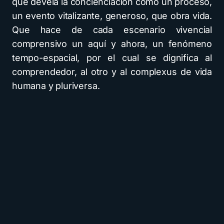
que devela la concienciación como un proceso,
un evento vitalizante, generoso, que obra vida.
Que hace de cada escenario vivencial
comprensivo un aquí y ahora, un fenómeno
tempo-espacial, por el cual se dignifica al
comprendedor, al otro y al complexus de vida
humana y pluriversa.