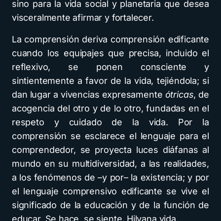
sino para la vida social y planetaria que desea
visceralmente afirmar y fortalecer.
La comprensión deriva comprensión edificante
cuando los equipajes que precisa, incluido el
reflexivo, se ponen consciente y
sintientemente a favor de la vida, tejiéndola; si
dan lugar a vivencias expresamente
ótricas
, de
acogencia del otro y de lo otro, fundadas en el
respeto y cuidado de la vida. Por la
comprensión se esclarece el lenguaje para el
comprendedor, se proyecta luces diáfanas al
mundo en su multidiversidad, a las realidades,
a los fenómenos de –y por– la existencia; y por
el lenguaje comprensivo edificante se vive el
significado de la educación y de la función de
educar. Se hace, se siente. Hilvana vida.