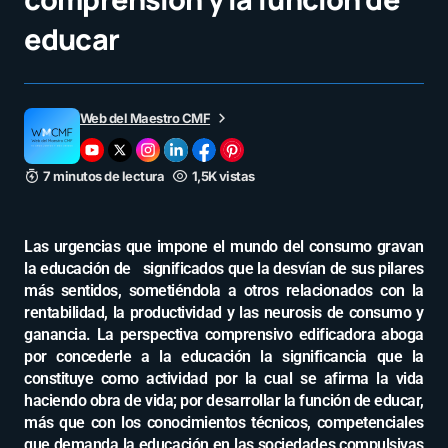
educar
Web del Maestro CMF
7 minutos de lectura
1,5K vistas
Las urgencias que impone el mundo del consumo gravan
la educación de significados que la desvían de sus pilares
más sentidos, sometiéndola a otros relacionados con la
rentabilidad, la productividad y las neurosis de consumo y
ganancia. La perspectiva comprensivo edificadora aboga
por concederle a la educación la significancia que la
constituye como actividad por la cual se afirma la vida
haciendo obra de vida; por desarrollar la función de educar,
más que con los conocimientos técnicos, competenciales
que demanda la educación en las sociedades compulsivas