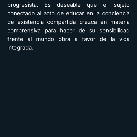
progresista. Es deseable que el sujeto
conectado al acto de educar en la conciencia
de existencia compartida crezca en materia
comprensiva para hacer de su sensibilidad
frente al mundo obra a favor de la vida
integrada.