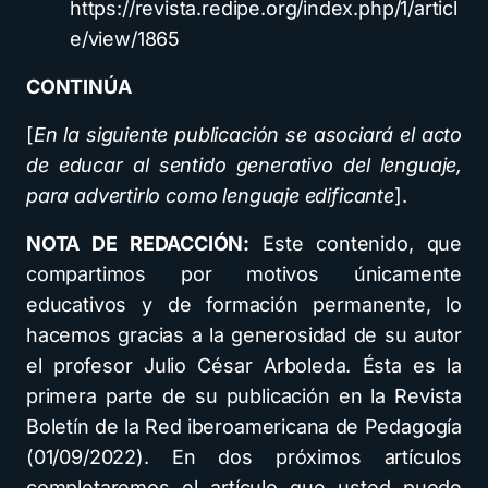
https://revista.redipe.org/index.php/1/articl
e/view/1865
CONTINÚA
[
En la siguiente publicación se asociará el acto
de educar al sentido generativo del lenguaje,
para advertirlo como lenguaje edificante
].
NOTA DE REDACCIÓN:
Este contenido, que
compartimos por motivos únicamente
educativos y de formación permanente, lo
hacemos gracias a la generosidad de su autor
el profesor Julio César Arboleda. Ésta es la
primera parte de su publicación en la Revista
Boletín de la Red iberoamericana de Pedagogía
(01/09/2022). En dos próximos artículos
completaremos el artículo que usted puede