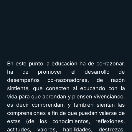
En este punto la educación ha de co-razonar,
ha de promover el desarrollo de
desempeños co-razonadores, de razón
sintiente, que conecten al educando con la
vida para que aprendan y piensen vivenciando,
es decir comprendan, y también sientan las
comprensiones a fin de que puedan valerse de
estas (de los conocimientos, reflexiones,
actitudes, valores, habilidades, destrezas,