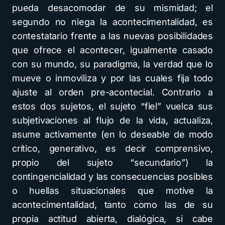
pueda desacomodar de su mismidad; el
segundo no niega la acontecimentalidad, es
contestatario frente a las nuevas posibilidades
que ofrece el acontecer, igualmente casado
con su mundo, su paradigma, la verdad que lo
mueve o inmoviliza y por las cuales fija todo
ajuste al orden pre-acontecial. Contrario a
estos dos sujetos, el sujeto “fiel” vuelca sus
subjetivaciones al flujo de la vida, actualiza,
asume activamente (en lo deseable de modo
crítico, generativo, es decir comprensivo,
propio del sujeto “secundario”) la
contingencialidad y las consecuencias posibles
o huellas situacionales que motive la
acontecimentalidad, tanto como las de su
propia actitud abierta, dialógica, si cabe