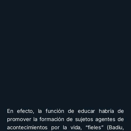
En efecto, la función de educar habría de
promover la formación de sujetos agentes de
acontecimientos por la vida, “fieles” (Badiu,