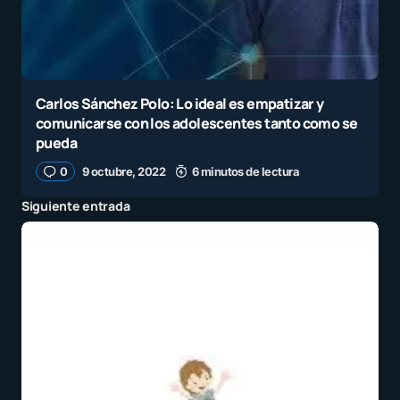
Carlos Sánchez Polo: Lo ideal es empatizar y
comunicarse con los adolescentes tanto como se
pueda
0
9 octubre, 2022
6 minutos de lectura
Siguiente entrada