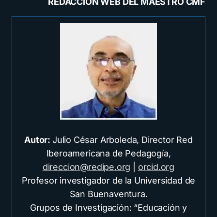
REDACCIÓN WEB DEL MAESTRO CMF
Autor:
Julio César Arboleda, Director Red
Iberoamericana de Pedagogía,
direccion@redipe.org
|
orcid.org
Profesor investigador de la Universidad de
San Buenaventura.
Grupos de Investigación: “Educación y