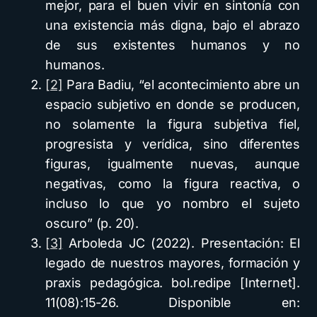
mejor, para el buen vivir en sintonía con
una existencia más digna, bajo el abrazo
de sus existentes humanos y no
humanos.
[2]
Para Badiu, “el acontecimiento abre un
espacio subjetivo en donde se producen,
no solamente la figura subjetiva fiel,
progresista y verídica, sino diferentes
figuras, igualmente nuevas, aunque
negativas, como la figura reactiva, o
incluso lo que yo nombro el sujeto
oscuro” (p. 20).
[3]
Arboleda JC (2022). Presentación: El
legado de nuestros mayores, formación y
praxis pedagógica. bol.redipe [Internet].
11(08):15-26. Disponible en: