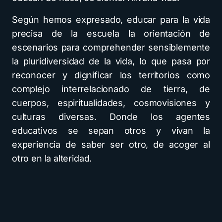
Según hemos expresado, educar para la vida
precisa de la escuela la orientación de
escenarios para comprehender sensiblemente
la pluridiversidad de la vida, lo que pasa por
reconocer y dignificar los territorios como
complejo interrelacionado de tierra, de
cuerpos, espiritualidades, cosmovisiones y
culturas diversas. Donde los agentes
educativos se sepan otros y vivan la
experiencia de saber ser otro, de acoger al
otro en la alteridad.