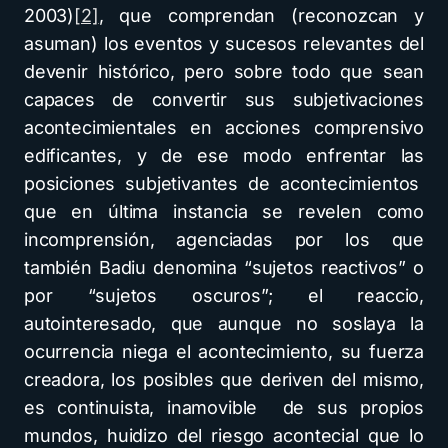
2003)
[2]
, que comprendan (reconozcan y
asuman) los eventos y sucesos relevantes del
devenir histórico, pero sobre todo que sean
capaces de convertir sus subjetivaciones
acontecimientales en acciones comprensivo
edificantes, y de ese modo enfrentar las
posiciones subjetivantes de acontecimientos
que en última instancia se revelen como
incomprensión, agenciadas por los que
también Badiu denomina “sujetos reactivos” o
por “sujetos oscuros”; el reaccio,
autointeresado, que aunque no soslaya la
ocurrencia niega el acontecimiento, su fuerza
creadora, los posibles que deriven del mismo,
es continuista, inamovible de sus propios
mundos, huidizo del riesgo acontecial que lo