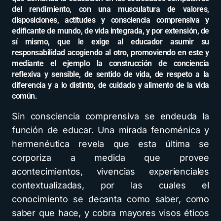
del rendimiento, con una musculatura de valores,
disposiciones, actitudes y consciencia comprensiva y
edificante de mundo, de vida integrada, y por extensión, de
sí mismo, que le exige al educador asumir su
responsabilidad acogiendo al otro, promoviendo en este y
mediante el ejemplo la construcción de conciencia
reflexiva y sensible, de sentido de vida, de respeto a la
diferencia y a lo distinto, de cuidado y alimento de la vida
común.
Sin consciencia comprensiva se endeuda la
función de educar. Una mirada fenoménica y
hermenéutica revela que esta última se
corporiza a medida que provee
acontecimientos, vivencias experienciales
contextualizadas, por las cuales el
conocimiento se decanta como saber, como
saber que hace, y cobra mayores visos éticos