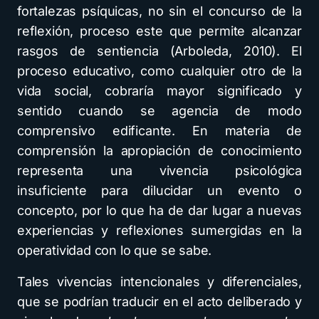
fortalezas psíquicas, no sin el concurso de la
reflexión, proceso este que permite alcanzar
rasgos de sentiencia (Arboleda, 2010). El
proceso educativo, como cualquier otro de la
vida social, cobraría mayor significado y
sentido cuando se agencia de modo
comprensivo edificante. En materia de
comprensión la apropiación de conocimiento
representa una vivencia psicológica
insuficiente para dilucidar un evento o
concepto, por lo que ha de dar lugar a nuevas
experiencias y reflexiones sumergidas en la
operatividad con lo que se sabe.
Tales vivencias intencionales y diferenciales,
que se podrían traducir en el acto deliberado y