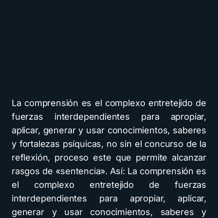
La comprensión es el complexo entretejido de
fuerzas interdependientes para apropiar,
aplicar, generar y usar conocimientos, saberes
y fortalezas psíquicas, no sin el concurso de la
reflexión, proceso este que permite alcanzar
rasgos de «sentencia». Así: La comprensión es
el complexo entretejido de fuerzas
interdependientes para apropiar, aplicar,
generar y usar conocimientos, saberes y