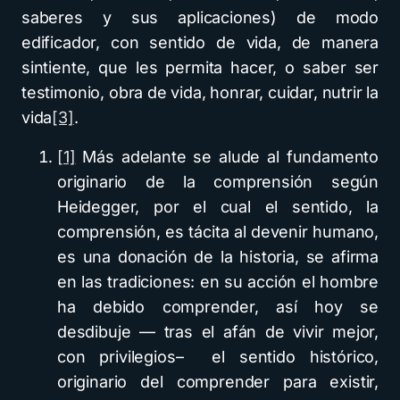
saberes y sus aplicaciones) de modo
edificador, con sentido de vida, de manera
sintiente, que les permita hacer, o saber ser
testimonio, obra de vida, honrar, cuidar, nutrir la
vida
[3]
.
[1]
Más adelante se alude al fundamento
originario de la comprensión según
Heidegger, por el cual el sentido, la
comprensión, es tácita al devenir humano,
es una donación de la historia, se afirma
en las tradiciones: en su acción el hombre
ha debido comprender, así hoy se
desdibuje — tras el afán de vivir mejor,
con privilegios– el sentido histórico,
originario del comprender para existir,