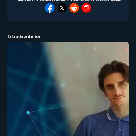
Entrada anterior