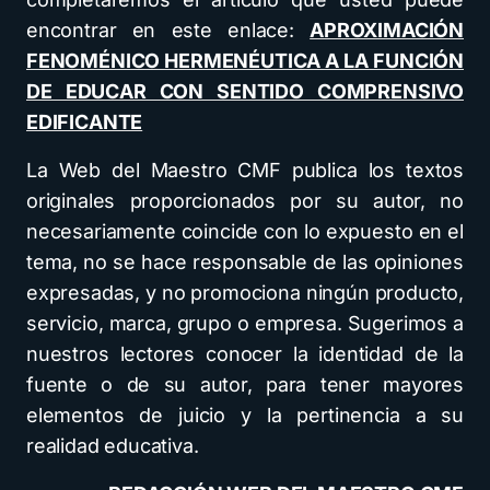
encontrar en este enlace:
APROXIMACIÓN
FENOMÉNICO HERMENÉUTICA A LA FUNCIÓN
DE EDUCAR CON SENTIDO COMPRENSIVO
EDIFICANTE
La Web del Maestro CMF publica los textos
originales proporcionados por su autor, no
necesariamente coincide con lo expuesto en el
tema, no se hace responsable de las opiniones
expresadas, y no promociona ningún producto,
servicio, marca, grupo o empresa. Sugerimos a
nuestros lectores conocer la identidad de la
fuente o de su autor, para tener mayores
elementos de juicio y la pertinencia a su
realidad educativa.