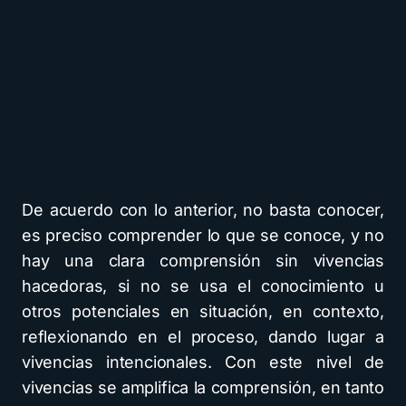
De acuerdo con lo anterior, no basta conocer,
es preciso comprender lo que se conoce, y no
hay una clara comprensión sin vivencias
hacedoras, si no se usa el conocimiento u
otros potenciales en situación, en contexto,
reflexionando en el proceso, dando lugar a
vivencias intencionales. Con este nivel de
vivencias se amplifica la comprensión, en tanto