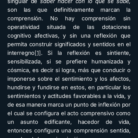
singular de
saber hacer con lo que se sabe,
son las que definitivamente marcan la
comprensión. No hay comprensión sin
operatividad situada de las dotaciones
cognitivo afectivas, y sin una reflexión que
permita construir significados y sentidos en el
interregno
[1]
. Si la reflexión es sintiente,
sensibilizada, si se prefiere humanizada y
cósmica, es decir si logra, más que conducir o
imponerse sobre el sentimiento y los afectos,
hundirse y fundirse en estos, en particular los
sentimientos y actitudes favorables a la vida, y
de esa manera marca un punto de inflexión por
el cual se configura el acto comprensivo como
un asunto edificante, hacedor de vida,
entonces configura una comprensión sentida,