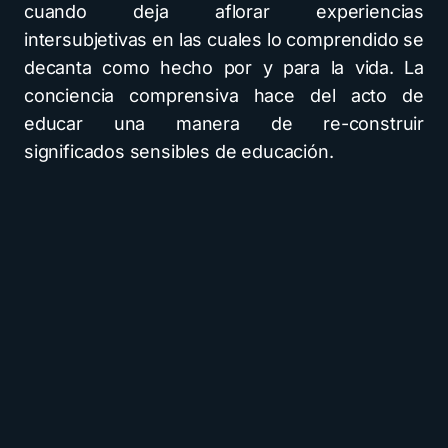
cuando deja aflorar experiencias
intersubjetivas en las cuales lo comprendido se
decanta como hecho por y para la vida. La
conciencia comprensiva hace del acto de
educar una manera de re-construir
significados sensibles de educación.