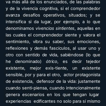
va más allá de los enunciados, de las palabras
y de la vivencia cognitiva, si el comprendedor
avanza desafíos operativos, situados; y se
intensifica si da lugar, por ejemplo, a lo que
denominamos
vivencias sintientes
, aquellas en
las cuales el comprendedor siente y valora el
sentimiento, vibra su saber, sus emociones,
reflexiones y demás fascículos, al usar uno y
otro con sentido de vida, sabiéndose (lo que
he denominado)
ótrico
, es decir tejedor
existente, mejor exis-tiente, un existente
sensible, por y para el otro, actor protagonista
de existencia, defensor de la vida: justamente
cuando senti-piensa, cuando intencionalmente
genera escenarios en los que tengan lugar
experiencias edificantes no solo para sí mismo