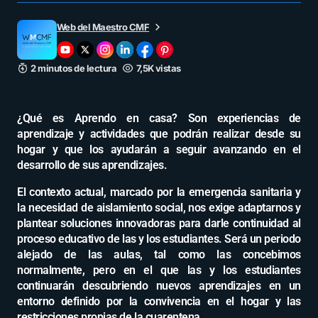
Web del Maestro CMF
2 minutos de lectura
7,5K vistas
¿Qué es Aprendo en casa? Son experiencias de
aprendizaje y actividades que podrán realizar desde su
hogar y que los ayudarán a seguir avanzando en el
desarrollo de sus aprendizajes.
El contexto actual, marcado por la emergencia sanitaria y
la necesidad de aislamiento social, nos exige adaptarnos y
plantear soluciones innovadoras para darle continuidad al
proceso educativo de las y los estudiantes. Será un periodo
alejado de las aulas, tal como las concebimos
normalmente, pero en el que las y los estudiantes
continuarán descubriendo nuevos aprendizajes en un
entorno definido por la convivencia en el hogar y las
restricciones propias de la cuarentena.