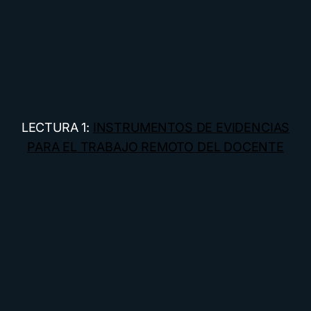
LECTURA 1:
INSTRUMENTOS DE EVIDENCIAS
PARA EL TRABAJO REMOTO DEL DOCENTE