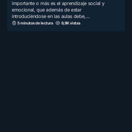
importante o más es el aprendizaje social y
emocional, que además de estar
introduciéndose en las aulas debe,…
5 minutos de lectura
9,9K vistas