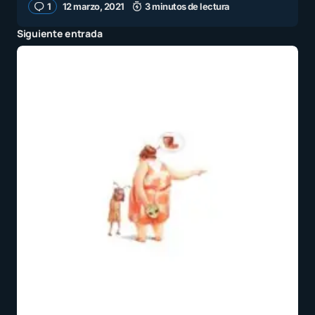
1
12 marzo, 2021
3 minutos de lectura
Siguiente entrada