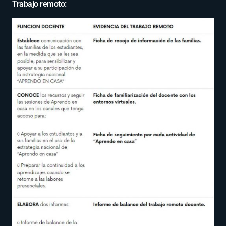
Trabajo remoto: