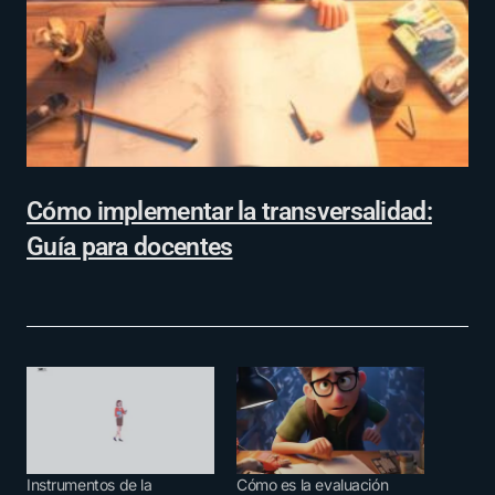
Cómo implementar la transversalidad:
Guía para docentes
Instrumentos de la
Cómo es la evaluación