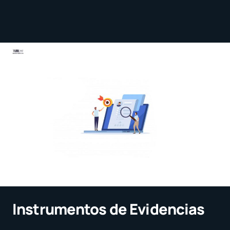
Instrumentos de Evidencias