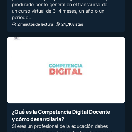
producido por lo general en el transcurso de
un curso virtual de 3, 4 meses, un año o un
período…
2 minutos de lectura
24,7K vistas
¿Qué es la Competencia Digital Docente
y cómo desarrollarla?
Si eres un profesional de la educación debes