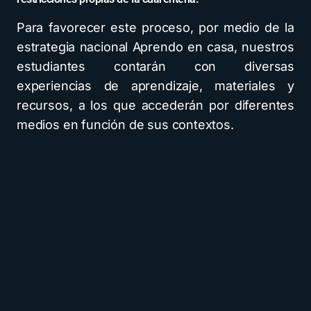
Para favorecer este proceso, por medio de la
estrategia nacional Aprendo en casa, nuestros
estudiantes contarán con diversas
experiencias de aprendizaje, materiales y
recursos, a los que accederán por diferentes
medios en función de sus contextos.