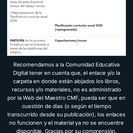
Recomendamos a la Comunidad Educativa
Digital tener en cuenta que, el enlace y/o la
carpeta en donde están alojados los libros,
recursos y/o materiales, no es administrado
por la Web del Maestro CMF, pueda ser que en
cuestión de días (o según el tiempo
transcurrido desde su publicación), los enlaces
no funcionen y el material ya no se encuentre
disponible. Gracias por su comprensión.