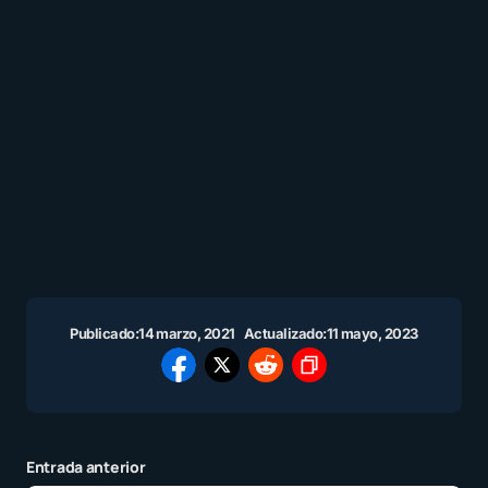
Publicado:
14 marzo, 2021
Actualizado:
11 mayo, 2023
Entrada anterior