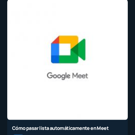
Cómo pasar lista automáticamente en Meet