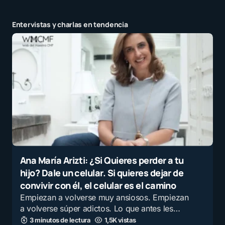
Entervistas y charlas en tendencia
Ana María Arizti: ¿Si Quieres perder a tu
hijo? Dale un celular. Si quieres dejar de
convivir con él, el celular es el camino
Empiezan a volverse muy ansiosos. Empiezan
a volverse súper adictos. Lo que antes les…
3 minutos de lectura
1,5K vistas