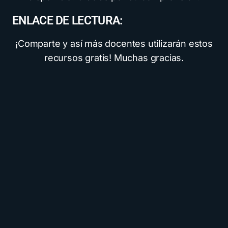
ENLACE DE LECTURA:
¡Comparte y así más docentes utilizarán estos
recursos gratis! Muchas gracias.