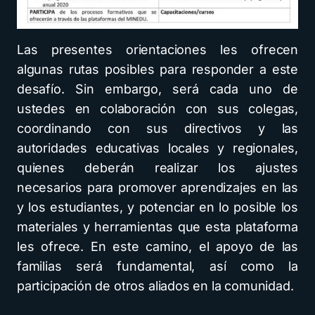
Las presentes orientaciones les ofrecen
algunas rutas posibles para responder a este
desafío. Sin embargo, será cada uno de
ustedes en colaboración con sus colegas,
coordinando con sus directivos y las
autoridades educativas locales y regionales,
quienes deberán realizar los ajustes
necesarios para promover aprendizajes en las
y los estudiantes, y potenciar en lo posible los
materiales y herramientas que esta plataforma
les ofrece. En este camino, el apoyo de las
familias será fundamental, así como la
participación de otros aliados en la comunidad.