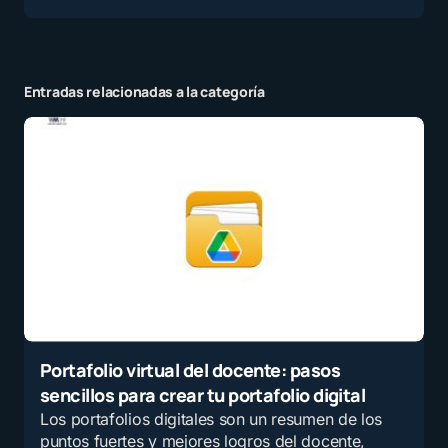
Entradas relacionadas a la categoría
Portafolio virtual del docente: pasos
sencillos para crear tu portafolio digital
Los portafolios digitales son un resumen de los
puntos fuertes y mejores logros del docente,