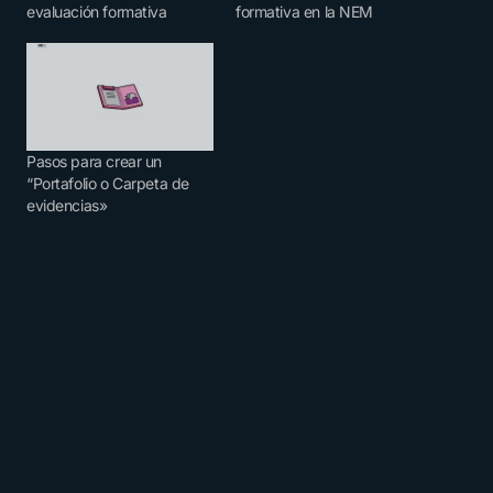
evaluación formativa
formativa en la NEM
Pasos para crear un
“Portafolio o Carpeta de
evidencias»