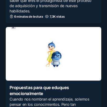
saber que eres el protagonista de este proceso
de adquisición y transmisión de nuevas
habilidades.
6 minutos de lectura
7,3K vistas
Propuestas para que eduques
emocionalmente
Cuando nos nombran el aprendizaje, solemos
pensar en los conocimientos. Pero tan