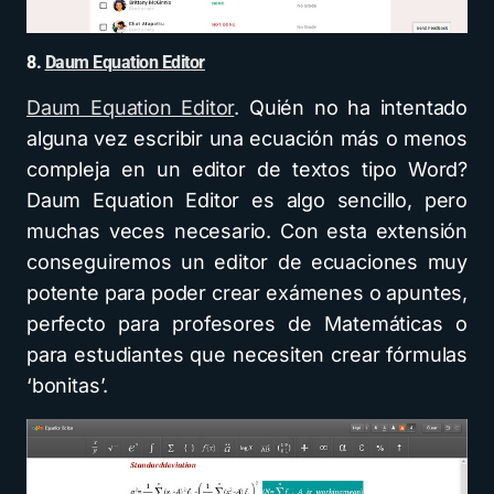
8.
Daum Equation Editor
Daum Equation Editor
. Quién no ha intentado
alguna vez escribir una ecuación más o menos
compleja en un editor de textos tipo Word?
Daum Equation Editor es algo sencillo, pero
muchas veces necesario. Con esta extensión
conseguiremos un editor de ecuaciones muy
potente para poder crear exámenes o apuntes,
perfecto para profesores de Matemáticas o
para estudiantes que necesiten crear fórmulas
‘bonitas’.