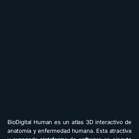
BioDigital Human es un atlas 3D interactivo de
anatomía y enfermedad humana. Esta atractiva