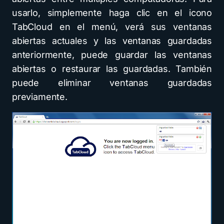
usarlo, simplemente haga clic en el icono
TabCloud en el menú, verá sus ventanas
abiertas actuales y las ventanas guardadas
anteriormente, puede guardar las ventanas
abiertas o restaurar las guardadas. También
puede eliminar ventanas guardadas
previamente.