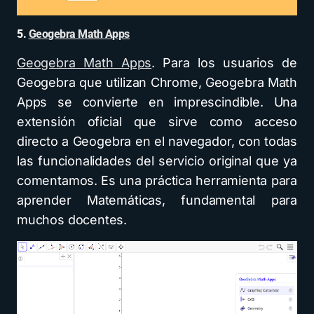
5.
Geogebra Math Apps
Geogebra Math Apps
. Para los usuarios de
Geogebra que utilizan Chrome, Geogebra Math
Apps se convierte en imprescindible. Una
extensión oficial que sirve como acceso
directo a Geogebra en el navegador, con todas
las funcionalidades del servicio original que ya
comentamos. Es una práctica herramienta para
aprender Matemáticas, fundamental para
muchos docentes.