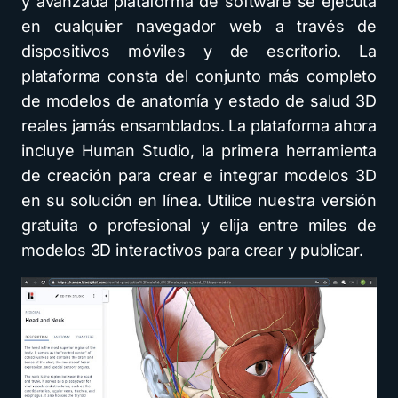
y avanzada plataforma de software se ejecuta
en cualquier navegador web a través de
dispositivos móviles y de escritorio. La
plataforma consta del conjunto más completo
de modelos de anatomía y estado de salud 3D
reales jamás ensamblados. La plataforma ahora
incluye Human Studio, la primera herramienta
de creación para crear e integrar modelos 3D
en su solución en línea. Utilice nuestra versión
gratuita o profesional y elija entre miles de
modelos 3D interactivos para crear y publicar.