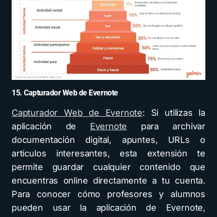
15. Capturador Web de Evernote
Capturador Web de Evernote
: Si utilizas la
aplicación de
Evernote
para archivar
documentación digital, apuntes, URLs o
artículos interesantes, esta extensión te
permite guardar cualquier contenido que
encuentras online directamente a tu cuenta.
Para conocer cómo profesores y alumnos
pueden usar la aplicación de Evernote,