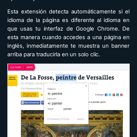
Esta extensión detecta automáticamente si el
idioma de la página es diferente al idioma en
que usas tu interfaz de Google Chrome. De
esta manera cuando accedes a una página en
inglés, inmediatamente te muestra un banner
arriba para traducirla en un solo clic.