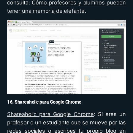
consulta:
Cómo profesores y alumnos pueden
tener una memoria de elefante
.
16. Shareaholic para Google Chrome
Shareaholic para Google Chrome
: Si eres un
profesor o un estudiante que se mueve por las
redes sociales o escribes tu propio blog en