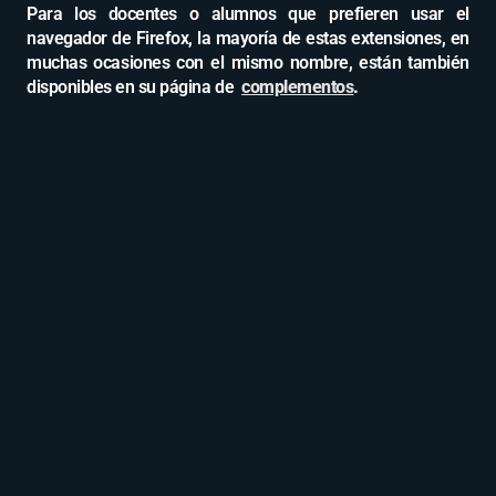
Para los docentes o alumnos que prefieren usar el
navegador de Firefox, la mayoría de estas extensiones, en
muchas ocasiones con el mismo nombre, están también
disponibles en su página de
complementos
.