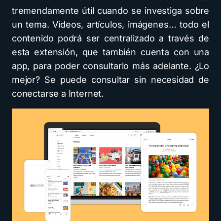
tremendamente útil cuando se investiga sobre
un tema. Vídeos, artículos, imágenes… todo el
contenido podrá ser centralizado a través de
esta extensión, que también cuenta con una
app, para poder consultarlo más adelante. ¿Lo
mejor? Se puede consultar sin necesidad de
conectarse a Internet.