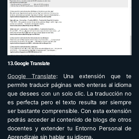
13.Google Translate
Google Translate
: Una extensión que te
permite traducir páginas web enteras al idioma
que desees con un solo clic. La traducción no
es perfecta pero el texto resulta ser siempre
ser bastante comprensible. Con esta extensión
podrás acceder al contenido de blogs de otros
docentes y extender tu Entorno Personal de
Aprendizaje sin hablar su idioma.