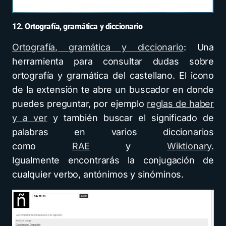
12. Ortografía, gramática y diccionario
Ortografía, gramática y diccionario
: Una
herramienta para consultar dudas sobre
ortografía y gramática del castellano. El icono
de la extensión te abre un buscador en donde
puedes preguntar, por ejemplo
reglas de haber
y a ver
y también buscar el significado de
palabras en varios diccionarios
como
RAE
y
Wiktionary
.
Igualmente encontrarás la conjugación de
cualquier verbo, antónimos y sinóminos.