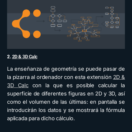
2.
2D & 3D Calc
La enseñanza de geometría se puede pasar de
la pizarra al ordenador con esta extensión
2D &
3D Calc
con la que es posible calcular la
superficie de diferentes figuras en 2D y 3D, así
como el volumen de las últimas: en pantalla se
introducirán los datos y se mostrará la fórmula
aplicada para dicho cálculo.