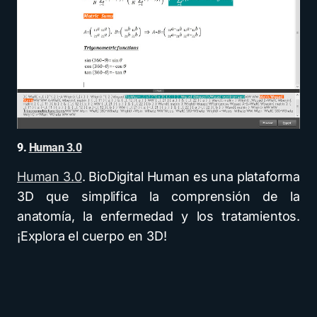
9.
Human 3.0
Human 3.0
. BioDigital Human es una plataforma
3D que simplifica la comprensión de la
anatomía, la enfermedad y los tratamientos.
¡Explora el cuerpo en 3D!