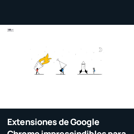
Extensiones de Google
Chrome imprescindibles para