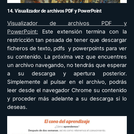
14. Visualizador de archivos PDF y PowerPoint
Visualizador de archivos PDF y
PowerPoint:
Este extensión termina con la
restricción tan pesada de tener que descargar
ficheros de texto, pdfs y powerpoints para ver
su contenido. La próxima vez que encuentres
un archivo navegando, no tendrás que esperar
a su descarga y apertura posterior.
Simplemente al pulsar en el archivo, podrás
leer desde el navegador Chrome su contenido
y proceder más adelante a su descarga si lo
deseas.