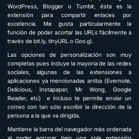
WordPress, Blogger o Tumblr, ésta es la
extensión para compartir enlaces por
excelencia. Me gusta particularmente la
función de poder acortar las URLs fácilmente a
través de bit.ly, tinyURL o Goo.gl.
Las opciones de personalización son muy
completas pues incluye la mayoría de las redes
sociales, algunas de las extensiones a
aplicaciones ya mencionadas arriba (Evernote,
Delicious, Instapaper, Mr Wong, Google
Reader, etc) e incluso te permite enviar un
correo con tan sólo escribir la dirección de la
persona a la que va dirigida.
Mantiene la barra del navegador más ordenada
al poder agrupar bajo una sola extensión