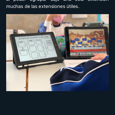
muchas de las extensiones útiles.