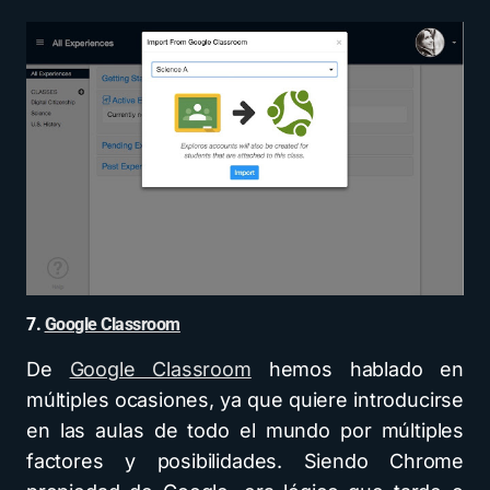
7.
Google Classroom
De
Google Classroom
hemos hablado en
múltiples ocasiones, ya que quiere introducirse
en las aulas de todo el mundo por múltiples
factores y posibilidades. Siendo Chrome