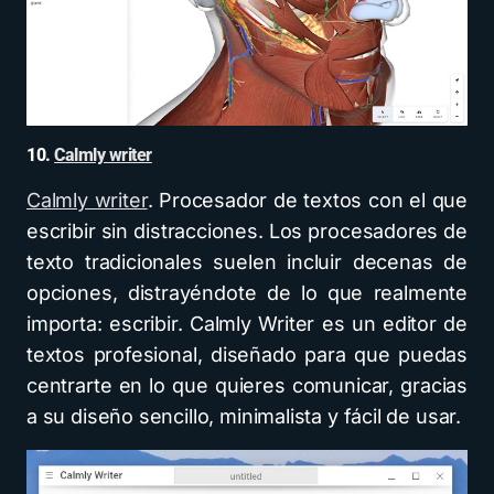
10.
Calmly writer
Calmly writer
. Procesador de textos con el que
escribir sin distracciones. Los procesadores de
texto tradicionales suelen incluir decenas de
opciones, distrayéndote de lo que realmente
importa: escribir. Calmly Writer es un editor de
textos profesional, diseñado para que puedas
centrarte en lo que quieres comunicar, gracias
a su diseño sencillo, minimalista y fácil de usar.