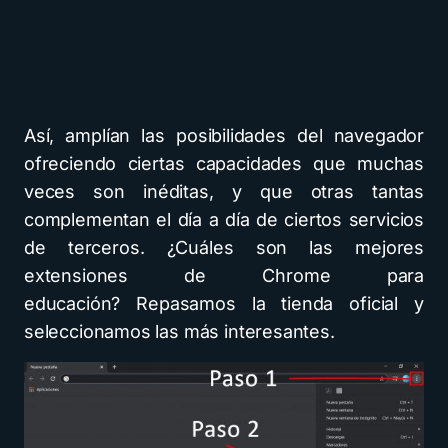
Así, amplían las posibilidades del navegador
ofreciendo ciertas capacidades que muchas
veces son inéditas, y que otras tantas
complementan el día a día de ciertos servicios
de terceros. ¿Cuáles son las mejores
extensiones de Chrome para
educación? Repasamos la tienda oficial y
seleccionamos las más interesantes.