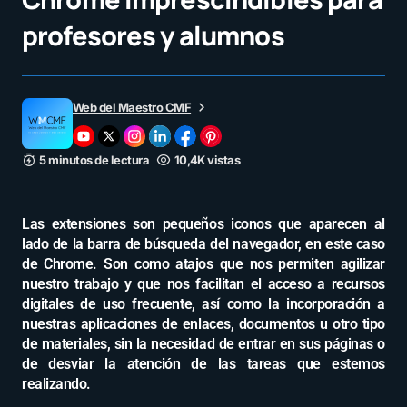
profesores y alumnos
Web del Maestro CMF
5 minutos de lectura
10,4K vistas
Las extensiones son pequeños iconos que aparecen al
lado de la barra de búsqueda del navegador, en este caso
de Chrome. Son como atajos que nos permiten agilizar
nuestro trabajo y que nos facilitan el acceso a recursos
digitales de uso frecuente, así como la incorporación a
nuestras aplicaciones de enlaces, documentos u otro tipo
de materiales, sin la necesidad de entrar en sus páginas o
de desviar la atención de las tareas que estemos
realizando.