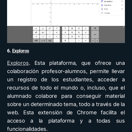
6.
Exploros
Exploros
. Esta plataforma, que ofrece una
colaboración profesor-alumnos, permite llevar
un registro de los estudiantes, acceder a
recursos de todo el mundo o, incluso, que el
alumnado colabore para conseguir material
sobre un determinado tema, todo a través de la
web. Esta extensión de Chrome facilita el
acceso a la plataforma y a todas sus
funcionalidades.