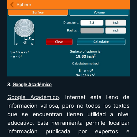
3.
Google Académico
Google Académico
. Internet está lleno de
información valiosa, pero no todos los textos
que se encuentran tienen utilidad a nivel
educativo. Esta herramienta permite localizar
información publicada por expertos e