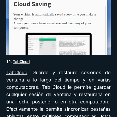
11.
TabCloud
TabCloud
. Guarde y restaure sesiones de
ventana a lo largo del tiempo y en varias
computadoras. Tab Cloud le permite guardar
cualquier sesión de ventana y restaurarla en
una fecha posterior o en otra computadora.
Efectivamente le permite sincronizar pestañas
abiertas entre múltiples computadoras. Para