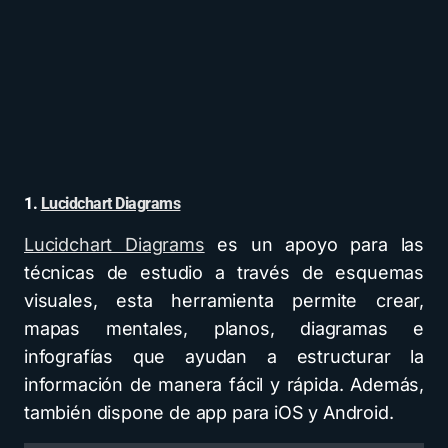
1.
Lucidchart Diagrams
Lucidchart Diagrams
es un apoyo para las
técnicas de estudio a través de esquemas
visuales, esta herramienta permite crear,
mapas mentales, planos, diagramas e
infografías que ayudan a estructurar la
información de manera fácil y rápida. Además,
también dispone de app para iOS y Android.