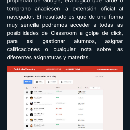
propiedad de Google, era lógico que tarde o
temprano añadiesen la extensión oficial al
navegador. El resultado es que de una forma
muy sencilla podremos acceder a todas las
posibilidades de Classroom a golpe de click,
para así gestionar alumnos, asignar
calificaciones o cualquier nota sobre las
diferentes asignaturas y materias.