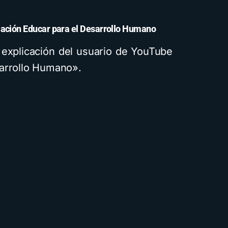
ación Educar para el Desarrollo Humano
 explicación del usuario de YouTube
sarrollo Humano».