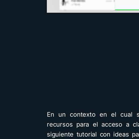
En un contexto en el cual s
recursos para el acceso a cl
siguiente tutorial con ideas 