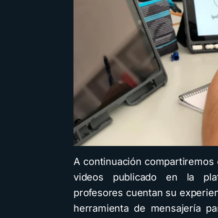
A continuación compartiremos 
videos publicado en la pl
profesores cuentan su experienc
herramienta de mensajería pa