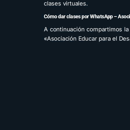
clases virtuales.
Cómo dar clases por WhatsApp – Asoci
A continuación compartimos la
«Asociación Educar para el De