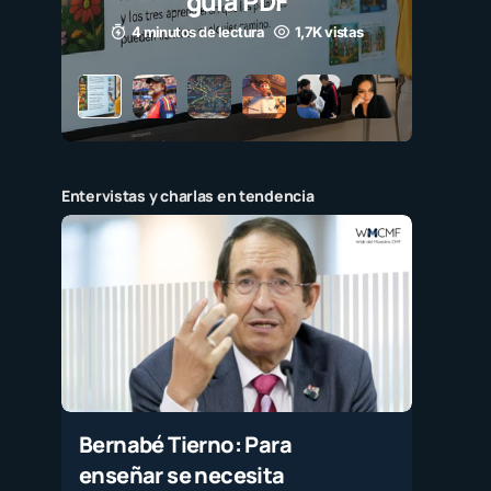
Entervistas y charlas en tendencia
Bernabé Tierno: Para
enseñar se necesita