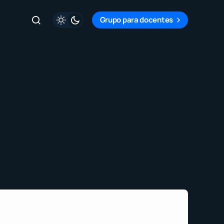
Grupo para docentes