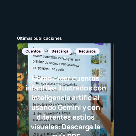
Últimas publicaciones
n