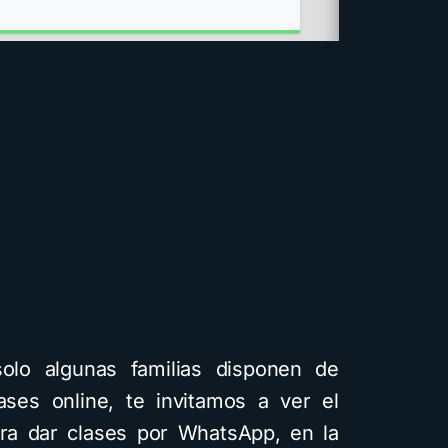
olo algunas familias disponen de
ases online, te invitamos a ver el
para dar clases por WhatsApp, en la