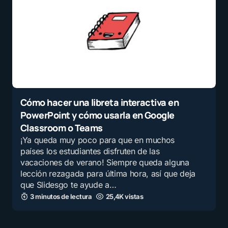
Cómo hacer una libreta interactiva en
PowerPoint y cómo usarla en Google
Classroom o Teams
¡Ya queda muy poco para que en muchos
países los estudiantes disfruten de las
vacaciones de verano! Siempre queda alguna
lección rezagada para última hora, así que deja
que Slidesgo te ayude a…
3 minutos de lectura
25,4K vistas