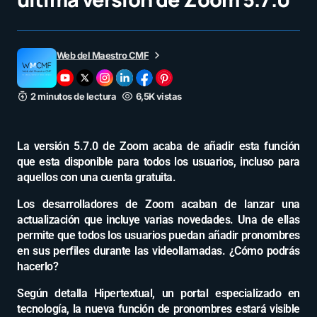
Web del Maestro CMF
2 minutos de lectura
6,5K vistas
La versión 5.7.0 de Zoom acaba de añadir esta función
que esta disponible para todos los usuarios, incluso para
aquellos con una cuenta gratuita.
Los desarrolladores de Zoom acaban de lanzar una
actualización que incluye varias novedades. Una de ellas
permite que todos los usuarios puedan añadir pronombres
en sus perfiles durante las videollamadas. ¿Cómo podrás
hacerlo?
Según detalla Hipertextual, un portal especializado en
tecnología, la nueva función de pronombres estará visible