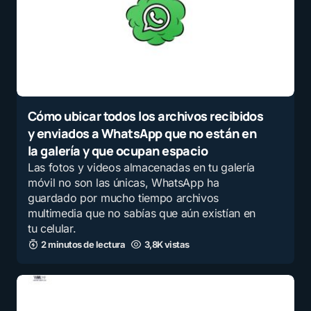
Cómo ubicar todos los archivos recibidos
y enviados a WhatsApp que no están en
la galería y que ocupan espacio
Las fotos y videos almacenadas en tu galería
móvil no son las únicas, WhatsApp ha
guardado por mucho tiempo archivos
multimedia que no sabías que aún existían en
tu celular.
2 minutos de lectura
3,8K vistas