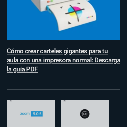
Cómo crear carteles gigantes para tu
aula con una impresora normal: Descarga
la guía PDF