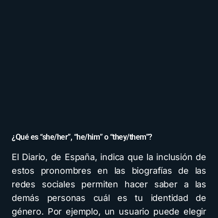
¿Qué es “she/her”, “he/him” o “they/them”?
El Diario, de España, indica que la inclusión de
estos pronombres en las biografías de las
redes sociales permiten hacer saber a las
demás personas cuál es tu identidad de
género. Por ejemplo, un usuario puede elegir