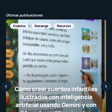
Últimas publicaciones
s
n