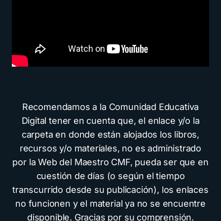
Recomendamos a la Comunidad Educativa
Digital tener en cuenta que, el enlace y/o la
carpeta en donde están alojados los libros,
recursos y/o materiales, no es administrado
por la Web del Maestro CMF, pueda ser que en
cuestión de días (o según el tiempo
transcurrido desde su publicación), los enlaces
no funcionen y el material ya no se encuentre
disponible. Gracias por su comprensión.