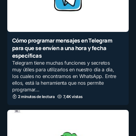
Cómo programar mensajes en Telegram
para que se envíen a una hora y fecha
específicas
Telegram tiene muchas funciones y secretos
muy útiles para utilizarlos en nuestro día a día,
los cuales no encontramos en WhatsApp. Entre
ellos, está la herramienta que nos permite
programar…
2 minutos de lectura
7,4K vistas