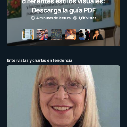
Entervistas y charlas en tendencia