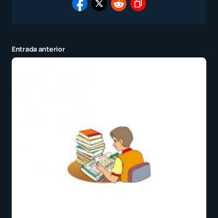
Entrada anterior