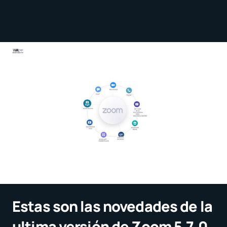
Estas son las novedades de la
ultima versión de Zoom 5.7.0