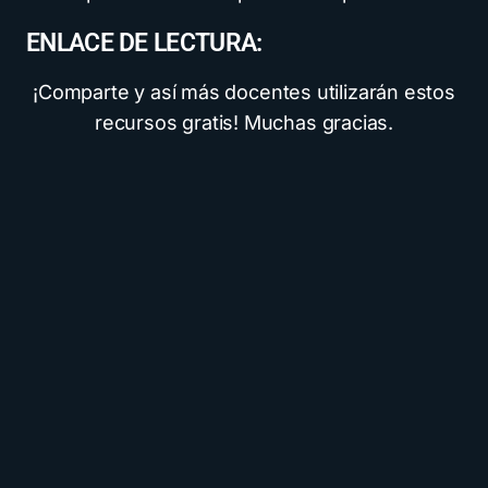
ENLACE DE LECTURA:
¡Comparte y así más docentes utilizarán estos
recursos gratis! Muchas gracias.