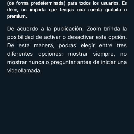
(de forma predeterminada) para todos los usuarios. Es
decir, no importa que tengas una cuenta gratuita o
premium.
De acuerdo a la publicación, Zoom brinda la
posibilidad de activar o desactivar esta opción.
De esta manera, podrás elegir entre tres
diferentes opciones: mostrar siempre, no
mostrar nunca o preguntar antes de iniciar una
videollamada.