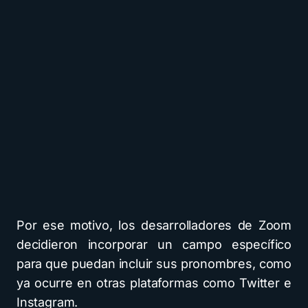
Por ese motivo, los desarrolladores de Zoom
decidieron incorporar un campo específico
para que puedan incluir sus pronombres, como
ya ocurre en otras plataformas como Twitter e
Instagram.