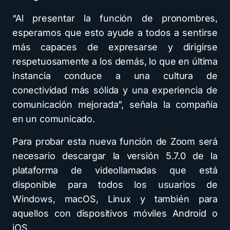
“Al presentar la función de pronombres,
esperamos que esto ayude a todos a sentirse
más capaces de expresarse y dirigirse
respetuosamente a los demás, lo que en última
instancia conduce a una cultura de
conectividad más sólida y una experiencia de
comunicación mejorada”, señala la compañía
en un comunicado.
Para probar esta nueva función de Zoom será
necesario descargar la versión 5.7.0 de la
plataforma de videollamadas que está
disponible para todos los usuarios de
Windows, macOS, Linux y también para
aquellos con dispositivos móviles Android o
iOS.