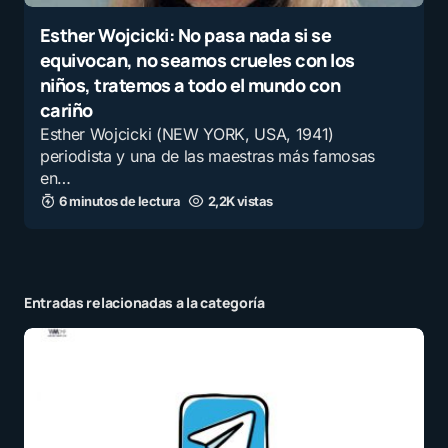
Esther Wojcicki: No pasa nada si se
equivocan, no seamos crueles con los
niños, tratemos a todo el mundo con
cariño
Esther Wojcicki (NEW YORK, USA, 1941)
periodista y una de las maestras más famosas
en…
6 minutos de lectura
2,2K vistas
Entradas relacionadas a la categoría