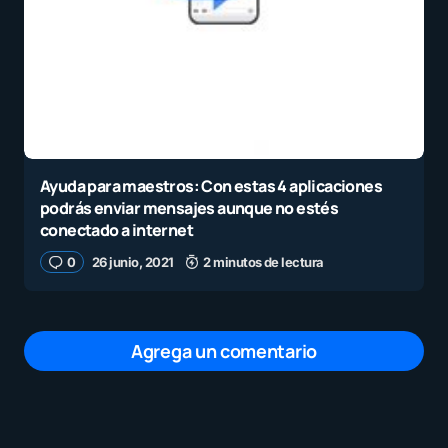
Ayuda para maestros: Con estas 4 aplicaciones
podrás enviar mensajes aunque no estés
conectado a internet
0
26 junio, 2021
2 minutos de lectura
Agrega un comentario