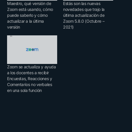
Maestro, qué versión de
Estás son las nuevas
Zoom está usando, cómo
novedades que trajo la
puede saberlo y cómo
última actualización de
actualizar a la última
Zoom 5.8.0 (Octubre –
versión
2021)
Zoom se actualiza y ayuda
a los docentes a recibir
Encuestas, Reacciones y
Comentarios no verbales
en una sola función