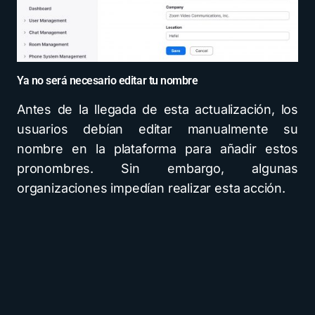
Ya no será necesario editar tu nombre
Antes de la llegada de esta actualización, los
usuarios debían editar manualmente su
nombre en la plataforma para añadir estos
pronombres. Sin embargo, algunas
organizaciones impedían realizar esta acción.