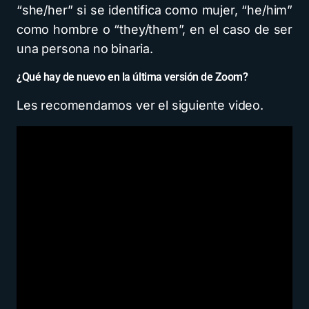
“she/her” si se identifica como mujer, “he/him”
como hombre o “they/them”, en el caso de ser
una persona no binaria.
¿Qué hay de nuevo en la última versión de Zoom?
Les recomendamos ver el siguiente video.