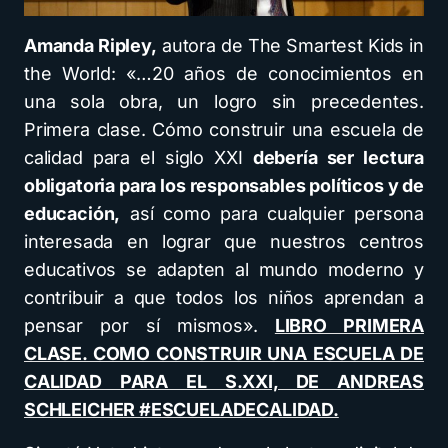
Amanda Ripley,
autora de The Smartest Kids in
the World: «…20 años de conocimientos en
una sola obra, un logro sin precedentes.
Primera clase. Cómo construir una escuela de
calidad para el siglo XXI
debería ser lectura
obligatoria para los responsables políticos y de
educación,
así como para cualquier persona
interesada en lograr que nuestros centros
educativos se adapten al mundo moderno y
contribuir a que todos los niños aprendan a
pensar por sí mismos».
LIBRO PRIMERA
CLASE. COMO CONSTRUIR UNA ESCUELA DE
CALIDAD PARA EL S.XXI, DE ANDREAS
SCHLEICHER #ESCUELADECALIDAD.