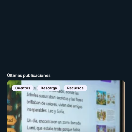
Enviar comentario
Últimas publicaciones
Noticias Internacionales