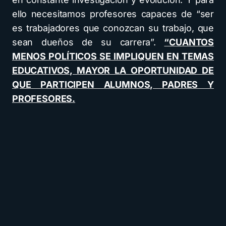
ello necesitamos profesores capaces de “ser
es trabajadores que conozcan su trabajo, que
sean dueños de su carrera”.
“CUANTOS
MENOS POLÍTICOS SE IMPLIQUEN EN TEMAS
EDUCATIVOS, MAYOR LA OPORTUNIDAD DE
QUE PARTICIPEN ALUMNOS, PADRES Y
PROFESORES.