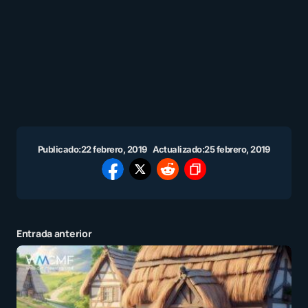
Publicado:
22 febrero, 2019
Actualizado:
25 febrero, 2019
Entrada anterior