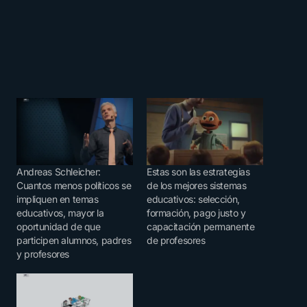
Andreas Schleicher:
Estas son las estrategias
Cuantos menos políticos se
de los mejores sistemas
impliquen en temas
educativos: selección,
educativos, mayor la
formación, pago justo y
oportunidad de que
capacitación permanente
participen alumnos, padres
de profesores
y profesores