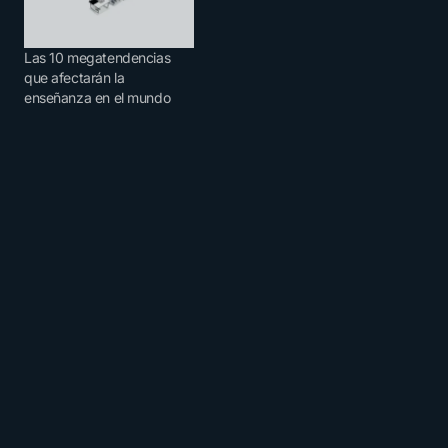
Las 10 megatendencias
que afectarán la
enseñanza en el mundo