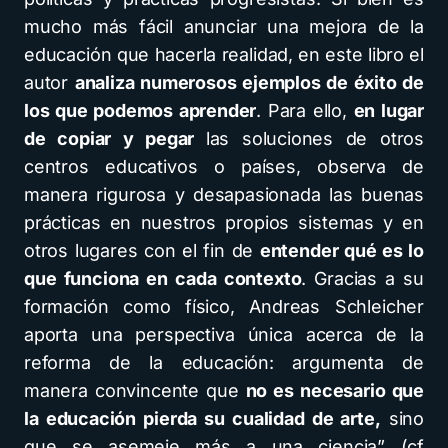
mucho más fácil anunciar una mejora de la
educación que hacerla realidad, en este libro el
autor
analiza numerosos ejemplos de éxito de
los que podemos aprender
. Para ello,
en lugar
de copiar y pegar
las soluciones de otros
centros educativos o países, observa de
manera rigurosa y desapasionada las buenas
prácticas en nuestros propios sistemas y en
otros lugares con el fin de
entender qué es lo
que funciona en cada contexto
. Gracias a su
formación como físico, Andreas Schleicher
aporta una perspectiva única acerca de la
reforma de la educación: argumenta de
manera convincente que
no es necesario que
la educación pierda su cualidad de arte,
sino
que se asemeje más a una ciencia” (cf