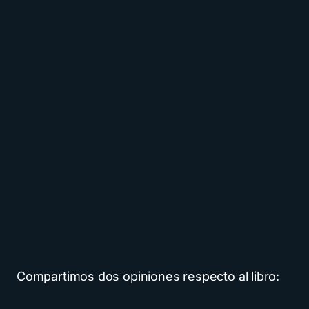
Compartimos dos opiniones respecto al libro: