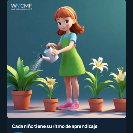
Cada niño tiene su ritmo de aprendizaje