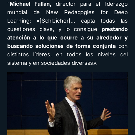
“
Michael Fullan,
director para el liderazgo
mundial de New Pedagogies for Deep
Learning: «[Schleicher]… capta todas las
cuestiones clave, y lo consigue
prestando
atención a lo que ocurre a su alrededor y
buscando soluciones de forma conjunta
con
distintos líderes, en todos los niveles del
sistema y en sociedades diversas».