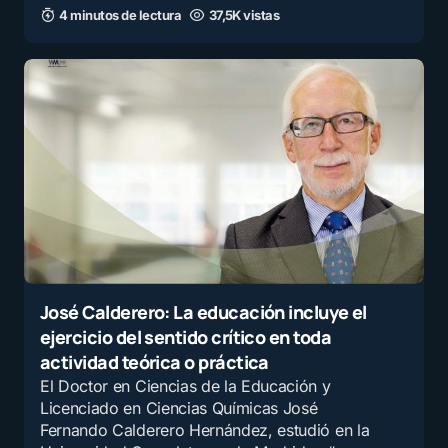
4 minutos de lectura
37,5K vistas
José Calderero: La educación incluye el
ejercicio del sentido crítico en toda
actividad teórica o práctica
El Doctor en Ciencias de la Educación y
Licenciado en Ciencias Químicas José
Fernando Calderero Hernández, estudió en la