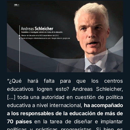
“¿Qué hará falta para que los centros
educativos logren esto? Andreas Schleicher,
[…] toda una autoridad en cuestión de política
educativa a nivel internacional,
ha acompañado
a los responsables de la educación de más de
70 países
en la tarea de diseñar e implantar
políticas y prácticas progresistas. Si bien es