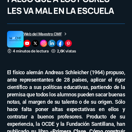
LES VA MAL EN LA ESCUELA
Web del Maestro CMF
4 minutos de lectura
2,6K vistas
El físico alemán Andreas Schleicher (1964) propuso,
ante representantes de 28 países, aplicar el rigor
científico a sus políticas educativas, partiendo de la
premisa que todos los alumnos pueden sacar buenas
notas, al margen de su talento o de su origen. Sólo
hace falta poner altas expectativas en ellos y
contratar a buenos profesores. Producto de su
experiencia, la OCDE y la Fundación Santillana, han
publicado su libro
«Primera Clase. Cómo construir