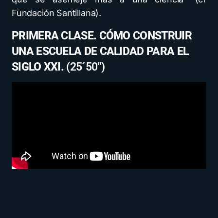
Fundación Santillana).
PRIMERA CLASE. CÓMO CONSTRUIR
UNA ESCUELA DE CALIDAD PARA EL
SIGLO XXI.
(25´50”)