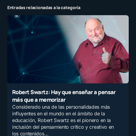
Entradas relacionadas a la categoría
Robert Swartz: Hay que enseñar a pensar
más que a memorizar
Considerado una de las personalidades más
influyentes en el mundo en el ámbito de la
educación, Robert Swartz es el pionero en la
inclusión del pensamiento crítico y creativo en
los contenidos…