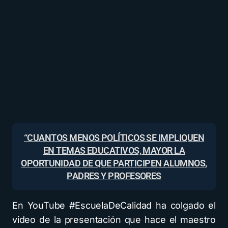
“CUANTOS MENOS POLÍTICOS SE IMPLIQUEN
EN TEMAS EDUCATIVOS, MAYOR LA
OPORTUNIDAD DE QUE PARTICIPEN ALUMNOS,
PADRES Y PROFESORES
En YouTube #EscuelaDeCalidad ha colgado el
video de la presentación que hace el maestro