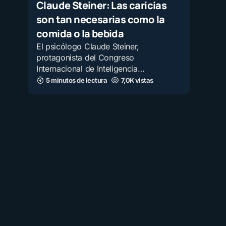
Claude Steiner: Las caricias
son tan necesarias como la
comida o la bebida
El psicólogo Claude Steiner,
protagonista del Congreso
Internacional de Inteligencia…
5 minutos de lectura
7,0K vistas