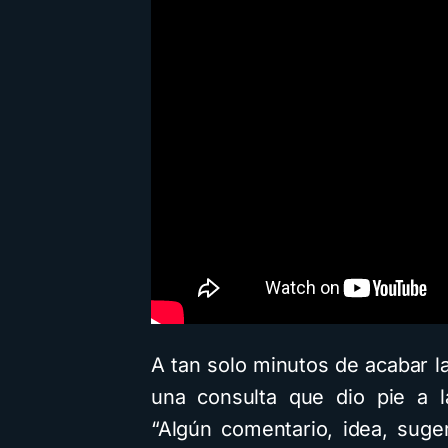
A tan solo minutos de acabar la
una consulta que dio pie a l
“Algún comentario, idea, suge