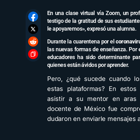
En una clase virtual vía Zoom, un prof
testigo de la gratitud de sus estudiant
le apoyaremos», expresó una alumna.
Durante la cuarentena por el
coronavir
las nuevas formas de enseñanza. Por 
educadores ha sido determinante par
quienes están ávidos por aprender.
Pero, ¿qué sucede cuando l
estas plataformas? En estos
asistir a su mentor en aras 
docente de México fue compre
dudaron en enviarle mensajes a