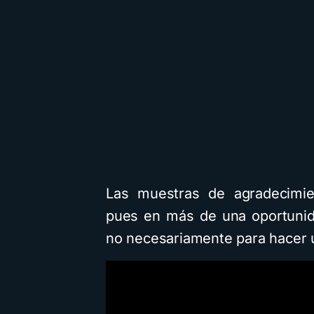
Las muestras de agradecimie
pues en más de una oportunida
no necesariamente para hacer u