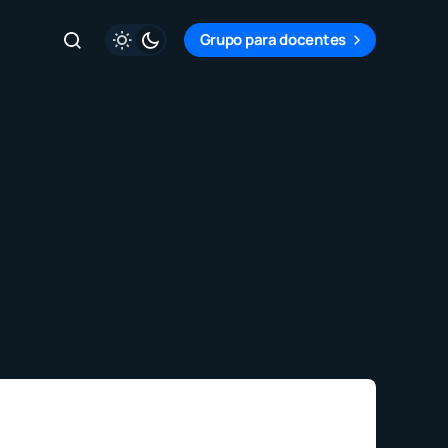
Grupo para docentes