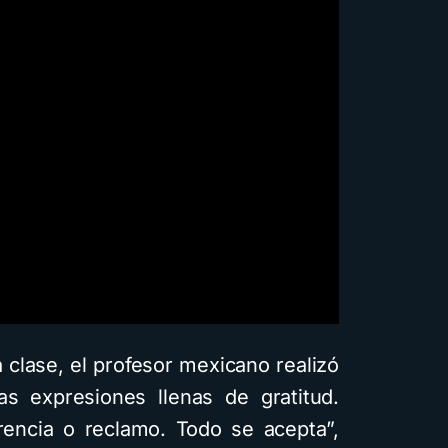
 clase, el profesor mexicano realizó
as expresiones llenas de gratitud.
rencia o reclamo. Todo se acepta”,