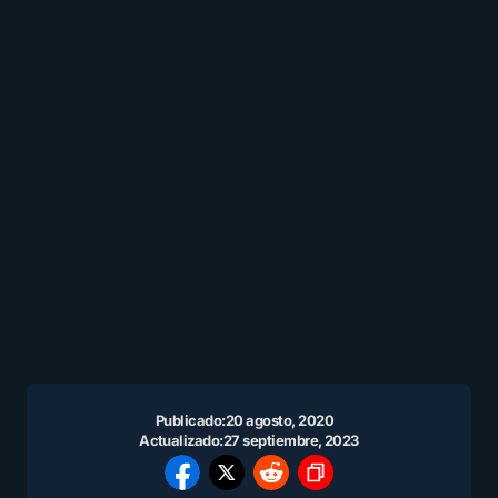
Publicado:
20 agosto, 2020
Actualizado:
27 septiembre, 2023