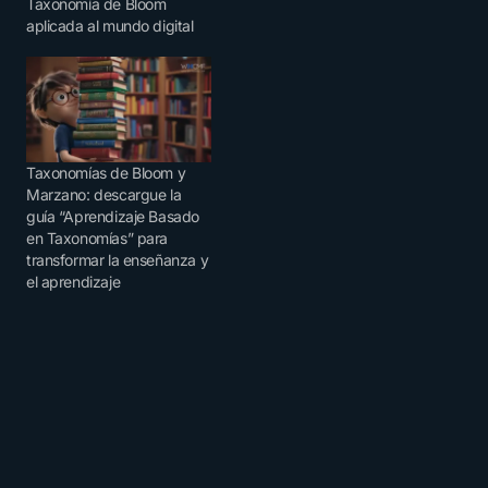
Taxonomía de Bloom
aplicada al mundo digital
Taxonomías de Bloom y
Marzano: descargue la
guía “Aprendizaje Basado
en Taxonomías” para
transformar la enseñanza y
el aprendizaje