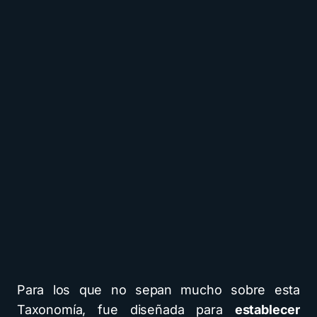
Para los que no sepan mucho sobre esta
Taxonomía, fue diseñada para
establecer