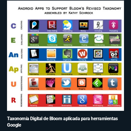
Taxonomía Digital de Bloom aplicada para herramientas
Google