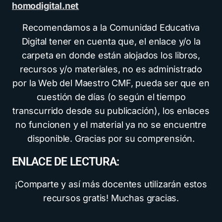
homodigital.net
Recomendamos a la Comunidad Educativa
Digital tener en cuenta que, el enlace y/o la
carpeta en donde están alojados los libros,
recursos y/o materiales, no es administrado
por la Web del Maestro CMF, pueda ser que en
cuestión de días (o según el tiempo
transcurrido desde su publicación), los enlaces
no funcionen y el material ya no se encuentre
disponible. Gracias por su comprensión.
ENLACE DE LECTURA:
¡Comparte y así más docentes utilizarán estos
recursos gratis! Muchas gracias.