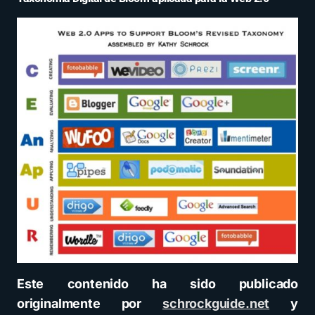
Este contenido ha sido publicado
originalmente por
schrockguide.net
y