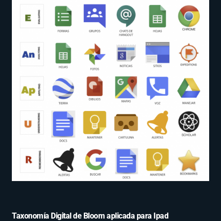
Taxonomía Digital de Bloom aplicada para Ipad