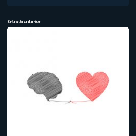
Entrada anterior