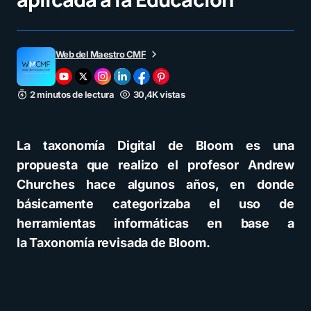
Web del Maestro CMF
2 minutos de lectura
30,4K vistas
La taxonomía Digital de Bloom es una
propuesta que realizo el profesor Andrew
Churches hace algunos años, en donde
básicamente categorizaba el uso de
herramientas informáticas en base a
la Taxonomía revisada de Bloom.