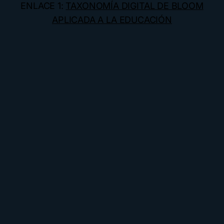
ENLACE 1:
TAXONOMÍA DIGITAL DE BLOOM
APLICADA A LA EDUCACIÓN