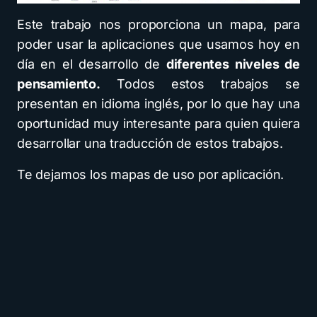
Este trabajo nos proporciona un mapa, para
poder usar la aplicaciones que usamos hoy en
día en el desarrollo de
diferentes niveles de
pensamiento.
Todos estos trabajos se
presentan en idioma inglés, por lo que hay una
oportunidad muy interesante para quien quiera
desarrollar una traducción de estos trabajos.
Te dejamos los mapas de uso por aplicación.