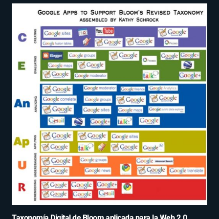
Taxonomía Digital de Bloom aplicada para la Web 2.0