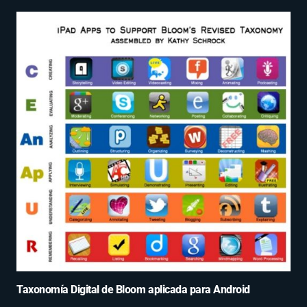
Taxonomía Digital de Bloom aplicada para Android