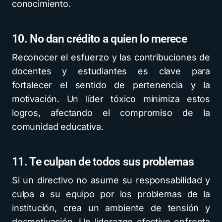
conocimiento.
10. No dan crédito a quien lo merece
Reconocer el esfuerzo y las contribuciones de
docentes y estudiantes es clave para
fortalecer el sentido de pertenencia y la
motivación. Un líder tóxico minimiza estos
logros, afectando el compromiso de la
comunidad educativa.
11. Te culpan de todos sus problemas
Si un directivo no asume su responsabilidad y
culpa a su equipo por los problemas de la
institución, crea un ambiente de tensión y
desmotivación. Un liderazgo efectivo enfrenta