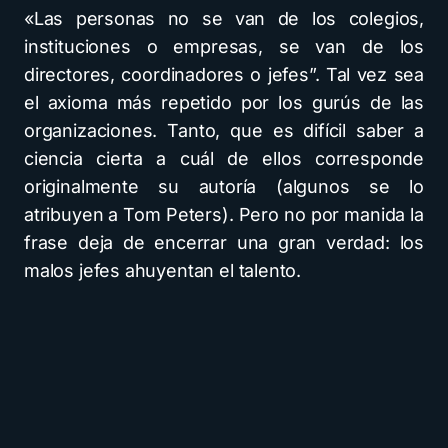
«Las personas no se van de los colegios,
instituciones o empresas, se van de los
directores, coordinadores o jefes”. Tal vez sea
el axioma más repetido por los gurús de las
organizaciones. Tanto, que es difícil saber a
ciencia cierta a cuál de ellos corresponde
originalmente su autoría (algunos se lo
atribuyen a Tom Peters). Pero no por manida la
frase deja de encerrar una gran verdad: los
malos jefes ahuyentan el talento.