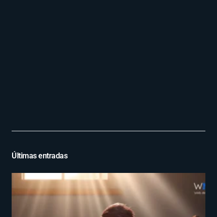
Últimas entradas