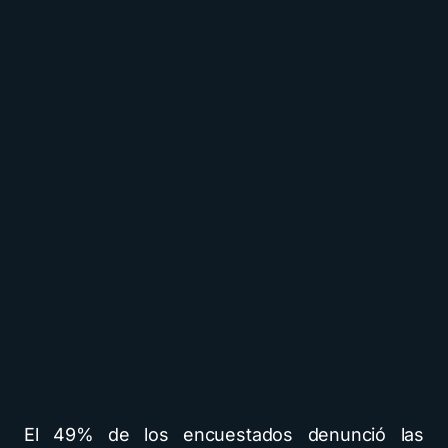
El 49% de los encuestados denunció las