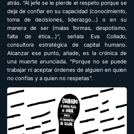
atrás. “Al jefe se le pierde el respeto porque se
deja de confiar en su capacidad (conocimiento,
toma de decisiones, liderazgo…) o en su
manera de ser (malas formas, despotismo,
falta de ética…)”, señala Eva Collado,
consultora estratégica de capital humano.
Alcanzar ese punto, añade, es la crónica de
una muerte anunciada. “Porque no se puede
trabajar ni aceptar órdenes de alguien en quien
no confías y a quien no respetas”.