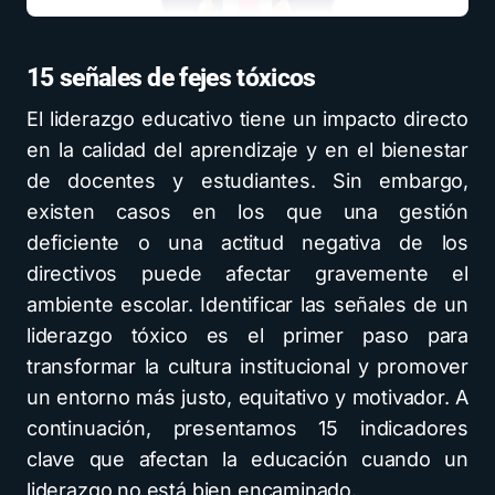
15 señales de fejes tóxicos
El liderazgo educativo tiene un impacto directo
en la calidad del aprendizaje y en el bienestar
de docentes y estudiantes. Sin embargo,
existen casos en los que una gestión
deficiente o una actitud negativa de los
directivos puede afectar gravemente el
ambiente escolar. Identificar las señales de un
liderazgo tóxico es el primer paso para
transformar la cultura institucional y promover
un entorno más justo, equitativo y motivador. A
continuación, presentamos 15 indicadores
clave que afectan la educación cuando un
liderazgo no está bien encaminado.