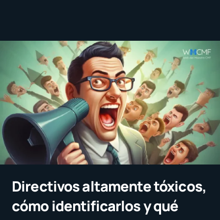
Directivos altamente tóxicos,
cómo identificarlos y qué