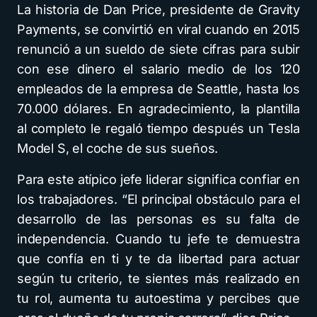
La historia de Dan Price, presidente de Gravity
Payments, se convirtió en viral cuando en 2015
renunció a un sueldo de siete cifras para subir
con ese dinero el salario medio de los 120
empleados de la empresa de Seattle, hasta los
70.000 dólares. En agradecimiento, la plantilla
al completo le regaló tiempo después un Tesla
Model S, el coche de sus sueños.
Para este atípico jefe liderar significa confiar en
los trabajadores. “El principal obstáculo para el
desarrollo de las personas es su falta de
independencia. Cuando tu jefe te demuestra
que confía en ti y te da libertad para actuar
según tu criterio, te sientes más realizado en
tu rol, aumenta tu autoestima y percibes que