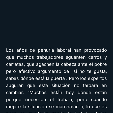
Los años de penuria laboral han provocado
que muchos trabajadores aguanten carros y
carretas, que agachen la cabeza ante el pobre
pero efectivo argumento de “si no te gusta,
sabes dónde está la puerta”. Pero los expertos
auguran que esta situación no tardará en
cambiar. “Muchos están hoy dónde están
porque necesitan el trabajo, pero cuando
mejore la situación se marcharán o, lo que es