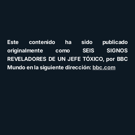
Este contenido ha sido publicado
originalmente como SEIS SIGNOS
REVELADORES DE UN JEFE TÓXICO, por BBC
Mundo en la siguiente dirección:
bbc.com