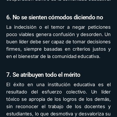
6. No se sienten cómodos diciendo no
La indecisión o el temor a negar peticiones
poco viables genera confusión y desorden. Un
buen líder debe ser capaz de tomar decisiones
firmes, siempre basadas en criterios justos y
en el bienestar de la comunidad educativa.
7. Se atribuyen todo el mérito
El éxito en una institución educativa es el
resultado del esfuerzo colectivo. Un líder
tóxico se apropia de los logros de los demás,
sin reconocer el trabajo de los docentes y
estudiantes, lo que desmotiva y desvaloriza su