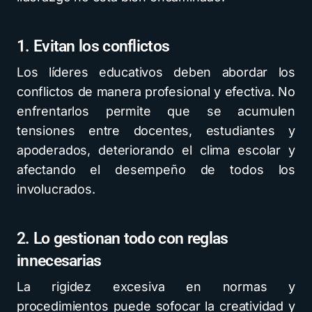
1. Evitan los conflictos
Los líderes educativos deben abordar los
conflictos de manera profesional y efectiva. No
enfrentarlos permite que se acumulen
tensiones entre docentes, estudiantes y
apoderados, deteriorando el clima escolar y
afectando el desempeño de todos los
involucrados.
2. Lo gestionan todo con reglas
innecesarias
La rigidez excesiva en normas y
procedimientos puede sofocar la creatividad y