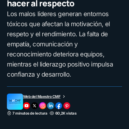
hacer al respecto
Los malos líderes generan entornos
tóxicos que afectan la motivación, el
respeto y el rendimiento. La falta de
empatía, comunicación y
reconocimiento deteriora equipos,
mientras el liderazgo positivo impulsa
confianza y desarrollo.
Web del Maestro CMF
7 minutos de lectura
60,2K vistas