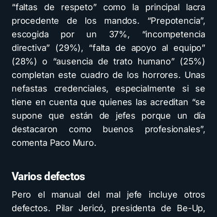
“faltas de respeto” como la principal lacra
procedente de los mandos. “Prepotencia”,
escogida por un 37%, “incompetencia
directiva” (29%), “falta de apoyo al equipo”
(28%) o “ausencia de trato humano” (25%)
completan este cuadro de los horrores. Unas
nefastas credenciales, especialmente si se
tiene en cuenta que quienes las acreditan “se
supone que están de jefes porque un día
destacaron como buenos profesionales”,
comenta Paco Muro.
Varios defectos
Pero el manual del mal jefe incluye otros
defectos. Pilar Jericó, presidenta de Be-Up,