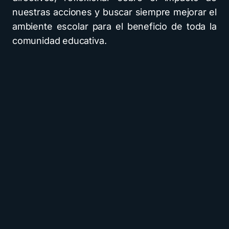
nuestras acciones y buscar siempre mejorar el
ambiente escolar para el beneficio de toda la
comunidad educativa.