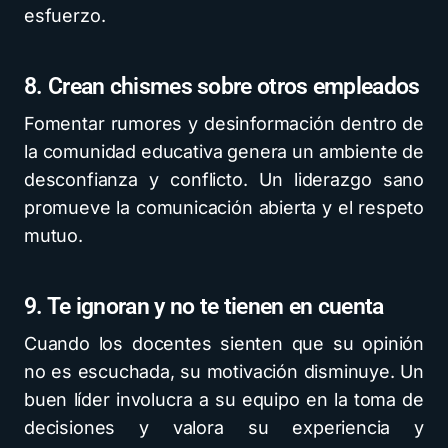
esfuerzo.
8. Crean chismes sobre otros empleados
Fomentar rumores y desinformación dentro de
la comunidad educativa genera un ambiente de
desconfianza y conflicto. Un liderazgo sano
promueve la comunicación abierta y el respeto
mutuo.
9. Te ignoran y no te tienen en cuenta
Cuando los docentes sienten que su opinión
no es escuchada, su motivación disminuye. Un
buen líder involucra a su equipo en la toma de
decisiones y valora su experiencia y