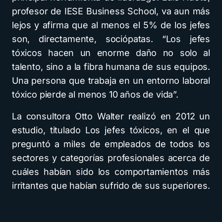
profesor de IESE Business School, va aun más
lejos y afirma que al menos el 5% de los jefes
son, directamente, sociópatas. “Los jefes
tóxicos hacen un enorme daño no solo al
talento, sino a la fibra humana de sus equipos.
Una persona que trabaja en un entorno laboral
tóxico pierde al menos 10 años de vida”.
La consultora Otto Walter realizó en 2012 un
estudio, titulado Los jefes tóxicos, en el que
preguntó a miles de empleados de todos los
sectores y categorías profesionales acerca de
cuáles habían sido los comportamientos más
irritantes que habían sufrido de sus superiores.