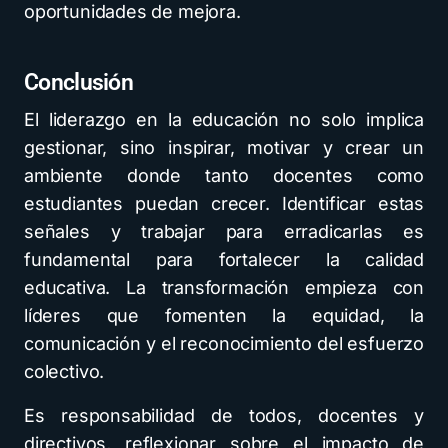
oportunidades de mejora.
Conclusión
El liderazgo en la educación no solo implica
gestionar, sino inspirar, motivar y crear un
ambiente donde tanto docentes como
estudiantes puedan crecer. Identificar estas
señales y trabajar para erradicarlas es
fundamental para fortalecer la calidad
educativa. La transformación empieza con
líderes que fomenten la equidad, la
comunicación y el reconocimiento del esfuerzo
colectivo.
Es responsabilidad de todos, docentes y
directivos, reflexionar sobre el impacto de