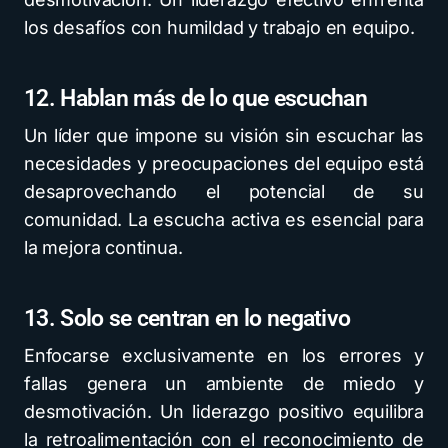
los desafíos con humildad y trabajo en equipo.
12. Hablan más de lo que escuchan
Un líder que impone su visión sin escuchar las
necesidades y preocupaciones del equipo está
desaprovechando el potencial de su
comunidad. La escucha activa es esencial para
la mejora continua.
13. Solo se centran en lo negativo
Enfocarse exclusivamente en los errores y
fallas genera un ambiente de miedo y
desmotivación. Un liderazgo positivo equilibra
la retroalimentación con el reconocimiento de