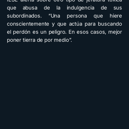
que abusa de la indulgencia de sus
subordinados. “Una persona que hiere
conscientemente y que actúa para buscando
el perdón es un peligro. En esos casos, mejor
poner tierra de por medio”.