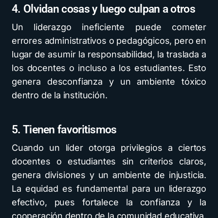
4. Olvidan cosas y luego culpan a otros
Un liderazgo ineficiente puede cometer
errores administrativos o pedagógicos, pero en
lugar de asumir la responsabilidad, la traslada a
los docentes o incluso a los estudiantes. Esto
genera desconfianza y un ambiente tóxico
dentro de la institución.
5. Tienen favoritismos
Cuando un líder otorga privilegios a ciertos
docentes o estudiantes sin criterios claros,
genera divisiones y un ambiente de injusticia.
La equidad es fundamental para un liderazgo
efectivo, pues fortalece la confianza y la
cooperación dentro de la comunidad educativa.