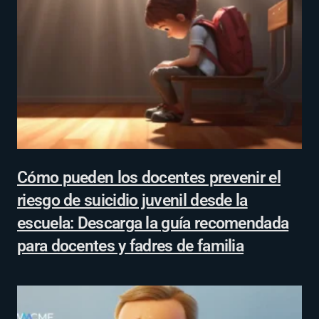
Cómo pueden los docentes prevenir el
riesgo de suicidio juvenil desde la
escuela: Descarga la guía recomendada
para docentes y fadres de familia