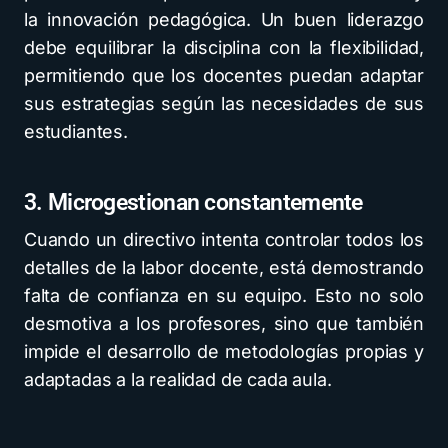
la innovación pedagógica. Un buen liderazgo
debe equilibrar la disciplina con la flexibilidad,
permitiendo que los docentes puedan adaptar
sus estrategias según las necesidades de sus
estudiantes.
3. Microgestionan constantemente
Cuando un directivo intenta controlar todos los
detalles de la labor docente, está demostrando
falta de confianza en su equipo. Esto no solo
desmotiva a los profesores, sino que también
impide el desarrollo de metodologías propias y
adaptadas a la realidad de cada aula.