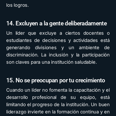
los logros.
14. Excluyen a la gente deliberadamente
Un líder que excluye a ciertos docentes o
estudiantes de decisiones y actividades está
generando divisiones y un ambiente de
discriminación. La inclusión y la participación
son claves para una institución saludable.
15. No se preocupan por tu crecimiento
Cuando un líder no fomenta la capacitación y el
desarrollo profesional de su equipo, está
limitando el progreso de la institución. Un buen
liderazgo invierte en la formación continua y en