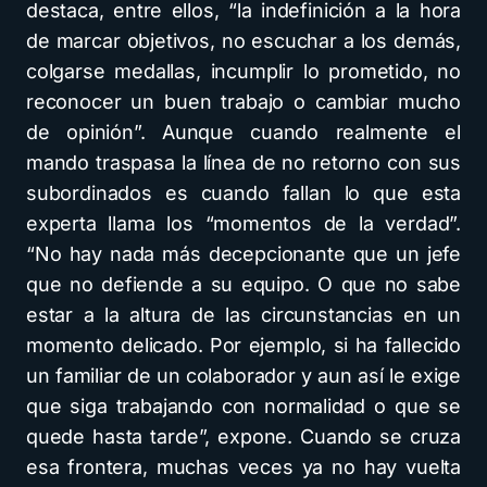
destaca, entre ellos, “la indefinición a la hora
de marcar objetivos, no escuchar a los demás,
colgarse medallas, incumplir lo prometido, no
reconocer un buen trabajo o cambiar mucho
de opinión”. Aunque cuando realmente el
mando traspasa la línea de no retorno con sus
subordinados es cuando fallan lo que esta
experta llama los “momentos de la verdad”.
“No hay nada más decepcionante que un jefe
que no defiende a su equipo. O que no sabe
estar a la altura de las circunstancias en un
momento delicado. Por ejemplo, si ha fallecido
un familiar de un colaborador y aun así le exige
que siga trabajando con normalidad o que se
quede hasta tarde”, expone. Cuando se cruza
esa frontera, muchas veces ya no hay vuelta