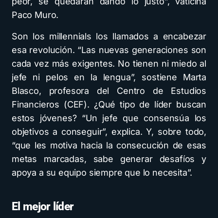
peor, se quedarán dando lo justo”, vaticina
Paco Muro.
Son los millennials los llamados a encabezar
esa revolución. “Las nuevas generaciones son
cada vez más exigentes. No tienen ni miedo al
jefe ni pelos en la lengua”, sostiene Marta
Blasco, profesora del Centro de Estudios
Financieros (CEF). ¿Qué tipo de líder buscan
estos jóvenes? “Un jefe que consensúa los
objetivos a conseguir”, explica. Y, sobre todo,
“que les motiva hacia la consecución de esas
metas marcadas, sabe generar desafíos y
apoya a su equipo siempre que lo necesita”.
El mejor líder