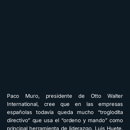
Paco Muro, presidente de Otto Walter
International, cree que en las empresas
españolas todavía queda mucho “troglodita
directivo” que usa el “ordeno y mando” como
principal herramienta de liderazgo. Luis Huete,