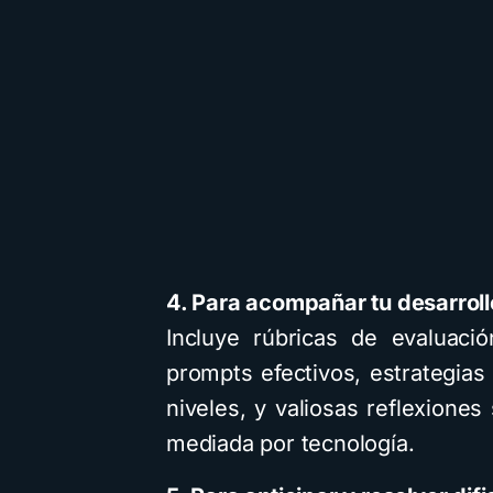
4. Para acompañar tu desarroll
Incluye rúbricas de evaluaci
prompts efectivos, estrategias 
niveles, y valiosas reflexiones
mediada por tecnología.