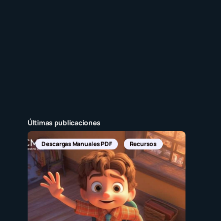
Últimas publicaciones
Descargas Manuales PDF
Recursos