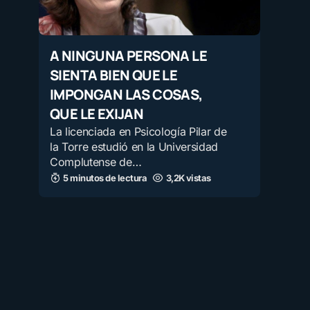
A NINGUNA PERSONA LE
SIENTA BIEN QUE LE
IMPONGAN LAS COSAS,
QUE LE EXIJAN
La licenciada en Psicología Pilar de
la Torre estudió en la Universidad
Complutense de…
5 minutos de lectura
3,2K vistas