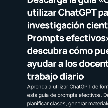
utilizar ChatGPT pa
investigación cient
Prompts efectivos
descubra cómo pu
ayudar a los docen
trabajo diario
Aprenda a utilizar ChatGPT de for
esta guía de prompts efectivos.
planificar clases, generar material