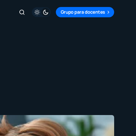
Grupo para docentes