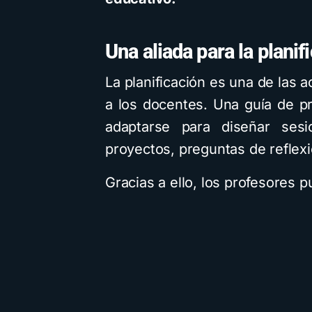
Una aliada para la plani
La planificación es una de las
a los docentes. Una guía de 
adaptarse para diseñar sesio
proyectos, preguntas de reflexi
Gracias a ello, los profesores 