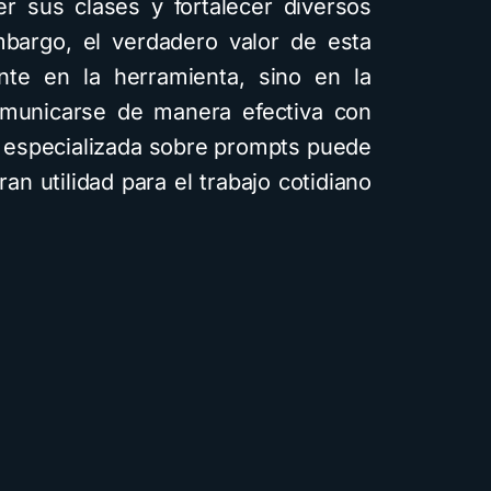
er sus clases y fortalecer diversos
bargo, el verdadero valor de esta
nte en la herramienta, sino en la
omunicarse de manera efectiva con
ía especializada sobre prompts puede
an utilidad para el trabajo cotidiano