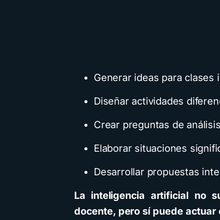
Generar ideas para clases 
Diseñar actividades diferen
Crear preguntas de análisis
Elaborar situaciones signifi
Desarrollar propuestas inter
La inteligencia artificial no s
docente, pero sí puede actuar