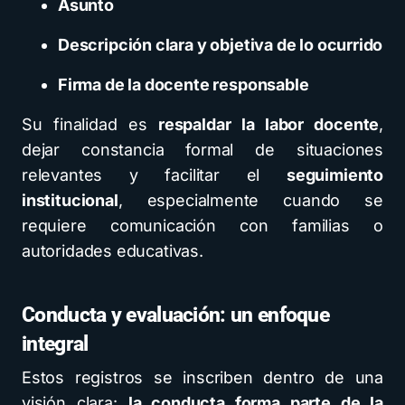
Asunto
Descripción clara y objetiva de lo ocurrido
Firma de la docente responsable
Su finalidad es
respaldar la labor docente
,
dejar constancia formal de situaciones
relevantes y facilitar el
seguimiento
institucional
, especialmente cuando se
requiere comunicación con familias o
autoridades educativas.
Conducta y evaluación: un enfoque
integral
Estos registros se inscriben dentro de una
visión clara:
la conducta forma parte de la