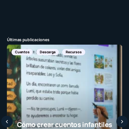
Últimas publicaciones
Noticias Internacionales