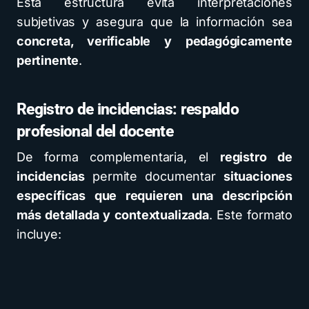
Esta estructura evita interpretaciones
subjetivas y asegura que la información sea
concreta, verificable y pedagógicamente
pertinente
.
Registro de incidencias: respaldo
profesional del docente
De forma complementaria, el
registro de
incidencias
permite documentar
situaciones
específicas que requieren una descripción
más detallada y contextualizada
. Este formato
incluye: