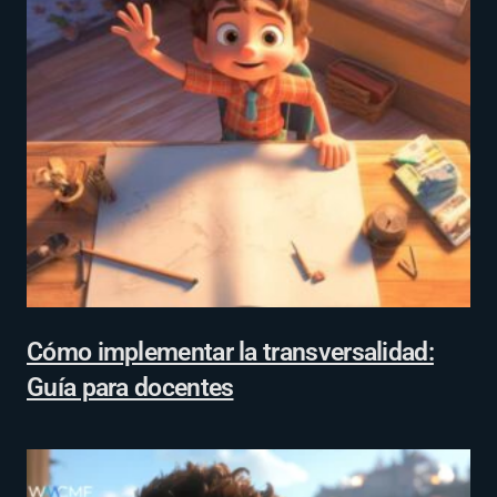
Cómo implementar la transversalidad:
Guía para docentes