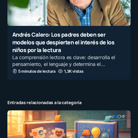
Andrés Calero: Los padres deben ser
modelos que despierten el interés de los
niños por la lectura
La comprensión lectora es clave: desarrolla el
pensamiento, el lenguaje y determina el…
5 minutos de lectura
1,3K vistas
Entradas relacionadas a la categoría