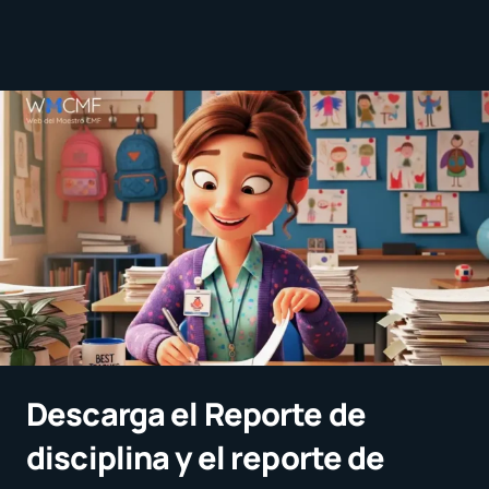
Descarga el Reporte de
disciplina y el reporte de