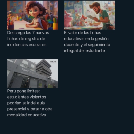
Descarga las 7 nuevas
El valor de las fichas
fichas de registro de
educativas en la gestión
incidencias escolares
docente y el seguimiento
integral del estudiante
Perú pone límites:
estudiantes violentos
podrían salir del aula
presencial y pasar a otra
modalidad educativa