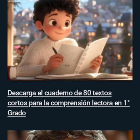
Descarga el cuaderno de 80 textos
cortos para la comprensión lectora en 1°
Grado