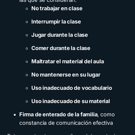
No trabajar en clase
Interrumpir la clase
Jugar durante la clase
Comer durante la clase
Maltratar el material del aula
No mantenerse en su lugar
Uso inadecuado de vocabulario
Uso inadecuado de su material
Firma de enterado de la familia
, como
constancia de comunicación efectiva