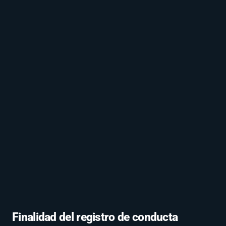
Finalidad del registro de conducta