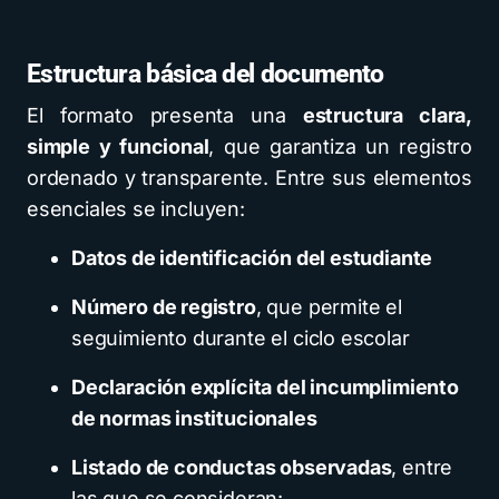
Estructura básica del documento
El formato presenta una
estructura clara,
simple y funcional
, que garantiza un registro
ordenado y transparente. Entre sus elementos
esenciales se incluyen:
Datos de identificación del estudiante
Número de registro
, que permite el
seguimiento durante el ciclo escolar
Declaración explícita del incumplimiento
de normas institucionales
Listado de conductas observadas
, entre
las que se consideran: