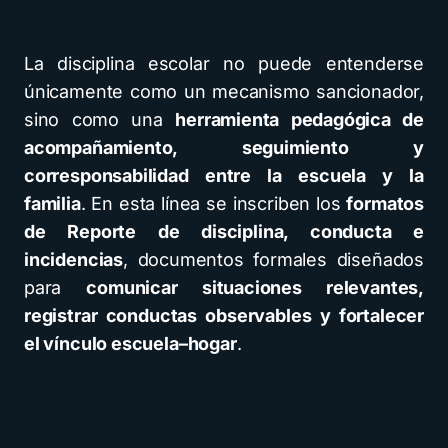
La disciplina escolar no puede entenderse
únicamente como un mecanismo sancionador,
sino como una
herramienta pedagógica de
acompañamiento, seguimiento y
corresponsabilidad entre la escuela y la
familia
. En esta línea se inscriben los
formatos
de Reporte de disciplina, conducta e
incidencias
, documentos formales diseñados
para
comunicar situaciones relevantes,
registrar conductas observables y fortalecer
el vínculo escuela–hogar
.