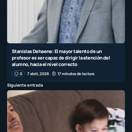
Stanislas Dehaene: El mayor talento de un
profesor es ser capaz de dirigir la atención del
alumno, hacia el nivel correcto
0
7 abril, 2026
17 minutos de lectura
Siguiente entrada