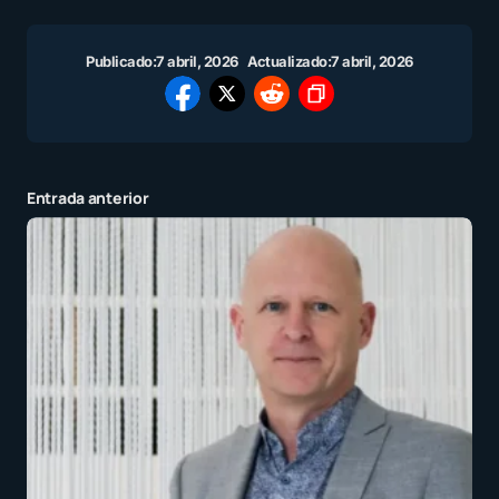
Publicado:
7 abril, 2026
Actualizado:
7 abril, 2026
Entrada anterior