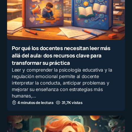
Por qué los docentes necesitan leer más
allá del aula: dos recursos clave para
transformar su práctica
Leer y comprender la psicología educativa y la
regulación emocional permite al docente
interpretar la conducta, anticipar problemas y
mejorar su enseñanza con estrategias más
humanas,…
4 minutos de lectura
31,7K vistas