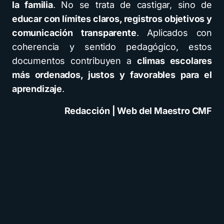
la familia
. No se trata de castigar, sino de
educar con límites claros, registros objetivos y
comunicación transparente
. Aplicados con
coherencia y sentido pedagógico, estos
documentos contribuyen a
climas escolares
más ordenados, justos y favorables para el
aprendizaje
.
Redacción | Web del Maestro CMF