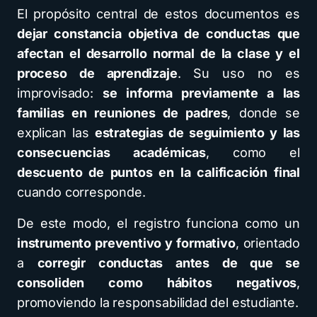
El propósito central de estos documentos es
dejar constancia objetiva de conductas que
afectan el desarrollo normal de la clase y el
proceso de aprendizaje
. Su uso no es
improvisado:
se informa previamente a las
familias en reuniones de padres
, donde se
explican las
estrategias de seguimiento y las
consecuencias académicas
, como el
descuento de puntos en la calificación final
cuando corresponde.
De este modo, el registro funciona como un
instrumento preventivo y formativo
, orientado
a
corregir conductas antes de que se
consoliden como hábitos negativos
,
promoviendo la responsabilidad del estudiante.