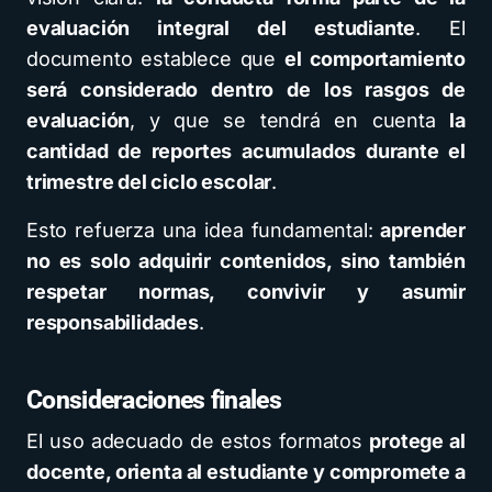
evaluación integral del estudiante
. El
documento establece que
el comportamiento
será considerado dentro de los rasgos de
evaluación
, y que se tendrá en cuenta
la
cantidad de reportes acumulados durante el
trimestre del ciclo escolar
.
Esto refuerza una idea fundamental:
aprender
no es solo adquirir contenidos, sino también
respetar normas, convivir y asumir
responsabilidades
.
Consideraciones finales
El uso adecuado de estos formatos
protege al
docente, orienta al estudiante y compromete a