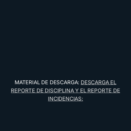
MATERIAL DE DESCARGA:
DESCARGA EL
REPORTE DE DISCIPLINA Y EL REPORTE DE
INCIDENCIAS: