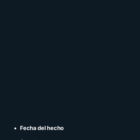
Fecha del hecho