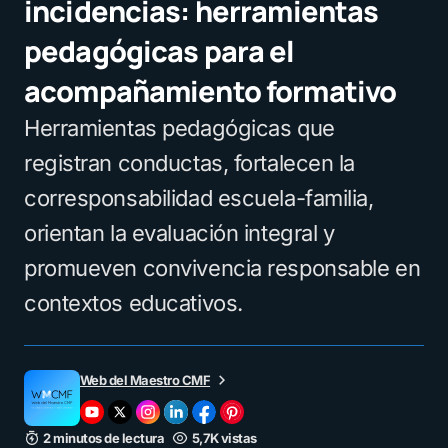
incidencias: herramientas
pedagógicas para el
acompañamiento formativo
Herramientas pedagógicas que
registran conductas, fortalecen la
corresponsabilidad escuela-familia,
orientan la evaluación integral y
promueven convivencia responsable en
contextos educativos.
Web del Maestro CMF
2 minutos de lectura
5,7K vistas