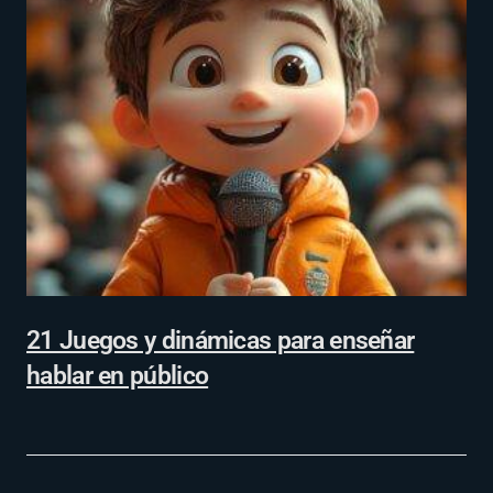
21 Juegos y dinámicas para enseñar
hablar en público