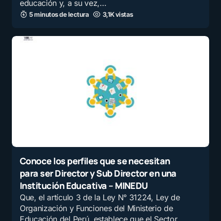
educación y, a su vez,…
5 minutos de lectura
3,1K vistas
Conoce los perfiles que se necesitan
para ser Director y Sub Director en una
Institución Educativa – MINEDU
Que, el artículo 3 de la Ley N° 31224, Ley de
Organización y Funciones del Ministerio de
Educación del Perú, establece que el Sector