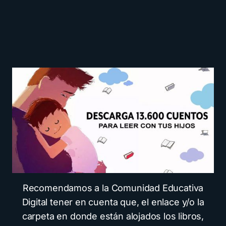
Recomendamos a la Comunidad Educativa
Digital tener en cuenta que, el enlace y/o la
carpeta en donde están alojados los libros,