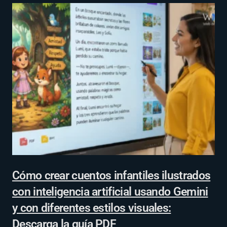
Cómo crear cuentos infantiles ilustrados
con inteligencia artificial usando Gemini
y con diferentes estilos visuales:
Descarga la guía PDF