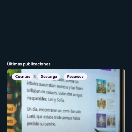
Enviar comentario
Últimas publicaciones