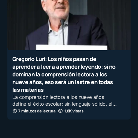
Gregorio Luri: Los niños pasan de
aprender a leer a aprender leyendo; si no
dominan la comprensión lectora a los
nueve años, eso será un lastre en todas
las materias
La comprensión lectora a los nueve años
define el éxito escolar: sin lenguaje sólido, el…
7 minutos de lectura
1,8K vistas