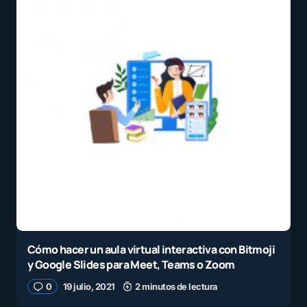
Cómo hacer un aula virtual interactiva con Bitmoji
y Google Slides para Meet, Teams o Zoom
0
19 julio, 2021
2 minutos de lectura