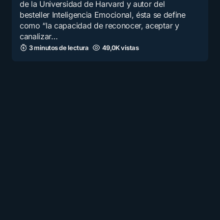
de la Universidad de Harvard y autor del
besteller Inteligencia Emocional, ésta se define
como “la capacidad de reconocer, aceptar y
canalizar…
3 minutos de lectura
49,0K vistas