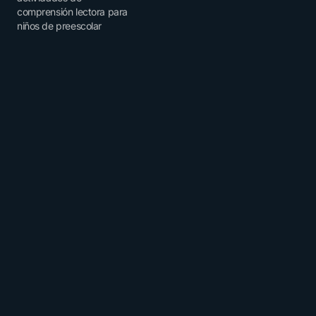
comprensión lectora para
niños de preescolar