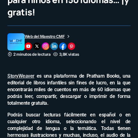
gratis!
Web del Maestro CMF
2 minutos de lectura
3,8K vistas
StoryWeaver
es una plataforma de Pratham Books, una
editorial de libros infantiles sin fines de lucro, en la que
encontrarás miles de cuentos en más de 60 idiomas que
podrás leer, compartir, descargar o imprimir de forma
totalmente gratuita.
Podrás buscar lecturas fácilmente en español o en
cualquier otro idioma, seleccionando el nivel de
complejidad de lengua o la temática. Todas tienen
hermosas ilustraciones y muchas, incluso, el audio de la