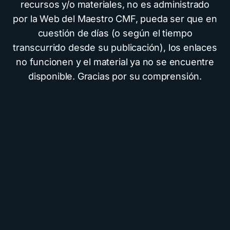
recursos y/o materiales, no es administrado
por la Web del Maestro CMF, pueda ser que en
cuestión de días (o según el tiempo
transcurrido desde su publicación), los enlaces
no funcionen y el material ya no se encuentre
disponible. Gracias por su comprensión.