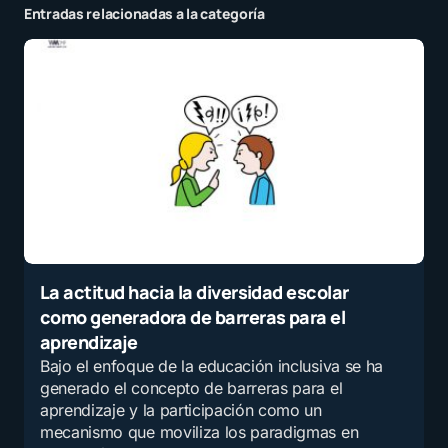
Entradas relacionadas a la categoría
La actitud hacia la diversidad escolar
como generadora de barreras para el
aprendizaje
Bajo el enfoque de la educación inclusiva se ha
generado el concepto de barreras para el
aprendizaje y la participación como un
mecanismo que moviliza los paradigmas en