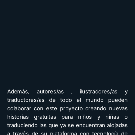
Además, autores/as , ilustradores/as y
traductores/as de todo el mundo pueden
colaborar con este proyecto creando nuevas
historias gratuitas para niños y niñas o
traduciendo las que ya se encuentran alojadas
a través de su plataforma con tecnología de