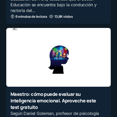
Educación se encuentra bajo la conducción y
rectoría del…
6 minutos de lectura
13,6K vistas
Maestro: cómo puede evaluar su
inteligencia emocional. Aproveche este
test gratuito
Según Daniel Goleman, profesor de psicología