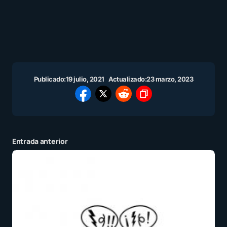
Publicado:
19 julio, 2021
Actualizado:
23 marzo, 2023
Entrada anterior