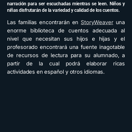
narración para ser escuchadas mientras se leen. Niños y
niñas disfrutarán de la variedad y calidad de los cuentos.
Las familias encontrarán en
StoryWeaver
una
enorme biblioteca de cuentos adecuada al
nivel que necesitan sus hijos e hijas y el
profesorado encontrará una fuente inagotable
de recursos de lectura para su alumnado, a
partir de la cual podrá elaborar ricas
actividades en español y otros idiomas.