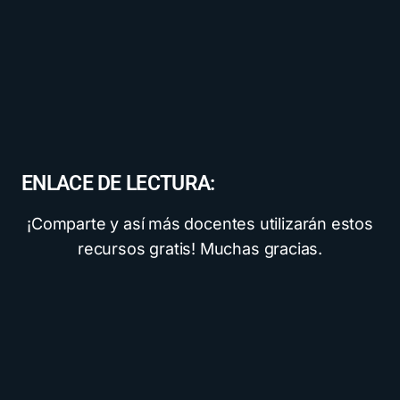
ENLACE DE LECTURA:
¡Comparte y así más docentes utilizarán estos
recursos gratis! Muchas gracias.