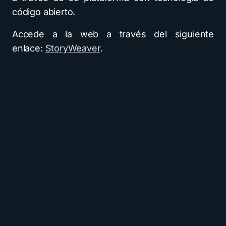
código abierto.
Accede a la web a través del siguiente
enlace:
StoryWeaver
.