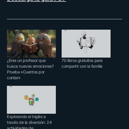
¿Eres un profesor que
70 libros gratuitos para
busca nuevas emociones?
compartir con la familia
Prueba «Cuentos por
contar»
Explorando el Inglés a
través de la diversión: 24
actividades de