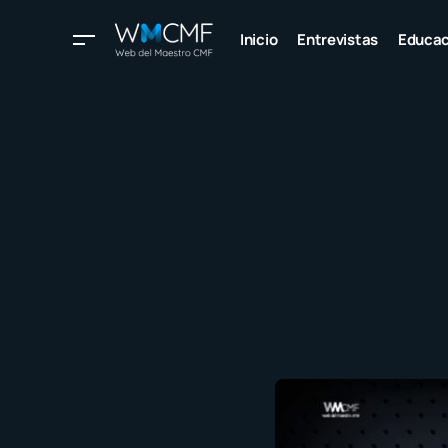
Inicio
Entrevistas
Educac