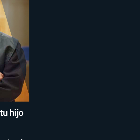
u hijo