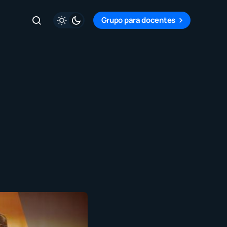
Grupo para docentes