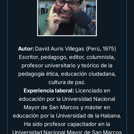
Autor:
David Auris Villegas (Perú, 1975)
Escritor, pedagogo, editor, columnista,
profesor universitario y teórico de la
pedagogía ética, educación ciudadana,
cultura de paz.
Experiencia laboral:
Licenciado en
educación por la Universidad Nacional
Mayor de San Marcos y máster en
educación por la Universidad de la Habana.
Ha sido profesor capacitador en la
Universidad Nacional Mayor de San Marcos