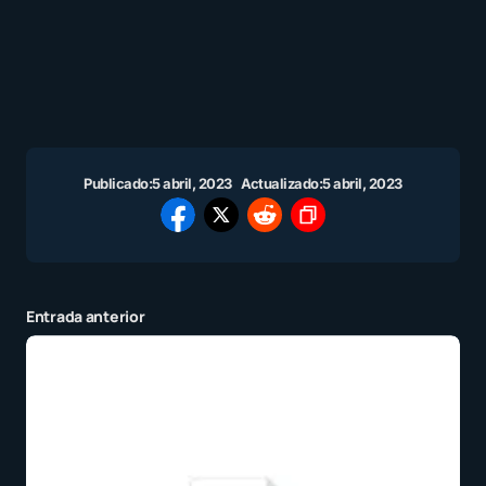
Publicado:
5 abril, 2023
Actualizado:
5 abril, 2023
Entrada anterior