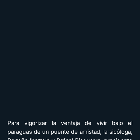
Para vigorizar la ventaja de vivir bajo el
paraguas de un puente de amistad, la sicóloga,