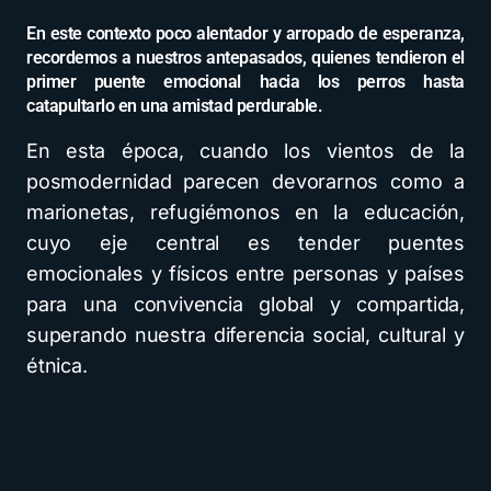
En este contexto poco alentador y arropado de esperanza,
recordemos a nuestros antepasados, quienes tendieron el
primer puente emocional hacia los perros hasta
catapultarlo en una amistad perdurable.
En esta época, cuando los vientos de la
posmodernidad parecen devorarnos como a
marionetas, refugiémonos en la educación,
cuyo eje central es tender puentes
emocionales y físicos entre personas y países
para una convivencia global y compartida,
superando nuestra diferencia social, cultural y
étnica.