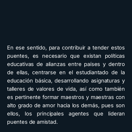
En ese sentido, para contribuir a tender estos
puentes, es necesario que existan políticas
educativas de alianzas entre países y dentro
de ellas, centrarse en el estudiantado de la
educación básica, desarrollando asignaturas y
talleres de valores de vida, así como también
es pertinente formar maestros y maestras con
alto grado de amor hacia los demás, pues son
ellos, los principales agentes que lideran
puentes de amistad.