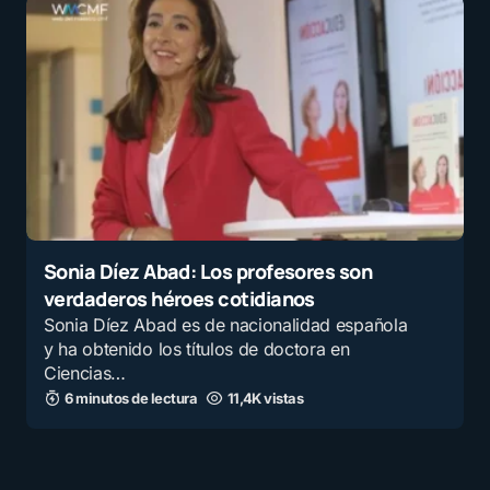
Sonia Díez Abad: Los profesores son
verdaderos héroes cotidianos
Sonia Díez Abad es de nacionalidad española
y ha obtenido los títulos de doctora en
Ciencias…
6 minutos de lectura
11,4K vistas