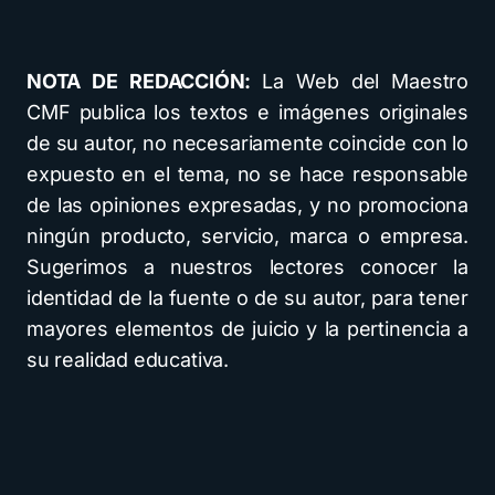
NOTA DE REDACCIÓN:
La Web del Maestro
CMF publica los textos e imágenes originales
de su autor, no necesariamente coincide con lo
expuesto en el tema, no se hace responsable
de las opiniones expresadas, y no promociona
ningún producto, servicio, marca o empresa.
Sugerimos a nuestros lectores conocer la
identidad de la fuente o de su autor, para tener
mayores elementos de juicio y la pertinencia a
su realidad educativa.