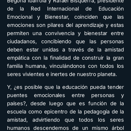
Begoña Ibarrola y Rafael Bisquerra, presidente
de la Red Internacional de Educación
Emocional y Bienestar, coinciden que las
emociones son pilares del aprendizaje y estas
permiten una convivencia y bienestar entre
ciudadanos, concibiendo que las personas
deben estar unidas a través de la amistad
empática con la finalidad de construir la gran
familia humana, vinculándonos con todos los
seres vivientes e inertes de nuestro planeta.
Y, ¿es posible que la educación pueda tender
puentes emocionales entre personas y
países?, desde luego que es función de la
escuela como epicentro de la pedagogía de la
amistad, advirtiendo que todos los seres
humanos descendemos de un mismo árbol