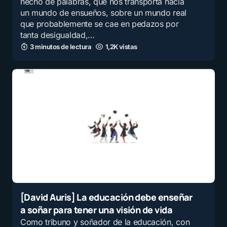
hecho de palabras, que nos transporta hacia
un mundo de ensueños, sobre un mundo real
que probablemente se cae en pedazos por
tanta desigualdad,…
3 minutos de lectura
1,2K vistas
[David Auris] La educación debe enseñar
a soñar para tener una visión de vida
Como tribuno y soñador de la educación, con