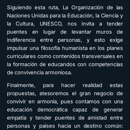
Siguiendo esta ruta, La Organización de las
Naciones Unidas para la Educación, la Ciencia y
la Cultura, UNESCO, nos invita a tender
puentes en lugar de levantar muros de
indiferencia entre personas, y esto exige
impulsar una filosofía humanista en los planes
curriculares como contenidos transversales en
la formación de educandos con competencias
de convivencia armoniosa.
Finalmente, para hacer realidad estas
propuestas, atesoremos el gran negocio de
convivir en armonía, pues contamos con una
educación democrática capaz de generar
empatía y tender puentes de amistad entre
personas y países hacia un destino común: