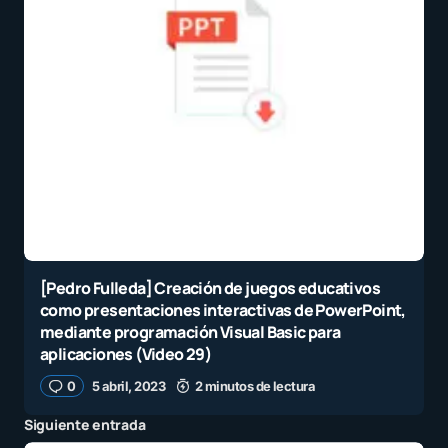
[Pedro Fulleda] Creación de juegos educativos
como presentaciones interactivas de PowerPoint,
mediante programación Visual Basic para
aplicaciones (Video 29)
0
5 abril, 2023
2 minutos de lectura
Siguiente entrada