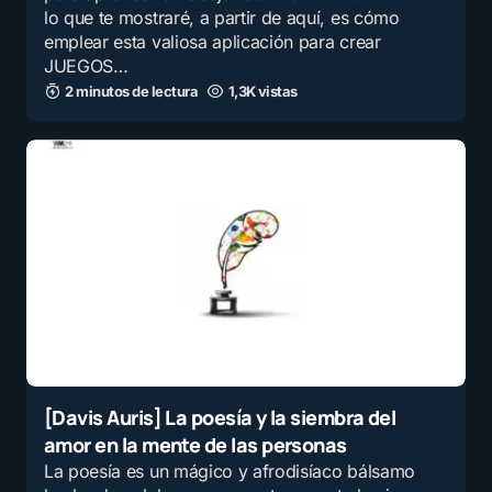
lo que te mostraré, a partir de aquí, es cómo
emplear esta valiosa aplicación para crear
JUEGOS…
2 minutos de lectura
1,3K vistas
[Davis Auris] La poesía y la siembra del
amor en la mente de las personas
La poesía es un mágico y afrodisíaco bálsamo