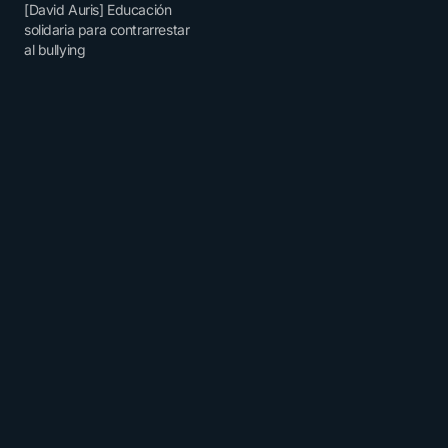
[David Auris] Educación
solidaria para contrarrestar
al bullying