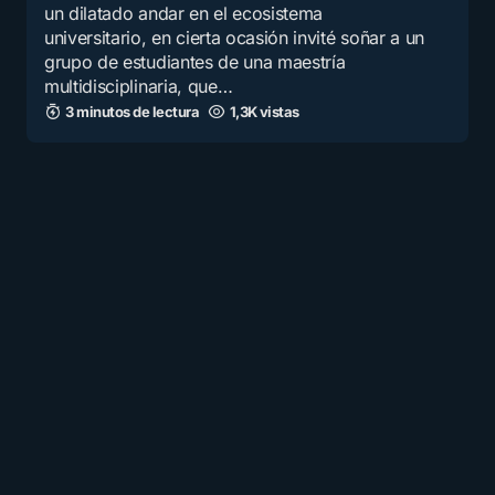
un dilatado andar en el ecosistema
universitario, en cierta ocasión invité soñar a un
grupo de estudiantes de una maestría
multidisciplinaria, que…
3 minutos de lectura
1,3K vistas