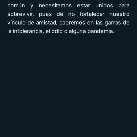
común y necesitamos estar unidos para
sobrevivir, pues de no fortalecer nuestro
vínculo de amistad, caeremos en las garras de
la intolerancia, el odio o alguna pandemia.