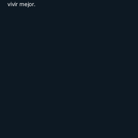
vivir mejor.