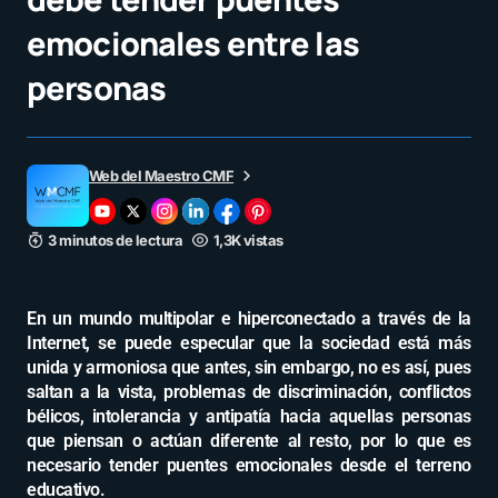
emocionales entre las
personas
Web del Maestro CMF
3 minutos de lectura
1,3K vistas
En un mundo multipolar e hiperconectado a través de la
Internet, se puede especular que la sociedad está más
unida y armoniosa que antes, sin embargo, no es así, pues
saltan a la vista, problemas de discriminación, conflictos
bélicos, intolerancia y antipatía hacia aquellas personas
que piensan o actúan diferente al resto, por lo que es
necesario tender puentes emocionales desde el terreno
educativo.