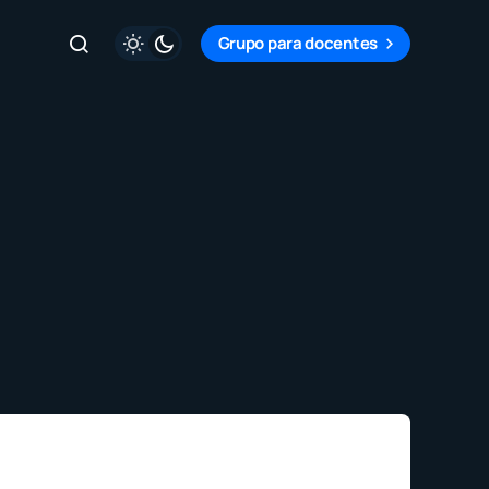
Grupo para docentes