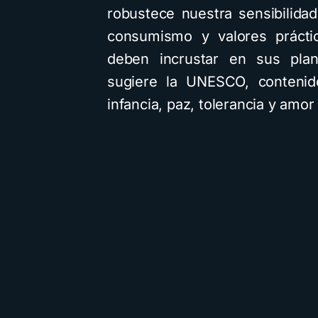
robustece nuestra sensibilid
consumismo y valores práctic
deben incrustar en sus plan
sugiere la UNESCO, conteni
infancia, paz, tolerancia y amor