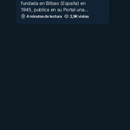
fundada en Bilbao (España) en
1945, publica en su Portal una…
4 minutos de lectura
2,9K vistas