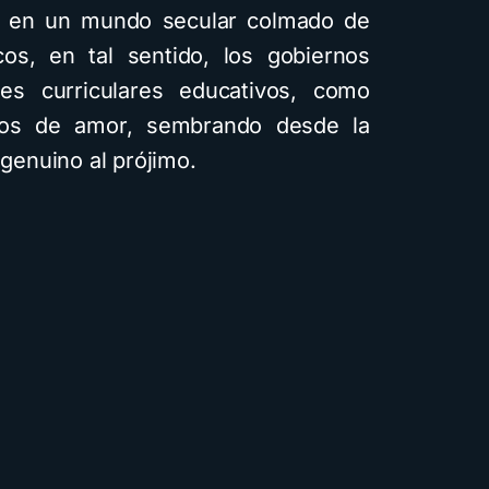
ad en un mundo secular colmado de
os, en tal sentido, los gobiernos
es curriculares educativos, como
dos de amor, sembrando desde la
 genuino al prójimo.