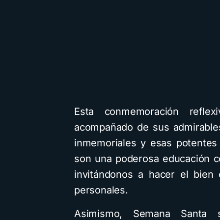
Esta conmemoración reflex
acompañado de sus admirables
inmemoriales y esas potentes 
son una poderosa educación c
invitándonos a hacer el bien
personales.
Asimismo, Semana Santa si