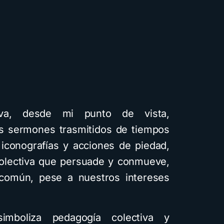
iva, desde mi punto de vista,
 sermones trasmitidos de tiempos
iconografías y acciones de piedad,
olectiva que persuade y conmueve,
 común, pese a nuestros intereses
mboliza pedagogía colectiva y