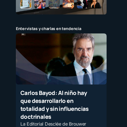
Entervistas y charlas en tendencia
Carlos Bayod: Al niño hay
que desarrollarlo en
totalidad y sin influencias
doctrinales
La Editorial Desclée de Brouwer