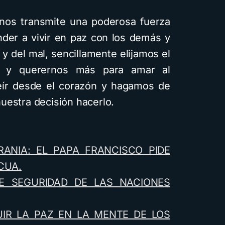
 nos transmite una poderosa fuerza
nder a vivir en paz con los demás y
y del mal, sencillamente elijamos el
 y querernos más para amar al
ír desde el corazón y hagamos de
 nuestra decisión hacerlo.
CRANIA: EL PAPA FRANCISCO PIDE
CUA.
E SEGURIDAD DE LAS NACIONES
IR LA PAZ EN LA MENTE DE LOS