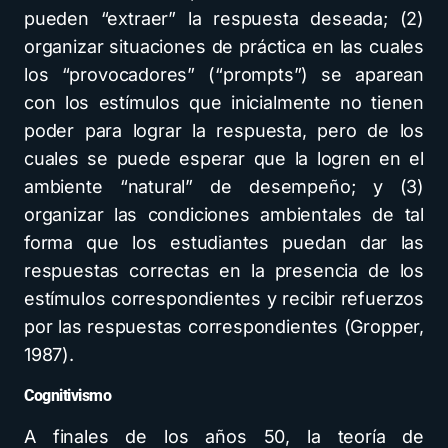
pueden “extraer” la respuesta deseada; (2)
organizar situaciones de práctica en las cuales
los “provocadores” (“prompts”) se aparean
con los estímulos que inicialmente no tienen
poder para lograr la respuesta, pero de los
cuales se puede esperar que la logren en el
ambiente “natural” de desempeño; y (3)
organizar las condiciones ambientales de tal
forma que los estudiantes puedan dar las
respuestas correctas en la presencia de los
estímulos correspondientes y recibir refuerzos
por las respuestas correspondientes (Gropper,
1987).
Cognitivismo
A finales de los años 50, la teoría de