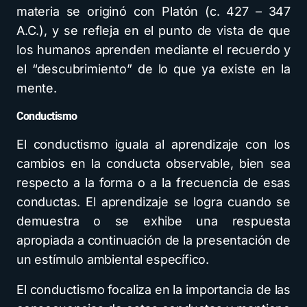
materia se originó con Platón (c. 427 – 347
A.C.), y se refleja en el punto de vista de que
los humanos aprenden mediante el recuerdo y
el “descubrimiento” de lo que ya existe en la
mente.
Conductismo
El conductismo iguala al aprendizaje con los
cambios en la conducta observable, bien sea
respecto a la forma o a la frecuencia de esas
conductas. El aprendizaje se logra cuando se
demuestra o se exhibe una respuesta
apropiada a continuación de la presentación de
un estímulo ambiental específico.
El conductismo focaliza en la importancia de las