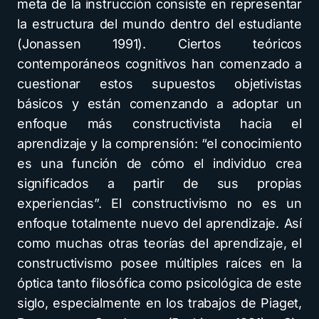
meta de la instrucción consiste en representar
la estructura del mundo dentro del estudiante
(Jonassen 1991). Ciertos teóricos
contemporáneos cognitivos han comenzado a
cuestionar estos supuestos objetivistas
básicos y están comenzando a adoptar un
enfoque más constructivista hacia el
aprendizaje y la comprensión: “el conocimiento
es una función de cómo el individuo crea
significados a partir de sus propias
experiencias”. El constructivismo no es un
enfoque totalmente nuevo del aprendizaje. Así
como muchas otras teorías del aprendizaje, el
constructivismo posee múltiples raíces en la
óptica tanto filosófica como psicológica de este
siglo, especialmente en los trabajos de Piaget,