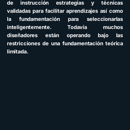
de instrucción estrategias y técnicas
validadas para facilitar aprendizajes así como
la fundamentación para seleccionarlas
inteligentemente. Todavía muchos
diseñadores están operando bajo las
restricciones de una fundamentación teórica
limitada.