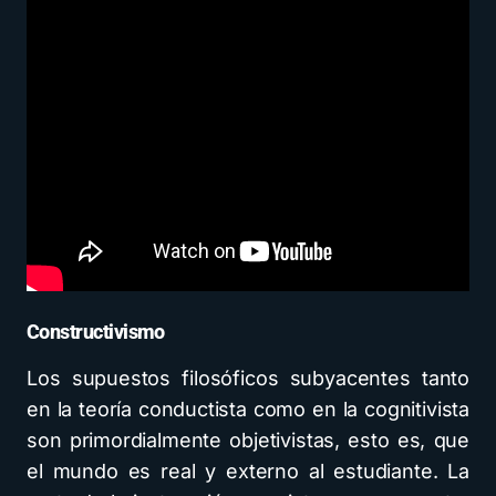
Constructivismo
Los supuestos filosóficos subyacentes tanto
en la teoría conductista como en la cognitivista
son primordialmente objetivistas, esto es, que
el mundo es real y externo al estudiante. La