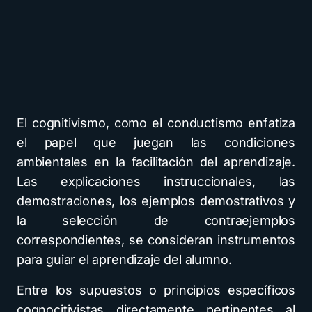
El cognitivismo, como el conductismo enfatiza
el papel que juegan las condiciones
ambientales en la facilitación del aprendizaje.
Las explicaciones instruccionales, las
demostraciones, los ejemplos demostrativos y
la selección de contraejemplos
correspondientes, se consideran instrumentos
para guiar el aprendizaje del alumno.
Entre los supuestos o principios específicos
cognocitivistas directamente pertinentes al