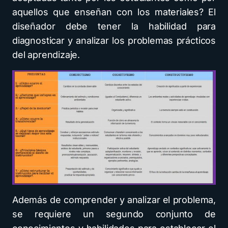
aquellos que enseñan con los materiales? El
diseñador debe tener la habilidad para
diagnosticar y analizar los problemas prácticos
del aprendizaje.
Además de comprender y analizar el problema,
se requiere un segundo conjunto de