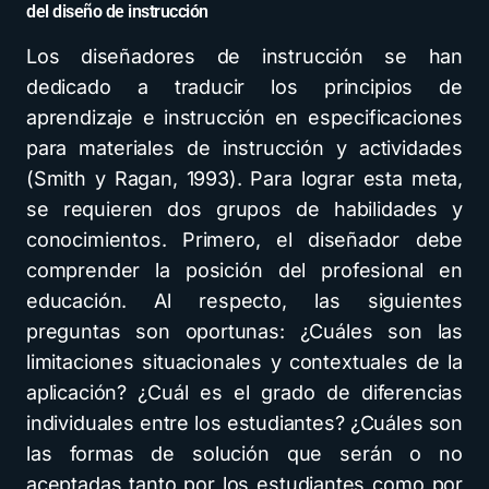
del diseño de instrucción
Los diseñadores de instrucción se han
dedicado a traducir los principios de
aprendizaje e instrucción en especificaciones
para materiales de instrucción y actividades
(Smith y Ragan, 1993). Para lograr esta meta,
se requieren dos grupos de habilidades y
conocimientos. Primero, el diseñador debe
comprender la posición del profesional en
educación. Al respecto, las siguientes
preguntas son oportunas: ¿Cuáles son las
limitaciones situacionales y contextuales de la
aplicación? ¿Cuál es el grado de diferencias
individuales entre los estudiantes? ¿Cuáles son
las formas de solución que serán o no
aceptadas tanto por los estudiantes como por