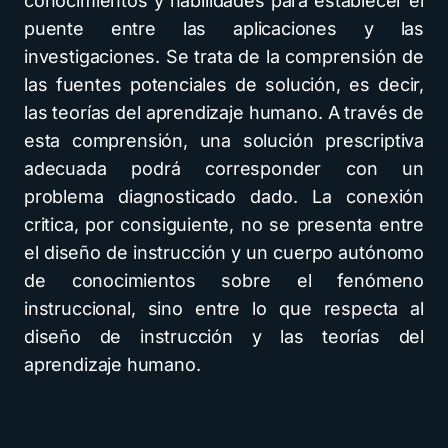
conocimientos y habilidades para establecer el
puente entre las aplicaciones y las
investigaciones. Se trata de la comprensión de
las fuentes potenciales de solución, es decir,
las teorías del aprendizaje humano. A través de
esta comprensión, una solución prescriptiva
adecuada podrá corresponder con un
problema diagnosticado dado. La conexión
critica, por consiguiente, no se presenta entre
el diseño de instrucción y un cuerpo autónomo
de conocimientos sobre el fenómeno
instruccional, sino entre lo que respecta al
diseño de instrucción y las teorías del
aprendizaje humano.