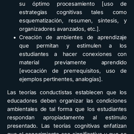
su óptimo procesamiento [uso de
estrategias cognitivas tales como
esquematización, resumen, síntesis, y
organizadores avanzados, etc.].
Creación de ambientes de aprendizaje
que permitan y estimulen a los
estudiantes a hacer conexiones con
material previamente aprendido
[evocación de prerrequisitos, uso de
ejemplos pertinentes, analogías].
Las teorías conductistas establecen que los
educadores deben organizar las condiciones
ambientales de tal forma que los estudiantes
respondan apropiadamente al estímulo
presentado. Las teorías cognitivas enfatizan