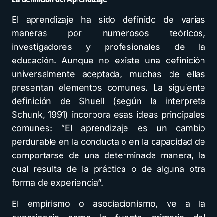
El aprendizaje ha sido definido de varias
maneras por numerosos teóricos,
investigadores y profesionales de la
educación. Aunque no existe una definición
universalmente aceptada, muchas de ellas
presentan elementos comunes. La siguiente
definición de Shuell (según la interpreta
Schunk, 1991) incorpora esas ideas principales
comunes: “El aprendizaje es un cambio
perdurable en la conducta o en la capacidad de
comportarse de una determinada manera, la
cual resulta de la práctica o de alguna otra
forma de experiencia”.
El empirismo o asociacionismo, ve a la