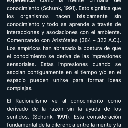
experiencia como la fuente primaria del
conocimiento (Schunk, 1991). Esto significa que
los organismos nacen básicamente sin
conocimiento y todo se aprende a través de
interacciones y asociaciones con el ambiente.
Comenzando con Aristóteles (384 – 322 A.C.).
Los empíricos han abrazado la postura de que
el conocimiento se deriva de las impresiones
sensoriales. Estas impresiones cuando se
asocian contiguamente en el tiempo y/o en el
espacio pueden unirse para formar ideas
complejas.
El Racionalismo ve al conocimiento como
derivado de la razón sin la ayuda de los
sentidos. (Schunk, 1991). Esta consideración
fundamental de la diferencia entre la mente y la