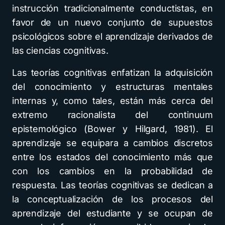
instrucción tradicionalmente conductistas, en
favor de un nuevo conjunto de supuestos
psicológicos sobre el aprendizaje derivados de
las ciencias cognitivas.
Las teorías cognitivas enfatizan la adquisición
del conocimiento y estructuras mentales
internas y, como tales, están más cerca del
extremo racionalista del continuum
epistemológico (Bower y Hilgard, 1981). El
aprendizaje se equipara a cambios discretos
entre los estados del conocimiento más que
con los cambios en la probabilidad de
respuesta. Las teorías cognitivas se dedican a
la conceptualización de los procesos del
aprendizaje del estudiante y se ocupan de