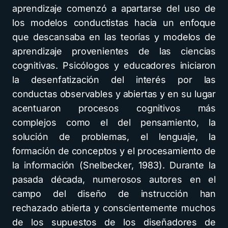
aprendizaje comenzó a apartarse del uso de
los modelos conductistas hacia un enfoque
que descansaba en las teorías y modelos de
aprendizaje provenientes de las ciencias
cognitivas. Psicólogos y educadores iniciaron
la desenfatización del interés por las
conductas observables y abiertas y en su lugar
acentuaron procesos cognitivos más
complejos como el del pensamiento, la
solución de problemas, el lenguaje, la
formación de conceptos y el procesamiento de
la información (Snelbecker, 1983). Durante la
pasada década, numerosos autores en el
campo del diseño de instrucción han
rechazado abierta y conscientemente muchos
de los supuestos de los diseñadores de