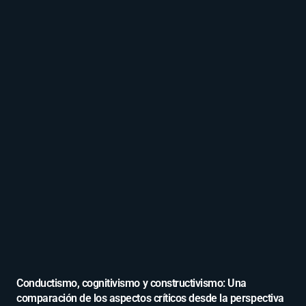
Conductismo, cognitivismo y constructivismo: Una
comparación de los aspectos críticos desde la perspectiva