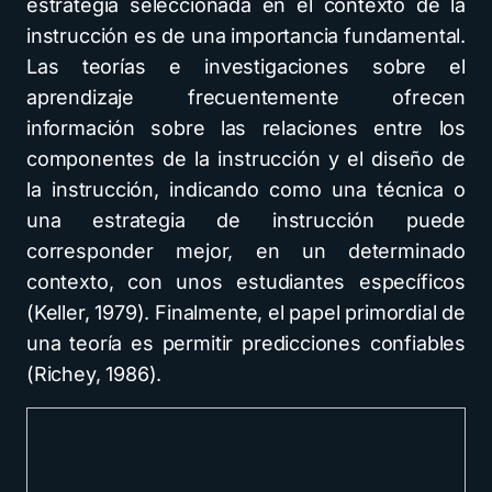
estrategia seleccionada en el contexto de la
instrucción es de una importancia fundamental.
Las teorías e investigaciones sobre el
aprendizaje frecuentemente ofrecen
información sobre las relaciones entre los
componentes de la instrucción y el diseño de
la instrucción, indicando como una técnica o
una estrategia de instrucción puede
corresponder mejor, en un determinado
contexto, con unos estudiantes específicos
(Keller, 1979). Finalmente, el papel primordial de
una teoría es permitir predicciones confiables
(Richey, 1986).