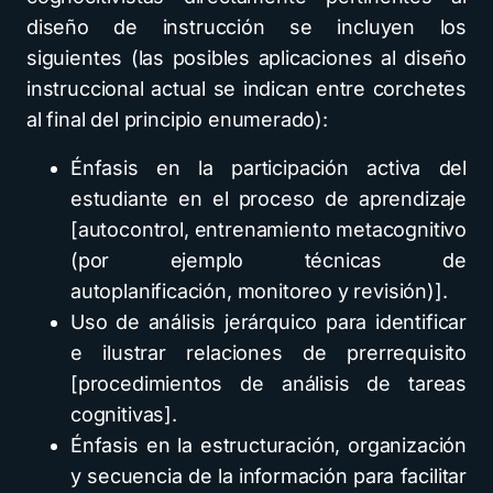
diseño de instrucción se incluyen los
siguientes (las posibles aplicaciones al diseño
instruccional actual se indican entre corchetes
al final del principio enumerado):
Énfasis en la participación activa del
estudiante en el proceso de aprendizaje
[autocontrol, entrenamiento metacognitivo
(por ejemplo técnicas de
autoplanificación, monitoreo y revisión)].
Uso de análisis jerárquico para identificar
e ilustrar relaciones de prerrequisito
[procedimientos de análisis de tareas
cognitivas].
Énfasis en la estructuración, organización
y secuencia de la información para facilitar