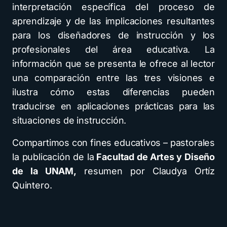
interpretación específica del proceso de
aprendizaje y de las implicaciones resultantes
para los diseñadores de instrucción y los
profesionales del área educativa. La
información que se presenta le ofrece al lector
una comparación entre las tres visiones e
ilustra cómo estas diferencias pueden
traducirse en aplicaciones prácticas para las
situaciones de instrucción.
Compartimos con fines educativos – pastorales
la publicación de la
Facultad de Artes y Diseño
de la UNAM,
resumen por Claudya Ortíz
Quintero.