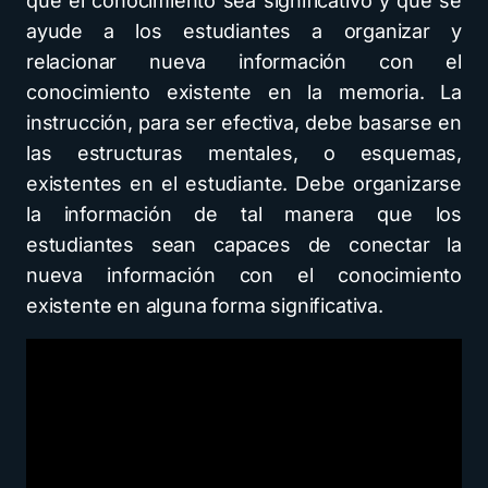
que el conocimiento sea significativo y que se
ayude a los estudiantes a organizar y
relacionar nueva información con el
conocimiento existente en la memoria. La
instrucción, para ser efectiva, debe basarse en
las estructuras mentales, o esquemas,
existentes en el estudiante. Debe organizarse
la información de tal manera que los
estudiantes sean capaces de conectar la
nueva información con el conocimiento
existente en alguna forma significativa.