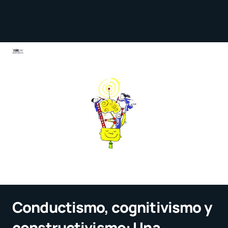
Conductismo, cognitivismo y
constructivismo: Una