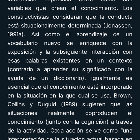
variables que crean el conocimiento. Los
constructivistas consideran que la conducta
está situacionalmente determinada (Jonassen,
1991a). Así como el aprendizaje de un
vocabulario nuevo se enriquece con la
exposición y la subsiguiente interacción con
esas palabras existentes en un contexto
(contrario a aprender su significado con la
ayuda de un diccionario), igualmente es
esencial que el conocimiento esté incorporado
en la situación en la que cual se usa. Brown,
Collins y Duguid (1989) sugieren que las
situaciones realmente coproducen el
conocimiento (junto con la cognición) a través
de la actividad. Cada acción se ve como “una
interpretación de la situación actual basada en