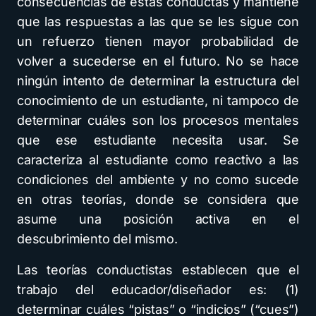
consecuencias de estas conductas y mantiene
que las respuestas a las que se les sigue con
un refuerzo tienen mayor probabilidad de
volver a sucederse en el futuro. No se hace
ningún intento de determinar la estructura del
conocimiento de un estudiante, ni tampoco de
determinar cuáles son los procesos mentales
que ese estudiante necesita usar. Se
caracteriza al estudiante como reactivo a las
condiciones del ambiente y no como sucede
en otras teorías, donde se considera que
asume una posición activa en el
descubrimiento del mismo.
Las teorías conductistas establecen que el
trabajo del educador/diseñador es: (1)
determinar cuáles “pistas” o “indicios” (“cues”)