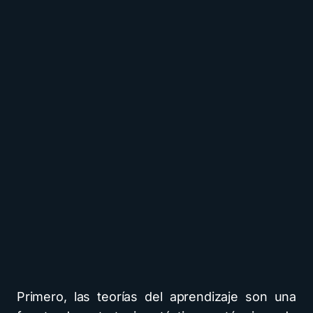
Primero, las teorías del aprendizaje son una