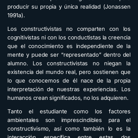
producir su propia y única realidad (Jonassen
1991a).
Los constructivistas no comparten con los
cognitivistas ni con los conductistas la creencia
que el conocimiento es independiente de la
mente y puede ser “representado” dentro del
alumno. Los constructivistas no niegan la
existencia del mundo real, pero sostienen que
lo que conocemos de él nace de la propia
interpretación de nuestras experiencias. Los
humanos crean significados, no los adquieren.
Tanto el estudiante como los factores
ambientales son imprescindibles para el
constructivismo, así como también lo es la
interacción específica entre estas dos