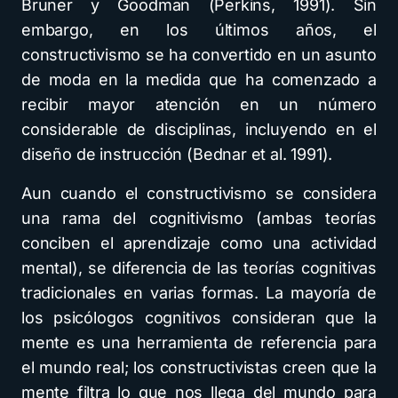
Bruner y Goodman (Perkins, 1991). Sin
embargo, en los últimos años, el
constructivismo se ha convertido en un asunto
de moda en la medida que ha comenzado a
recibir mayor atención en un número
considerable de disciplinas, incluyendo en el
diseño de instrucción (Bednar et al. 1991).
Aun cuando el constructivismo se considera
una rama del cognitivismo (ambas teorías
conciben el aprendizaje como una actividad
mental), se diferencia de las teorías cognitivas
tradicionales en varias formas. La mayoría de
los psicólogos cognitivos consideran que la
mente es una herramienta de referencia para
el mundo real; los constructivistas creen que la
mente filtra lo que nos llega del mundo para