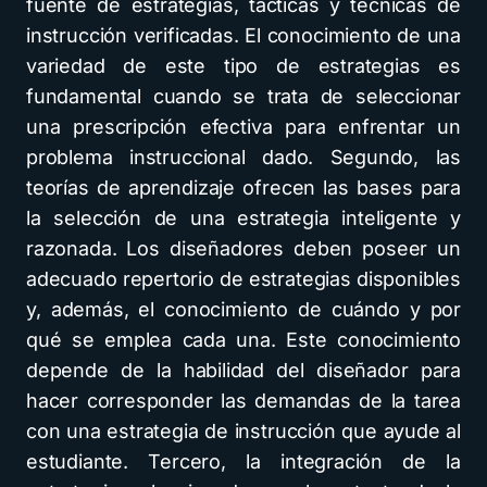
fuente de estrategias, tácticas y técnicas de
instrucción verificadas. El conocimiento de una
variedad de este tipo de estrategias es
fundamental cuando se trata de seleccionar
una prescripción efectiva para enfrentar un
problema instruccional dado. Segundo, las
teorías de aprendizaje ofrecen las bases para
la selección de una estrategia inteligente y
razonada. Los diseñadores deben poseer un
adecuado repertorio de estrategias disponibles
y, además, el conocimiento de cuándo y por
qué se emplea cada una. Este conocimiento
depende de la habilidad del diseñador para
hacer corresponder las demandas de la tarea
con una estrategia de instrucción que ayude al
estudiante. Tercero, la integración de la