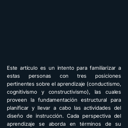
Este artículo es un intento para familiarizar a
estas personas con tres posiciones
pertinentes sobre el aprendizaje (conductismo,
cognitivismo y constructivismo), las cuales
proveen la fundamentación estructural para
planificar y llevar a cabo las actividades del
diseño de instrucción. Cada perspectiva del
aprendizaje se aborda en términos de su