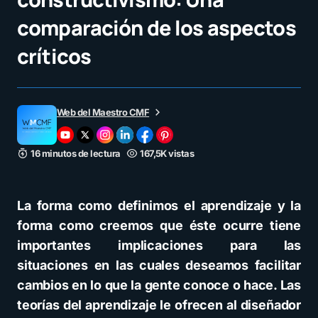
comparación de los aspectos
críticos
Web del Maestro CMF
16 minutos de lectura
167,5K vistas
La forma como definimos el aprendizaje y la
forma como creemos que éste ocurre tiene
importantes implicaciones para las
situaciones en las cuales deseamos facilitar
cambios en lo que la gente conoce o hace. Las
teorías del aprendizaje le ofrecen al diseñador