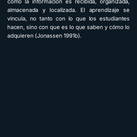
como la información es recibida, organizada,
almacenada y localizada. El aprendizaje se
vincula, no tanto con lo que los estudiantes
hacen, sino con que es lo que saben y cómo lo
adquieren (Jonassen 1991b).