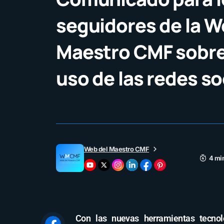
seguidores de la W
Maestro CMF sobre
uso de las redes so
Web del Maestro CMF
4 mi
Con las nuevas herramientas tecnol