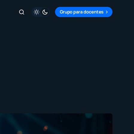
Grupo para docentes