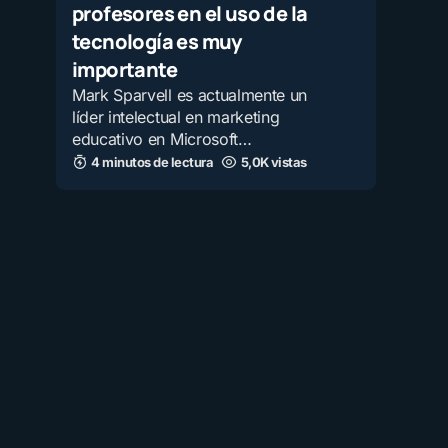
profesores en el uso de la
tecnología es muy
importante
Mark Sparvell es actualmente un
líder intelectual en marketing
educativo en Microsoft…
4 minutos de lectura
5,0K vistas