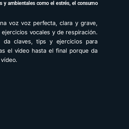
cos y ambientales como el estrés, el consumo
na voz voz perfecta, clara y grave,
ejercicios vocales y de respiración.
da claves, tips y ejercicios para
as el vídeo hasta el final porque da
 vídeo.