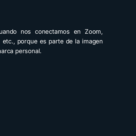
cuando nos conectamos en Zoom,
 etc., porque es parte de la imagen
arca personal.