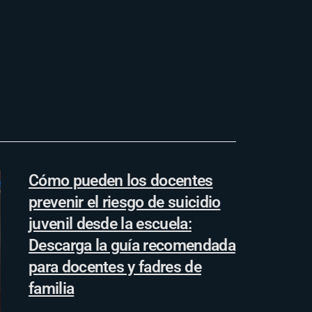
Cómo pueden los docentes
prevenir el riesgo de suicidio
juvenil desde la escuela:
Descarga la guía recomendada
para docentes y fadres de
familia