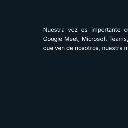
Nuestra voz es importante 
Google Meet, Microsoft Teams,
que ven de nosotros, nuestra m