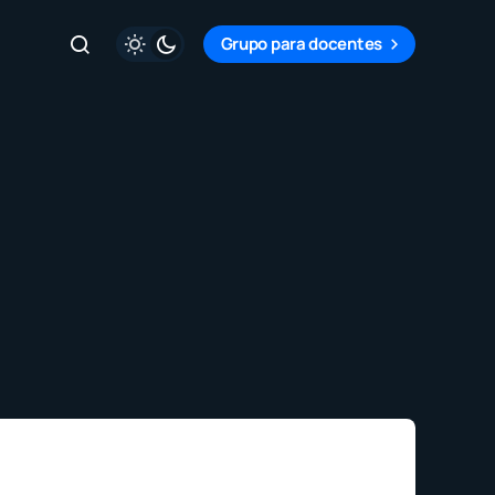
Grupo para docentes