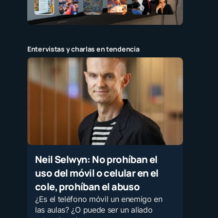
Entervistas y charlas en tendencia
Neil Selwyn: No prohíban el
uso del móvil o celular en el
cole, prohíban el abuso
¿Es el teléfono móvil un enemigo en
las aulas? ¿O puede ser un aliado