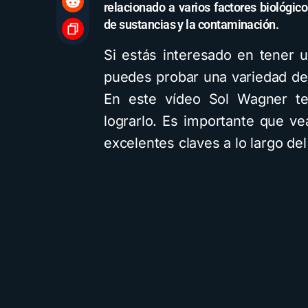
relacionado a varios factores biológi
de sustancias y la contaminación.
Si estás interesado en tener u
puedes probar una variedad de 
En este vídeo Sol Wagner te 
lograrlo. Es importante que ve
excelentes claves a lo largo del