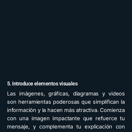
5. Introduce elementos visuales
Las imágenes, gráficas, diagramas y videos
son herramientas poderosas que simplifican la
información y la hacen más atractiva. Comienza
con una imagen impactante que refuerce tu
mensaje, y complementa tu explicación con