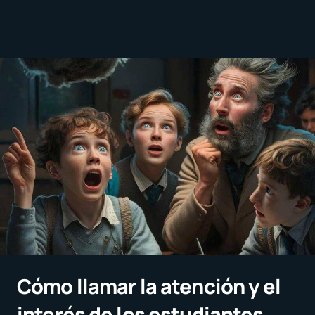
Cómo llamar la atención y el
interés de los estudiantes