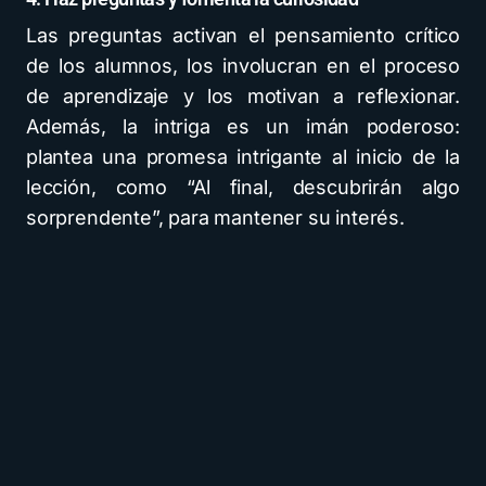
Las preguntas activan el pensamiento crítico
de los alumnos, los involucran en el proceso
de aprendizaje y los motivan a reflexionar.
Además, la intriga es un imán poderoso:
plantea una promesa intrigante al inicio de la
lección, como “Al final, descubrirán algo
sorprendente”, para mantener su interés.