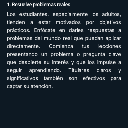
1. Resuelve problemas reales
Los estudiantes, especialmente los adultos,
tienden a estar motivados por objetivos
prácticos. Enfócate en darles respuestas a
problemas del mundo real que puedan aplicar
directamente. Comienza tus lecciones
presentando un problema o pregunta clave
que despierte su interés y que los impulse a
seguir aprendiendo. Titulares claros y
significativos también son efectivos para
captar su atención.