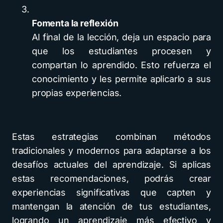
Fomenta la reflexión
Al final de la lección, deja un espacio para
que los estudiantes procesen y
compartan lo aprendido. Esto refuerza el
conocimiento y les permite aplicarlo a sus
propias experiencias.
Estas estrategias combinan métodos
tradicionales y modernos para adaptarse a los
desafíos actuales del aprendizaje. Si aplicas
estas recomendaciones, podrás crear
experiencias significativas que capten y
mantengan la atención de tus estudiantes,
logrando un aprendizaje más efectivo y