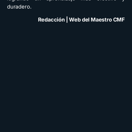
duradero.
Redacción | Web del Maestro CMF