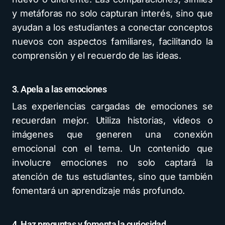
y metáforas no solo capturan interés, sino que
ayudan a los estudiantes a conectar conceptos
nuevos con aspectos familiares, facilitando la
comprensión y el recuerdo de las ideas.
3. Apela a las emociones
Las experiencias cargadas de emociones se
recuerdan mejor. Utiliza historias, videos o
imágenes que generen una conexión
emocional con el tema. Un contenido que
involucre emociones no solo captará la
atención de tus estudiantes, sino que también
fomentará un aprendizaje más profundo.
4. Haz preguntas y fomenta la curiosidad