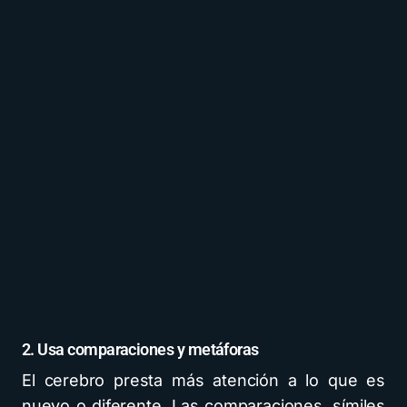
2. Usa comparaciones y metáforas
El cerebro presta más atención a lo que es
nuevo o diferente. Las comparaciones, símiles