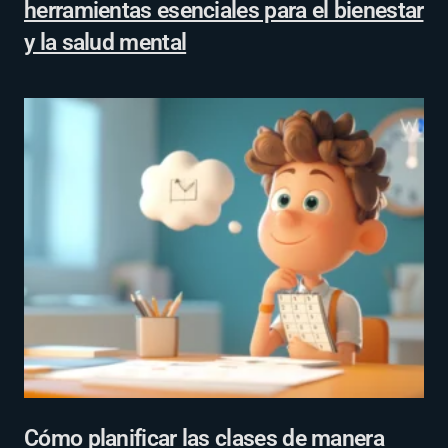
herramientas esenciales para el bienestar
y la salud mental
Cómo planificar las clases de manera