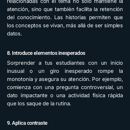
relacionadas con el tema no solo mantiene la
atención, sino que también facilita la retención
del conocimiento. Las historias permiten que
los conceptos se vivan, más allá de ser simples
datos.
8. Introduce elementos inesperados
Sorprender a tus estudiantes con un inicio
inusual o un giro inesperado rompe la
monotonía y asegura su atención. Por ejemplo,
comienza con una pregunta controversial, un
dato impactante o una actividad física rápida
que los saque de la rutina.
9. Aplica contraste