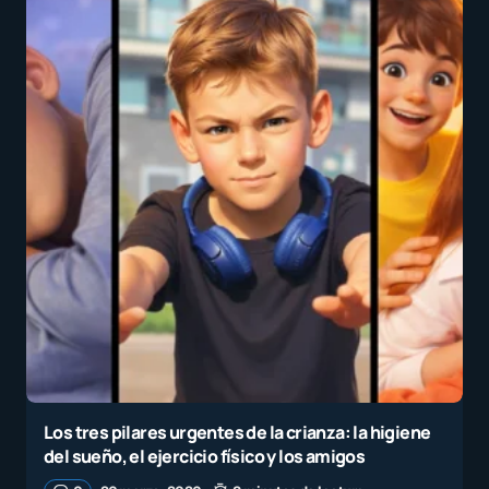
Los tres pilares urgentes de la crianza: la higiene
del sueño, el ejercicio físico y los amigos