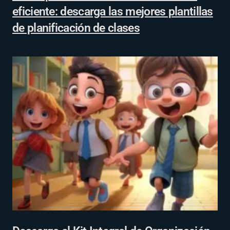
eficiente: descarga las mejores plantillas
de planificación de clases