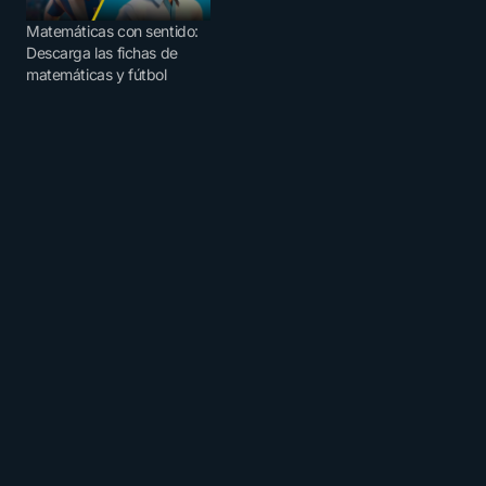
Matemáticas con sentido:
Descarga las fichas de
matemáticas y fútbol