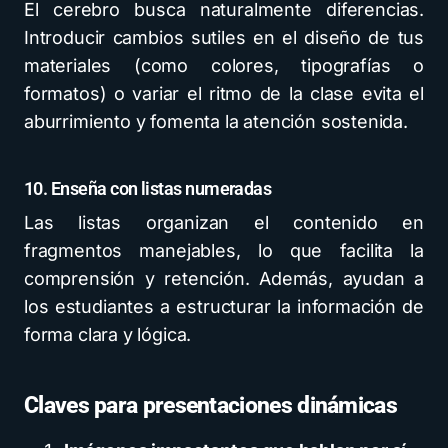
El cerebro busca naturalmente diferencias.
Introducir cambios sutiles en el diseño de tus
materiales (como colores, tipografías o
formatos) o variar el ritmo de la clase evita el
aburrimiento y fomenta la atención sostenida.
10. Enseña con listas numeradas
Las listas organizan el contenido en
fragmentos manejables, lo que facilita la
comprensión y retención. Además, ayudan a
los estudiantes a estructurar la información de
forma clara y lógica.
Claves para presentaciones dinámicas