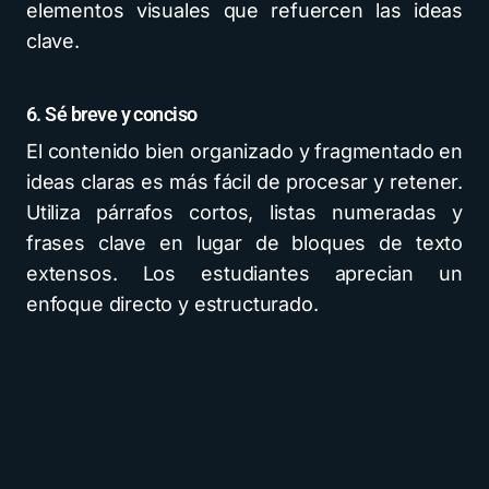
elementos visuales que refuercen las ideas
clave.
6. Sé breve y conciso
El contenido bien organizado y fragmentado en
ideas claras es más fácil de procesar y retener.
Utiliza párrafos cortos, listas numeradas y
frases clave en lugar de bloques de texto
extensos. Los estudiantes aprecian un
enfoque directo y estructurado.