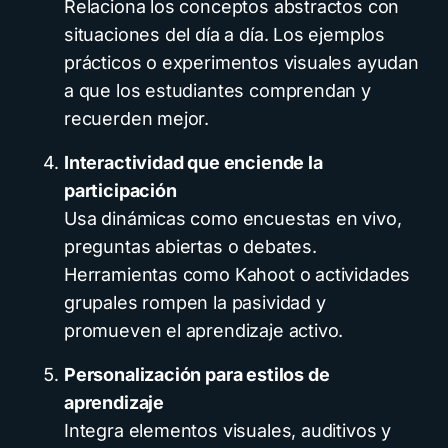
Relaciona los conceptos abstractos con
situaciones del día a día. Los ejemplos
prácticos o experimentos visuales ayudan
a que los estudiantes comprendan y
recuerden mejor.
Interactividad que enciende la
participación
Usa dinámicas como encuestas en vivo,
preguntas abiertas o debates.
Herramientas como Kahoot o actividades
grupales rompen la pasividad y
promueven el aprendizaje activo.
Personalización para estilos de
aprendizaje
Integra elementos visuales, auditivos y