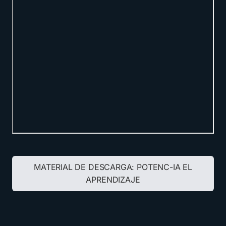
MATERIAL DE DESCARGA:
POTENC-IA EL
APRENDIZAJE