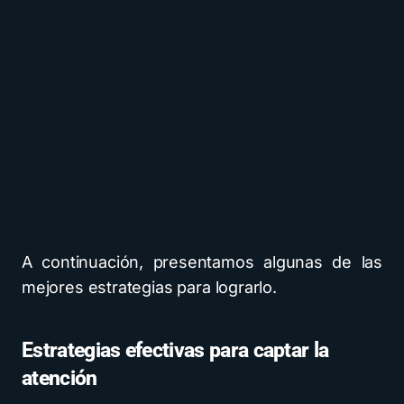
A continuación, presentamos algunas de las
mejores estrategias para lograrlo.
Estrategias efectivas para captar la
atención