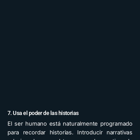
7. Usa el poder de las historias
El ser humano está naturalmente programado
para recordar historias. Introducir narrativas