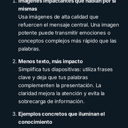
Imágenes impactantes que hablan por sí
mismas
Usa imágenes de alta calidad que
refuercen el mensaje central. Una imagen
potente puede transmitir emociones o
conceptos complejos más rápido que las
palabras.
Menos texto, más impacto
Simplifica tus diapositivas: utiliza frases
clave y deja que tus palabras
complementen la presentación. La
claridad mejora la atención y evita la
sobrecarga de información.
Ejemplos concretos que iluminan el
conocimiento