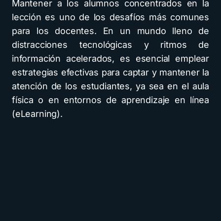
Mantener a los alumnos concentrados en la
lección es uno de los desafíos más comunes
para los docentes. En un mundo lleno de
distracciones tecnológicas y ritmos de
información acelerados, es esencial emplear
estrategias efectivas para captar y mantener la
atención de los estudiantes, ya sea en el aula
física o en entornos de aprendizaje en línea
(eLearning).