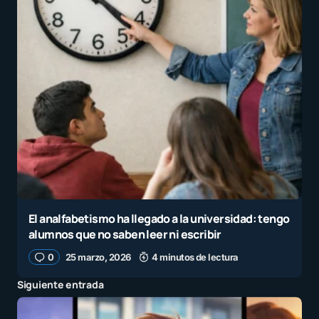
El analfabetismo ha llegado a la universidad: tengo
alumnos que no saben leer ni escribir
0
25 marzo, 2026
4 minutos de lectura
Siguiente entrada