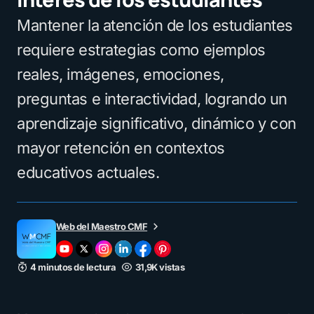
Mantener la atención de los estudiantes
requiere estrategias como ejemplos
reales, imágenes, emociones,
preguntas e interactividad, logrando un
aprendizaje significativo, dinámico y con
mayor retención en contextos
educativos actuales.
Web del Maestro CMF
4 minutos de lectura
31,9K vistas