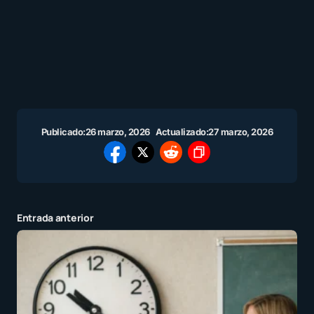
Publicado:
26 marzo, 2026
Actualizado:
27 marzo, 2026
Entrada anterior