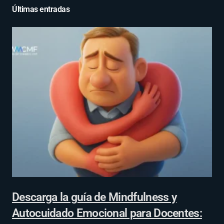
Últimas entradas
Descarga la guía de Mindfulness y
Autocuidado Emocional para Docentes: