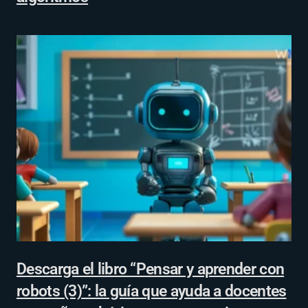
Descarga el libro “Pensar y aprender con
robots (3)”: la guía que ayuda a docentes