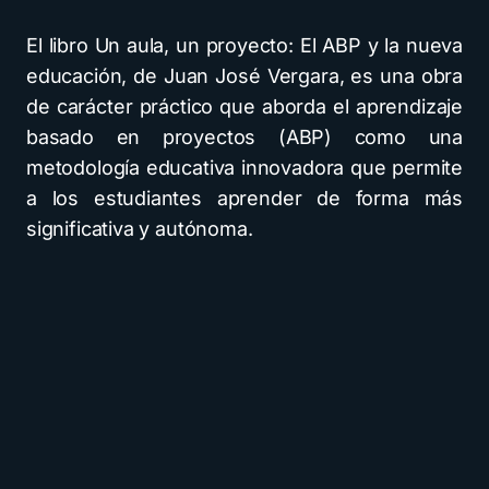
El libro Un aula, un proyecto: El ABP y la nueva
educación, de Juan José Vergara, es una obra
de carácter práctico que aborda el aprendizaje
basado en proyectos (ABP) como una
metodología educativa innovadora que permite
a los estudiantes aprender de forma más
significativa y autónoma.