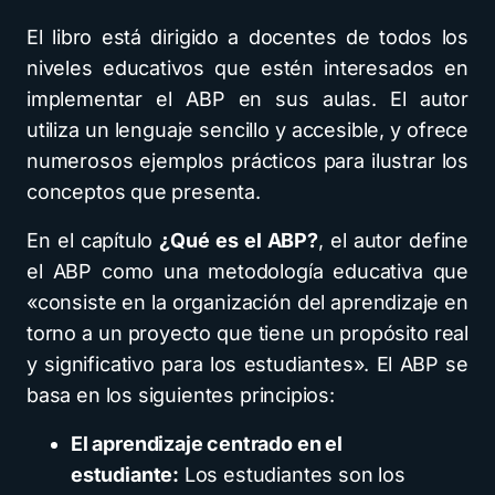
El libro está dirigido a docentes de todos los
niveles educativos que estén interesados en
implementar el ABP en sus aulas. El autor
utiliza un lenguaje sencillo y accesible, y ofrece
numerosos ejemplos prácticos para ilustrar los
conceptos que presenta.
En el capítulo
¿Qué es el ABP?
, el autor define
el ABP como una metodología educativa que
«consiste en la organización del aprendizaje en
torno a un proyecto que tiene un propósito real
y significativo para los estudiantes». El ABP se
basa en los siguientes principios:
El aprendizaje centrado en el
estudiante:
Los estudiantes son los