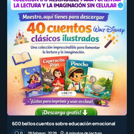
600 bellos cuentos sobre educación emocional
0
28 febrero, 2026
4 minutos de lectura