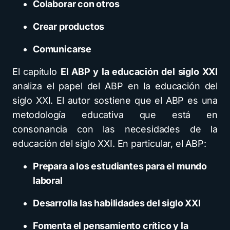
Colaborar con otros
Crear productos
Comunicarse
El capítulo
El ABP y la educación del siglo XXI
analiza el papel del ABP en la educación del
siglo XXI. El autor sostiene que el ABP es una
metodología educativa que está en
consonancia con las necesidades de la
educación del siglo XXI. En particular, el ABP:
Prepara a los estudiantes para el mundo
laboral
Desarrolla las habilidades del siglo XXI
Fomenta el pensamiento crítico y la