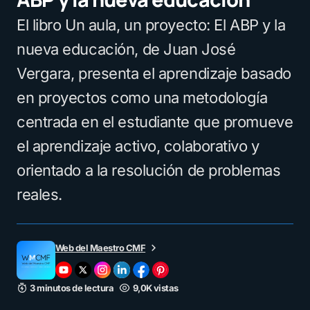
El libro Un aula, un proyecto: El ABP y la
nueva educación, de Juan José
Vergara, presenta el aprendizaje basado
en proyectos como una metodología
centrada en el estudiante que promueve
el aprendizaje activo, colaborativo y
orientado a la resolución de problemas
reales.
Web del Maestro CMF
3 minutos de lectura
9,0K vistas