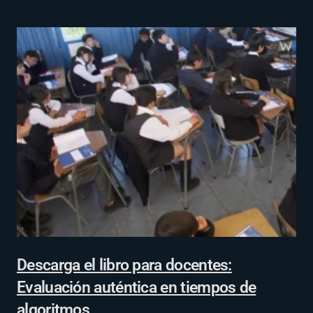
Descarga el libro para docentes:
Evaluación auténtica en tiempos de
algoritmos