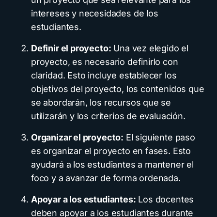
intereses y necesidades de los
estudiantes.
Definir el proyecto:
Una vez elegido el
proyecto, es necesario definirlo con
claridad. Esto incluye establecer los
objetivos del proyecto, los contenidos que
se abordarán, los recursos que se
utilizarán y los criterios de evaluación.
Organizar el proyecto:
El siguiente paso
es organizar el proyecto en fases. Esto
ayudará a los estudiantes a mantener el
foco y a avanzar de forma ordenada.
Apoyar a los estudiantes:
Los docentes
deben apoyar a los estudiantes durante