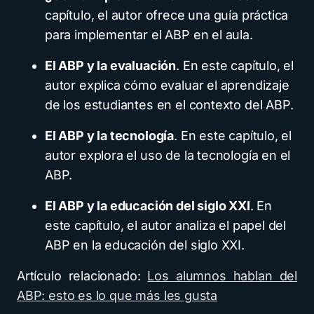
capítulo, el autor ofrece una guía práctica
para implementar el ABP en el aula.
El ABP y la evaluación
. En este capítulo, el
autor explica cómo evaluar el aprendizaje
de los estudiantes en el contexto del ABP.
El ABP y la tecnología
. En este capítulo, el
autor explora el uso de la tecnología en el
ABP.
El ABP y la educación del siglo XXI
. En
este capítulo, el autor analiza el papel del
ABP en la educación del siglo XXI.
Artículo relacionado:
Los alumnos hablan del
ABP: esto es lo que más les gusta