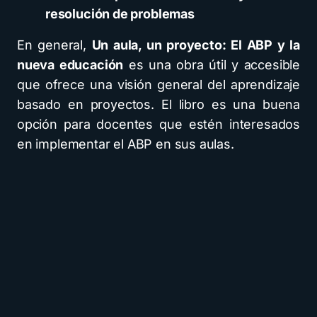
resolución de problemas
En general,
Un aula, un proyecto: El ABP y la
nueva educación
es una obra útil y accesible
que ofrece una visión general del aprendizaje
basado en proyectos. El libro es una buena
opción para docentes que estén interesados
en implementar el ABP en sus aulas.