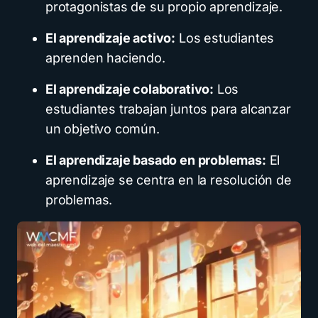
protagonistas de su propio aprendizaje.
El aprendizaje activo:
Los estudiantes
aprenden haciendo.
El aprendizaje colaborativo:
Los
estudiantes trabajan juntos para alcanzar
un objetivo común.
El aprendizaje basado en problemas:
El
aprendizaje se centra en la resolución de
problemas.