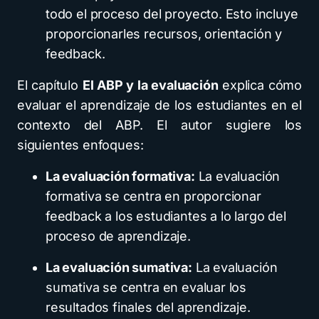
todo el proceso del proyecto. Esto incluye
proporcionarles recursos, orientación y
feedback.
El capítulo
El ABP y la evaluación
explica cómo
evaluar el aprendizaje de los estudiantes en el
contexto del ABP. El autor sugiere los
siguientes enfoques:
La evaluación formativa:
La evaluación
formativa se centra en proporcionar
feedback a los estudiantes a lo largo del
proceso de aprendizaje.
La evaluación sumativa:
La evaluación
sumativa se centra en evaluar los
resultados finales del aprendizaje.