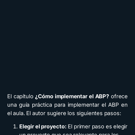
El capítulo
¿Cómo implementar el ABP?
ofrece
una guía práctica para implementar el ABP en
el aula. El autor sugiere los siguientes pasos:
Elegir el proyecto:
El primer paso es elegir
un proyecto que sea relevante para los