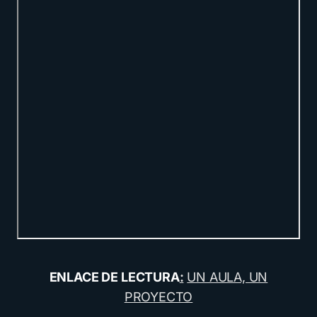
ENLACE DE LECTURA
:
UN AULA, UN
PROYECTO