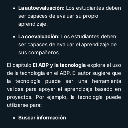
La autoevaluación:
Los estudiantes deben
ser capaces de evaluar su propio
aprendizaje.
La coevaluación:
Los estudiantes deben
ser capaces de evaluar el aprendizaje de
sus compañeros.
El capítulo
El ABP y la tecnología
explora el uso
de la tecnología en el ABP. El autor sugiere que
la tecnología puede ser una herramienta
valiosa para apoyar el aprendizaje basado en
proyectos. Por ejemplo, la tecnología puede
utilizarse para:
Buscar información