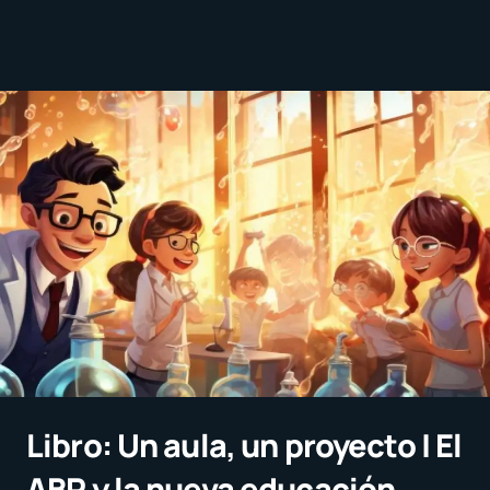
Libro: Un aula, un proyecto | El
ABP y la nueva educación