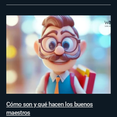
Cómo son y qué hacen los buenos
maestros