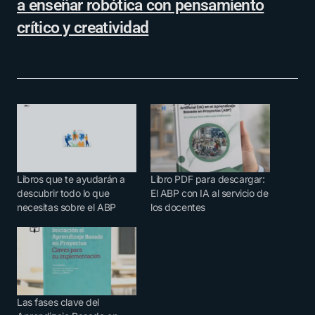
a enseñar robótica con pensamiento
crítico y creatividad
Libros que te ayudarán a
Libro PDF para descargar:
descubrir todo lo que
El ABP con IA al servicio de
necesitas sobre el ABP
los docentes
Las fases clave del