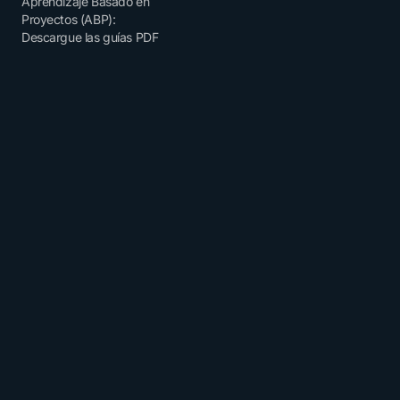
Aprendizaje Basado en
Proyectos (ABP):
Descargue las guías PDF