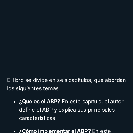
El libro se divide en seis capítulos, que abordan
los siguientes temas:
¿Qué es el ABP?
En este capítulo, el autor
define el ABP y explica sus principales
características.
¿Cómo implementar el ABP?
En este