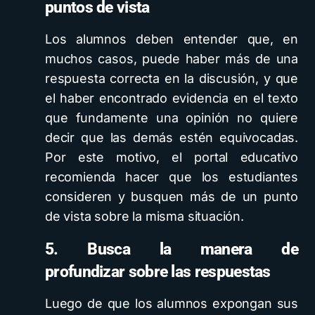
puntos de vista
Los alumnos deben entender que, en
muchos casos, puede haber más de una
respuesta correcta en la discusión, y que
el haber encontrado evidencia en el texto
que fundamente una opinión no quiere
decir que las demás estén equivocadas.
Por este motivo, el portal educativo
recomienda hacer que los estudiantes
consideren y busquen más de un punto
de vista sobre la misma situación.
5. Busca la manera de
profundizar sobre las respuestas
Luego de que los alumnos expongan sus