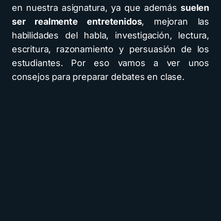
en nuestra asignatura, ya que además
suelen
ser realmente entretenidos
, mejoran las
habilidades del habla, investigación, lectura,
escritura, razonamiento y persuasión de los
estudiantes. Por eso vamos a ver unos
consejos para preparar debates en clase.