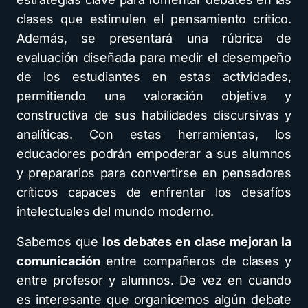
clases que estimulen el pensamiento crítico.
Además, se presentará una rúbrica de
evaluación diseñada para medir el desempeño
de los estudiantes en estas actividades,
permitiendo una valoración objetiva y
constructiva de sus habilidades discursivas y
analíticas. Con estas herramientas, los
educadores podrán empoderar a sus alumnos
y prepararlos para convertirse en pensadores
críticos capaces de enfrentar los desafíos
intelectuales del mundo moderno.
Sabemos que
los debates en clase mejoran la
comunicación
entre compañeros de clases y
entre profesor y alumnos. De vez en cuando
es interesante que organicemos algún debate