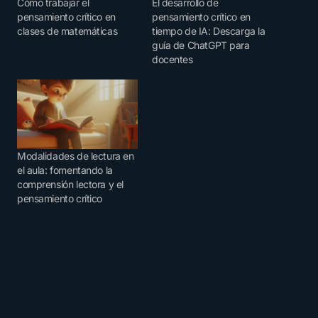
Cómo trabajar el
El desarrollo de
pensamiento crítico en
pensamiento crítico en
clases de matemáticas
tiempo de IA: Descarga la
guía de ChatGPT para
docentes
Modalidades de lectura en
el aula: fomentando la
comprensión lectora y el
pensamiento crítico