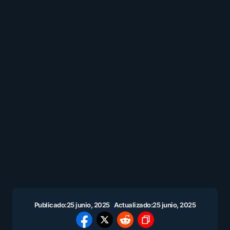
Publicado:
25 junio, 2025
Actualizado:
25 junio, 2025