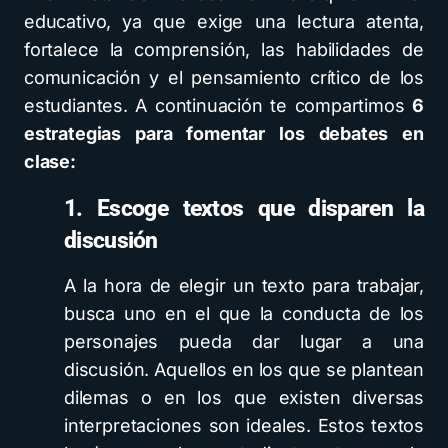
educativo, ya que exige una lectura atenta,
fortalece la comprensión, las habilidades de
comunicación y el pensamiento crítico de los
estudiantes. A continuación te compartimos
6
estrategias para fomentar los debates en
clase:
1. Escoge textos que disparen la
discusión
A la hora de elegir un texto para trabajar,
busca uno en el que la conducta de los
personajes pueda dar lugar a una
discusión. Aquellos en los que se plantean
dilemas o en los que existen diversas
interpretaciones son ideales. Estos textos