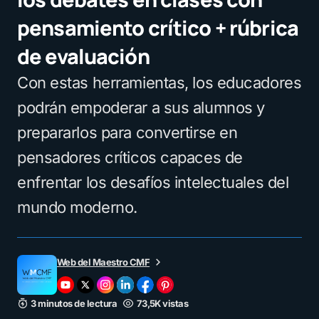
pensamiento crítico + rúbrica
de evaluación
Con estas herramientas, los educadores
podrán empoderar a sus alumnos y
prepararlos para convertirse en
pensadores críticos capaces de
enfrentar los desafíos intelectuales del
mundo moderno.
Web del Maestro CMF
3 minutos de lectura
73,5K vistas