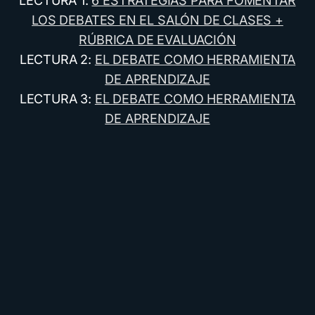
LECTURA 1:
6 ESTRATEGIAS PARA FOMENTAR
LOS DEBATES EN EL SALÓN DE CLASES +
RÚBRICA DE EVALUACIÓN
LECTURA 2:
EL DEBATE COMO HERRAMIENTA
DE APRENDIZAJE
LECTURA 3:
EL DEBATE COMO HERRAMIENTA
DE APRENDIZAJE