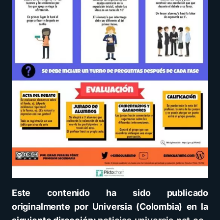
Este contenido ha sido publicado
originalmente por Universia (Colombia) en la