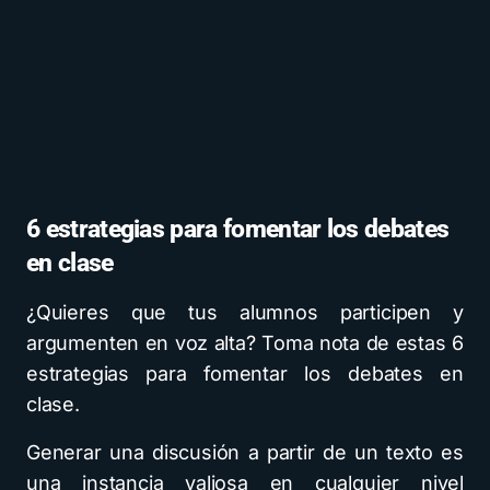
6 estrategias para fomentar los debates
en clase
¿Quieres que tus alumnos participen y
argumenten en voz alta? Toma nota de estas 6
estrategias para fomentar los debates en
clase.
Generar una discusión a partir de un texto es
una instancia valiosa en cualquier nivel