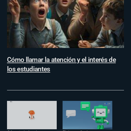
Cómo llamar la atención y el interés de
los estudiantes