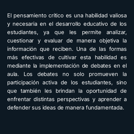
El pensamiento crítico es una habilidad valiosa
y necesaria en el desarrollo educativo de los
estudiantes, ya que les permite analizar,
cuestionar y evaluar de manera objetiva la
información que reciben. Una de las formas
más efectivas de cultivar esta habilidad es
mediante la implementación de debates en el
aula. Los debates no solo promueven la
participación activa de los estudiantes, sino
que también les brindan la oportunidad de
enfrentar distintas perspectivas y aprender a
defender sus ideas de manera fundamentada.