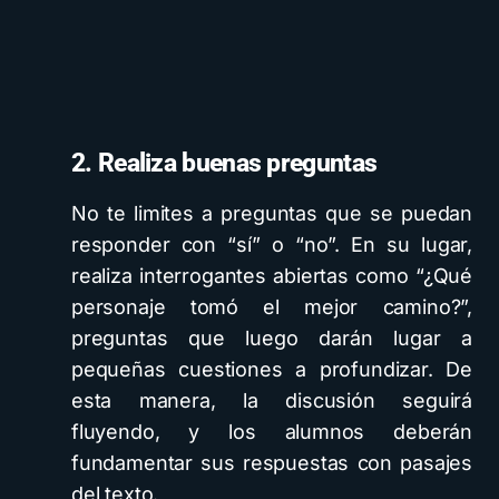
2. Realiza buenas preguntas
No te limites a preguntas que se puedan
responder con “sí” o “no”. En su lugar,
realiza interrogantes abiertas como “¿Qué
personaje tomó el mejor camino?”,
preguntas que luego darán lugar a
pequeñas cuestiones a profundizar. De
esta manera, la discusión seguirá
fluyendo, y los alumnos deberán
fundamentar sus respuestas con pasajes
del texto.