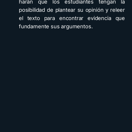
harán que los estudiantes tengan la
posibilidad de plantear su opinión y releer
el texto para encontrar evidencia que
fundamente sus argumentos.