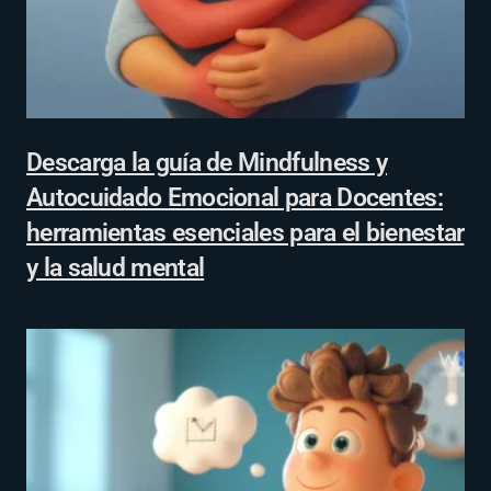
Descarga la guía de Mindfulness y
Autocuidado Emocional para Docentes:
herramientas esenciales para el bienestar
y la salud mental