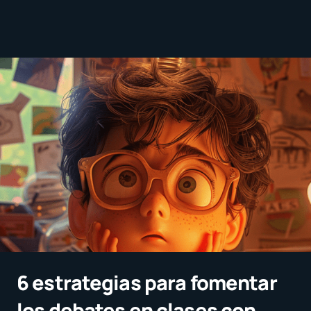
6 estrategias para fomentar
los debates en clases con