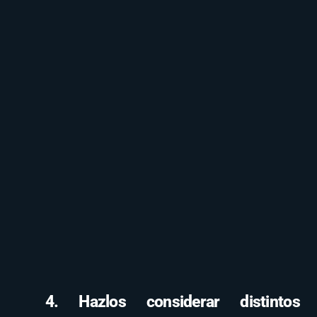
4. Hazlos considerar distintos