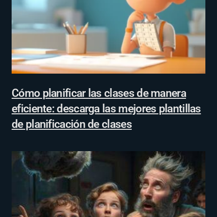
Cómo planificar las clases de manera
eficiente: descarga las mejores plantillas
de planificación de clases