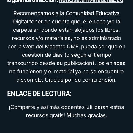
siguiente dirección:
noticias.universia.net.co
Recomendamos a la Comunidad Educativa
Digital tener en cuenta que, el enlace y/o la
carpeta en donde están alojados los libros,
recursos y/o materiales, no es administrado
por la Web del Maestro CMF, pueda ser que en
cuestión de días (o según el tiempo
transcurrido desde su publicación), los enlaces
no funcionen y el material ya no se encuentre
disponible. Gracias por su comprensión.
ENLACE DE LECTURA:
¡Comparte y así más docentes utilizarán estos
recursos gratis! Muchas gracias.