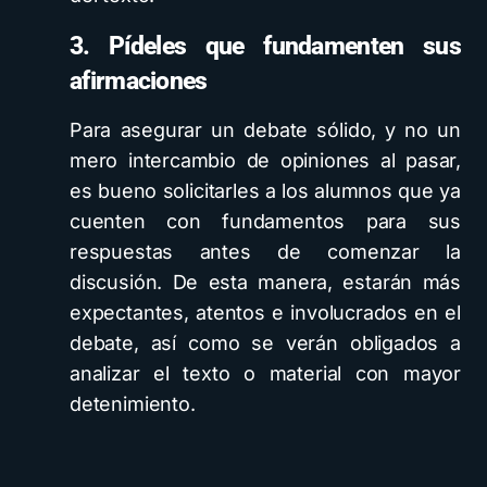
3. Pídeles que fundamenten sus
afirmaciones
Para asegurar un debate sólido, y no un
mero intercambio de opiniones al pasar,
es bueno solicitarles a los alumnos que ya
cuenten con fundamentos para sus
respuestas antes de comenzar la
discusión. De esta manera, estarán más
expectantes, atentos e involucrados en el
debate, así como se verán obligados a
analizar el texto o material con mayor
detenimiento.