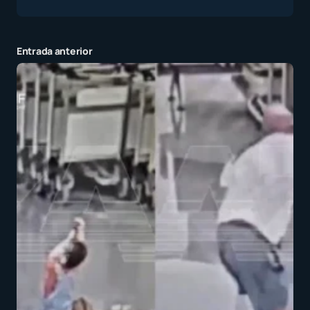
Entrada anterior