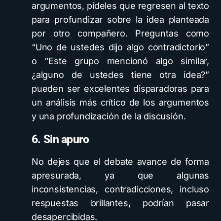
argumentos, pídeles que regresen al texto
para profundizar sobre la idea planteada
por otro compañero. Preguntas como
“Uno de ustedes dijo algo contradictorio”
o “Este grupo mencionó algo similar,
¿alguno de ustedes tiene otra idea?”
pueden ser excelentes disparadoras para
un análisis más crítico de los argumentos
y una profundización de la discusión.
6. Sin apuro
No dejes que el debate avance de forma
apresurada, ya que algunas
inconsistencias, contradicciones, incluso
respuestas brillantes, podrían pasar
desapercibidas.