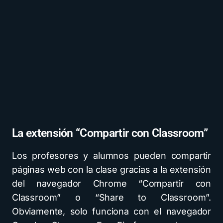
La extensión “Compartir con Classroom”
Los profesores y alumnos pueden compartir
páginas web con la clase gracias a la extensión
del navegador Chrome “Compartir con
Classroom” o “Share to Classroom”.
Obviamente, solo funciona con el navegador