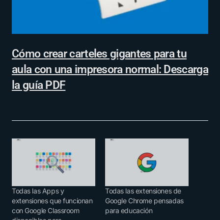
Cómo crear carteles gigantes para tu
aula con una impresora normal: Descarga
la guía PDF
Todas las Apps y
Todas las extensiones de
extensiones que funcionan
Google Chrome pensadas
con Google Classroom
para educación