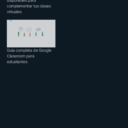
disponibles para
complementar tus clases
virtuales
Guía completa de Google
Classroom para
estudiantes