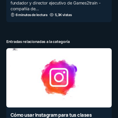
fundador y director ejecutivo de Games2train -
compañía de…
6 minutos de lectura
5,3K vistas
Entradas relacionadas a la categoría
Cómo usar Instagram para tus clases