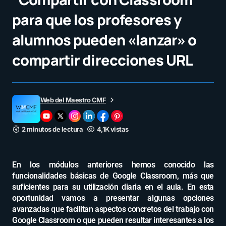
para que los profesores y
alumnos pueden «lanzar» o
compartir direcciones URL
Web del Maestro CMF
2 minutos de lectura
4,1K vistas
En los módulos anteriores hemos conocido las
funcionalidades básicas de Google Classroom, más que
suficientes para su utilización diaria en el aula. En esta
oportunidad vamos a presentar algunas opciones
avanzadas que facilitan aspectos concretos del trabajo con
Google Classroom o que pueden resultar interesantes a los