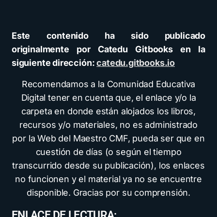
Este contenido ha sido publicado
originalmente por Catedu Gitbooks en la
siguiente dirección:
catedu.gitbooks.io
Recomendamos a la Comunidad Educativa
Digital tener en cuenta que, el enlace y/o la
carpeta en donde están alojados los libros,
recursos y/o materiales, no es administrado
por la Web del Maestro CMF, pueda ser que en
cuestión de días (o según el tiempo
transcurrido desde su publicación), los enlaces
no funcionen y el material ya no se encuentre
disponible. Gracias por su comprensión.
ENLACE DE LECTURA: