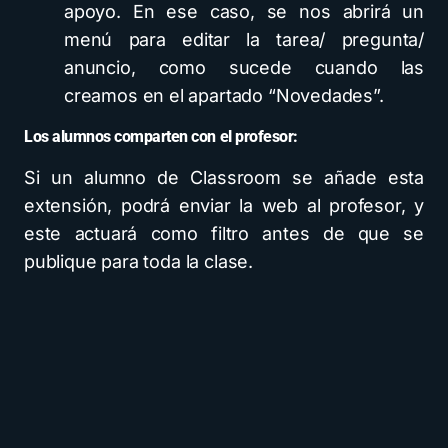
apoyo. En ese caso, se nos abrirá un
menú para editar la tarea/ pregunta/
anuncio, como sucede cuando las
creamos en el apartado “Novedades”.
Los alumnos comparten con el profesor:
Si un alumno de Classroom se añade esta
extensión, podrá enviar la web al profesor, y
este actuará como filtro antes de que se
publique para toda la clase.