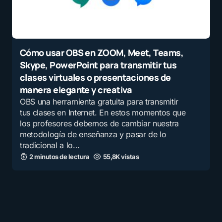
Cómo usar OBS en ZOOM, Meet, Teams,
Skype, PowerPoint para transmitir tus
clases virtuales o presentaciones de
manera elegante y creativa
OBS una herramienta gratuita para transmitir
tus clases en Internet. En estos momentos que
los profesores debemos de cambiar nuestra
metodología de enseñanza y pasar de lo
tradicional a lo…
2 minutos de lectura
55,8K vistas