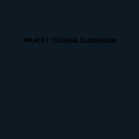
ENLACE 1:
TUTORIAL CLASSROOM