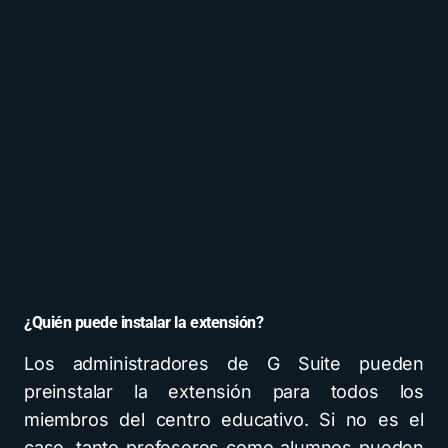
¿Quién puede instalar la extensión?
Los administradores de G Suite pueden
preinstalar la extensión para todos los
miembros del centro educativo. Si no es el
caso, tanto profesores como alumnos pueden