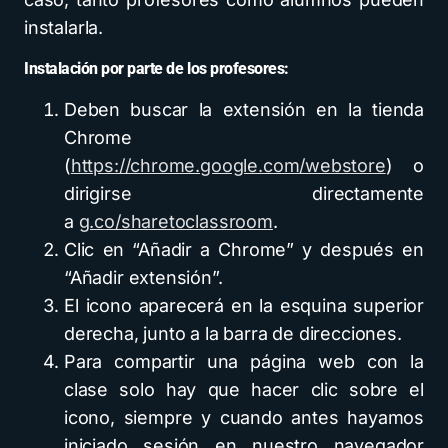
instalarla.
Instalación por parte de los profesores:
Deben buscar la extensión en la tienda
Chrome
(
https://chrome.google.com/webstore
) o
dirigirse directamente
a
g.co/sharetoclassroom
.
Clic en “Añadir a Chrome” y después en
“Añadir extensión”.
El icono aparecerá en la esquina superior
derecha, junto a la barra de direcciones.
Para compartir una página web con la
clase solo hay que hacer clic sobre el
icono, siempre y cuando antes hayamos
iniciado sesión en nuestro navegador