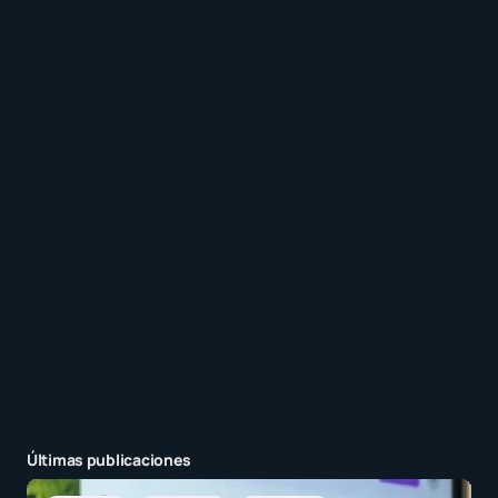
Recibir un correo electrónico con los siguientes
comentarios a esta entrada.
Recibir un correo electrónico con cada nueva
entrada.
Enviar comentario
Últimas publicaciones