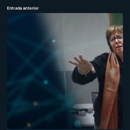
Entrada anterior