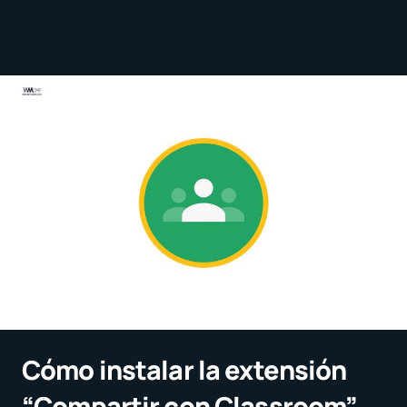
Cómo instalar la extensión
“Compartir con Classroom”