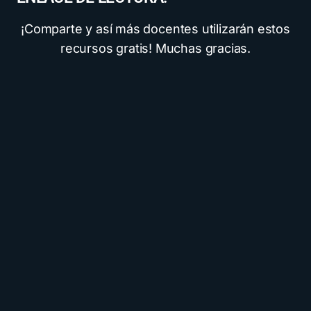
¡Comparte y así más docentes utilizarán estos
recursos gratis! Muchas gracias.