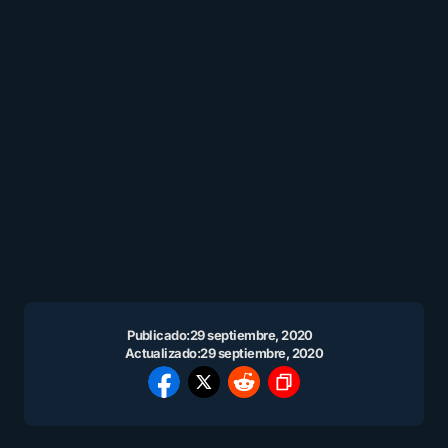
Publicado:
29 septiembre, 2020
Actualizado:
29 septiembre, 2020