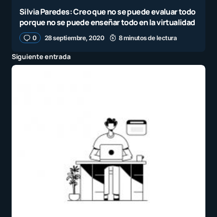
Silvia Paredes: Creo que no se puede evaluar todo
porque no se puede enseñar todo en la virtualidad
0
28 septiembre, 2020
8 minutos de lectura
Siguiente entrada