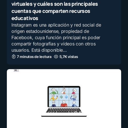
virtuales y cuáles son las principales
cuentas que comparten recursos
educativos
Instagram es una aplicación y red social de
origen estadounidense, propiedad de
Facebook, cuya función principal es poder
compartir fotografías y vídeos con otros
usuarios. Está disponible…
7 minutos de lectura
5,7K vistas