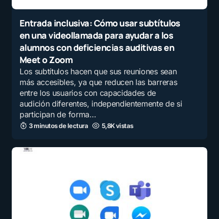
Entrada inclusiva: Cómo usar subtítulos
en una videollamada para ayudar a los
alumnos con deficiencias auditivas en
Meet o Zoom
Los subtítulos hacen que sus reuniones sean
más accesibles, ya que reducen las barreras
entre los usuarios con capacidades de
audición diferentes, independientemente de si
participan de forma…
3 minutos de lectura
5,8K vistas