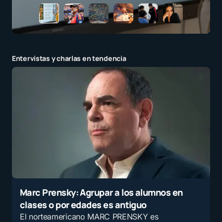
Entervistas y charlas en tendencia
Marc Prensky: Agrupar a los alumnos en
clases o por edades es antiguo
El norteamericano MARC PRENSKY es