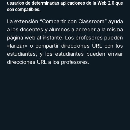
usuarios de determinadas aplicaciones de la Web 2.0 que
son compatibles.
La extensión “Compartir con Classroom” ayuda
a los docentes y alumnos a acceder a la misma
página web al instante. Los profesores pueden
«lanzar» o compartir direcciones URL con los
estudiantes, y los estudiantes pueden enviar
direcciones URL a los profesores.