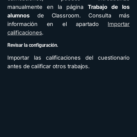
manualmente en la página
Trabajo de los
alumnos
de Classroom. Consulta más
información en el apartado
Importar
calificaciones
.
Revisar la configuración.
Importar las calificaciones del cuestionario
antes de calificar otros trabajos.