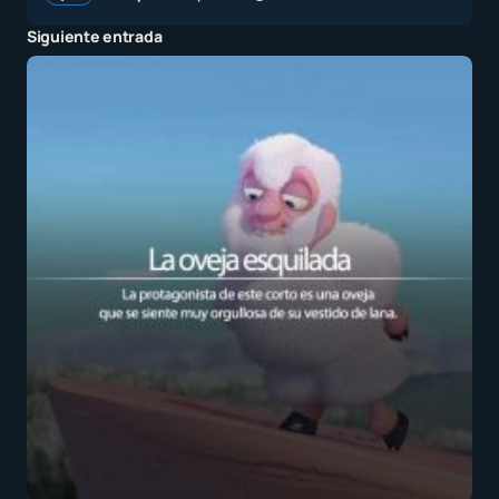
Siguiente entrada