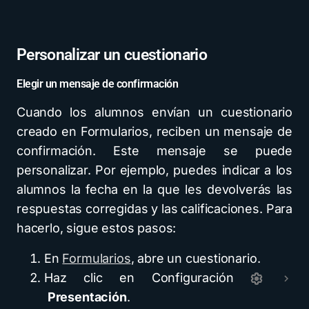
Personalizar un cuestionario
Elegir un mensaje de confirmación
Cuando los alumnos envían un cuestionario
creado en Formularios, reciben un mensaje de
confirmación. Este mensaje se puede
personalizar. Por ejemplo, puedes indicar a los
alumnos la fecha en la que les devolverás las
respuestas corregidas y las calificaciones. Para
hacerlo, sigue estos pasos:
En
Formularios
, abre un cuestionario.
Haz clic en Configuración
Presentación
.