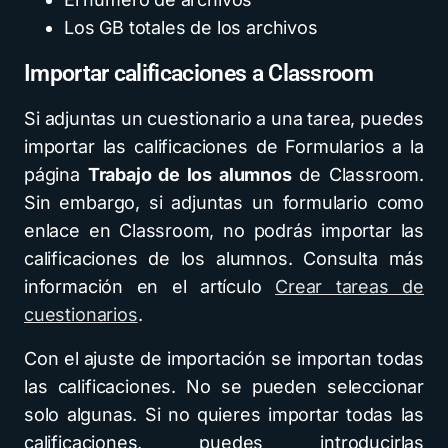
Los GB totales de los archivos
Importar calificaciones a Classroom
Si adjuntas un cuestionario a una tarea, puedes
importar las calificaciones de Formularios a la
página
Trabajo de los alumnos
de Classroom.
Sin embargo, si adjuntas un formulario como
enlace en Classroom, no podrás importar las
calificaciones de los alumnos. Consulta más
información en el artículo
Crear tareas de
cuestionarios
.
Con el ajuste de importación se importan todas
las calificaciones. No se pueden seleccionar
solo algunas. Si no quieres importar todas las
calificaciones, puedes introducirlas