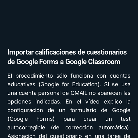
Importar calificaciones de cuestionarios
de Google Forms a Google Classroom
El procedimiento sólo funciona con cuentas
educativas (Google for Education). Si se usa
una cuenta personal de GMAIL no aparecen las
opciones indicadas. En el vídeo explico la
configuración de un formulario de Google
(Google Forms) para crear un test
autocorregible (de corrección automática).
Asignación del cuestionario en una tarea de