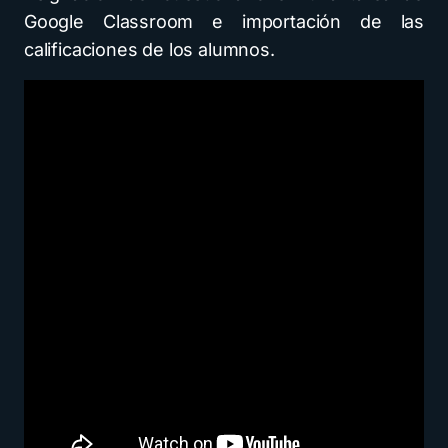
Google Classroom e importación de las
calificaciones de los alumnos.