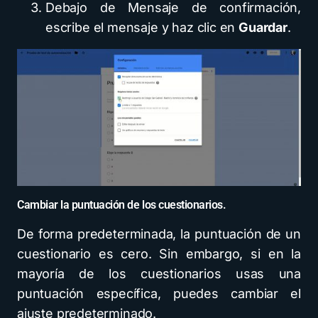
Debajo de Mensaje de confirmación,
escribe el mensaje y haz clic en
Guardar
.
Cambiar la puntuación de los cuestionarios.
De forma predeterminada, la puntuación de un
cuestionario es cero. Sin embargo, si en la
mayoría de los cuestionarios usas una
puntuación específica, puedes cambiar el
ajuste predeterminado.