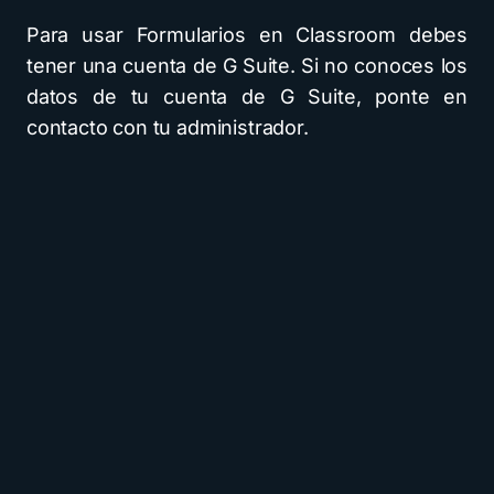
Para usar Formularios en Classroom debes
tener una cuenta de G Suite. Si no conoces los
datos de tu cuenta de G Suite, ponte en
contacto con tu administrador.