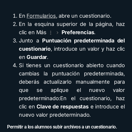
En
Formularios
, abre un cuestionario.
En la esquina superior de la página, haz
clic en Más
Preferencias
.
Junto a
Puntuación predeterminada del
cuestionario
, introduce un valor y haz clic
en
Guardar
.
Si tienes un cuestionario abierto cuando
cambias la puntuación predeterminada,
deberás actualizarlo manualmente para
que se aplique el nuevo valor
predeterminado:En el cuestionario, haz
clic en
Clave de respuestas
e introduce el
nuevo valor predeterminado.
Permitir a los alumnos subir archivos a un cuestionario.