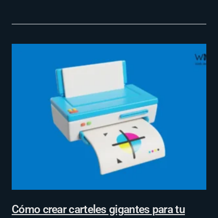
Cómo crear carteles gigantes para tu