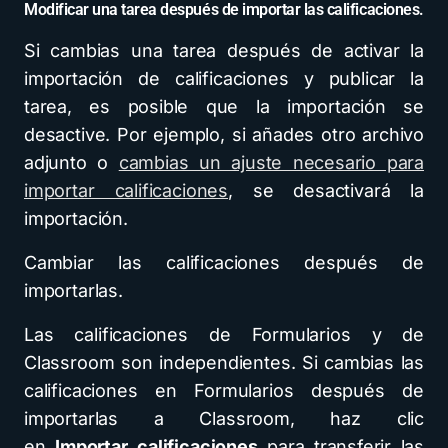
Modificar una tarea después de importar las calificaciones.
Si cambias una tarea después de activar la
importación de calificaciones y publicar la
tarea, es posible que la importación se
desactive. Por ejemplo, si añades otro archivo
adjunto o
cambias un ajuste necesario para
importar calificaciones
, se desactivará la
importación.
Cambiar las calificaciones después de
importarlas.
Las calificaciones de Formularios y de
Classroom son independientes. Si cambias las
calificaciones en Formularios después de
importarlas a Classroom, haz clic
en
Importar
calificaciones
para transferir las