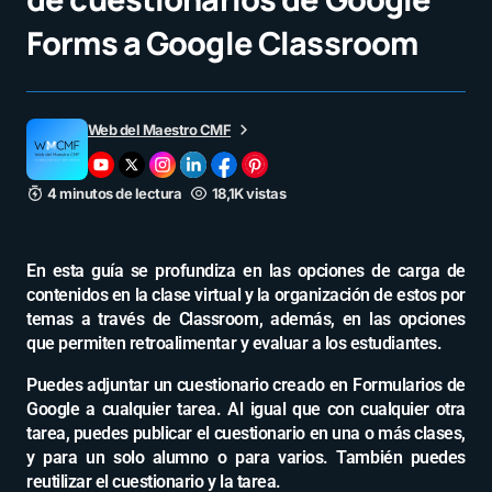
Forms a Google Classroom
Web del Maestro CMF
4 minutos de lectura
18,1K vistas
En esta guía se profundiza en las opciones de carga de
contenidos en la clase virtual y la organización de estos por
temas a través de Classroom, además, en las opciones
que permiten retroalimentar y evaluar a los estudiantes.
Puedes adjuntar un cuestionario creado en Formularios de
Google a cualquier tarea. Al igual que con cualquier otra
tarea, puedes publicar el cuestionario en una o más clases,
y para un solo alumno o para varios. También puedes
reutilizar el cuestionario y la tarea.