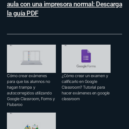
aula con una impresora normal: Descarga
la guía PDF
Cómo crear exámenes
¿Cómo crear un examen y
para que los alumnos no
calificarlo en Google
hagan trampa y
Classroom? Tutorial para
autocorregidos utilizando
hacer exámenes en google
Google Classroom, Forms y
classroom
Flubaroo