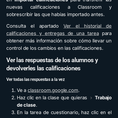
nuevas calificaciones a Classroom y
sobrescribir las que habías importado antes.
Consulta el apartado
Ver el historial de
calificaciones y entregas de una tarea
para
obtener más información sobre cómo llevar un
control de los cambios en las calificaciones.
Ver las respuestas de los alumnos y
devolverles las calificaciones
Ver todas las respuestas a la vez
Ve a
classroom.google.com
.
Haz clic en la clase que quieras
Trabajo
de clase
.
En la tarea de cuestionario, haz clic en el