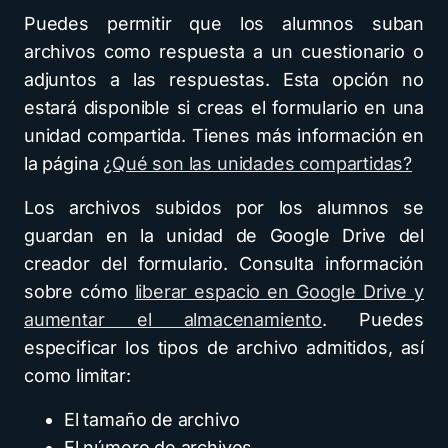
Puedes permitir que los alumnos suban
archivos como respuesta a un cuestionario o
adjuntos a las respuestas. Esta opción no
estará disponible si creas el formulario en una
unidad compartida. Tienes más información en
la página
¿Qué son las unidades compartidas?
Los archivos subidos por los alumnos se
guardan en la unidad de Google Drive del
creador del formulario. Consulta información
sobre cómo
liberar espacio en Google Drive y
aumentar el almacenamiento
. Puedes
especificar los tipos de archivo admitidos, así
como limitar:
El tamaño de archivo
El número de archivos