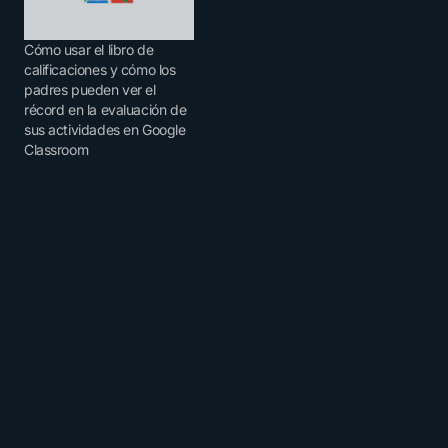
Cómo usar el libro de
calificaciones y cómo los
padres pueden ver el
récord en la evaluación de
sus actividades en Google
Classroom