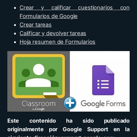
Crear y calificar cuestionarios con
Formularios de Google
Crear tareas
Calificar y devolver tareas
Hoja resumen de Formularios
Este contenido ha sido publicado
originalmente por Google Support en la