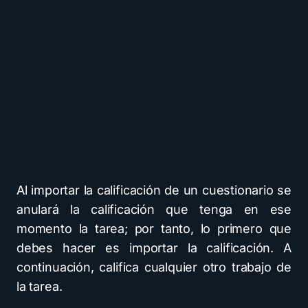
Al importar la calificación de un cuestionario se
anulará la calificación que tenga en ese
momento la tarea; por tanto, lo primero que
debes hacer es importar la calificación. A
continuación, califica cualquier otro trabajo de
la tarea.