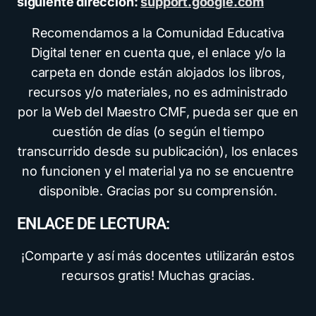
siguiente dirección:
support.google.com
Recomendamos a la Comunidad Educativa
Digital tener en cuenta que, el enlace y/o la
carpeta en donde están alojados los libros,
recursos y/o materiales, no es administrado
por la Web del Maestro CMF, pueda ser que en
cuestión de días (o según el tiempo
transcurrido desde su publicación), los enlaces
no funcionen y el material ya no se encuentre
disponible. Gracias por su comprensión.
ENLACE DE LECTURA:
¡Comparte y así más docentes utilizarán estos
recursos gratis! Muchas gracias.