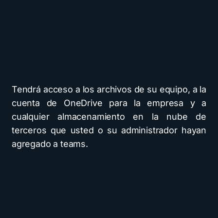
Tendrá acceso a los archivos de su equipo, a la
cuenta de OneDrive para la empresa y a
cualquier almacenamiento en la nube de
terceros que usted o su administrador hayan
agregado a teams.