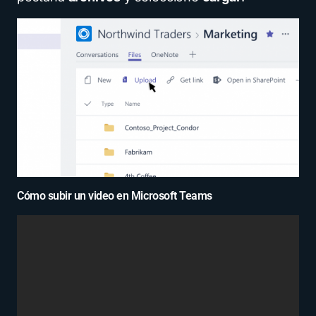
Cómo subir un video en Microsoft Teams