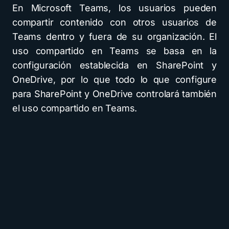
En Microsoft Teams, los usuarios pueden
compartir contenido con otros usuarios de
Teams dentro y fuera de su organización.
El
uso compartido en Teams se basa en la
configuración establecida en SharePoint y
OneDrive, por lo que todo lo que configure
para SharePoint y OneDrive controlará también
el uso compartido en Teams.