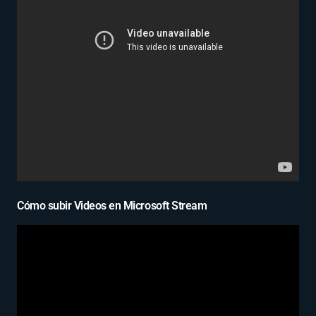
Cómo subir Videos en Microsoft Stream