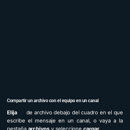
Compartir un archivo con el equipo en un canal
Elija
de archivo debajo del cuadro en el que
escribe el mensaje en un canal, o vaya a la
pestaña
archivos
y seleccione
cargar
.