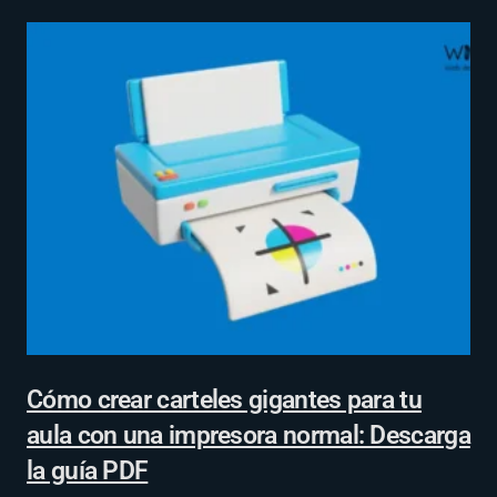
Cómo crear carteles gigantes para tu
aula con una impresora normal: Descarga
la guía PDF