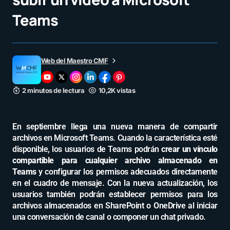
Teams
Web del Maestro CMF
2 minutos de lectura
10,2K vistas
En septiembre llega una nueva manera de compartir
archivos en Microsoft Teams. Cuando la característica esté
disponible, los usuarios de Teams podrán
crear un vínculo
compartible para cualquier archivo almacenado en
Teams
y configurar los permisos adecuados directamente
en el cuadro de mensaje. Con la nueva actualización, los
usuarios también podrán establecer permisos para los
archivos almacenados en SharePoint o OneDrive al iniciar
una conversación de canal o componer un chat privado.