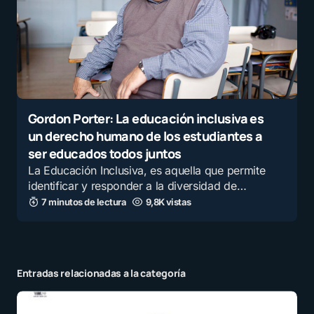
Gordon Porter: La educación inclusiva es
un derecho humano de los estudiantes a
ser educados todos juntos
La Educación Inclusiva, es aquella que permite
identificar y responder a la diversidad de…
7 minutos de lectura
9,8K vistas
Entradas relacionadas a la categoría