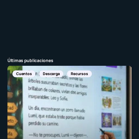
Últimas publicaciones
Noticias Internacionales