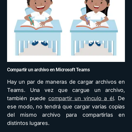
Compartir un archivo en Microsoft Teams
Hay un par de maneras de cargar archivos en
Teams. Una vez que cargue un archivo,
también puede
compartir un vínculo a él
. De
ese modo, no tendrá que cargar varias copias
del mismo archivo para compartirlas en
distintos lugares.