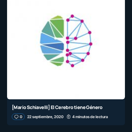
[Mario Schiavelli] El Cerebro tiene Género
0
22 septiembre, 2020
4 minutos de lectura