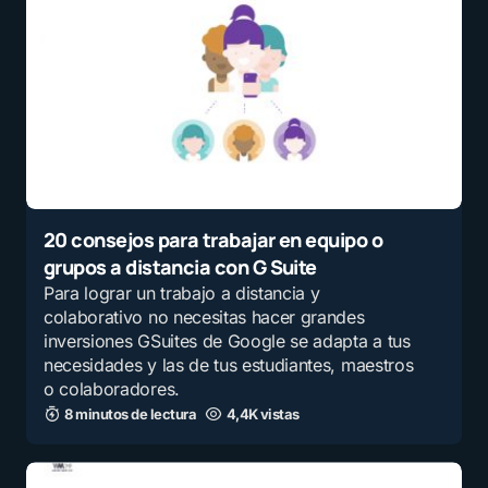
20 consejos para trabajar en equipo o
grupos a distancia con G Suite
Para lograr un trabajo a distancia y
colaborativo no necesitas hacer grandes
inversiones GSuites de Google se adapta a tus
necesidades y las de tus estudiantes, maestros
o colaboradores.
8 minutos de lectura
4,4K vistas