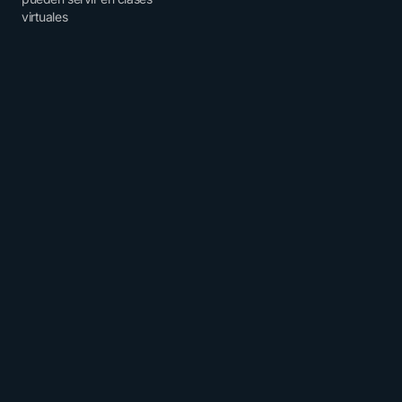
virtuales