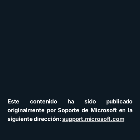
Este contenido ha sido publicado
originalmente por Soporte de Microsoft en la
siguiente dirección:
support.microsoft.com