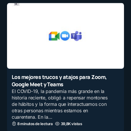
Los mejores trucos y atajos para Zoom,
Google Meet y Teams
El COVID-19, la pandemia más grande en la
historia reciente, obligó a repensar montones
de hábitos y la forma que interactuamos con
otras personas mientras estamos en
cuarentena. En la…
8 minutos de lectura
39,8K vistas