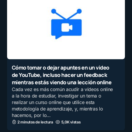
Cómo tomar o dejar apuntes en un video
de YouTube, incluso hacer un feedback
mientras estás viendo una lección online
Cada vez es más común acudir a vídeos online
a la hora de estudiar, investigar un tema o
realizar un curso online que utilice esta
metodología de aprendizaje, y, mientras lo
hacemos, por lo…
2 minutos de lectura
5,0K vistas