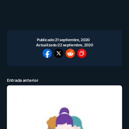
Publicado:
21 septiembre, 2020
Actualizado:
22 septiembre, 2020
Entrada anterior