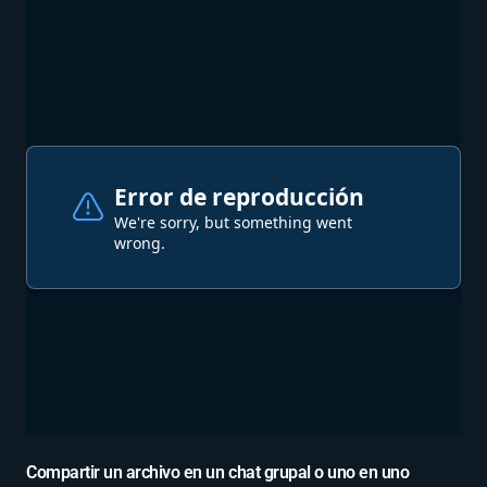
Compartir un archivo en un chat grupal o uno en uno