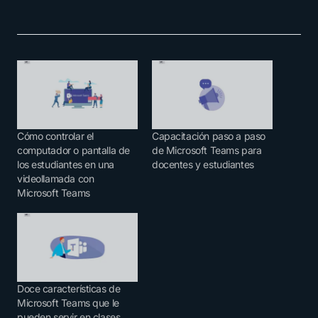
Cómo controlar el
Capacitación paso a paso
computador o pantalla de
de Microsoft Teams para
los estudiantes en una
docentes y estudiantes
videollamada con
Microsoft Teams
Doce características de
Microsoft Teams que le
pueden servir en clases