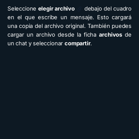
Seleccione
elegir archivo
debajo del cuadro
en el que escribe un mensaje. Esto cargará
una copia del archivo original. También puedes
cargar un archivo desde la ficha
archivos
de
un chat y seleccionar
compartir
.