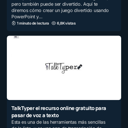
pero también puede ser divertido. Aquí te
diremos cómo crear un juego divertido usando
PowerPoint y…
1 minuto de lectura
6,8K vistas
TalkTyper el recurso online gratuito para
pasar de voz a texto
Esta es una de las herramientas más sencillas