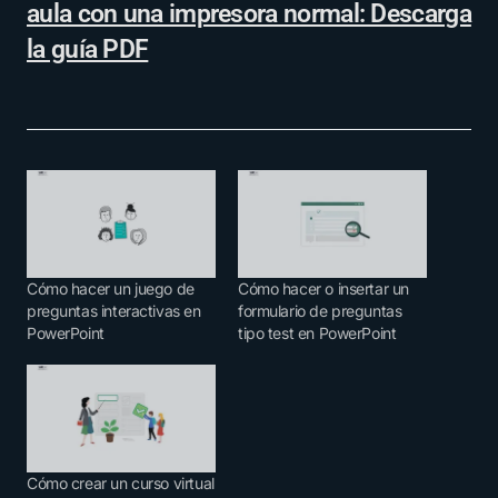
aula con una impresora normal: Descarga
la guía PDF
Cómo hacer un juego de
Cómo hacer o insertar un
preguntas interactivas en
formulario de preguntas
PowerPoint
tipo test en PowerPoint
Cómo crear un curso virtual