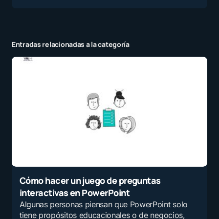
Entradas relacionadas a la categoría
Cómo hacer un juego de preguntas
interactivas en PowerPoint
Algunas personas piensan que PowerPoint solo
tiene propósitos educacionales o de negocios,