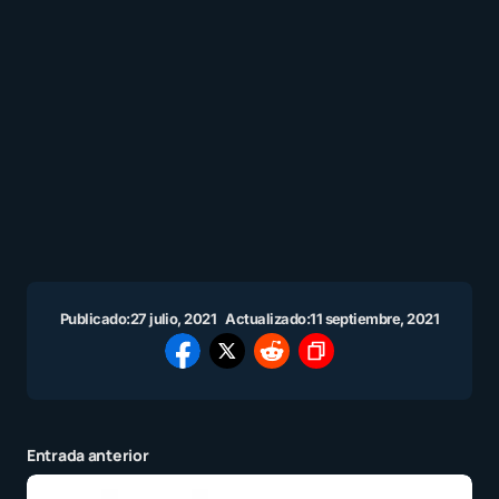
Publicado:
27 julio, 2021
Actualizado:
11 septiembre, 2021
Entrada anterior