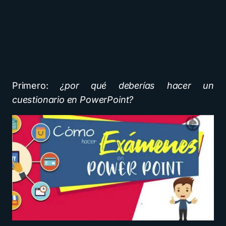
Primero:
¿por qué deberías hacer un
cuestionario en PowerPoint?