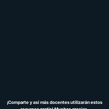
¡Comparte y así más docentes utilizarán estos