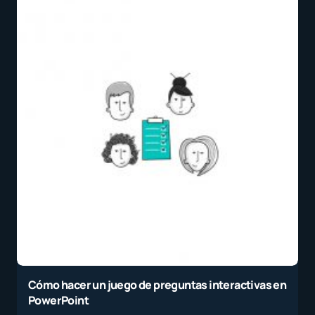
Cómo hacer un juego de preguntas interactivas en
PowerPoint