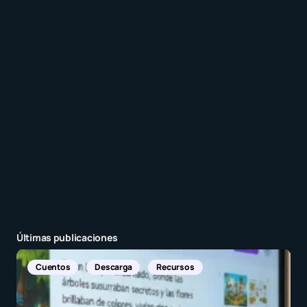
Recibir un correo electrónico con cada nueva
entrada.
Enviar comentario
Últimas publicaciones
Noticias Internacionales