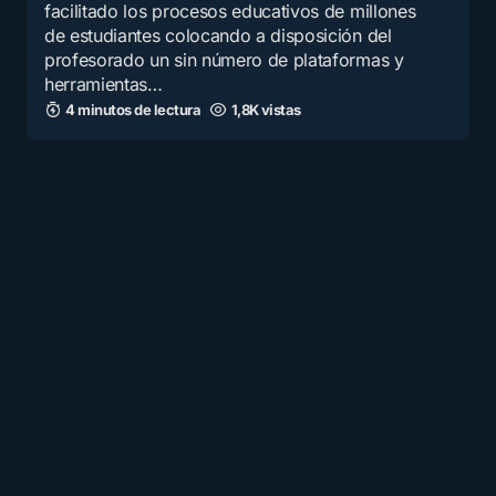
facilitado los procesos educativos de millones
de estudiantes colocando a disposición del
profesorado un sin número de plataformas y
herramientas…
4 minutos de lectura
1,8K vistas