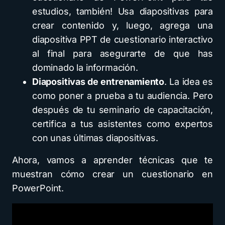
estudios, también! Usa diapositivas para
crear contenido y, luego, agrega una
diapositiva PPT de cuestionario interactivo
al final para asegurarte de que has
dominado la información.
Diapositivas de entrenamiento
. La idea es
como poner a prueba a tu audiencia. Pero
después de tu seminario de capacitación,
certifica a tus asistentes como expertos
con unas últimas diapositivas.
Ahora, vamos a aprender técnicas que te
muestran cómo crear un cuestionario en
PowerPoint.