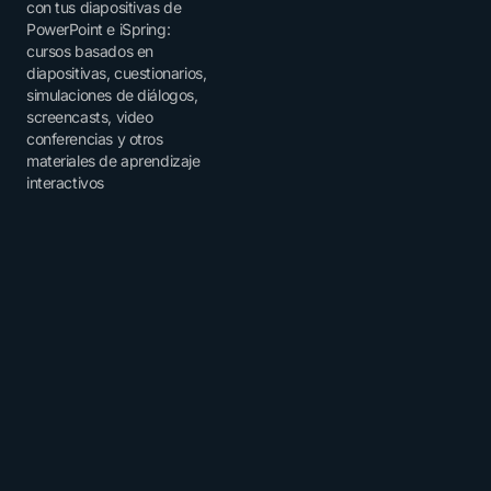
con tus diapositivas de
PowerPoint e iSpring:
cursos basados ​​en
diapositivas, cuestionarios,
simulaciones de diálogos,
screencasts, video
conferencias y otros
materiales de aprendizaje
interactivos