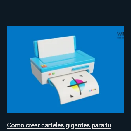
Cómo crear carteles gigantes para tu