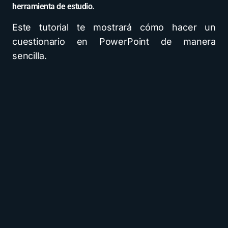
herramienta de estudio.
Este tutorial te mostrará cómo hacer un
cuestionario en PowerPoint de manera
sencilla.