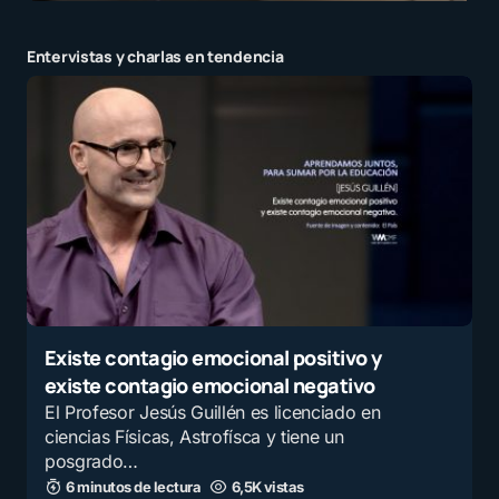
Entervistas y charlas en tendencia
Existe contagio emocional positivo y
existe contagio emocional negativo
El Profesor Jesús Guillén es licenciado en
ciencias Físicas, Astrofísca y tiene un
posgrado…
6 minutos de lectura
6,5K vistas