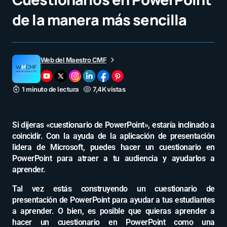
de la manera más sencilla
Web del Maestro CMF
1 minuto de lectura
7,4K vistas
Si dijeras «cuestionario de PowerPoint», estaría inclinado a
coincidir. Con la ayuda de la aplicación de presentación
lidera de Microsoft, puedes hacer un cuestionario en
PowerPoint para atraer a tu audiencia y ayudarlos a
aprender.
Tal vez estás construyendo un cuestionario de
presentación de PowerPoint para ayudar a tus estudiantes
a aprender. O bien, es posible que quieras aprender a
hacer un cuestionario en PowerPoint como una