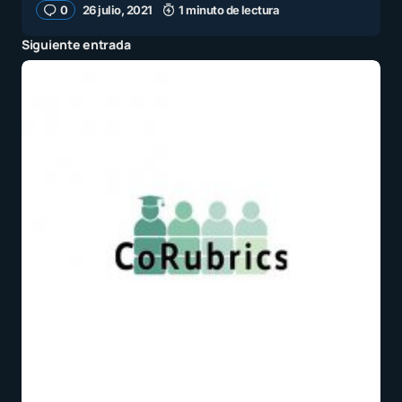
0
26 julio, 2021
1 minuto de lectura
Siguiente entrada