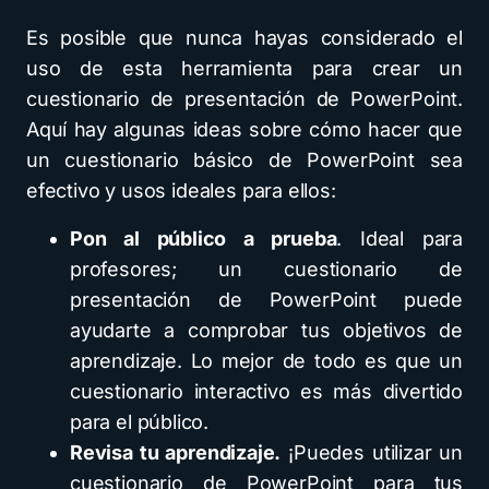
Es posible que nunca hayas considerado el
uso de esta herramienta para crear un
cuestionario de presentación de PowerPoint.
Aquí hay algunas ideas sobre cómo hacer que
un cuestionario básico de PowerPoint sea
efectivo y usos ideales para ellos:
Pon al público a prueba
. Ideal para
profesores; un cuestionario de
presentación de PowerPoint puede
ayudarte a comprobar tus objetivos de
aprendizaje. Lo mejor de todo es que un
cuestionario interactivo es más divertido
para el público.
Revisa tu aprendizaje.
¡Puedes utilizar un
cuestionario de PowerPoint para tus