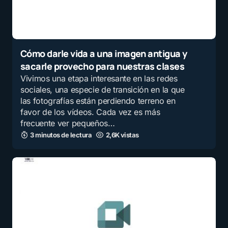
Cómo darle vida a una imagen antigua y
sacarle provecho para nuestras clases
Vivimos una etapa interesante en las redes
sociales, una especie de transición en la que
las fotografías están perdiendo terreno en
favor de los vídeos. Cada vez es más
frecuente ver pequeños…
3 minutos de lectura
2,6K vistas