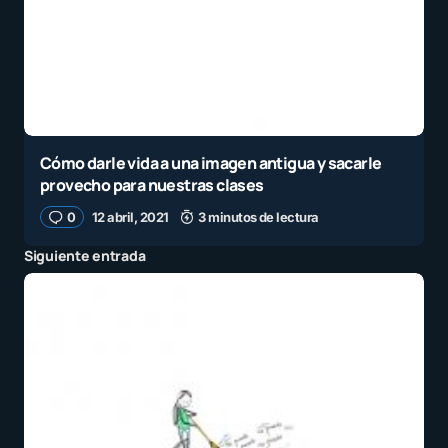
Cómo darle vida a una imagen antigua y sacarle
provecho para nuestras clases
0
12 abril, 2021
3 minutos de lectura
Siguiente entrada