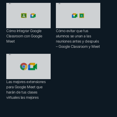
Cómo integrar Google
Cómo evitar que tus
Classroom con Google
alumnos se unan a las
Meet
reuniones antes y después
– Google Classroom y Meet
Las mejores extensiones
para Google Meet que
harán de tus clases
virtuales las mejores