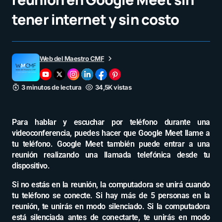
tener internet y sin costo
Web del Maestro CMF
3 minutos de lectura
34,5K vistas
Para hablar y escuchar por teléfono durante una
videoconferencia, puedes hacer que Google Meet llame a
tu teléfono. Google Meet también puede entrar a una
reunión realizando una llamada telefónica desde tu
dispositivo.
Si no estás en la reunión, la computadora se unirá cuando
tu teléfono se conecte. Si hay más de 5 personas en la
reunión, te unirás en modo silenciado. Si la computadora
está silenciada antes de conectarte, te unirás en modo