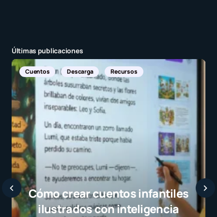
Últimas publicaciones
Noticias Internacionales
Javier Bardem elogia a la