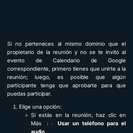
Si no perteneces al mismo dominio que el
propietario de la reunión y no se te invitó al
evento de Calendario de Google
correspondiente, primero tienes que unirte a la
reunión; luego, es posible que algún
participante tenga que aprobarte para que
puedas participar.
Elige una opción:
Si estás en la reunión, haz clic en
Más
Usar un teléfono para el
audio
.