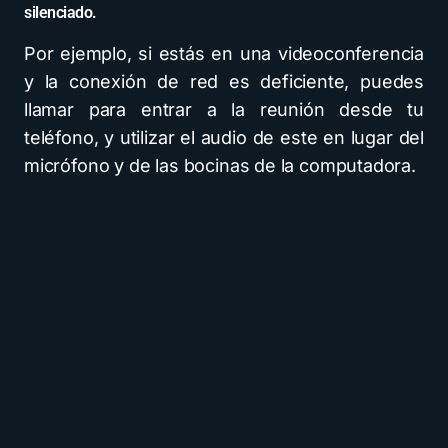
silenciado.
Por ejemplo, si estás en una videoconferencia
y la conexión de red es deficiente, puedes
llamar para entrar a la reunión desde tu
teléfono, y utilizar el audio de este en lugar del
micrófono y de las bocinas de la computadora.