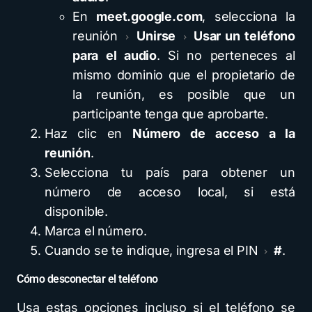
En
meet.google.com
, selecciona la
reunión
Unirse
Usar un teléfono
para el audio
. Si no perteneces al
mismo dominio que el propietario de
la reunión, es posible que un
participante tenga que aprobarte.
Haz clic en
Número de acceso a la
reunión
.
Selecciona tu país para obtener un
número de acceso local, si está
disponible.
Marca el número.
Cuando se te indique, ingresa el PIN
#
.
Cómo desconectar el teléfono
Usa estas opciones incluso si el teléfono se