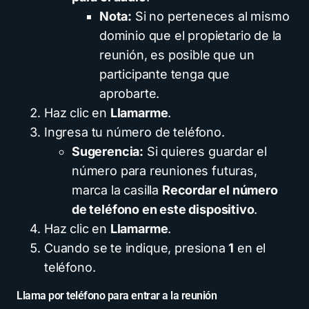
Nota:
Si no perteneces al mismo
dominio que el propietario de la
reunión, es posible que un
participante tenga que
aprobarte.
Haz clic en
Llamarme
.
Ingresa tu número de teléfono.
Sugerencia:
Si quieres guardar el
número para reuniones futuras,
marca la casilla
Recordar el número
de teléfono en este dispositivo
.
Haz clic en
Llamarme
.
Cuando se te indique, presiona
1
en el
teléfono.
Llama por teléfono para entrar a la reunión