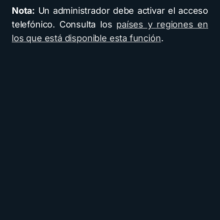
Nota:
Un administrador debe activar el acceso
telefónico. Consulta los
países y regiones en
los que está disponible esta función
.