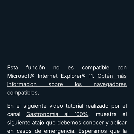
Esta función no es compatible con
Microsoft® Internet Explorer® 11.
Obtén más
información sobre los navegadores
compatibles
.
En el siguiente video tutorial realizado por el
canal
Gastronomía al 100%
,
muestra el
siguiente atajo que debemos conocer y aplicar
en casos de emergencia. Esperamos que la