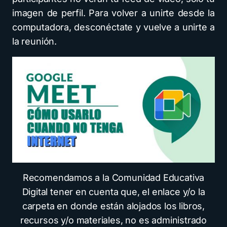
imagen de perfil. Para volver a unirte desde la
computadora, desconéctate y vuelve a unirte a
la reunión.
Recomendamos a la Comunidad Educativa
Digital tener en cuenta que, el enlace y/o la
carpeta en donde están alojados los libros,
recursos y/o materiales, no es administrado