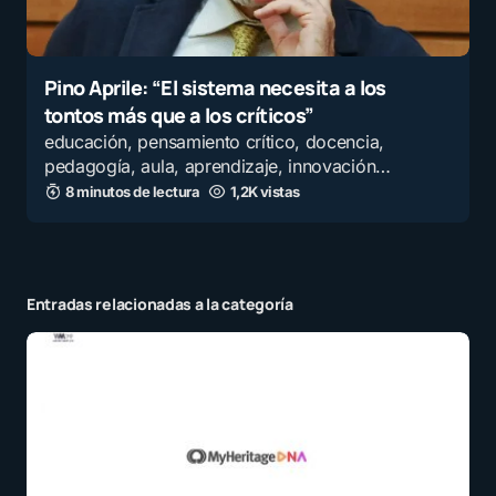
Pino Aprile: “El sistema necesita a los
tontos más que a los críticos”
educación, pensamiento crítico, docencia,
pedagogía, aula, aprendizaje, innovación…
8 minutos de lectura
1,2K vistas
Entradas relacionadas a la categoría