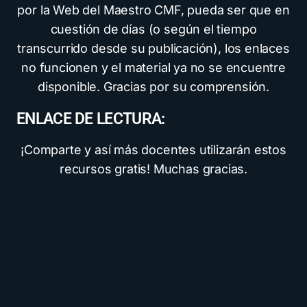
por la Web del Maestro CMF, pueda ser que en
cuestión de días (o según el tiempo
transcurrido desde su publicación), los enlaces
no funcionen y el material ya no se encuentre
disponible. Gracias por su comprensión.
ENLACE DE LECTURA:
¡Comparte y así más docentes utilizarán estos
recursos gratis! Muchas gracias.