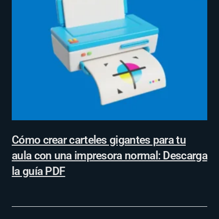
Cómo crear carteles gigantes para tu
aula con una impresora normal: Descarga
la guía PDF