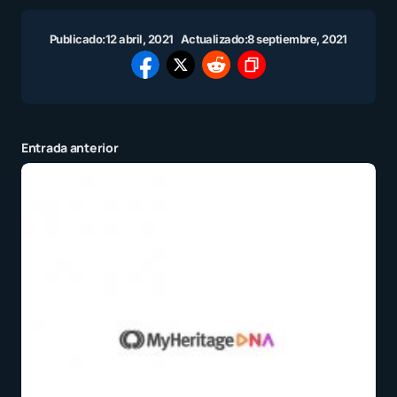
Publicado:
12 abril, 2021
Actualizado:
8 septiembre, 2021
Entrada anterior