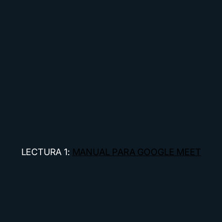
LECTURA 1:
MANUAL PARA GOOGLE MEET