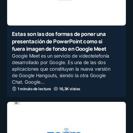
Estas son las dos formas de poner una
presentación de PowerPoint como si
fuera imagen de fondo en Google Meet
Google Meet es un servicio de videotelefonía
desarrollado por Google.​ Es una de las dos
aplicaciones que constituyen la nueva versión
de Google Hangouts, siendo la otra Google
Chat. Google…
1 minuto de lectura
16,3K vistas