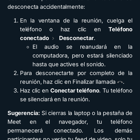
desconecta accidentalmente:
En la ventana de la reunión, cuelga el
teléfono o haz clic en
Teléfono
conectado
Desconectar
.
El audio se reanudará en la
computadora, pero estará silenciado
hasta que actives el sonido.
Para desconectarte por completo de la
reunión, haz clic en Finalizar llamada
.
Haz clic en
Conectar teléfono
. Tu teléfono
se silenciará en la reunión.
Sugerencia:
Si cierras la laptop o la pestaña de
Meet en el navegador, tu teléfono
permanecerá conectado. Los demás
participantes no verán tu feed de video, solo tu