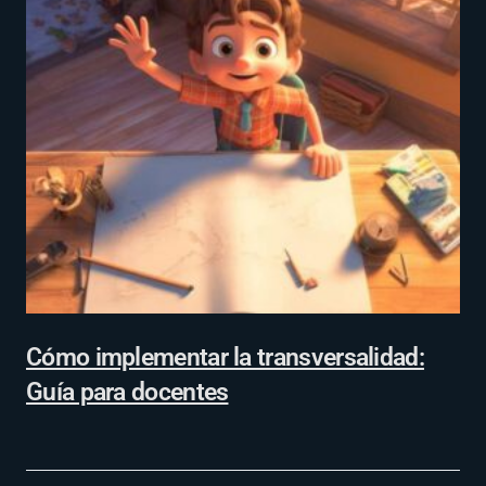
Cómo implementar la transversalidad:
Guía para docentes