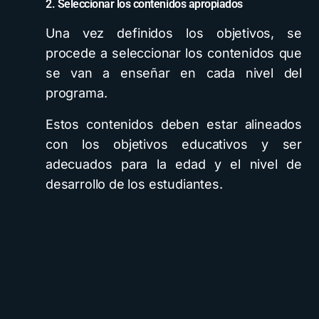
2. Seleccionar los contenidos apropiados
Una vez definidos los objetivos, se
procede a seleccionar los contenidos que
se van a enseñar en cada nivel del
programa.
Estos contenidos deben estar alineados
con los objetivos educativos y ser
adecuados para la edad y el nivel de
desarrollo de los estudiantes.