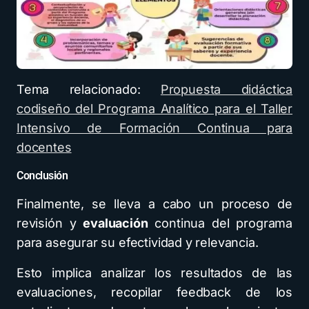
Tema relacionado:
Propuesta didáctica
codiseño del Programa Analítico para el Taller
Intensivo de Formación Continua para
docentes
Conclusión
Finalmente, se lleva a cabo un proceso de
revisión y
evaluación
continua del programa
para asegurar su efectividad y relevancia.
Esto implica analizar los resultados de las
evaluaciones, recopilar feedback de los