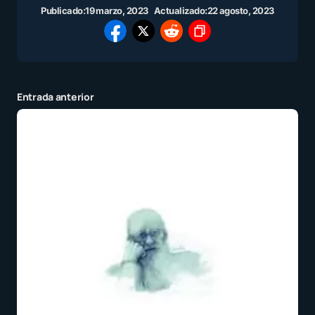
Publicado:
19 marzo, 2023
Actualizado:
22 agosto, 2023
Entrada anterior