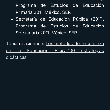
Programa de Estudios de Educación
Primaria 2011. México: SEP.
Secretaría de Educación Pública (2011).
Programa de Estudios de Educación
Secundaria 2011. México: SEP
Tema relacionado:
Los métodos de enseñanza
en la Educación Física:100 estrategias
didácticas