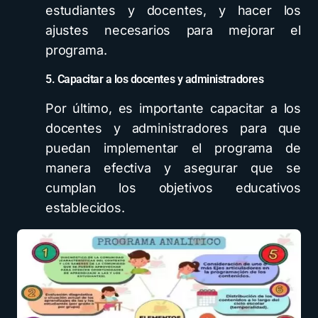
estudiantes y docentes, y hacer los
ajustes necesarios para mejorar el
programa.
5. Capacitar a los docentes y administradores
Por último, es importante capacitar a los
docentes y administradores para que
puedan implementar el programa de
manera efectiva y asegurar que se
cumplan los objetivos educativos
establecidos.