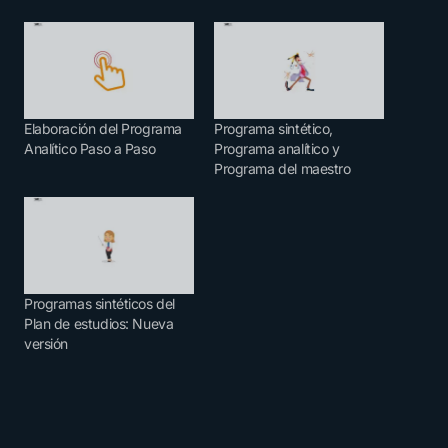
Elaboración del Programa
Programa sintético,
Analítico Paso a Paso
Programa analítico y
Programa del maestro
Programas sintéticos del
Plan de estudios: Nueva
versión