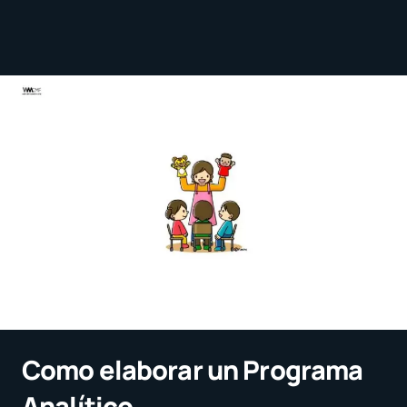
Como elaborar un Programa
Analítico