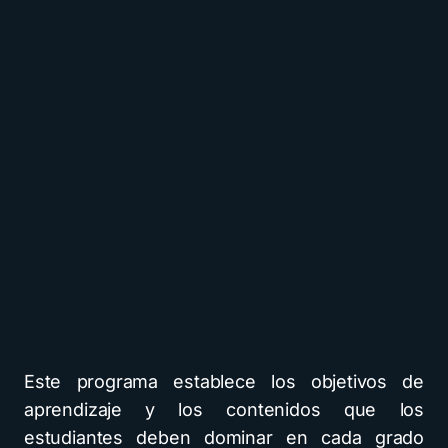
Este programa establece los objetivos de
aprendizaje y los contenidos que los
estudiantes deben dominar en cada grado