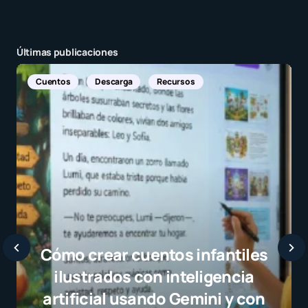
Últimas publicaciones
Noticias Internacionales
Javier Bardem elogia a la
selección campeona y desta