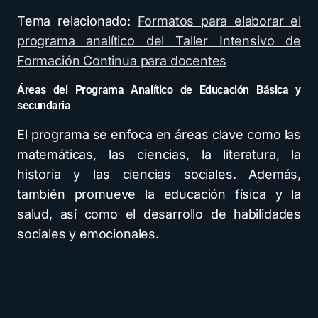
Tema relacionado:
Formatos para elaborar el
programa analítico del Taller Intensivo de
Formación Continua para docentes
Áreas del Programa Analítico de Educación Básica y
secundaria
El programa se enfoca en áreas clave como las
matemáticas, las ciencias, la literatura, la
historia y las ciencias sociales. Además,
también promueve la educación física y la
salud, así como el desarrollo de habilidades
sociales y emocionales.