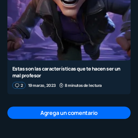
Estas son las características que te hacen ser un
mal profesor
2
19 marzo, 2023
8 minutos de lectura
Agrega un comentario