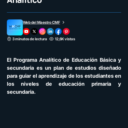
Web del Maestro CMF
3 minutos de lectura
12,6K vistas
El Programa Analítico de Educación Básica y
secundaria es un plan de estudios diseñado
para guiar el aprendizaje de los estudiantes en
los niveles de educación primaria y
secundaria.