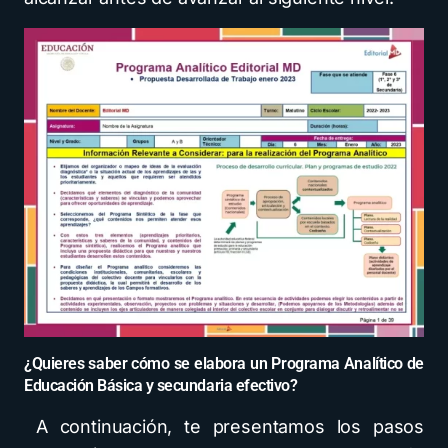
¿Quieres saber cómo se elabora un Programa Analítico de
Educación Básica y secundaria efectivo?
A continuación, te presentamos los pasos