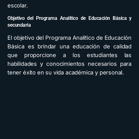
escolar.
Objetivo del Programa Analítico de Educación Básica y
secundaria
El objetivo del Programa Analítico de Educación
Básica es brindar una educación de calidad
que proporcione a los estudiantes las
habilidades y conocimientos necesarios para
tener éxito en su vida académica y personal.