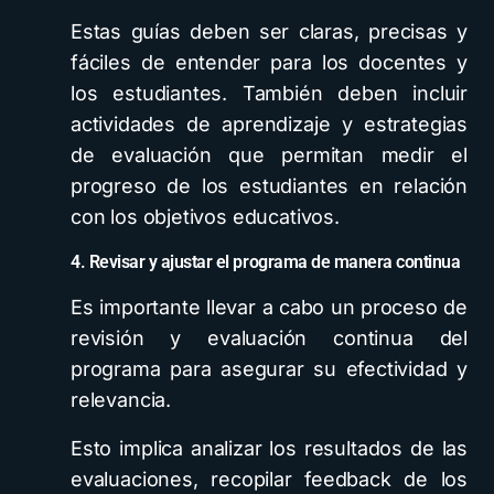
Estas guías deben ser claras, precisas y
fáciles de entender para los docentes y
los estudiantes. También deben incluir
actividades de aprendizaje y estrategias
de evaluación que permitan medir el
progreso de los estudiantes en relación
con los objetivos educativos.
4. Revisar y ajustar el programa de manera continua
Es importante llevar a cabo un proceso de
revisión y evaluación continua del
programa para asegurar su efectividad y
relevancia.
Esto implica analizar los resultados de las
evaluaciones, recopilar feedback de los