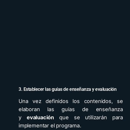
3. Establecer las guías de enseñanza y evaluación
Una vez definidos los contenidos, se
elaboran las guías de enseñanza
y
evaluación
que se utilizarán para
implementar el programa.