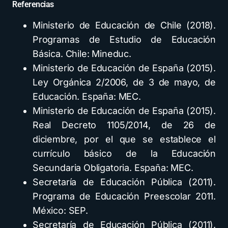
Referencias
Ministerio de Educación de Chile (2018).
Programas de Estudio de Educación
Básica. Chile: Mineduc.
Ministerio de Educación de España (2015).
Ley Orgánica 2/2006, de 3 de mayo, de
Educación. España: MEC.
Ministerio de Educación de España (2015).
Real Decreto 1105/2014, de 26 de
diciembre, por el que se establece el
currículo básico de la Educación
Secundaria Obligatoria. España: MEC.
Secretaría de Educación Pública (2011).
Programa de Educación Preescolar 2011.
México: SEP.
Secretaría de Educación Pública (2011).