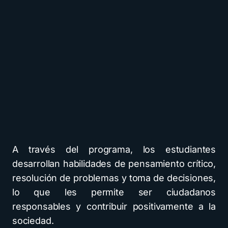
A través del programa, los estudiantes
desarrollan habilidades de pensamiento crítico,
resolución de problemas y toma de decisiones,
lo que les permite ser ciudadanos
responsables y contribuir positivamente a la
sociedad.