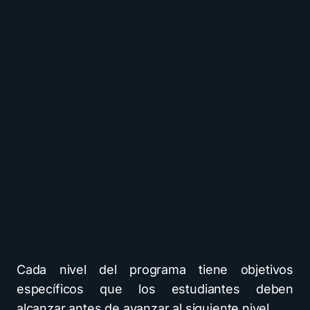
Cada nivel del programa tiene objetivos
específicos que los estudiantes deben
alcanzar antes de avanzar al siguiente nivel.