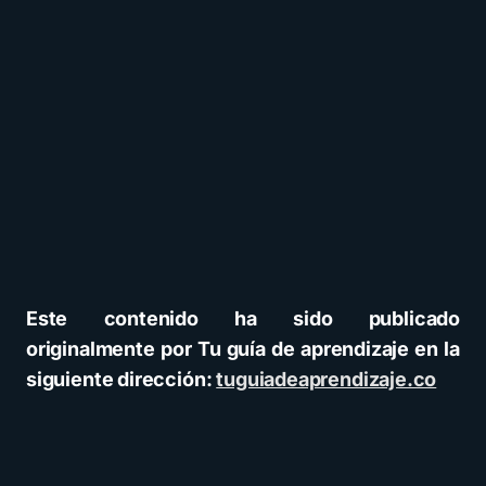
Este contenido ha sido publicado
originalmente por Tu guía de aprendizaje en la
siguiente dirección:
tuguiadeaprendizaje.co