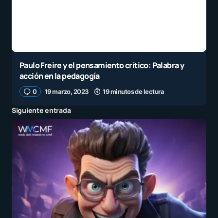
Paulo Freire y el pensamiento crítico: Palabra y
acción en la pedagogía
0
19 marzo, 2023
19 minutos de lectura
Siguiente entrada