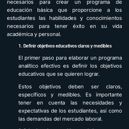
necesarios para crear un programa de
educación básica que proporcione a los
estudiantes las habilidades y conocimientos
necesarios para tener éxito en su vida
académica y personal.
1. Definir objetivos educativos claros y medibles
El primer paso para elaborar un programa
analítico efectivo es definir los objetivos
educativos que se quieren lograr.
Estos objetivos deben ser claros,
específicos y medibles. Es importante
tener en cuenta las necesidades y
expectativas de los estudiantes, así como
las demandas del mercado laboral.