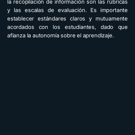
la recopilación de información son las rúbricas
y las escalas de evaluación. Es importante
establecer estándares claros y mutuamente
acordados con los estudiantes, dado que
afianza la autonomía sobre el aprendizaje.