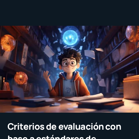
Criterios de evaluación con
base a estándares de