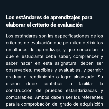
Los estándares de aprendizajes para
elaborar el criterio de evaluación
Los estándares son las especificaciones de los
criterios de evaluación que permiten definir los
resultados de aprendizaje, y que concretan lo
que el estudiante debe saber, comprender y
saber hacer en esta asignatura; deben ser
observables, medibles y evaluables, y permitir
graduar el rendimiento o logro alcanzado. Su
diseño debe contribuir a facilitar la
construcción de pruebas estandarizadas y
comparables. Ambos deben ser los referentes
para la comprobación del grado de adquisición