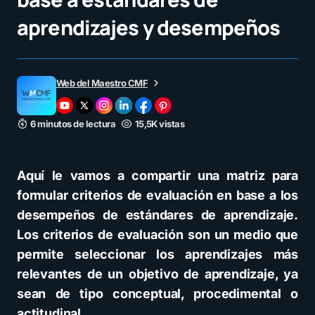
aprendizajes y desempeños
Web del Maestro CMF
6 minutos de lectura
15,5K vistas
Aquí le vamos a compartir una matriz para
formular criterios de evaluación en base a los
desempeños de estándares de aprendizaje.
Los criterios de evaluación son un medio que
permite seleccionar los aprendizajes más
relevantes de un objetivo de aprendizaje, ya
sean de tipo conceptual, procedimental o
actitudinal.