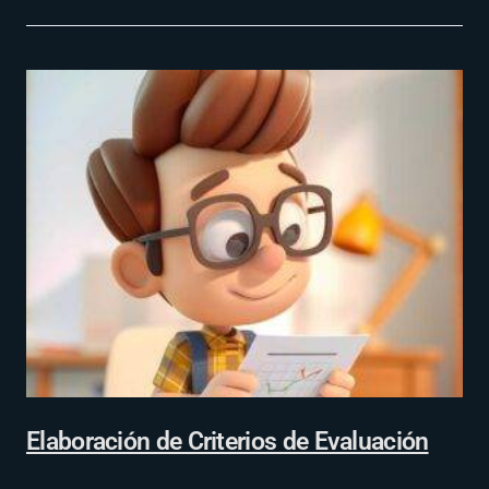
Elaboración de Criterios de Evaluación