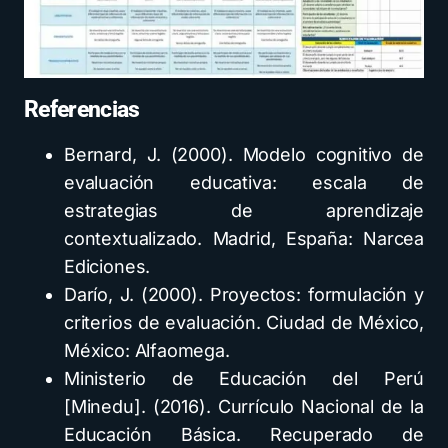
Referencias
Bernard, J. (2000). Modelo cognitivo de
evaluación educativa: escala de
estrategias de aprendizaje
contextualizado. Madrid, España: Narcea
Ediciones.
Darío, J. (2000). Proyectos: formulación y
criterios de evaluación. Ciudad de México,
México: Alfaomega.
Ministerio de Educación del Perú
[Minedu]. (2016). Currículo Nacional de la
Educación Básica. Recuperado de