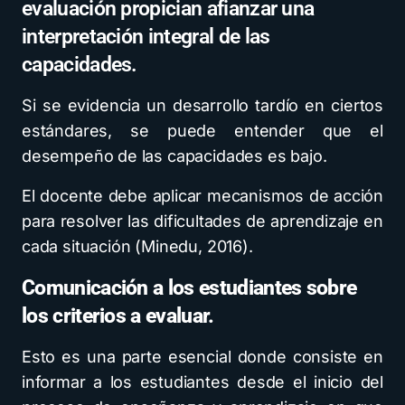
evaluación propician afianzar una
interpretación integral de las
capacidades.
Si se evidencia un desarrollo tardío en ciertos
estándares, se puede entender que el
desempeño de las capacidades es bajo.
El docente debe aplicar mecanismos de acción
para resolver las dificultades de aprendizaje en
cada situación (Minedu, 2016).
Comunicación a los estudiantes sobre
los criterios a evaluar.
Esto es una parte esencial donde consiste en
informar a los estudiantes desde el inicio del