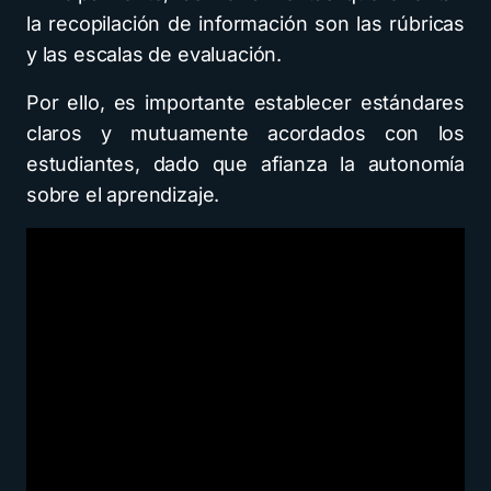
la recopilación de información son las rúbricas
y las escalas de evaluación.
Por ello, es importante establecer estándares
claros y mutuamente acordados con los
estudiantes, dado que afianza la autonomía
sobre el aprendizaje.