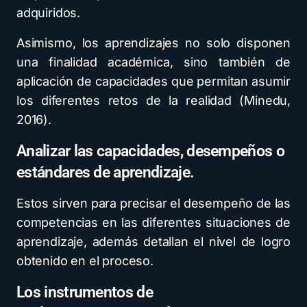
adquiridos.
Asimismo, los aprendizajes no solo disponen
una finalidad académica, sino también de
aplicación de capacidades que permitan asumir
los diferentes retos de la realidad (Minedu,
2016).
Analizar las capacidades, desempeños o
estándares de aprendizaje.
Estos sirven para precisar el desempeño de las
competencias en las diferentes situaciones de
aprendizaje, además detallan el nivel de logro
obtenido en el proceso.
Los instrumentos de