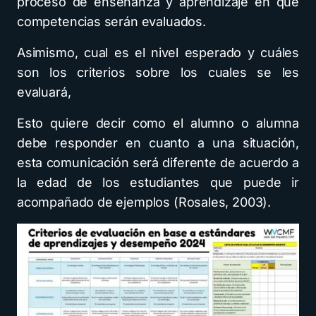
proceso de enseñanza y aprendizaje en que
competencias serán evaluados.
Asimismo, cual es el nivel esperado y cuáles
son los criterios sobre los cuales se les
evaluará,
Esto quiere decir como el alumno o alumna
debe responder en cuanto a una situación,
esta comunicación será diferente de acuerdo a
la edad de los estudiantes que puede ir
acompañado de ejemplos (Rosales, 2003).