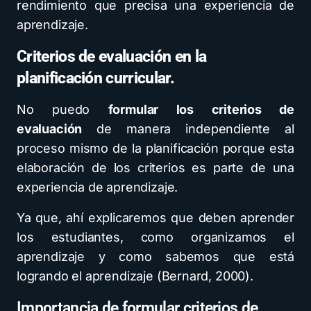
rendimiento que precisa una experiencia de
aprendizaje.
Criterios de evaluación en la
planificación curricular.
No puedo
formular los criterios de
evaluación
de manera independiente al
proceso mismo de la planificación porque esta
elaboración de los criterios es parte de una
experiencia de aprendizaje.
Ya que, ahí explicaremos que deben aprender
los estudiantes, como organizamos el
aprendizaje y como sabemos que está
logrando el aprendizaje (Bernard, 2000).
Importancia de formular criterios de