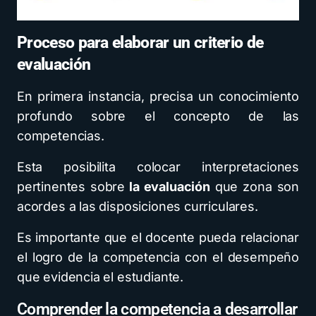
Proceso para elaborar un criterio de
evaluación
En primera instancia, precisa un conocimiento
profundo sobre el concepto de las
competencias.
Esta posibilita colocar interpretaciones
pertinentes sobre
la evaluación
que zona son
acordes a las disposiciones curriculares.
Es importante que el docente pueda relacionar
el logro de la competencia con el desempeño
que evidencia el estudiante.
Comprender la competencia a desarrollar