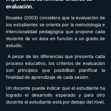
evaluación.
Rosales (2003) considera que la evaluación de
los estudiantes se orienta por la metodología e
intencionalidad pedagógica que propone cada
docente de un área en función a un grado de
estudio.
A pesar de las diferencias que presenta cada
proceso educativo, los criterios de evaluación
son principios que posibilitan planificar la
finalidad de aprendizaje de cada sesión.
Un docente puede indicar que el estudiante ha
logrado el desarrollo esperado y para otro
docente el estudiante está por debajo del nivel.