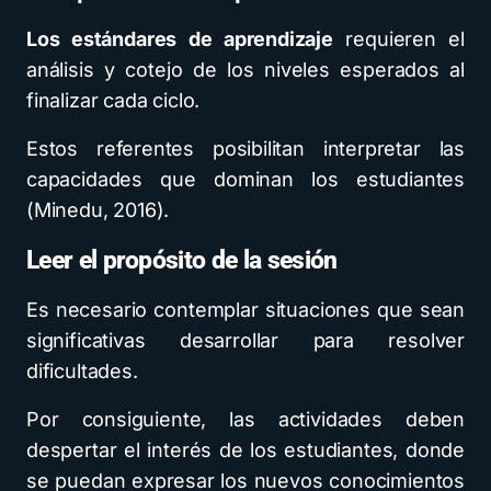
Los estándares de aprendizaje
requieren el
análisis y cotejo de los niveles esperados al
finalizar cada ciclo.
Estos referentes posibilitan interpretar las
capacidades que dominan los estudiantes
(Minedu, 2016).
Leer el propósito de la sesión
Es necesario contemplar situaciones que sean
significativas desarrollar para resolver
dificultades.
Por consiguiente, las actividades deben
despertar el interés de los estudiantes, donde
se puedan expresar los nuevos conocimientos