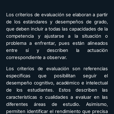
Los criterios de evaluación se elaboran a partir
de los estándares y desempeños de grado,
que deben incluir a todas las capacidades de la
competencia y ajustarse a la situación o
problema a enfrentar, pues están alineados
entre sí y describen la actuación
correspondiente a observar.
Los criterios de evaluación son referencias
específicas que posibilitan seguir el
desempeño cognitivo, académico e intelectual
de los estudiantes. Estos describen las
características o cualidades a evaluar en las
diferentes áreas de estudio. Asimismo,
permiten identificar el rendimiento que precisa