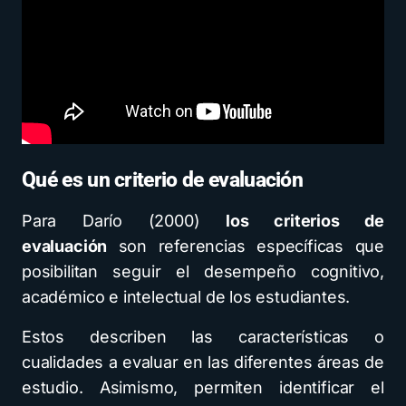
Qué es un criterio de evaluación
Para Darío (2000)
los criterios de
evaluación
son referencias específicas que
posibilitan seguir el desempeño cognitivo,
académico e intelectual de los estudiantes.
Estos describen las características o
cualidades a evaluar en las diferentes áreas de
estudio. Asimismo, permiten identificar el