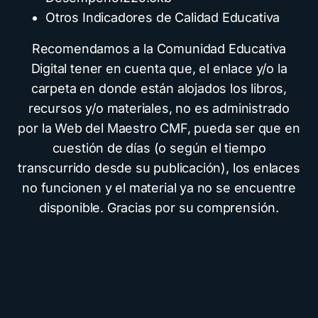
Otros Indicadores de Calidad Educativa
Recomendamos a la Comunidad Educativa
Digital tener en cuenta que, el enlace y/o la
carpeta en donde están alojados los libros,
recursos y/o materiales, no es administrado
por la Web del Maestro CMF, pueda ser que en
cuestión de días (o según el tiempo
transcurrido desde su publicación), los enlaces
no funcionen y el material ya no se encuentre
disponible. Gracias por su comprensión.