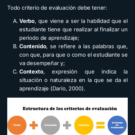
Todo criterio de evaluación debe tener:
Verbo
, que viene a ser la habilidad que el
estudiante tiene que realizar al finalizar un
periodo de aprendizaje;
Contenido
, se refiere a las palabras que,
con que, para que o como el estudiante se
va desempeñar y;
Contexto
, expresión que indica la
situación o naturaleza en la que se da el
aprendizaje (Darío, 2000).