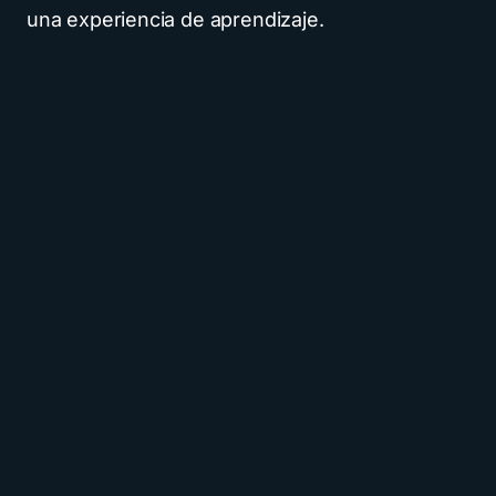
una experiencia de aprendizaje.