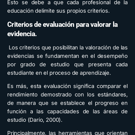
Esto se debe a que cada profesional de la
educación delimite sus propios criterios.
Criterios de evaluación para valorar la
evidencia.
Los criterios que posibilitan la valoración de las
evidencias se fundamentan en el desempeño
por grado de estudio que presenta cada
estudiante en el proceso de aprendizaje.
Es más, esta evaluación significa comparar el
rendimiento demostrado con los estándares,
de manera que se establece el progreso en
función a las capacidades de las áreas de
estudio (Darío, 2000).
Principalmente, las herramientas que orientan