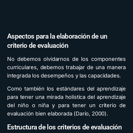
Aspectos para la elaboración de un
criterio de evaluación
No debemos olvidarnos de los componentes
curriculares, debemos trabajar de una manera
integrada los desempeños y las capacidades.
Como también los estándares del aprendizaje
para tener una mirada holística del aprendizaje
del niño o niña y para tener un criterio de
evaluación bien elaborada (Darío, 2000).
Estructura de los criterios de evaluación