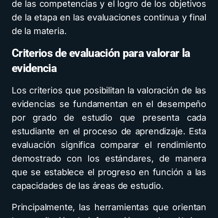
de las competencias y el logro de los objetivos
de la etapa en las evaluaciones continua y final
de la materia.
Criterios de evaluación para valorar la
evidencia
Los criterios que posibilitan la valoración de las
evidencias se fundamentan en el desempeño
por grado de estudio que presenta cada
estudiante en el proceso de aprendizaje. Esta
evaluación significa comparar el rendimiento
demostrado con los estándares, de manera
que se establece el progreso en función a las
capacidades de las áreas de estudio.
Principalmente, las herramientas que orientan