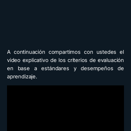
A continuación compartimos con ustedes el
video explicativo de los criterios de evaluación
en base a estándares y desempeños de
aprendizaje.