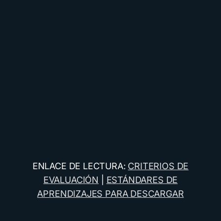
ENLACE DE LECTURA:
CRITERIOS DE
EVALUACIÓN
|
ESTÁNDARES DE
APRENDIZAJES PARA DESCARGAR