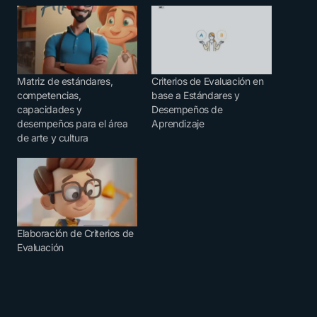
Matriz de estándares,
Criterios de Evaluación en
competencias,
base a Estándares y
capacidades y
Desempeños de
desempeños para el área
Aprendizaje
de arte y cultura
Elaboración de Criterios de
Evaluación