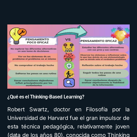
¿Qué es el Thinking-Based Learning?
Robert Swartz, doctor en Filosofía por la
Universidad de Harvard fue el gran impulsor de
esta técnica pedagógica, relativamente joven
(data de los años 80), conocida como Thinking