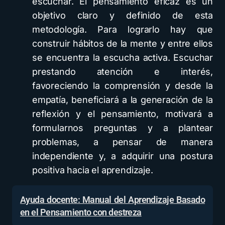
escuchar. El pensamiento eficaz es un
objetivo claro y definido de esta
metodología. Para lograrlo hay que
construir hábitos de la mente y entre ellos
se encuentra la escucha activa. Escuchar
prestando atención e interés,
favoreciendo la comprensión y desde la
empatía, beneficiará a la generación de la
reflexión y el pensamiento, motivará a
formularnos preguntas y a plantear
problemas, a pensar de manera
independiente y, a adquirir una postura
positiva hacia el aprendizaje.
Ayuda docente: Manual del Aprendizaje Basado
en el Pensamiento con destreza