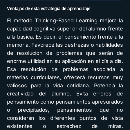
Ventajas de esta estrategia de aprendizaje
El método Thinking-Based Learning mejora la
capacidad cognitiva superior del alumno frente
a la básica. Es decir, el pensamiento frente a la
memoria. Favorece las destrezas o habilidades
de resolución de problemas que serán de
enorme utilidad en su aplicación en el día a día.
Esa resolución de problemas asociada a
materias curriculares, ofrecerá recursos muy
valiosos para la vida cotidiana. Potencia la
creatividad del alumno. Evita errores de
pensamiento como pensamientos apresurados
o precipitados, pensamientos que no
consideran los diferentes puntos de vista
existentes o estrechez de miras.