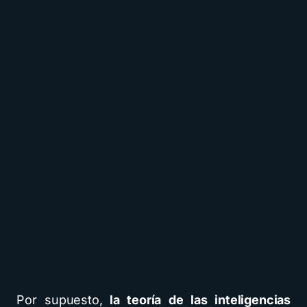
Por supuesto,
la teoría de las inteligencias