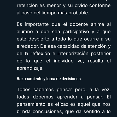
retención es menor y su olvido conforme
al paso del tiempo más probable.
Es importante que el docente anime al
alumno a que sea participativo y a que
esté despierto a todo lo que ocurre a su
alrededor. De esa capacidad de atención y
de la reflexión e interiorización posterior
de lo que el individuo ve, resulta el
aprendizaje.
Razonamiento y toma de decisiones
Todos sabemos pensar pero, a la vez,
todos debemos aprender a pensar. El
pensamiento es eficaz es aquel que nos
brinda conclusiones, que da sentido a lo