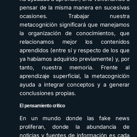
pensar de la misma manera en sucesivas
ocasiones. Trabajar nuestra
metacognición significará que manejamos
la organización de conocimientos, que
relacionamos mejor los contenidos
aprendidos (entre sí y respecto de los que
ya habíamos adquirido previamente) y, por
tanto, nuestra memoria. Frente al
aprendizaje superficial, la metacognición
ayuda a integrar conceptos y a generar
conclusiones propias.
El pensamiento crítico
En un mundo donde las fake news
proliferan, donde la abundancia de
noticias y fuentes de información es cada