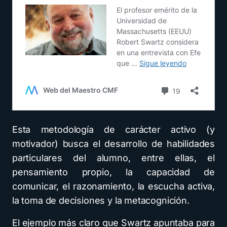
Esta metodología de carácter activo (y
motivador) busca el desarrollo de habilidades
particulares del alumno, entre ellas, el
pensamiento propio, la capacidad de
comunicar, el razonamiento, la escucha activa,
la toma de decisiones y la metacognición.
El ejemplo más claro que Swartz apuntaba para