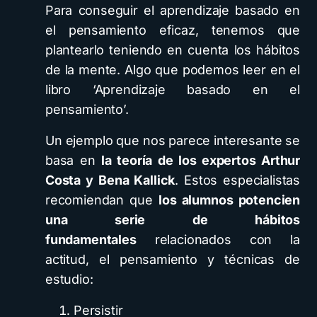
Para conseguir el aprendizaje basado en
el pensamiento eficaz, tenemos que
plantearlo teniendo en cuenta los hábitos
de la mente. Algo que podemos leer en el
libro ‘Aprendizaje basado en el
pensamiento’.
Un ejemplo que nos parece interesante se
basa en
la teoría de los expertos Arthur
Costa y Bena Kallick
. Estos especialistas
recomiendan que
los alumnos potencien
una serie de hábitos
fundamentales
relacionados con la
actitud, el pensamiento y técnicas de
estudio:
Persistir