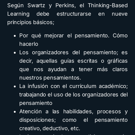
Según Swartz y Perkins, el Thinking-Based
Learning debe estructurarse en nueve
principios básicos;
Por qué mejorar el pensamiento. Cómo
hacerlo
Los organizadores del pensamiento; es
decir, aquellas guías escritas o gráficas
que nos ayudan a tener más claros
nuestros pensamientos.
La infusión con el currículum académico;
trabajando el uso de los organizadores del
pensamiento
Atención a las habilidades, procesos y
disposiciones; como el pensamiento
creativo, deductivo, etc.