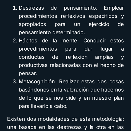
Destrezas de pensamiento. Emplear
procedimientos reflexivos específicos y
apropiados para un ejercicio de
pensamiento determinado.
Hábitos de la mente. Conducir estos
procedimientos para dar lugar a
conductas de reflexión amplias y
productivas relacionadas con el hecho de
pensar.
Metacognición. Realizar estas dos cosas
basándonos en la valoración que hacemos
de lo que se nos pide y en nuestro plan
para llevarlo a cabo.
Existen dos modalidades de esta metodología:
una basada en las destrezas y la otra en las