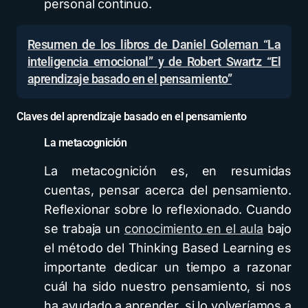
personal continuo.
Resumen de los libros de Daniel Goleman “La
inteligencia emocional” y de Robert Swartz “El
aprendizaje basado en el pensamiento”
Claves del aprendizaje basado en el pensamiento
La metacognición
La metacognición es, en resumidas
cuentas, pensar acerca del pensamiento.
Reflexionar sobre lo reflexionado. Cuando
se trabaja un
conocimiento en el aula
bajo
el método del Thinking Based Learning es
importante dedicar un tiempo a razonar
cuál ha sido nuestro pensamiento, si nos
ha ayudado a aprender, si lo volveríamos a