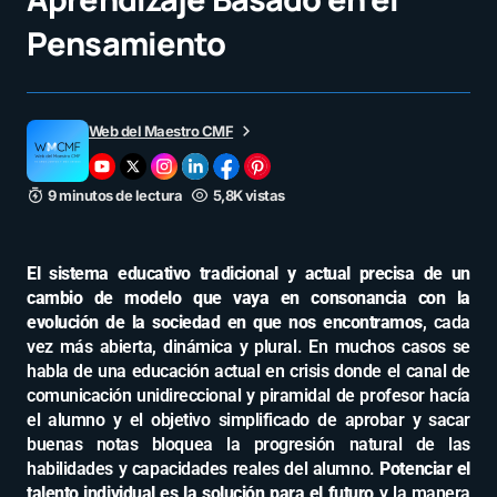
Pensamiento
Web del Maestro CMF
9 minutos de lectura
5,8K vistas
El sistema educativo tradicional y actual precisa de un
cambio de modelo que vaya en consonancia con la
evolución de la sociedad en que nos encontramos
, cada
vez más abierta, dinámica y plural. En muchos casos se
habla de una educación actual en crisis donde el canal de
comunicación unidireccional y piramidal de profesor hacía
el alumno y el objetivo simplificado de aprobar y sacar
buenas notas bloquea la progresión natural de las
habilidades y capacidades reales del alumno.
Potenciar el
talento individual es la solución para el futuro
y la manera