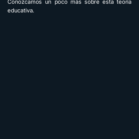
Conozcamos un poco más sobre esta teoría
educativa.