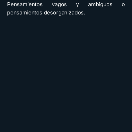
Pensamientos vagos y ambiguos o
pensamientos desorganizados.