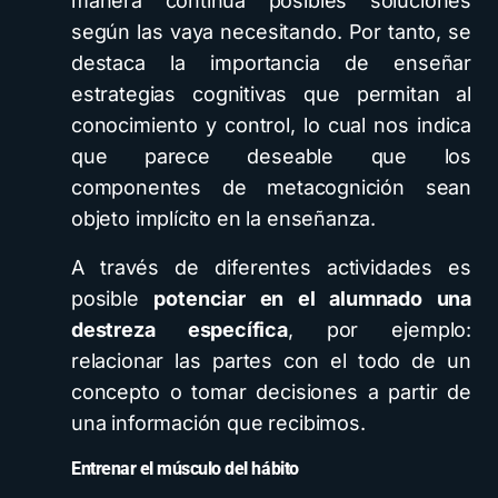
manera continua posibles soluciones
según las vaya necesitando. Por tanto, se
destaca la importancia de enseñar
estrategias cognitivas que permitan al
conocimiento y control, lo cual nos indica
que parece deseable que los
componentes de metacognición sean
objeto implícito en la enseñanza.
A través de diferentes actividades es
posible
potenciar en el alumnado una
destreza específica
, por ejemplo:
relacionar las partes con el todo de un
concepto o tomar decisiones a partir de
una información que recibimos.
Entrenar el músculo del hábito