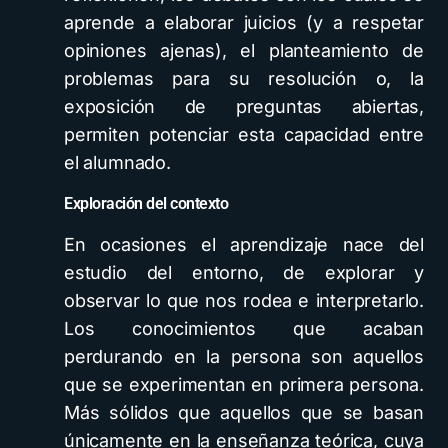
aprende a elaborar juicios (y a respetar
opiniones ajenas), el planteamiento de
problemas para su resolución o, la
exposición de preguntas abiertas,
permiten potenciar esta capacidad entre
el alumnado.
Exploración del contexto
En ocasiones el aprendizaje nace del
estudio del entorno, de explorar y
observar lo que nos rodea e interpretarlo.
Los conocimientos que acaban
perdurando en la persona son aquellos
que se experimentan en primera persona.
Más sólidos que aquellos que se basan
únicamente en la enseñanza teórica, cuya