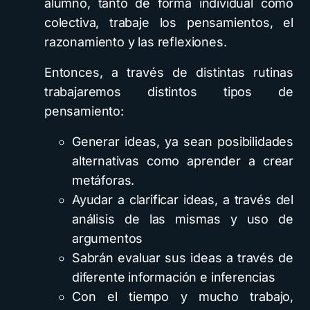
alumno, tanto de forma individual como
colectiva, trabaje los pensamientos, el
razonamiento y las reflexiones.
Entonces, a través de distintas rutinas
trabajaremos distintos tipos de
pensamiento:
Generar ideas, ya sean posibilidades
alternativas como aprender a crear
metáforas.
Ayudar a clarificar ideas, a través del
análisis de las mismas y uso de
argumentos
Sabrán evaluar sus ideas a través de
diferente información e inferencias
Con el tiempo y mucho trabajo,