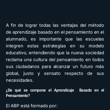
A fin de lograr todas las ventajas del método
de aprendizaje basado en el pensamiento en el
alumnado, es importante que las escuelas
integren estas estrategias en su modelo
educativo, entendiendo que la nueva sociedad
reclama una cultura del pensamiento en todos
sus ciudadanos para alcanzar un futuro más
global, justo y sensato respecto de sus
necesidades.
¿De qué se compone el Aprendizaje Basado en el
Pensamiento?
El ABP está formado por: