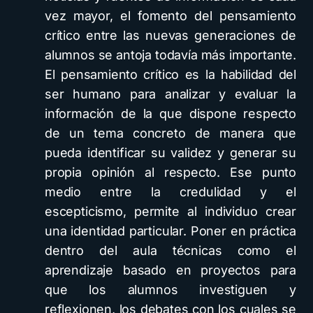
vez mayor, el fomento del pensamiento
crítico entre las nuevas generaciones de
alumnos se antoja todavía más importante.
El pensamiento crítico es la habilidad del
ser humano para analizar y evaluar la
información de la que dispone respecto
de un tema concreto de manera que
pueda identificar su validez y generar su
propia opinión al respecto. Ese punto
medio entre la credulidad y el
escepticismo, permite al individuo crear
una identidad particular. Poner en práctica
dentro del aula técnicas como el
aprendizaje basado en proyectos para
que los alumnos investiguen y
reflexionen, los debates con los cuales se