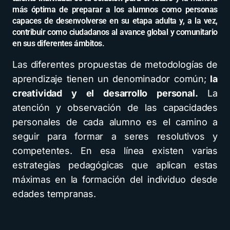
más óptima de preparar a los alumnos como personas
capaces de desenvolverse en su etapa adulta y, a la vez,
contribuir como ciudadanos al avance global y comunitario
en sus diferentes ámbitos.
Las diferentes propuestas de metodologías de
aprendizaje tienen un denominador común;
la
creatividad y el desarrollo personal.
La
atención y observación de las capacidades
personales de cada alumno es el camino a
seguir para formar a seres resolutivos y
competentes. En esa línea existen varias
estrategias pedagógicas que aplican estas
máximas en la formación del individuo desde
edades tempranas.