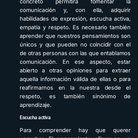
concreto permitirá fomentar la
comunicación y, con ella, adquirir
habilidades de expresión, escucha activa,
empatía y respeto. Es necesario también
aprender que nuestros pensamientos son
únicos y que pueden no coincidir con el
de otras personas con las que entablamos
comunicación. En ese aspecto, estar
abierto a otras opiniones para extraer
aquella información válida de ellas o para
reafirmarnos en la nuestra desde el
respeto, es también sinónimo de
aprendizaje.
Escucha activa
Para comprender hay que querer