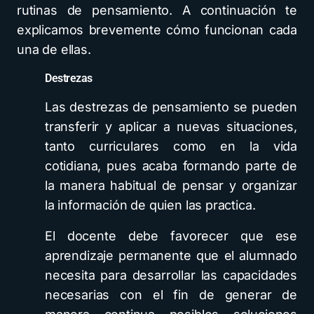
rutinas de pensamiento. A continuación te
explicamos brevemente cómo funcionan cada
una de ellas.
Destrezas
Las destrezas de pensamiento se pueden
transferir y aplicar a nuevas situaciones,
tanto curriculares como en la vida
cotidiana, pues acaba formando parte de
la manera habitual de pensar y organizar
la información de quien las practica.
El docente debe favorecer que ese
aprendizaje permanente que el alumnado
necesita para desarrollar las capacidades
necesarias con el fin de generar de