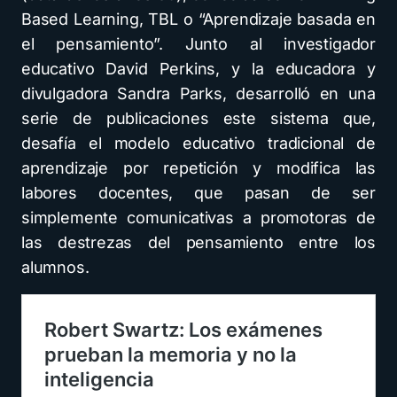
Based Learning, TBL o “Aprendizaje basada en
el pensamiento”. Junto al investigador
educativo David Perkins, y la educadora y
divulgadora Sandra Parks, desarrolló en una
serie de publicaciones este sistema que,
desafía el modelo educativo tradicional de
aprendizaje por repetición y modifica las
labores docentes, que pasan de ser
simplemente comunicativas a promotoras de
las destrezas del pensamiento entre los
alumnos.