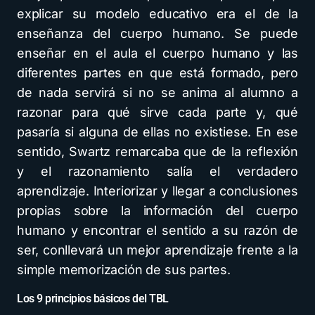
explicar su modelo educativo era el de la
enseñanza del cuerpo humano. Se puede
enseñar en el aula el cuerpo humano y las
diferentes partes en que está formado, pero
de nada servirá si no se anima al alumno a
razonar para qué sirve cada parte y, qué
pasaría si alguna de ellas no existiese. En ese
sentido, Swartz remarcaba que de la reflexión
y el razonamiento salía el verdadero
aprendizaje. Interiorizar y llegar a conclusiones
propias sobre la información del cuerpo
humano y encontrar el sentido a su razón de
ser, conllevará un mejor aprendizaje frente a la
simple memorización de sus partes.
Los 9 principios básicos del TBL