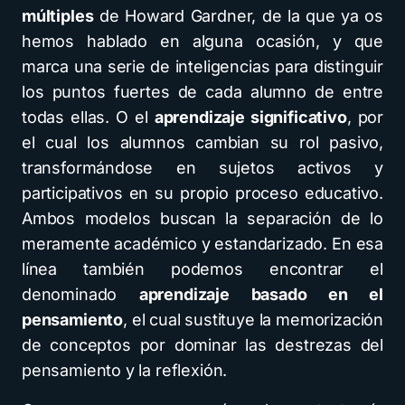
múltiples
de Howard Gardner, de la que ya os
hemos hablado en alguna ocasión, y que
marca una serie de inteligencias para distinguir
los puntos fuertes de cada alumno de entre
todas ellas. O el
aprendizaje significativo
, por
el cual los alumnos cambian su rol pasivo,
transformándose en sujetos activos y
participativos en su propio proceso educativo.
Ambos modelos buscan la separación de lo
meramente académico y estandarizado. En esa
línea también podemos encontrar el
denominado
aprendizaje basado en el
pensamiento
, el cual sustituye la memorización
de conceptos por dominar las destrezas del
pensamiento y la reflexión.