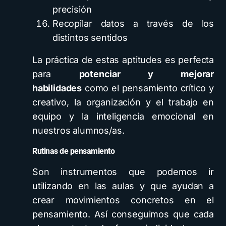
precisión
Recopilar datos a través de los
distintos sentidos
La práctica de estas aptitudes es perfecta
para
potenciar y mejorar
habilidades
como el pensamiento crítico y
creativo, la organización y el trabajo en
equipo y la inteligencia emocional en
nuestros alumnos/as.
Rutinas de pensamiento
Son instrumentos que podemos ir
utilizando en las aulas y que ayudan a
crear movimientos concretos en el
pensamiento. Así conseguimos que cada