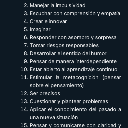
Manejar la impulsividad
Escuchar con comprensión y empatía
Crear e innovar
Imaginar
Responder con asombro y sorpresa
Tomar riesgos responsables
Desarrollar el sentido del humor
Pensar de manera interdependiente
Estar abierto al aprendizaje continuo
Estimular la metacognición (pensar
sobre el pensamiento)
Ser precisos
Cuestionar y plantear problemas
Aplicar el conocimiento del pasado a
una nueva situación
Pensar y comunicarse con claridad y