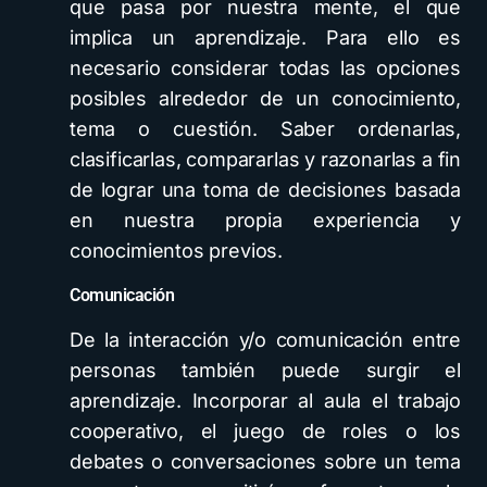
que pasa por nuestra mente, el que
implica un aprendizaje. Para ello es
necesario considerar todas las opciones
posibles alrededor de un conocimiento,
tema o cuestión. Saber ordenarlas,
clasificarlas, compararlas y razonarlas a fin
de lograr una toma de decisiones basada
en nuestra propia experiencia y
conocimientos previos.
Comunicación
De la interacción y/o comunicación entre
personas también puede surgir el
aprendizaje. Incorporar al aula el trabajo
cooperativo, el juego de roles o los
debates o conversaciones sobre un tema