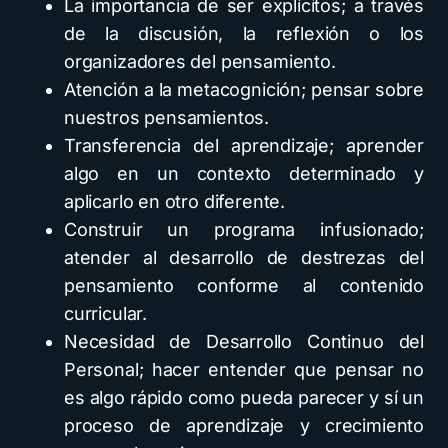
La importancia de ser explícitos; a través
de la discusión, la reflexión o los
organizadores del pensamiento.
Atención a la metacognición; pensar sobre
nuestros pensamientos.
Transferencia del aprendizaje; aprender
algo en un contexto determinado y
aplicarlo en otro diferente.
Construir un programa infusionado;
atender al desarrollo de destrezas del
pensamiento conforme al contenido
curricular.
Necesidad de Desarrollo Continuo del
Personal; hacer entender que pensar no
es algo rápido como pueda parecer y sí un
proceso de aprendizaje y crecimiento