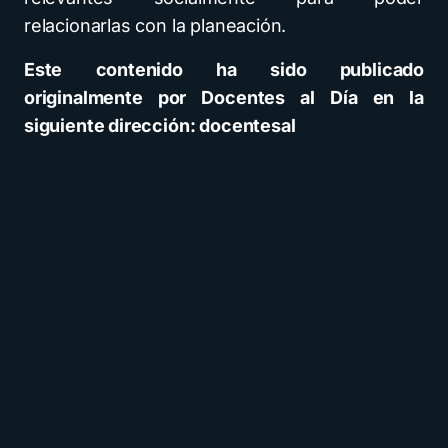
relacionarlas con la planeación.
Este contenido ha sido publicado
originalmente por Docentes al Día en la
siguiente dirección: docentesal