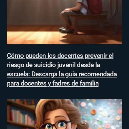
Cómo pueden los docentes prevenir el
riesgo de suicidio juvenil desde la
escuela: Descarga la guía recomendada
para docentes y fadres de familia