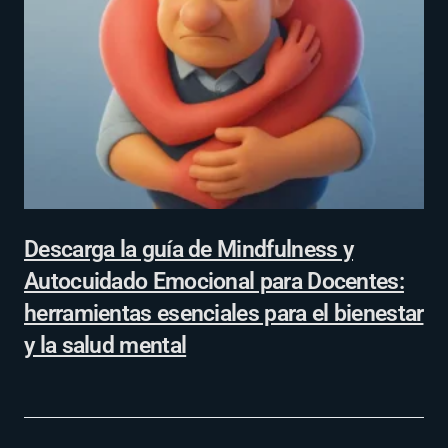
Descarga la guía de Mindfulness y
Autocuidado Emocional para Docentes:
herramientas esenciales para el bienestar
y la salud mental