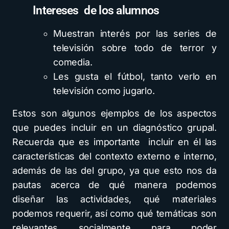
Intereses de los alumnos
Muestran interés por las series de
televisión sobre todo de terror y
comedia.
Les gusta el fútbol, tanto verlo en
televisión como jugarlo.
Estos son algunos ejemplos de los aspectos
que puedes incluir en un diagnóstico grupal.
Recuerda que es importante incluir en él las
características del contexto externo e interno,
además de las del grupo, ya que esto nos da
pautas acerca de qué manera podemos
diseñar las actividades, qué materiales
podemos requerir, así como qué temáticas son
relevantes socialmente para poder