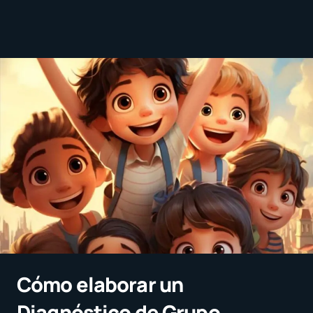
Cómo elaborar un
Diagnóstico de Grupo