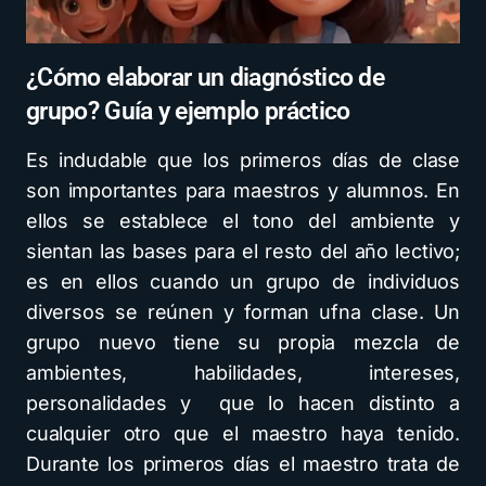
¿Cómo elaborar un diagnóstico de
grupo? Guía y ejemplo práctico
Es indudable que los primeros días de clase
son importantes para maestros y alumnos. En
ellos se establece el tono del ambiente y
sientan las bases para el resto del año lectivo;
es en ellos cuando un grupo de individuos
diversos se reúnen y forman ufna clase. Un
grupo nuevo tiene su propia mezcla de
ambientes, habilidades, intereses,
personalidades y que lo hacen distinto a
cualquier otro que el maestro haya tenido.
Durante los primeros días el maestro trata de