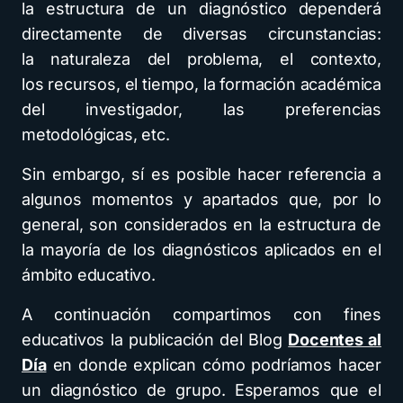
la estructura de un diagnóstico dependerá
directamente de diversas circunstancias:
la naturaleza del problema, el contexto,
los recursos, el tiempo, la formación académica
del investigador, las preferencias
metodológicas, etc.
Sin embargo, sí es posible hacer referencia a
algunos momentos y apartados que, por lo
general, son considerados en la estructura de
la mayoría de los diagnósticos aplicados en el
ámbito educativo.
A continuación compartimos con fines
educativos la publicación del Blog
Docentes al
Día
en donde explican cómo podríamos hacer
un diagnóstico de grupo. Esperamos que el