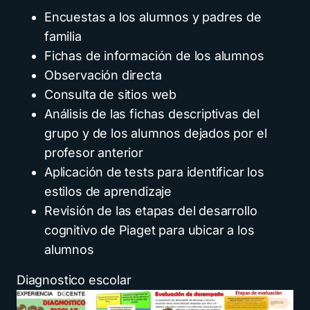
Encuestas a los alumnos y padres de
familia
Fichas de información de los alumnos
Observación directa
Consulta de sitios web
Análisis de las fichas descriptivas del
grupo y de los alumnos dejados por el
profesor anterior
Aplicación de tests para identificar los
estilos de aprendizaje
Revisión de las etapas del desarrollo
cognitivo de Piaget para ubicar a los
alumnos
Diagnostico escolar