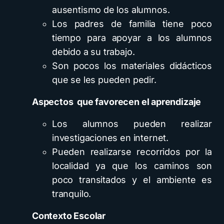
ausentismo de los alumnos.
Los padres de familia tiene poco
tiempo para apoyar a los alumnos
debido a su trabajo.
Son pocos los materiales didácticos
que se les pueden pedir.
Aspectos
que favorecen el aprendizaje
Los alumnos pueden realizar
investigaciones en internet.
Pueden realizarse recorridos por la
localidad ya que los caminos son
poco transitados y el ambiente es
tranquilo.
Contexto Escolar