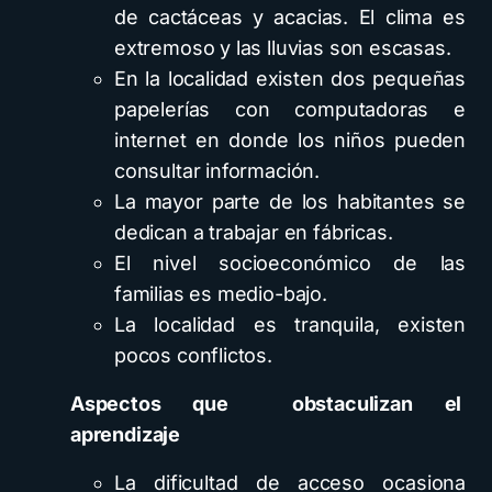
de cactáceas y acacias. El clima es
extremoso y las lluvias son escasas.
En la localidad existen dos pequeñas
papelerías con computadoras e
internet en donde los niños pueden
consultar información.
La mayor parte de los habitantes se
dedican a trabajar en fábricas.
El nivel socioeconómico de las
familias es medio-bajo.
La localidad es tranquila, existen
pocos conflictos.
Aspectos que
obstaculizan el
aprendizaje
La dificultad de acceso ocasiona