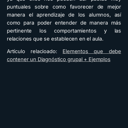
puntuales sobre como favorecer de mejor
manera el aprendizaje de los alumnos, así
como para poder entender de manera más
pertinente los comportamientos y las
relaciones que se establecen en el aula.
Artículo relacioado:
Elementos que debe
contener un Diagnóstico grupal + Ejemplos