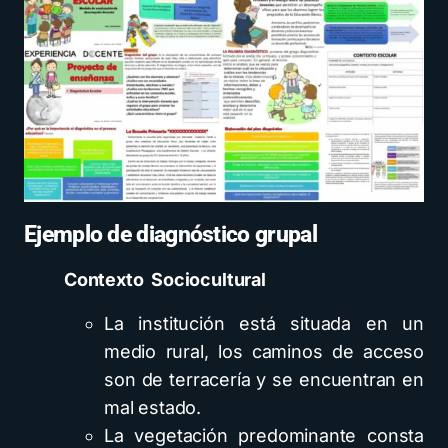
Ejemplo de diagnóstico grupal
Contexto
Sociocultural
La institución está situada en un
medio rural, los caminos de acceso
son de terracería y se encuentran en
mal estado.
La vegetación predominante consta