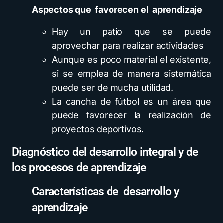
Aspectos que
favorecen el
aprendizaje
Hay un patio que se puede
aprovechar para realizar actividades
Aunque es poco material el existente,
si se emplea de manera sistemática
puede ser de mucha utilidad.
La cancha de fútbol es un área que
puede favorecer la realización de
proyectos deportivos.
Diagnóstico del desarrollo integral y de
los procesos de aprendizaje
Características de desarrollo y
aprendizaje