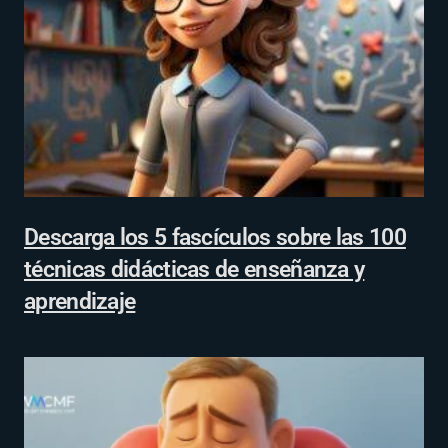
Descarga los 5 fascículos sobre las 100
técnicas didácticas de enseñanza y
aprendizaje