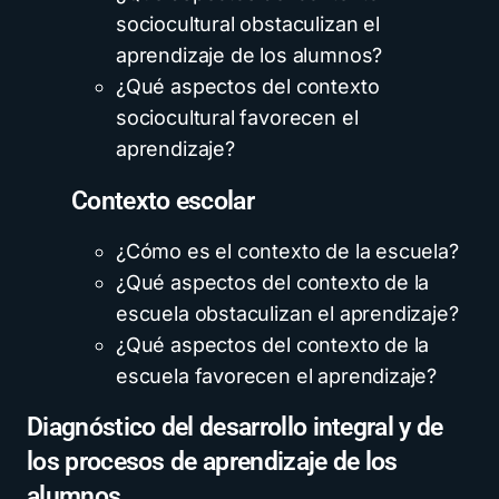
sociocultural obstaculizan el
aprendizaje de los alumnos?
¿Qué aspectos del contexto
sociocultural favorecen el
aprendizaje?
Contexto escolar
¿Cómo es el contexto de la escuela?
¿Qué aspectos del contexto de la
escuela obstaculizan el aprendizaje?
¿Qué aspectos del contexto de la
escuela favorecen el aprendizaje?
Diagnóstico del desarrollo integral y de
los procesos de aprendizaje de los
alumnos