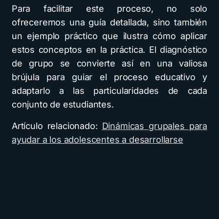
Para facilitar este proceso, no solo
ofreceremos una guía detallada, sino también
un ejemplo práctico que ilustra cómo aplicar
estos conceptos en la práctica. El diagnóstico
de grupo se convierte así en una valiosa
brújula para guiar el proceso educativo y
adaptarlo a las particularidades de cada
conjunto de estudiantes.
Artículo relacionado:
Dinámicas grupales para
ayudar a los adolescentes a desarrollarse