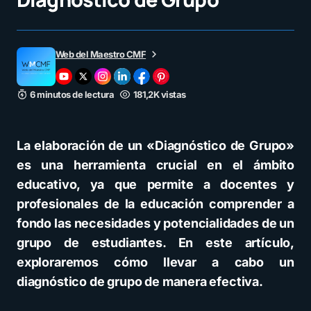
Web del Maestro CMF
6 minutos de lectura
181,2K vistas
La elaboración de un «Diagnóstico de Grupo»
es una herramienta crucial en el ámbito
educativo, ya que permite a docentes y
profesionales de la educación comprender a
fondo las necesidades y potencialidades de un
grupo de estudiantes. En este artículo,
exploraremos cómo llevar a cabo un
diagnóstico de grupo de manera efectiva.