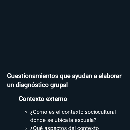
Cuestionamientos que ayudan a elaborar
un diagnóstico grupal
Contexto externo
¿Cómo es el contexto sociocultural
donde se ubica la escuela?
¿Qué aspectos del contexto