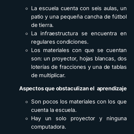
La escuela cuenta con seis aulas, un
patio y una pequeña cancha de fútbol
de tierra.
La infraestructura se encuentra en
regulares condiciones.
Los materiales con que se cuentan
son: un proyector, hojas blancas, dos
loterías de fracciones y una de tablas
de multiplicar.
Aspectos que
obstaculizan el
aprendizaje
Son pocos los materiales con los que
cuenta la escuela.
Hay un solo proyector y ninguna
computadora.