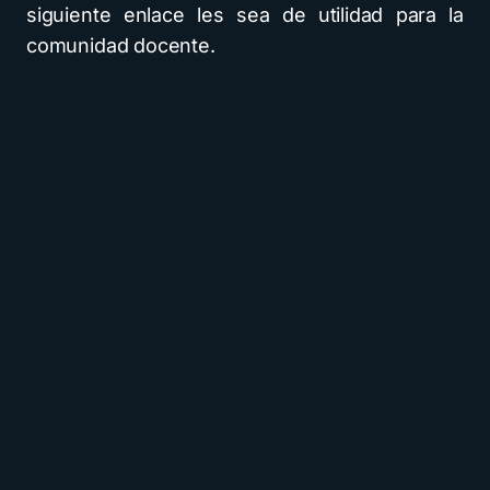
siguiente enlace les sea de utilidad para la
comunidad docente.