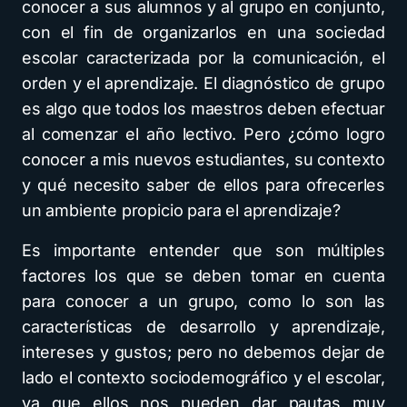
conocer a sus alumnos y al grupo en conjunto,
con el fin de organizarlos en una sociedad
escolar caracterizada por la comunicación, el
orden y el aprendizaje. El diagnóstico de grupo
es algo que todos los maestros deben efectuar
al comenzar el año lectivo. Pero ¿cómo logro
conocer a mis nuevos estudiantes, su contexto
y qué necesito saber de ellos para ofrecerles
un ambiente propicio para el aprendizaje?
Es importante entender que son múltiples
factores los que se deben tomar en cuenta
para conocer a un grupo, como lo son las
características de desarrollo y aprendizaje,
intereses y gustos; pero no debemos dejar de
lado el contexto sociodemográfico y el escolar,
ya que ellos nos pueden dar pautas muy