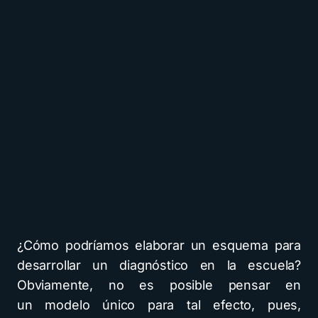
¿Cómo podríamos elaborar un esquema para
desarrollar un diagnóstico en la escuela?
Obviamente, no es posible pensar en
un modelo único para tal efecto, pues,