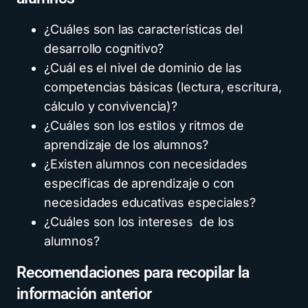
¿Cuáles son las características del
desarrollo cognitivo?
¿Cuál es el nivel de dominio de las
competencias básicas (lectura, escritura,
cálculo y convivencia)?
¿Cuáles son los estilos y ritmos de
aprendizaje de los alumnos?
¿Existen alumnos con necesidades
específicas de aprendizaje o con
necesidades educativas especiales?
¿Cuáles son los intereses de los
alumnos?
Recomendaciones para recopilar la
información anterior