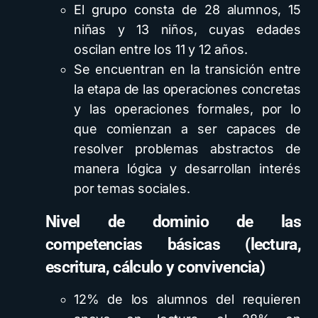
El grupo consta de 28 alumnos, 15
niñas y 13 niños, cuyas edades
oscilan entre los 11 y 12 años.
Se encuentran en la transición entre
la etapa de las operaciones concretas
y las operaciones formales, por lo
que comienzan a ser capaces de
resolver problemas abstractos de
manera lógica y desarrollan interés
por temas sociales.
Nivel de dominio de las
competencias básicas
(lectura,
escritura, cálculo y
convivencia)
12% de los alumnos del requieren