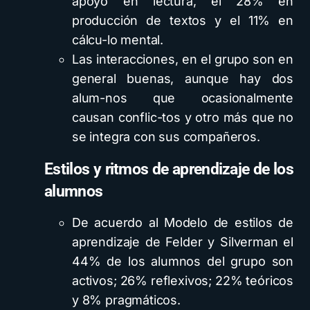
apoyo en lectura, el 28% en
producción de textos y el 11% en
cálcu-lo mental.
Las interacciones, en el grupo son en
general buenas, aunque hay dos
alum-nos que ocasionalmente
causan conflic-tos y otro más que no
se integra con sus compañeros.
Estilos y ritmos de
aprendizaje de los
alumnos
De acuerdo al Modelo de estilos de
aprendizaje de Felder y Silverman el
44% de los alumnos del grupo son
activos; 26% reflexivos; 22% teóricos
y 8% pragmáticos.