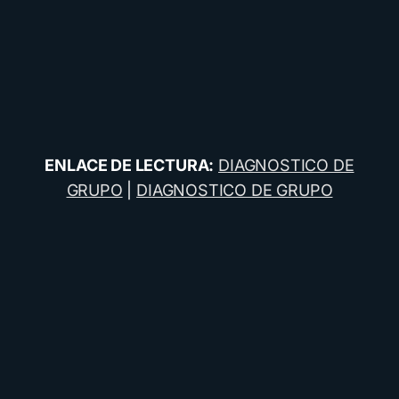
ENLACE DE LECTURA:
DIAGNOSTICO DE
GRUPO
|
DIAGNOSTICO DE GRUPO