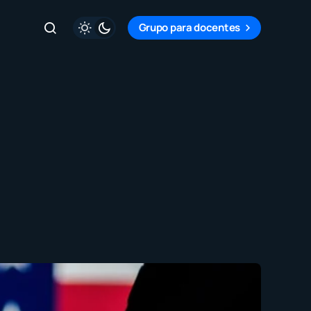
Grupo para docentes