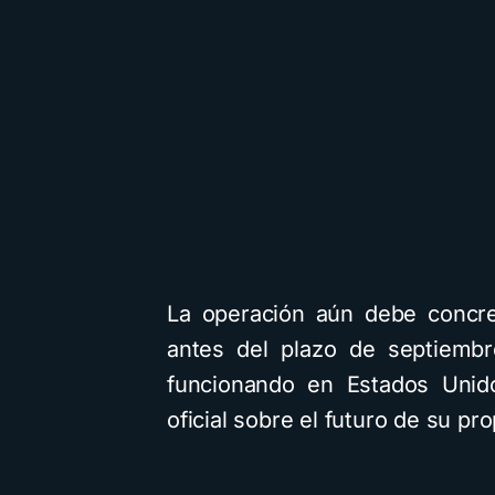
La operación aún debe concre
antes del plazo de septiembr
funcionando en Estados Unido
oficial sobre el futuro de su pr