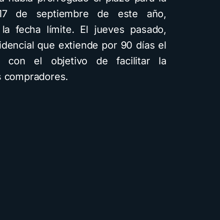
17 de septiembre de este año,
la fecha límite. El jueves pasado,
dencial que extiende por 90 días el
, con el objetivo de facilitar la
es compradores.