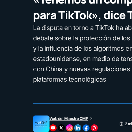
para TikTok», dice
La disputa en torno a TikTok ha ab
debate sobre la protección de los
y la influencia de los algoritmos e
estadounidense, en medio de ten
con China y nuevas regulaciones 
plataformas tecnológicas
Web del Maestro CMF
2 mi