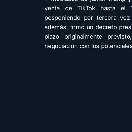
venta de TikTok hasta el 
posponiendo por tercera vez 
además, firmó un decreto presi
plazo originalmente previsto
negociación con los potencial