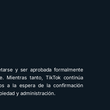
tarse y ser aprobada formalmente
e. Mientras tanto, TikTok continúa
s a la espera de la confirmación
opiedad y administración.