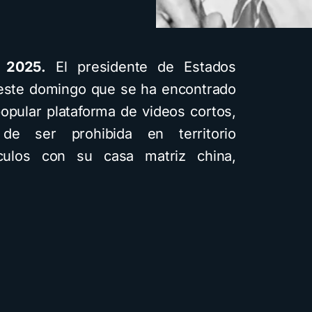
 2025.
El presidente de Estados
 este domingo que se ha encontrado
opular plataforma de videos cortos,
e ser prohibida en territorio
culos con su casa matriz china,