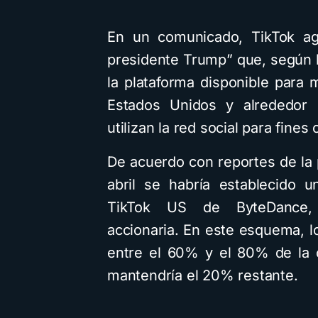
En un comunicado, TikTok agr
presidente Trump” que, según 
la plataforma disponible para
Estados Unidos y alrededor 
utilizan la red social para fines
De acuerdo con reportes de la 
abril se habría establecido u
TikTok US de ByteDance, r
accionaria. En este esquema, l
entre el 60% y el 80% de la 
mantendría el 20% restante.