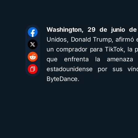
Washington, 29 de junio de
Unidos, Donald Trump, afirmó
un comprador para TikTok, la p
que enfrenta la amenaza d
estadounidense por sus vín
ByteDance.