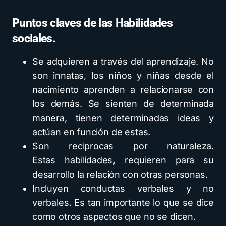
Puntos claves de las Habilidades
sociales.
Se adquieren a través del aprendizaje. No
son innatas, los niños y niñas desde el
nacimiento aprenden a relacionarse con
los demás. Se sienten de determinada
manera, tienen determinadas ideas y
actúan en función de estas.
Son reciprocas por naturaleza.
Estas habilidades
,
requieren para su
desarrollo la relación con otras personas.
Incluyen conductas verbales y no
verbales. Es tan importante lo que se dice
como otros aspectos que no se dicen.