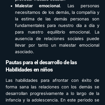
Malestar emocional
. Las personas
necesitamos de los demás, la compañía y
la estima de las demás personas son
fundamentales para nuestro día a día y
para nuestro equilibrio emocional. La
ausencia de relaciones sociales puede
llevar por tanto un malestar emocional
asociado.
Pautas para el desarrollo de las
Habilidades en niños
Las habilidades para afrontar con éxito de
forma sana las relaciones con los demás se
desarrollan progresivamente a lo largo de la
infancia y la adolescencia. En este periodo se