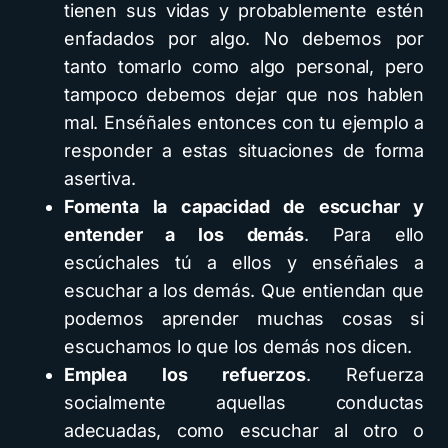
tienen sus vidas y probablemente estén
enfadados por algo. No debemos por
tanto tomarlo como algo personal, pero
tampoco debemos dejar que nos hablen
mal. Enséñales entonces con tu ejemplo a
responder a estas situaciones de forma
asertiva.
Fomenta la capacidad de escuchar y
entender a los demás
. Para ello
escúchales tú a ellos y enséñales a
escuchar a los demás. Que entiendan que
podemos aprender muchas cosas si
escuchamos lo que los demás nos dicen.
Emplea los refuerzos
. Refuerza
socialmente aquellas conductas
adecuadas, como escuchar al otro o