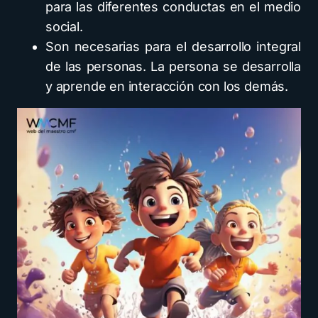
para las diferentes conductas en el medio
social.
Son necesarias para el desarrollo integral
de las personas. La persona se desarrolla
y aprende en interacción con los demás.