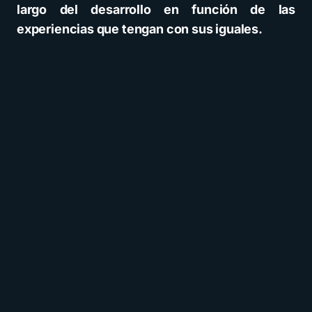
largo del desarrollo en función de las
experiencias que tengan con sus iguales.