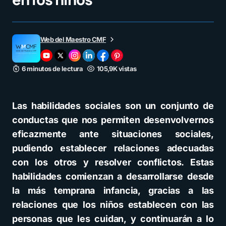
Web del Maestro CMF
6 minutos de lectura
105,9K vistas
Las habilidades sociales son un conjunto de
conductas que nos permiten desenvolvernos
eficazmente ante situaciones sociales,
pudiendo establecer relaciones adecuadas
con los otros y resolver conflictos. Estas
habilidades comienzan a desarrollarse desde
la más temprana infancia, gracias a las
relaciones que los niños establecen con las
personas que les cuidan, y continuarán a lo