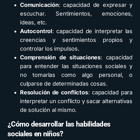
Comunicación
: capacidad de expresar y
escuchar. Sentimientos, emociones,
ideas, etc.
Autocontrol
: capacidad de interpretar las
creencias y sentimientos propios y
controlar los impulsos.
Comprensión de situaciones
: capacidad
para entender las situaciones sociales y
no tomarlas como algo personal, o
culparse de determinadas cosas.
Resolución de conflictos
: capacidad para
interpretar un conflicto y sacar alternativas
de solución al mismo.
¿Cómo desarrollar las habilidades
sociales en niños?