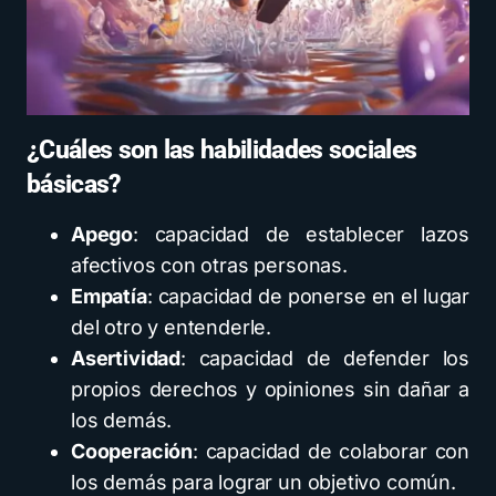
¿Cuáles son las habilidades sociales
básicas?
Apego
: capacidad de establecer lazos
afectivos con otras personas.
Empatía
: capacidad de ponerse en el lugar
del otro y entenderle.
Asertividad
: capacidad de defender los
propios derechos y opiniones sin dañar a
los demás.
Cooperación
: capacidad de colaborar con
los demás para lograr un objetivo común.