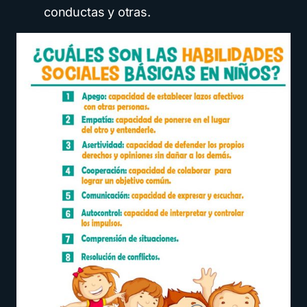
conductas y otras.