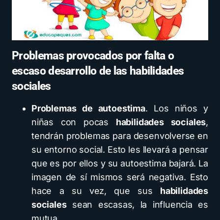
Problemas provocados por falta o
escaso desarrollo de las habilidades
sociales
Problemas de autoestima
. Los niños y
niñas con pocas
habilidades sociales
,
tendrán problemas para desenvolverse en
su entorno social. Esto les llevará a pensar
que es por ellos y su autoestima bajará. La
imagen de sí mismos será negativa. Esto
hace a su vez, que sus
habilidades
sociales
sean escasas, la influencia es
mutua.