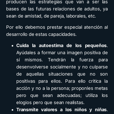
producen las estrategias que van a ser las
bases de las futuras relaciones de adultos, ya
sean de amistad, de pareja, laborales, etc.
Por ello debemos prestar especial atención al
desarrollo de estas capacidades.
Cuida la autoestima de los pequeños
.
Ayúdales a formar una imagen positiva de
sí mismos. Tendrán la fuerza para
desenvolverse socialmente y no culparse
de aquellas situaciones que no son
positivas para ellos. Para ello critica la
acción y no a la persona; proponles metas
pero que sean adecuadas; utiliza los
elogios pero que sean realistas.
Transmite valores a los niños y niñas
.