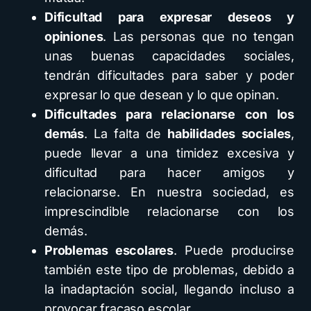
Dificultad para expresar deseos y
opiniones
. Las personas que no tengan
unas buenas capacidades sociales,
tendrán dificultades para saber y poder
expresar lo que desean y lo que opinan.
Dificultades para relacionarse con los
demás
. La falta de
habilidades sociales
,
puede llevar a una timidez excesiva y
dificultad para hacer amigos y
relacionarse. En nuestra sociedad, es
imprescindible relacionarse con los
demás.
Problemas escolares
. Puede producirse
también este tipo de problemas, debido a
la inadaptación social, llegando incluso a
provocar fracaso escolar.