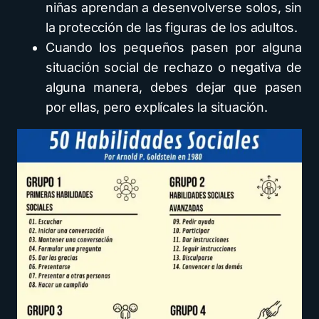
niñas aprendan a desenvolverse solos, sin
la protección de las figuras de los adultos.
Cuando los pequeños pasen por alguna
situación social de rechazo o negativa de
alguna manera, debes dejar que pasen
por ellas, pero explícales la situación.