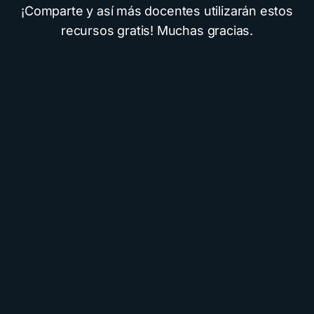
¡Comparte y así más docentes utilizarán estos
recursos gratis! Muchas gracias.