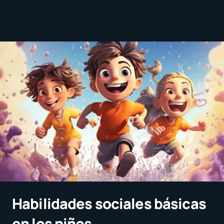
Habilidades sociales básicas
en los niños