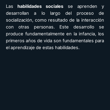
Las
habilidades sociales
se aprenden y
desarrollan a lo largo del proceso de
socialización, como resultado de la interacción
con otras personas. Este desarrollo se
produce fundamentalmente en la infancia, los
primeros años de vida son fundamentales para
el aprendizaje de estas habilidades.