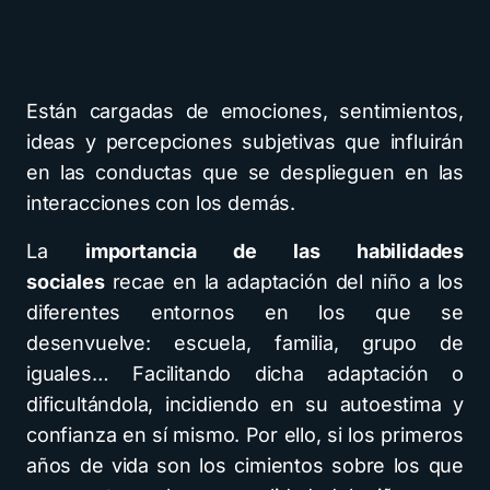
Están cargadas de emociones, sentimientos,
ideas y percepciones subjetivas que influirán
en las conductas que se desplieguen en las
interacciones con los demás.
La
importancia de las habilidades
sociales
recae en la adaptación del niño a los
diferentes entornos en los que se
desenvuelve: escuela, familia, grupo de
iguales… Facilitando dicha adaptación o
dificultándola, incidiendo en su autoestima y
confianza en sí mismo. Por ello, si los primeros
años de vida son los cimientos sobre los que