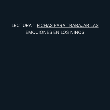
LECTURA 1:
FICHAS PARA TRABAJAR LAS
EMOCIONES EN LOS NIÑOS