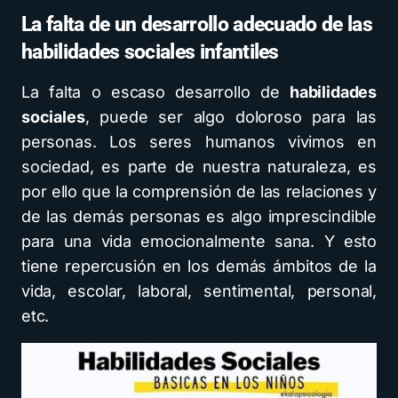
La falta de un desarrollo adecuado de las
habilidades sociales infantiles
La falta o escaso desarrollo de
habilidades
sociales
, puede ser algo doloroso para las
personas. Los seres humanos vivimos en
sociedad, es parte de nuestra naturaleza, es
por ello que la comprensión de las relaciones y
de las demás personas es algo imprescindible
para una vida emocionalmente sana. Y esto
tiene repercusión en los demás ámbitos de la
vida, escolar, laboral, sentimental, personal,
etc.