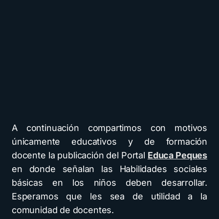
A continuación compartimos con motivos
únicamente educativos y de formación
docente la publicación del Portal
Educa Peques
en donde señalan las Habilidades sociales
básicas en los niños deben desarrollar.
Esperamos que les sea de utilidad a la
comunidad de docentes.