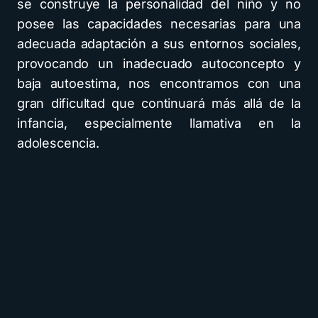
se construye la personalidad del niño y no
posee las capacidades necesarias para una
adecuada adaptación a sus entornos sociales,
provocando un inadecuado autoconcepto y
baja autoestima, nos encontramos con una
gran dificultad que continuará más allá de la
infancia, especialmente llamativa en la
adolescencia.