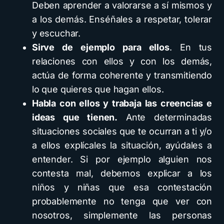
Deben aprender a valorarse a sí mismos y
a los demás. Enséñales a respetar, tolerar
y escuchar.
Sirve de ejemplo para ellos
. En tus
relaciones con ellos y con los demás,
actúa de forma coherente y transmitiendo
lo que quieres que hagan ellos.
Habla con ellos y trabaja las creencias e
ideas que tienen.
Ante determinadas
situaciones sociales que te ocurran a ti y/o
a ellos explícales la situación, ayúdales a
entender. Si por ejemplo alguien nos
contesta mal, debemos explicar a los
niños y niñas que esa contestación
probablemente no tenga que ver con
nosotros, simplemente las personas