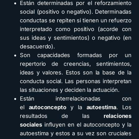
Están determinadas por el reforzamiento
social (positivo o negativo). Determinadas
conductas se repiten si tienen un refuerzo
interpretado como positivo (acorde con
sus ideas y sentimientos) o negativo (en
desacuerdo).
Son capacidades formadas por un
repertorio de creencias, sentimientos,
ideas y valores. Estos son la base de la
conducta social. Las personas interpretan
las situaciones y deciden la actuación.
Están interrelacionadas con
el
autoconcepto
y la
autoestima
. Los
resultados de las
relaciones
sociales
influyen en el autoconcepto y la
autoestima y estos a su vez son cruciales