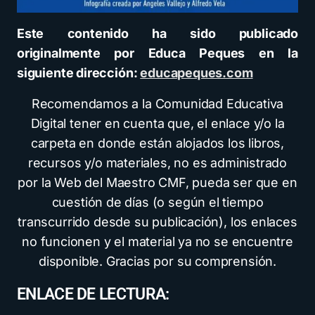
Este contenido ha sido publicado
originalmente por Educa Peques en la
siguiente dirección:
educapeques.com
Recomendamos a la Comunidad Educativa
Digital tener en cuenta que, el enlace y/o la
carpeta en donde están alojados los libros,
recursos y/o materiales, no es administrado
por la Web del Maestro CMF, pueda ser que en
cuestión de días (o según el tiempo
transcurrido desde su publicación), los enlaces
no funcionen y el material ya no se encuentre
disponible. Gracias por su comprensión.
ENLACE DE LECTURA: