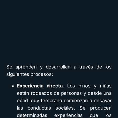
Se aprenden y desarrollan a través de los
siguientes procesos:
Experiencia directa
. Los niños y niñas
están rodeados de personas y desde una
edad muy temprana comienzan a ensayar
las conductas sociales. Se producen
determinadas experiencias que los