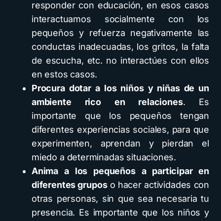
responder con educación, en esos casos
interactuamos socialmente con los
pequeños y refuerza negativamente las
conductas inadecuadas, los gritos, la falta
de escucha, etc. no interactúes con ellos
en estos casos.
Procura dotar a los niños y niñas de un
ambiente rico en relaciones
. Es
importante que los pequeños tengan
diferentes experiencias sociales, para que
experimenten, aprendan y pierdan el
miedo a determinadas situaciones.
Anima a los pequeños a participar en
diferentes grupos
o hacer actividades con
otras personas, sin que sea necesaria tu
presencia. Es importante que los niños y