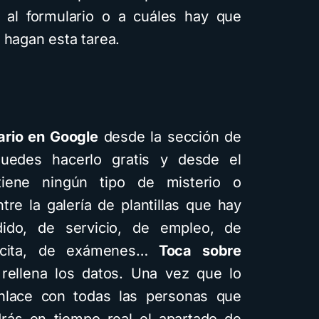
al formulario o a cuáles hay que
 hagan esta tarea.
ario en Google
desde la sección de
Puedes hacerlo gratis y desde el
iene ningún tipo de misterio o
tre la galería de plantillas que hay
dido, de servicio, de empleo, de
 cita, de exámenes…
Toca sobre
rellena los datos. Una vez que lo
nlace con todas las personas que