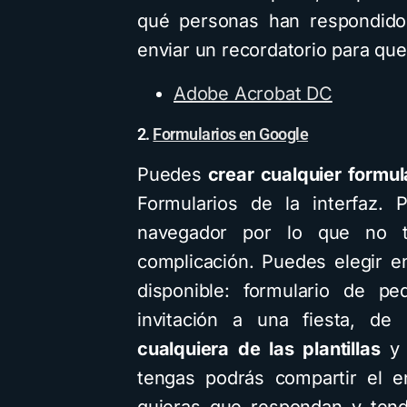
qué personas han respondido 
enviar un recordatorio para que
Adobe Acrobat DC
2.
Formularios en Google
Puedes
crear cualquier formul
Formularios de la interfaz. 
navegador por lo que no t
complicación. Puedes elegir en
disponible: formulario de pe
invitación a una fiesta, de
cualquiera de las plantillas
y 
tengas podrás compartir el e