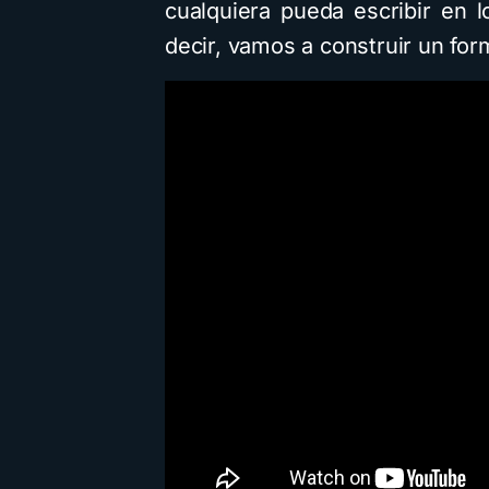
cualquiera pueda escribir en l
decir, vamos a construir un for