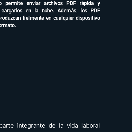
to permite enviar archivos PDF rápida y
o cargarlos en la nube. Además, los PDF
roduzcan fielmente en cualquier dispositivo
formato.
arte integrante de la vida laboral