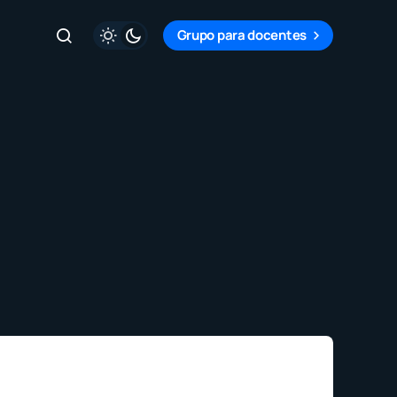
Grupo para docentes