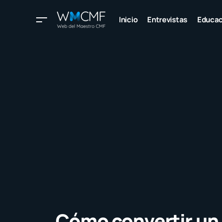
Inicio
Entrevistas
Educac
Cómo convertir un