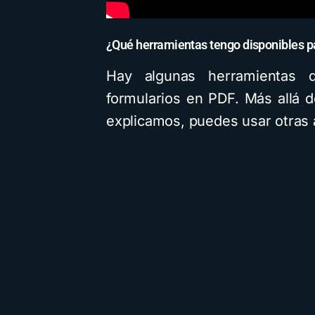
¿Qué herramientas tengo disponibles pa
Hay algunas herramientas q
formularios en PDF. Más allá 
explicamos, puedes usar otras a