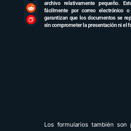
archivo relativamente pequeño. Es
fácilmente por correo electrónico 
garantizan que los documentos se rep
sin comprometer la presentación ni el 
Los formularios también son p