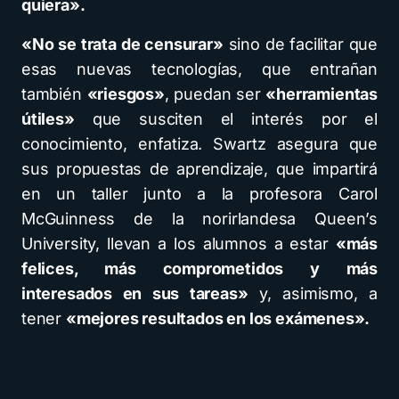
quiera».
«No se trata de censurar»
sino de facilitar que
esas nuevas tecnologías, que entrañan
también
«riesgos»
, puedan ser
«herramientas
útiles»
que susciten el interés por el
conocimiento, enfatiza. Swartz asegura que
sus propuestas de aprendizaje, que impartirá
en un taller junto a la profesora Carol
McGuinness de la norirlandesa Queen’s
University, llevan a los alumnos a estar
«más
felices, más comprometidos y más
interesados en sus tareas»
y, asimismo, a
tener
«mejores resultados en los exámenes».