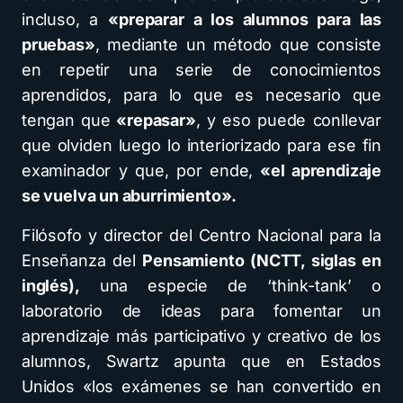
incluso, a
«preparar a los alumnos para las
pruebas»
, mediante un método que consiste
en repetir una serie de conocimientos
aprendidos, para lo que es necesario que
tengan que
«repasar»
, y eso puede conllevar
que olviden luego lo interiorizado para ese fin
examinador y que, por ende,
«el aprendizaje
se vuelva un aburrimiento».
Filósofo y director del Centro Nacional para la
Enseñanza del
Pensamiento (NCTT, siglas en
inglés),
una especie de ‘think-tank’ o
laboratorio de ideas para fomentar un
aprendizaje más participativo y creativo de los
alumnos, Swartz apunta que en Estados
Unidos «los exámenes se han convertido en