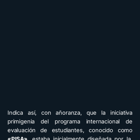
Indica así, con añoranza, que la iniciativa
primigenia del programa internacional de
evaluación de estudiantes, conocido como
«PISA»
, estaba inicialmente diseñada por la