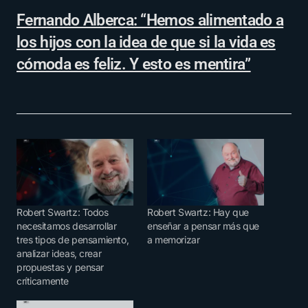
Fernando Alberca: “Hemos alimentado a
los hijos con la idea de que si la vida es
cómoda es feliz. Y esto es mentira”
Robert Swartz: Todos
Robert Swartz: Hay que
necesitamos desarrollar
enseñar a pensar más que
tres tipos de pensamiento,
a memorizar
analizar ideas, crear
propuestas y pensar
críticamente