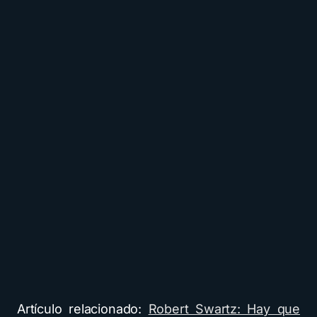
Artículo relacionado:
Robert Swartz: Hay que