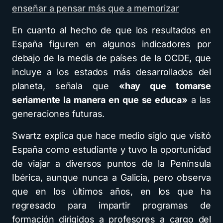
enseñar a pensar más que a memorizar
En cuanto al hecho de que los resultados en
España figuren en algunos indicadores por
debajo de la media de países de la OCDE, que
incluye a los estados más desarrollados del
planeta, señala que
«hay que tomarse
seriamente la manera en que se educa»
a las
generaciones futuras.
Swartz explica que hace medio siglo que visitó
España como estudiante y tuvo la oportunidad
de viajar a diversos puntos de la Península
Ibérica, aunque nunca a Galicia, pero observa
que en los últimos años, en los que ha
regresado para impartir programas de
formación dirigidos a profesores a cargo del