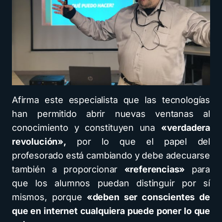
Afirma este especialista que las tecnologías
han permitido abrir nuevas ventanas al
conocimiento y constituyen una
«verdadera
revolución»,
por lo que el papel del
profesorado está cambiando y debe adecuarse
también a proporcionar
«referencias»
para
que los alumnos puedan distinguir por sí
mismos, porque
«deben ser conscientes de
que en internet cualquiera puede poner lo que