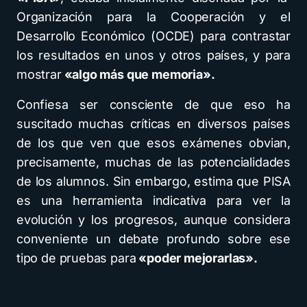
Organización para la Cooperación y el
Desarrollo Económico (OCDE) para contrastar
los resultados en unos y otros países, y para
mostrar
«algo más que memoria».
Confiesa ser consciente de que eso ha
suscitado muchas críticas en diversos países
de los que ven que esos exámenes obvian,
precisamente, muchas de las potencialidades
de los alumnos. Sin embargo, estima que PISA
es una herramienta indicativa para ver la
evolución y los progresos, aunque considera
conveniente un debate profundo sobre ese
tipo de pruebas para
«poder mejorarlas».