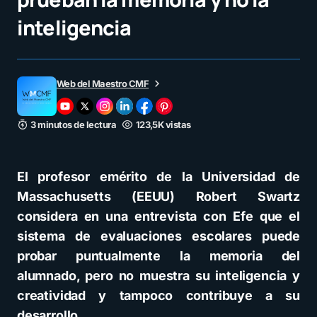
inteligencia
Web del Maestro CMF
3 minutos de lectura
123,5K vistas
El profesor emérito de la Universidad de
Massachusetts (EEUU) Robert Swartz
considera en una entrevista con Efe que el
sistema de evaluaciones escolares puede
probar puntualmente la memoria del
alumnado, pero no muestra su inteligencia y
creatividad y tampoco contribuye a su
desarrollo.