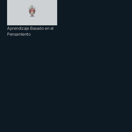
Aprendizaje Basado en el
Pensamiento