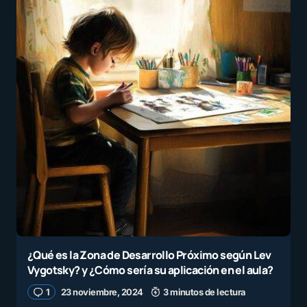
¿Qué es la Zona de Desarrollo Próximo según Lev
Vygotsky? y ¿Cómo sería su aplicación en el aula?
1
23 noviembre, 2024
3 minutos de lectura