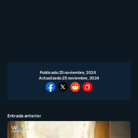
Publicado:
25 noviembre, 2024
Actualizado:
25 noviembre, 2024
Entrada anterior