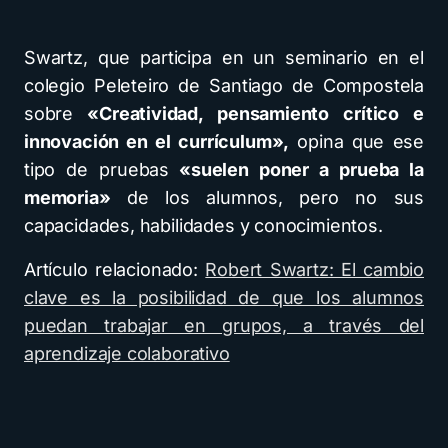
Swartz, que participa en un seminario en el
colegio Peleteiro de Santiago de Compostela
sobre
«Creatividad, pensamiento crítico e
innovación en el currículum»,
opina que ese
tipo de pruebas
«suelen poner a prueba la
memoria»
de los alumnos, pero no sus
capacidades, habilidades y conocimientos.
Artículo relacionado:
Robert Swartz: El cambio
clave es la posibilidad de que los alumnos
puedan trabajar en grupos, a través del
aprendizaje colaborativo