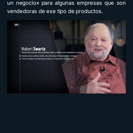
un negocio» para algunas empresas que son
vendedoras de ese tipo de productos.