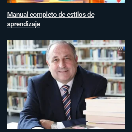
Manual completo de estilos de
aprendizaje