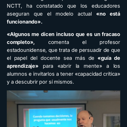
NCTT, ha constatado que los educadores
aseguran que el modelo actual
«no está
funcionando».
«Algunos me dicen incluso que es un fracaso
completo»,
comenta el profesor
estadounidense, que trata de persuadir de que
el papel del docente sea más de
«guía de
aprendizaje»
para «abrir la mente» a los
alumnos e invitarlos a tener «capacidad crítica»
y a descubrir por sí mismos.