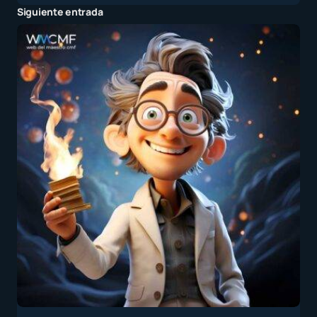
Siguiente entrada