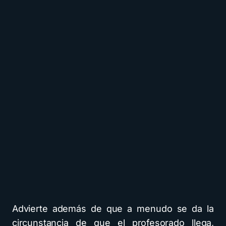
Advierte además de que a menudo se da la
circunstancia de que el profesorado llega,