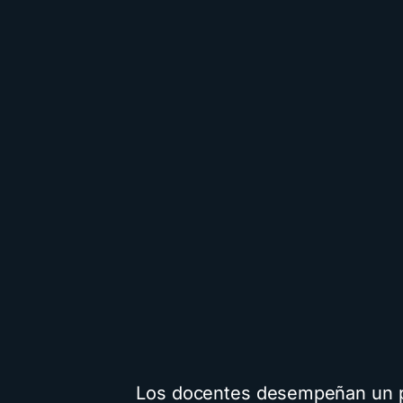
Los docentes desempeñan un p