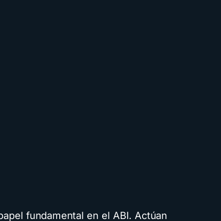
apel fundamental en el ABI. Actúan