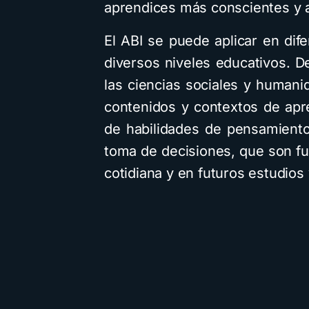
aprendices más conscientes y
El ABI se puede aplicar en dif
diversos niveles educativos. De
las ciencias sociales y humani
contenidos y contextos de apre
de habilidades de pensamiento
toma de decisiones, que son fu
cotidiana y en futuros estudios 