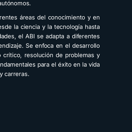
 autónomos.
erentes áreas del conocimiento y en
sde la ciencia y la tecnología hasta
dades, el ABI se adapta a diferentes
ndizaje. Se enfoca en el desarrollo
 crítico, resolución de problemas y
ndamentales para el éxito en la vida
y carreras.