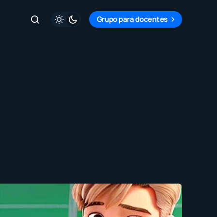
Grupo para docentes